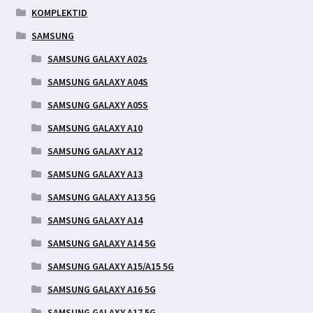
KOMPLEKTID
SAMSUNG
SAMSUNG GALAXY A02s
SAMSUNG GALAXY A04S
SAMSUNG GALAXY A05S
SAMSUNG GALAXY A10
SAMSUNG GALAXY A12
SAMSUNG GALAXY A13
SAMSUNG GALAXY A13 5G
SAMSUNG GALAXY A14
SAMSUNG GALAXY A14 5G
SAMSUNG GALAXY A15/A15 5G
SAMSUNG GALAXY A16 5G
SAMSUNG GALAXY A17 5G