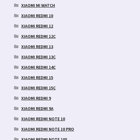
XIAOMI MI WATCH
XIAOMI REDMI 10
XIAOMI REDMI 12
XIAOMI REDMI 12C
XIAOMI REDMI 13
XIAOMI REDMI 13C
XIAOMI REDMI 14C
XIAOMI REDMI 15
XIAOMI REDMI 15C
XIAOMI REDMI 9
XIAOMI REDMI 9A
XIAOMI REDMI NOTE 10
XIAOMI REDMI NOTE 10 PRO
XIAOMI REDMI NOTE 10S