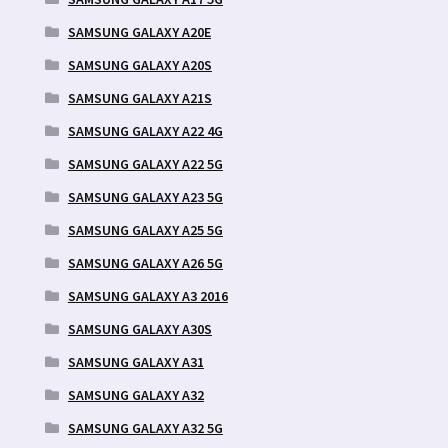
SAMSUNG GALAXY A20E
SAMSUNG GALAXY A20S
SAMSUNG GALAXY A21S
SAMSUNG GALAXY A22 4G
SAMSUNG GALAXY A22 5G
SAMSUNG GALAXY A23 5G
SAMSUNG GALAXY A25 5G
SAMSUNG GALAXY A26 5G
SAMSUNG GALAXY A3 2016
SAMSUNG GALAXY A30S
SAMSUNG GALAXY A31
SAMSUNG GALAXY A32
SAMSUNG GALAXY A32 5G