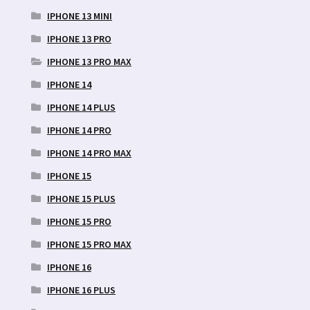
IPHONE 13 MINI
IPHONE 13 PRO
IPHONE 13 PRO MAX
IPHONE 14
IPHONE 14 PLUS
IPHONE 14 PRO
IPHONE 14 PRO MAX
IPHONE 15
IPHONE 15 PLUS
IPHONE 15 PRO
IPHONE 15 PRO MAX
IPHONE 16
IPHONE 16 PLUS