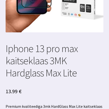
Iphone 13 pro max
kaitseklaas 3MK
Hardglass Max Lite
13.99
€
Premium kvaliteediga 3mk HardGlass Max Lite kaitseklaas