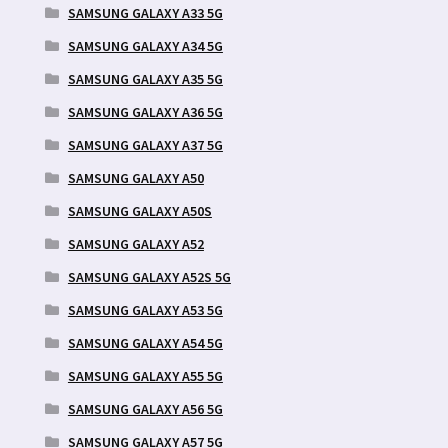
SAMSUNG GALAXY A33 5G
SAMSUNG GALAXY A34 5G
SAMSUNG GALAXY A35 5G
SAMSUNG GALAXY A36 5G
SAMSUNG GALAXY A37 5G
SAMSUNG GALAXY A50
SAMSUNG GALAXY A50S
SAMSUNG GALAXY A52
SAMSUNG GALAXY A52S 5G
SAMSUNG GALAXY A53 5G
SAMSUNG GALAXY A54 5G
SAMSUNG GALAXY A55 5G
SAMSUNG GALAXY A56 5G
SAMSUNG GALAXY A57 5G