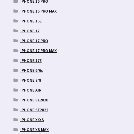
IPHONE 16 PRO
IPHONE 16 PRO MAX
IPHONE 16E
IPHONE 17
IPHONE 17 PRO
IPHONE 17 PRO MAX
IPHONE 17E
IPHONE 6/6s
IPHONE 7/8
IPHONE AIR
IPHONE SE2020
IPHONE SE2022
IPHONE X/XS
IPHONE XS MAX