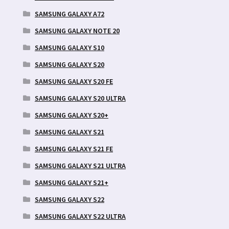
SAMSUNG GALAXY A72
SAMSUNG GALAXY NOTE 20
SAMSUNG GALAXY S10
SAMSUNG GALAXY S20
SAMSUNG GALAXY S20 FE
SAMSUNG GALAXY S20 ULTRA
SAMSUNG GALAXY S20+
SAMSUNG GALAXY S21
SAMSUNG GALAXY S21 FE
SAMSUNG GALAXY S21 ULTRA
SAMSUNG GALAXY S21+
SAMSUNG GALAXY S22
SAMSUNG GALAXY S22 ULTRA