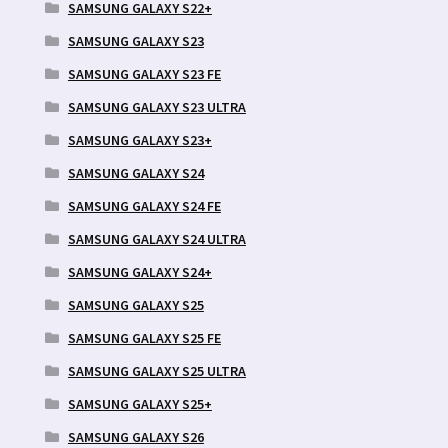
SAMSUNG GALAXY S22+
SAMSUNG GALAXY S23
SAMSUNG GALAXY S23 FE
SAMSUNG GALAXY S23 ULTRA
SAMSUNG GALAXY S23+
SAMSUNG GALAXY S24
SAMSUNG GALAXY S24 FE
SAMSUNG GALAXY S24 ULTRA
SAMSUNG GALAXY S24+
SAMSUNG GALAXY S25
SAMSUNG GALAXY S25 FE
SAMSUNG GALAXY S25 ULTRA
SAMSUNG GALAXY S25+
SAMSUNG GALAXY S26