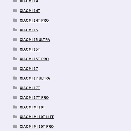
XIAOMI 14
XIAOMI 14T
XIAOMI 14T PRO
XIAOMI 15
XIAOMI 15 ULTRA
XIAOMI 15T
XIAOMI 15T PRO
XIAOMI 17
XIAOMI 17 ULTRA
XIAOMI 17T
XIAOMI 17T PRO
XIAOMI MI 10T
XIAOMI MI 10T LITE
XIAOMI MI 10T PRO