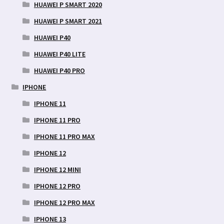
HUAWEI P SMART 2020
HUAWEI P SMART 2021
HUAWEI P40
HUAWEI P40 LITE
HUAWEI P40 PRO
IPHONE
IPHONE 11
IPHONE 11 PRO
IPHONE 11 PRO MAX
IPHONE 12
IPHONE 12 MINI
IPHONE 12 PRO
IPHONE 12 PRO MAX
IPHONE 13