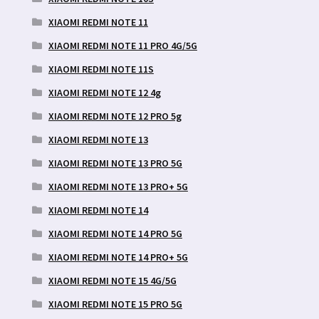
XIAOMI REDMI NOTE 11
XIAOMI REDMI NOTE 11 PRO 4G/5G
XIAOMI REDMI NOTE 11S
XIAOMI REDMI NOTE 12 4g
XIAOMI REDMI NOTE 12 PRO 5g
XIAOMI REDMI NOTE 13
XIAOMI REDMI NOTE 13 PRO 5G
XIAOMI REDMI NOTE 13 PRO+ 5G
XIAOMI REDMI NOTE 14
XIAOMI REDMI NOTE 14 PRO 5G
XIAOMI REDMI NOTE 14 PRO+ 5G
XIAOMI REDMI NOTE 15 4G/5G
XIAOMI REDMI NOTE 15 PRO 5G