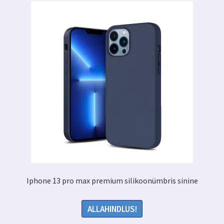
Iphone 13 pro max premium silikoonümbris sinine
ALLAHINDLUS!