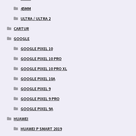
45MM
ULTRA / ULTRA 2
CARTUR
GOOGLE
GOOGLE PIXEL 10
GOOGLE PIXEL 10 PRO
GOOGLE PIXEL 10 PRO XL
GOOGLE PIXEL 10A
GOOGLE PIXEL 9
GOOGLE PIXEL 9 PRO
GOOGLE PIXEL 9A
HUAWEI
HUAWEI P SMART 2019