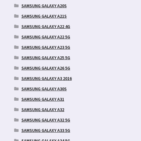
SAMSUNG GALAXY A20S
SAMSUNG GALAXY A21S
SAMSUNG GALAXY A22 4G
SAMSUNG GALAXY A22 5G
SAMSUNG GALAXY A23 5G
SAMSUNG GALAXY A25 5G
SAMSUNG GALAXY A26 5G
SAMSUNG GALAXY A3 2016
SAMSUNG GALAXY A30S
SAMSUNG GALAXY A31
SAMSUNG GALAXY A32
SAMSUNG GALAXY A32 5G
SAMSUNG GALAXY A33 5G
SAMSUNG GALAXY A34 5G