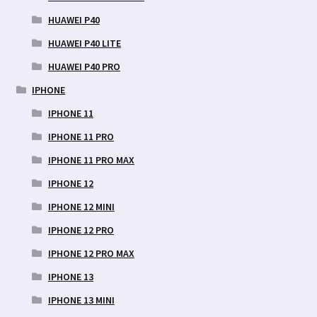
HUAWEI P40
HUAWEI P40 LITE
HUAWEI P40 PRO
IPHONE
IPHONE 11
IPHONE 11 PRO
IPHONE 11 PRO MAX
IPHONE 12
IPHONE 12 MINI
IPHONE 12 PRO
IPHONE 12 PRO MAX
IPHONE 13
IPHONE 13 MINI