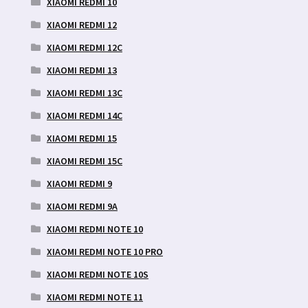
XIAOMI REDMI 10
XIAOMI REDMI 12
XIAOMI REDMI 12C
XIAOMI REDMI 13
XIAOMI REDMI 13C
XIAOMI REDMI 14C
XIAOMI REDMI 15
XIAOMI REDMI 15C
XIAOMI REDMI 9
XIAOMI REDMI 9A
XIAOMI REDMI NOTE 10
XIAOMI REDMI NOTE 10 PRO
XIAOMI REDMI NOTE 10S
XIAOMI REDMI NOTE 11