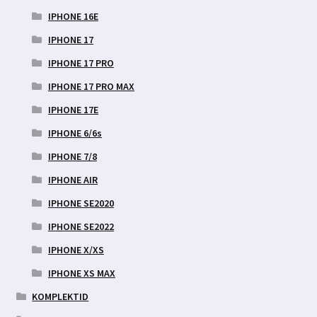
IPHONE 16E
IPHONE 17
IPHONE 17 PRO
IPHONE 17 PRO MAX
IPHONE 17E
IPHONE 6/6s
IPHONE 7/8
IPHONE AIR
IPHONE SE2020
IPHONE SE2022
IPHONE X/XS
IPHONE XS MAX
KOMPLEKTID