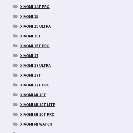
XIAOMI 14T PRO
XIAOMI 15
XIAOMI 15 ULTRA
XIAOMI 15T
XIAOMI 15T PRO
XIAOMI 17
XIAOMI 17 ULTRA
XIAOMI 17T
XIAOMI 17T PRO
XIAOMI MI 10T
XIAOMI MI 10T LITE
XIAOMI MI 10T PRO
XIAOMI MI WATCH