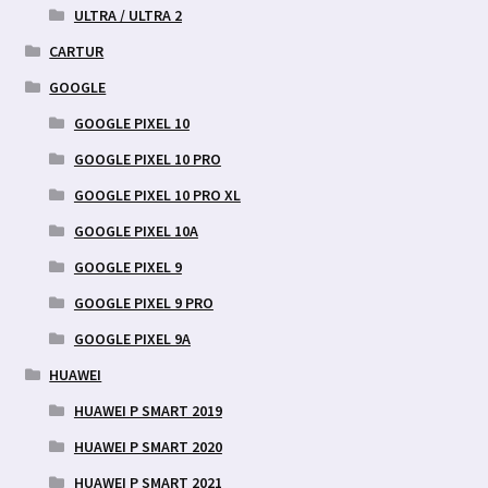
ULTRA / ULTRA 2
CARTUR
GOOGLE
GOOGLE PIXEL 10
GOOGLE PIXEL 10 PRO
GOOGLE PIXEL 10 PRO XL
GOOGLE PIXEL 10A
GOOGLE PIXEL 9
GOOGLE PIXEL 9 PRO
GOOGLE PIXEL 9A
HUAWEI
HUAWEI P SMART 2019
HUAWEI P SMART 2020
HUAWEI P SMART 2021