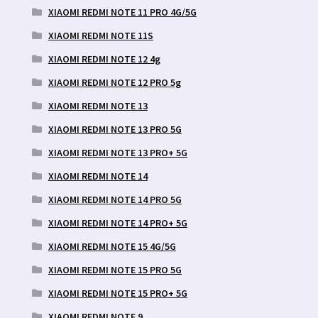
XIAOMI REDMI NOTE 11 PRO 4G/5G
XIAOMI REDMI NOTE 11S
XIAOMI REDMI NOTE 12 4g
XIAOMI REDMI NOTE 12 PRO 5g
XIAOMI REDMI NOTE 13
XIAOMI REDMI NOTE 13 PRO 5G
XIAOMI REDMI NOTE 13 PRO+ 5G
XIAOMI REDMI NOTE 14
XIAOMI REDMI NOTE 14 PRO 5G
XIAOMI REDMI NOTE 14 PRO+ 5G
XIAOMI REDMI NOTE 15 4G/5G
XIAOMI REDMI NOTE 15 PRO 5G
XIAOMI REDMI NOTE 15 PRO+ 5G
XIAOMI REDMI NOTE 9