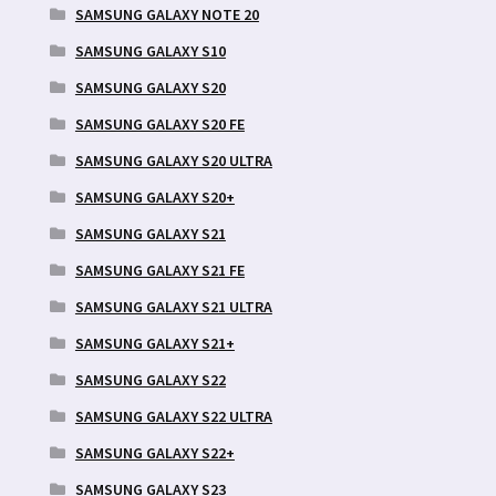
SAMSUNG GALAXY NOTE 20
SAMSUNG GALAXY S10
SAMSUNG GALAXY S20
SAMSUNG GALAXY S20 FE
SAMSUNG GALAXY S20 ULTRA
SAMSUNG GALAXY S20+
SAMSUNG GALAXY S21
SAMSUNG GALAXY S21 FE
SAMSUNG GALAXY S21 ULTRA
SAMSUNG GALAXY S21+
SAMSUNG GALAXY S22
SAMSUNG GALAXY S22 ULTRA
SAMSUNG GALAXY S22+
SAMSUNG GALAXY S23