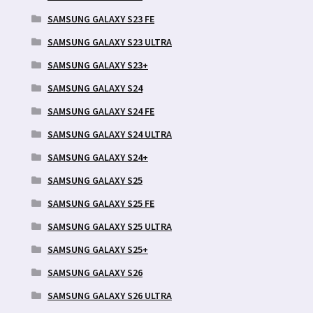
SAMSUNG GALAXY S23 FE
SAMSUNG GALAXY S23 ULTRA
SAMSUNG GALAXY S23+
SAMSUNG GALAXY S24
SAMSUNG GALAXY S24 FE
SAMSUNG GALAXY S24 ULTRA
SAMSUNG GALAXY S24+
SAMSUNG GALAXY S25
SAMSUNG GALAXY S25 FE
SAMSUNG GALAXY S25 ULTRA
SAMSUNG GALAXY S25+
SAMSUNG GALAXY S26
SAMSUNG GALAXY S26 ULTRA