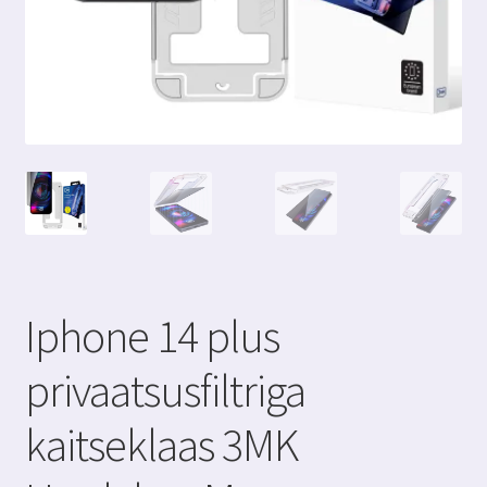
Iphone 14 plus
privaatsusfiltriga
kaitseklaas 3MK