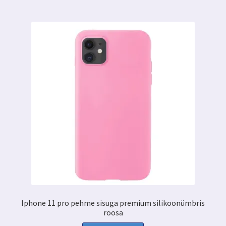
Iphone 11 pro pehme sisuga premium silikoonümbris
roosa