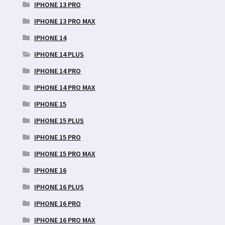
IPHONE 13 PRO
IPHONE 13 PRO MAX
IPHONE 14
IPHONE 14 PLUS
IPHONE 14 PRO
IPHONE 14 PRO MAX
IPHONE 15
IPHONE 15 PLUS
IPHONE 15 PRO
IPHONE 15 PRO MAX
IPHONE 16
IPHONE 16 PLUS
IPHONE 16 PRO
IPHONE 16 PRO MAX