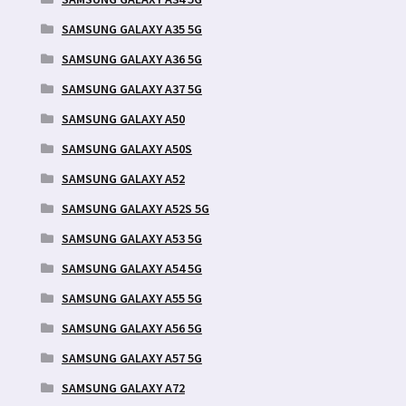
SAMSUNG GALAXY A35 5G
SAMSUNG GALAXY A36 5G
SAMSUNG GALAXY A37 5G
SAMSUNG GALAXY A50
SAMSUNG GALAXY A50S
SAMSUNG GALAXY A52
SAMSUNG GALAXY A52S 5G
SAMSUNG GALAXY A53 5G
SAMSUNG GALAXY A54 5G
SAMSUNG GALAXY A55 5G
SAMSUNG GALAXY A56 5G
SAMSUNG GALAXY A57 5G
SAMSUNG GALAXY A72