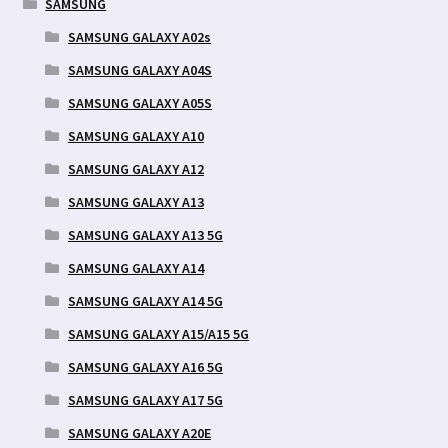
SAMSUNG
SAMSUNG GALAXY A02s
SAMSUNG GALAXY A04S
SAMSUNG GALAXY A05S
SAMSUNG GALAXY A10
SAMSUNG GALAXY A12
SAMSUNG GALAXY A13
SAMSUNG GALAXY A13 5G
SAMSUNG GALAXY A14
SAMSUNG GALAXY A14 5G
SAMSUNG GALAXY A15/A15 5G
SAMSUNG GALAXY A16 5G
SAMSUNG GALAXY A17 5G
SAMSUNG GALAXY A20E