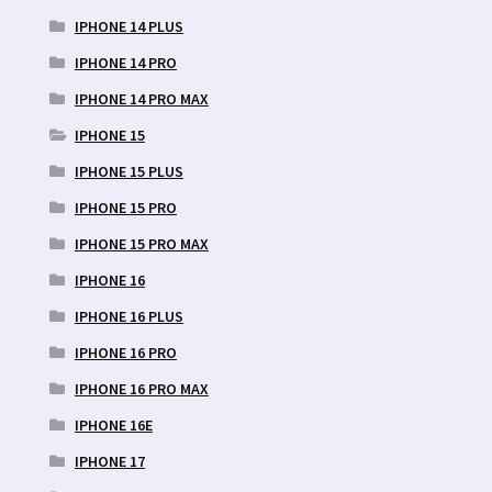
IPHONE 14 PLUS
IPHONE 14 PRO
IPHONE 14 PRO MAX
IPHONE 15
IPHONE 15 PLUS
IPHONE 15 PRO
IPHONE 15 PRO MAX
IPHONE 16
IPHONE 16 PLUS
IPHONE 16 PRO
IPHONE 16 PRO MAX
IPHONE 16E
IPHONE 17