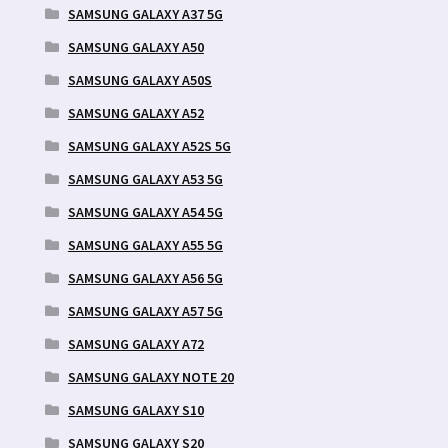
SAMSUNG GALAXY A37 5G
SAMSUNG GALAXY A50
SAMSUNG GALAXY A50S
SAMSUNG GALAXY A52
SAMSUNG GALAXY A52S 5G
SAMSUNG GALAXY A53 5G
SAMSUNG GALAXY A54 5G
SAMSUNG GALAXY A55 5G
SAMSUNG GALAXY A56 5G
SAMSUNG GALAXY A57 5G
SAMSUNG GALAXY A72
SAMSUNG GALAXY NOTE 20
SAMSUNG GALAXY S10
SAMSUNG GALAXY S20