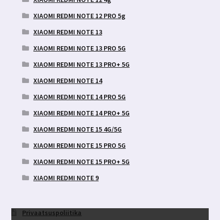
XIAOMI REDMI NOTE 12 PRO 5g
XIAOMI REDMI NOTE 13
XIAOMI REDMI NOTE 13 PRO 5G
XIAOMI REDMI NOTE 13 PRO+ 5G
XIAOMI REDMI NOTE 14
XIAOMI REDMI NOTE 14 PRO 5G
XIAOMI REDMI NOTE 14 PRO+ 5G
XIAOMI REDMI NOTE 15 4G/5G
XIAOMI REDMI NOTE 15 PRO 5G
XIAOMI REDMI NOTE 15 PRO+ 5G
XIAOMI REDMI NOTE 9
Privaatsuspoliitika