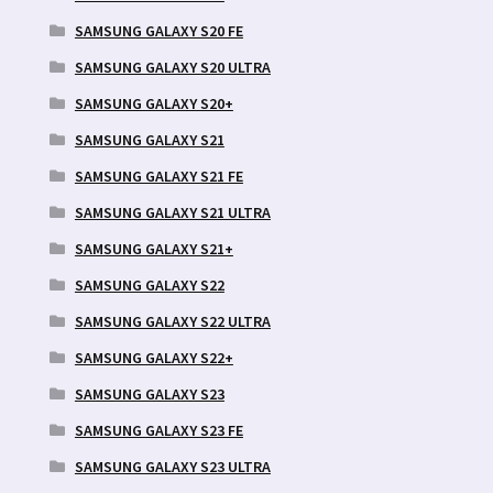
SAMSUNG GALAXY S20 FE
SAMSUNG GALAXY S20 ULTRA
SAMSUNG GALAXY S20+
SAMSUNG GALAXY S21
SAMSUNG GALAXY S21 FE
SAMSUNG GALAXY S21 ULTRA
SAMSUNG GALAXY S21+
SAMSUNG GALAXY S22
SAMSUNG GALAXY S22 ULTRA
SAMSUNG GALAXY S22+
SAMSUNG GALAXY S23
SAMSUNG GALAXY S23 FE
SAMSUNG GALAXY S23 ULTRA