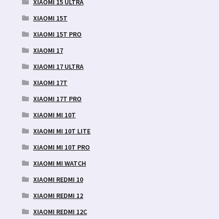
XIAOMI 15 ULTRA
XIAOMI 15T
XIAOMI 15T PRO
XIAOMI 17
XIAOMI 17 ULTRA
XIAOMI 17T
XIAOMI 17T PRO
XIAOMI MI 10T
XIAOMI MI 10T LITE
XIAOMI MI 10T PRO
XIAOMI MI WATCH
XIAOMI REDMI 10
XIAOMI REDMI 12
XIAOMI REDMI 12C