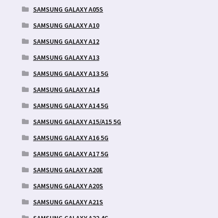
SAMSUNG GALAXY A05S
SAMSUNG GALAXY A10
SAMSUNG GALAXY A12
SAMSUNG GALAXY A13
SAMSUNG GALAXY A13 5G
SAMSUNG GALAXY A14
SAMSUNG GALAXY A14 5G
SAMSUNG GALAXY A15/A15 5G
SAMSUNG GALAXY A16 5G
SAMSUNG GALAXY A17 5G
SAMSUNG GALAXY A20E
SAMSUNG GALAXY A20S
SAMSUNG GALAXY A21S