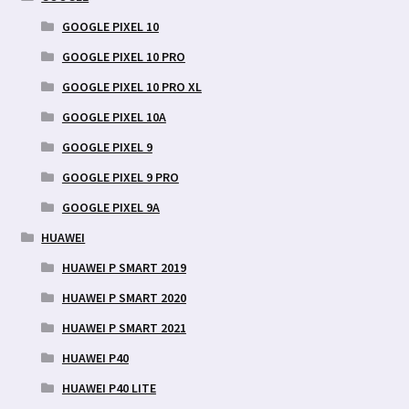
GOOGLE PIXEL 10
GOOGLE PIXEL 10 PRO
GOOGLE PIXEL 10 PRO XL
GOOGLE PIXEL 10A
GOOGLE PIXEL 9
GOOGLE PIXEL 9 PRO
GOOGLE PIXEL 9A
HUAWEI
HUAWEI P SMART 2019
HUAWEI P SMART 2020
HUAWEI P SMART 2021
HUAWEI P40
HUAWEI P40 LITE