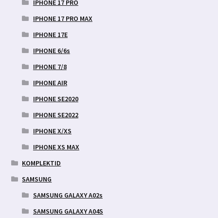
IPHONE 17 PRO
IPHONE 17 PRO MAX
IPHONE 17E
IPHONE 6/6s
IPHONE 7/8
IPHONE AIR
IPHONE SE2020
IPHONE SE2022
IPHONE X/XS
IPHONE XS MAX
KOMPLEKTID
SAMSUNG
SAMSUNG GALAXY A02s
SAMSUNG GALAXY A04S