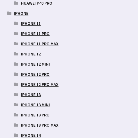
HUAWEI P40 PRO
IPHONE
IPHONE 11
IPHONE 11 PRO
IPHONE 11 PRO MAX
IPHONE 12
IPHONE 12 MINI
IPHONE 12 PRO
IPHONE 12 PRO MAX
IPHONE 13
IPHONE 13 MINI
IPHONE 13 PRO
IPHONE 13 PRO MAX
IPHONE 14