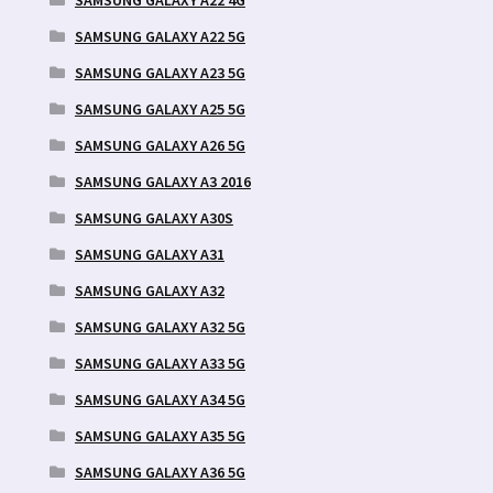
SAMSUNG GALAXY A22 4G
SAMSUNG GALAXY A22 5G
SAMSUNG GALAXY A23 5G
SAMSUNG GALAXY A25 5G
SAMSUNG GALAXY A26 5G
SAMSUNG GALAXY A3 2016
SAMSUNG GALAXY A30S
SAMSUNG GALAXY A31
SAMSUNG GALAXY A32
SAMSUNG GALAXY A32 5G
SAMSUNG GALAXY A33 5G
SAMSUNG GALAXY A34 5G
SAMSUNG GALAXY A35 5G
SAMSUNG GALAXY A36 5G