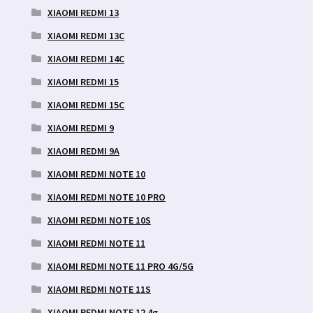
XIAOMI REDMI 13
XIAOMI REDMI 13C
XIAOMI REDMI 14C
XIAOMI REDMI 15
XIAOMI REDMI 15C
XIAOMI REDMI 9
XIAOMI REDMI 9A
XIAOMI REDMI NOTE 10
XIAOMI REDMI NOTE 10 PRO
XIAOMI REDMI NOTE 10S
XIAOMI REDMI NOTE 11
XIAOMI REDMI NOTE 11 PRO 4G/5G
XIAOMI REDMI NOTE 11S
XIAOMI REDMI NOTE 12 4g