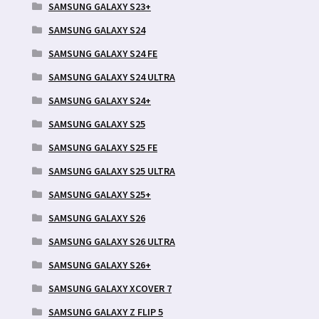
SAMSUNG GALAXY S23+
SAMSUNG GALAXY S24
SAMSUNG GALAXY S24 FE
SAMSUNG GALAXY S24 ULTRA
SAMSUNG GALAXY S24+
SAMSUNG GALAXY S25
SAMSUNG GALAXY S25 FE
SAMSUNG GALAXY S25 ULTRA
SAMSUNG GALAXY S25+
SAMSUNG GALAXY S26
SAMSUNG GALAXY S26 ULTRA
SAMSUNG GALAXY S26+
SAMSUNG GALAXY XCOVER 7
SAMSUNG GALAXY Z FLIP 5