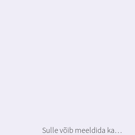
Sulle võib meeldida ka…