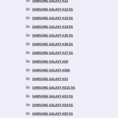
SAMSUNG GALAXY A32
SAMSUNG GALAXY A32 5G
SAMSUNG GALAXY A33 5G
SAMSUNG GALAXY A34 5G
SAMSUNG GALAXY A35 5G
SAMSUNG GALAXY A36 5G
SAMSUNG GALAXY A37 5G
SAMSUNG GALAXY A50
SAMSUNG GALAXY A50S
SAMSUNG GALAXY A52
SAMSUNG GALAXY A52S 5G
SAMSUNG GALAXY A53 5G
SAMSUNG GALAXY A54 5G
SAMSUNG GALAXY A55 5G