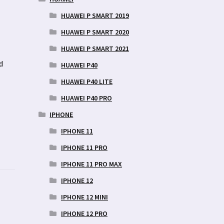
HUAWEI P SMART 2019
HUAWEI P SMART 2020
.
HUAWEI P SMART 2021
d
HUAWEI P40
HUAWEI P40 LITE
HUAWEI P40 PRO
IPHONE
IPHONE 11
IPHONE 11 PRO
IPHONE 11 PRO MAX
IPHONE 12
IPHONE 12 MINI
IPHONE 12 PRO