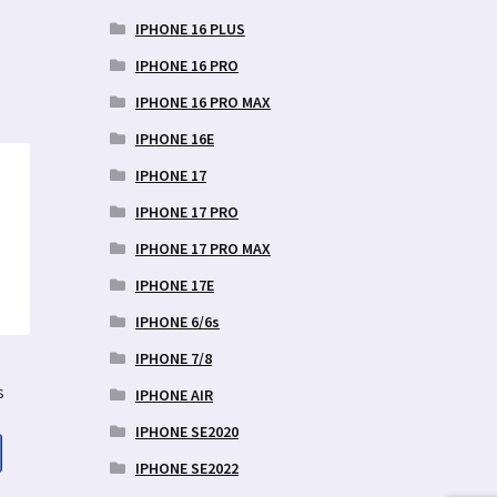
IPHONE 16 PLUS
IPHONE 16 PRO
IPHONE 16 PRO MAX
IPHONE 16E
IPHONE 17
IPHONE 17 PRO
IPHONE 17 PRO MAX
IPHONE 17E
IPHONE 6/6s
IPHONE 7/8
s
IPHONE AIR
IPHONE SE2020
IPHONE SE2022