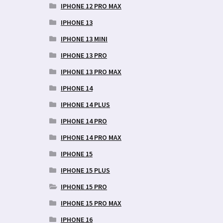
IPHONE 12 PRO MAX
IPHONE 13
IPHONE 13 MINI
IPHONE 13 PRO
IPHONE 13 PRO MAX
IPHONE 14
IPHONE 14 PLUS
IPHONE 14 PRO
IPHONE 14 PRO MAX
IPHONE 15
IPHONE 15 PLUS
IPHONE 15 PRO
IPHONE 15 PRO MAX
IPHONE 16