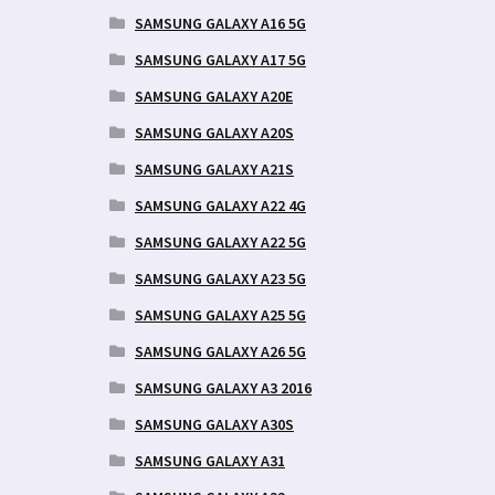
SAMSUNG GALAXY A16 5G
SAMSUNG GALAXY A17 5G
SAMSUNG GALAXY A20E
SAMSUNG GALAXY A20S
SAMSUNG GALAXY A21S
SAMSUNG GALAXY A22 4G
SAMSUNG GALAXY A22 5G
SAMSUNG GALAXY A23 5G
SAMSUNG GALAXY A25 5G
SAMSUNG GALAXY A26 5G
SAMSUNG GALAXY A3 2016
SAMSUNG GALAXY A30S
SAMSUNG GALAXY A31