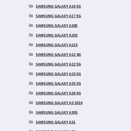
SAMSUNG GALAXY A16 5G
SAMSUNG GALAXY A17 5G
SAMSUNG GALAXY A20E
SAMSUNG GALAXY A20S
SAMSUNG GALAXY A21S
SAMSUNG GALAXY A22 4G
SAMSUNG GALAXY A22 5G
SAMSUNG GALAXY A23 5G
SAMSUNG GALAXY A25 5G
SAMSUNG GALAXY A26 5G
SAMSUNG GALAXY A3 2016
SAMSUNG GALAXY A30S
SAMSUNG GALAXY A31