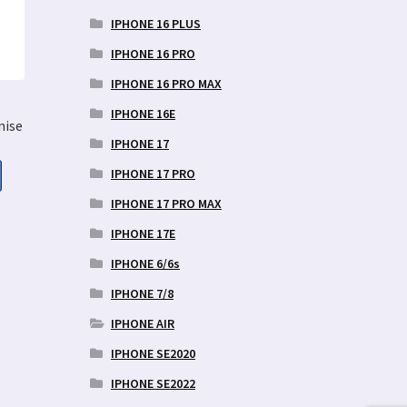
IPHONE 16 PLUS
IPHONE 16 PRO
IPHONE 16 PRO MAX
IPHONE 16E
nise
IPHONE 17
IPHONE 17 PRO
IPHONE 17 PRO MAX
aegune
IPHONE 17E
d
IPHONE 6/6s
9 €.
IPHONE 7/8
IPHONE AIR
IPHONE SE2020
IPHONE SE2022