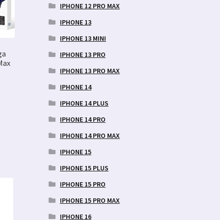
IPHONE 12 PRO MAX
IPHONE 13
IPHONE 13 MINI
ga
IPHONE 13 PRO
Max
IPHONE 13 PRO MAX
IPHONE 14
IPHONE 14 PLUS
IPHONE 14 PRO
IPHONE 14 PRO MAX
IPHONE 15
IPHONE 15 PLUS
IPHONE 15 PRO
IPHONE 15 PRO MAX
IPHONE 16