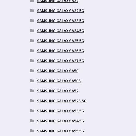
SAMSUNG GALAXY A32
SAMSUNG GALAXY A32 5G
SAMSUNG GALAXY A33 5G
SAMSUNG GALAXY A34 5G
SAMSUNG GALAXY A35 5G
SAMSUNG GALAXY A36 5G
SAMSUNG GALAXY A37 5G
SAMSUNG GALAXY A50
SAMSUNG GALAXY A50S
SAMSUNG GALAXY A52
SAMSUNG GALAXY A52S 5G
SAMSUNG GALAXY A53 5G
SAMSUNG GALAXY A54 5G
SAMSUNG GALAXY A55 5G