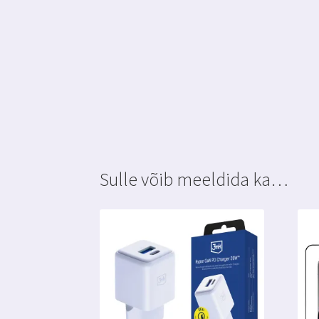
Sulle võib meeldida ka…