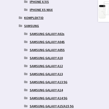
IPHONE X/XS
IPHONE XS MAX
KOMPLEKTID
SAMSUNG
SAMSUNG GALAXY A02s
SAMSUNG GALAXY A04S
SAMSUNG GALAXY A05S
SAMSUNG GALAXY A10
SAMSUNG GALAXY A12
SAMSUNG GALAXY A13
SAMSUNG GALAXY A13 5G
SAMSUNG GALAXY A14
SAMSUNG GALAXY A14 5G
SAMSUNG GALAXY A15/A15 5G