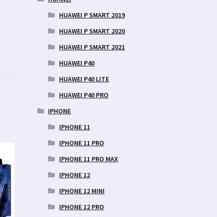
HUAWEI P SMART 2019
HUAWEI P SMART 2020
HUAWEI P SMART 2021
HUAWEI P40
HUAWEI P40 LITE
HUAWEI P40 PRO
IPHONE
IPHONE 11
IPHONE 11 PRO
IPHONE 11 PRO MAX
IPHONE 12
IPHONE 12 MINI
IPHONE 12 PRO