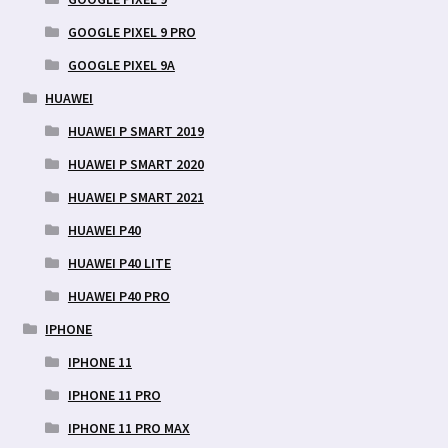
GOOGLE PIXEL 9 PRO
GOOGLE PIXEL 9A
HUAWEI
HUAWEI P SMART 2019
HUAWEI P SMART 2020
HUAWEI P SMART 2021
HUAWEI P40
HUAWEI P40 LITE
HUAWEI P40 PRO
IPHONE
IPHONE 11
IPHONE 11 PRO
IPHONE 11 PRO MAX