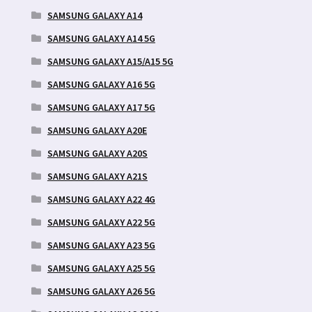
SAMSUNG GALAXY A14
SAMSUNG GALAXY A14 5G
SAMSUNG GALAXY A15/A15 5G
SAMSUNG GALAXY A16 5G
SAMSUNG GALAXY A17 5G
SAMSUNG GALAXY A20E
SAMSUNG GALAXY A20S
SAMSUNG GALAXY A21S
SAMSUNG GALAXY A22 4G
SAMSUNG GALAXY A22 5G
SAMSUNG GALAXY A23 5G
SAMSUNG GALAXY A25 5G
SAMSUNG GALAXY A26 5G