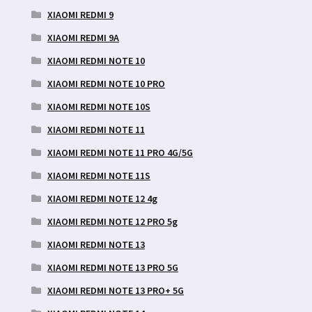
XIAOMI REDMI 9
XIAOMI REDMI 9A
XIAOMI REDMI NOTE 10
XIAOMI REDMI NOTE 10 PRO
XIAOMI REDMI NOTE 10S
XIAOMI REDMI NOTE 11
XIAOMI REDMI NOTE 11 PRO 4G/5G
XIAOMI REDMI NOTE 11S
XIAOMI REDMI NOTE 12 4g
XIAOMI REDMI NOTE 12 PRO 5g
XIAOMI REDMI NOTE 13
XIAOMI REDMI NOTE 13 PRO 5G
XIAOMI REDMI NOTE 13 PRO+ 5G