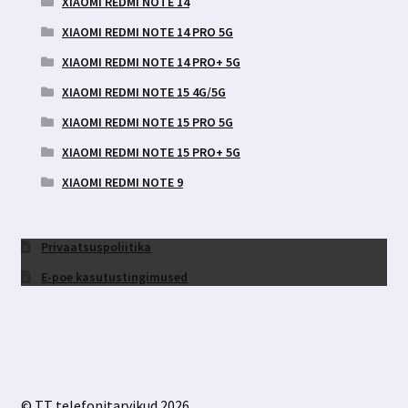
XIAOMI REDMI NOTE 14
XIAOMI REDMI NOTE 14 PRO 5G
XIAOMI REDMI NOTE 14 PRO+ 5G
XIAOMI REDMI NOTE 15 4G/5G
XIAOMI REDMI NOTE 15 PRO 5G
XIAOMI REDMI NOTE 15 PRO+ 5G
XIAOMI REDMI NOTE 9
Privaatsuspoliitika
E-poe kasutustingimused
© TT telefonitarvikud 2026