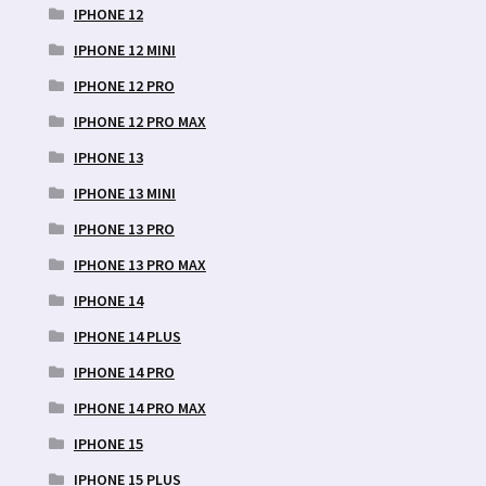
IPHONE 12
IPHONE 12 MINI
IPHONE 12 PRO
IPHONE 12 PRO MAX
IPHONE 13
IPHONE 13 MINI
IPHONE 13 PRO
IPHONE 13 PRO MAX
IPHONE 14
IPHONE 14 PLUS
IPHONE 14 PRO
IPHONE 14 PRO MAX
IPHONE 15
IPHONE 15 PLUS