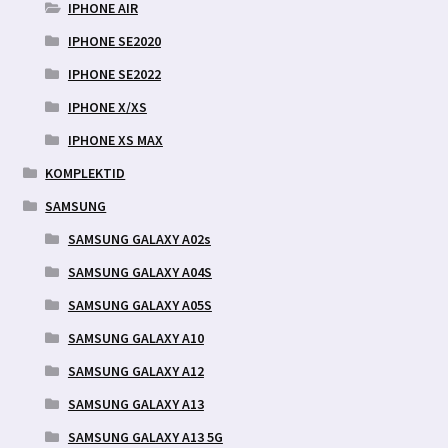
IPHONE AIR
IPHONE SE2020
IPHONE SE2022
IPHONE X/XS
IPHONE XS MAX
KOMPLEKTID
SAMSUNG
SAMSUNG GALAXY A02s
SAMSUNG GALAXY A04S
SAMSUNG GALAXY A05S
SAMSUNG GALAXY A10
SAMSUNG GALAXY A12
SAMSUNG GALAXY A13
SAMSUNG GALAXY A13 5G