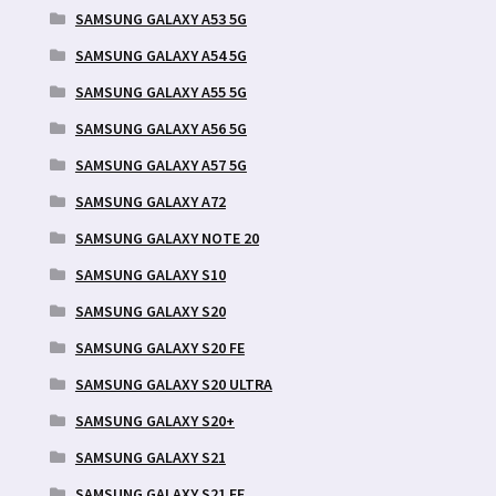
SAMSUNG GALAXY A53 5G
SAMSUNG GALAXY A54 5G
SAMSUNG GALAXY A55 5G
SAMSUNG GALAXY A56 5G
SAMSUNG GALAXY A57 5G
SAMSUNG GALAXY A72
SAMSUNG GALAXY NOTE 20
SAMSUNG GALAXY S10
SAMSUNG GALAXY S20
SAMSUNG GALAXY S20 FE
SAMSUNG GALAXY S20 ULTRA
SAMSUNG GALAXY S20+
SAMSUNG GALAXY S21
SAMSUNG GALAXY S21 FE