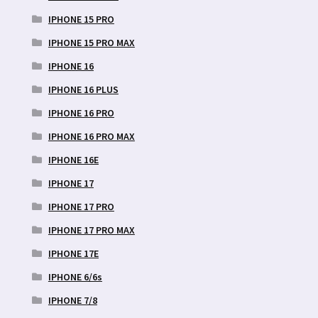
IPHONE 15 PRO
IPHONE 15 PRO MAX
IPHONE 16
IPHONE 16 PLUS
IPHONE 16 PRO
IPHONE 16 PRO MAX
IPHONE 16E
IPHONE 17
IPHONE 17 PRO
IPHONE 17 PRO MAX
IPHONE 17E
IPHONE 6/6s
IPHONE 7/8