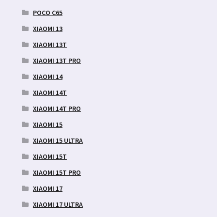
POCO C65
XIAOMI 13
XIAOMI 13T
XIAOMI 13T PRO
XIAOMI 14
XIAOMI 14T
XIAOMI 14T PRO
XIAOMI 15
XIAOMI 15 ULTRA
XIAOMI 15T
XIAOMI 15T PRO
XIAOMI 17
XIAOMI 17 ULTRA