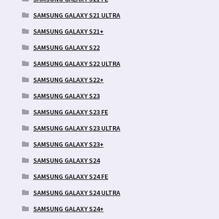
SAMSUNG GALAXY S21 ULTRA
SAMSUNG GALAXY S21+
SAMSUNG GALAXY S22
SAMSUNG GALAXY S22 ULTRA
SAMSUNG GALAXY S22+
SAMSUNG GALAXY S23
SAMSUNG GALAXY S23 FE
SAMSUNG GALAXY S23 ULTRA
SAMSUNG GALAXY S23+
SAMSUNG GALAXY S24
SAMSUNG GALAXY S24 FE
SAMSUNG GALAXY S24 ULTRA
SAMSUNG GALAXY S24+