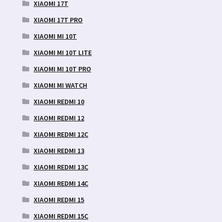
XIAOMI 17T
XIAOMI 17T PRO
XIAOMI MI 10T
XIAOMI MI 10T LITE
XIAOMI MI 10T PRO
XIAOMI MI WATCH
XIAOMI REDMI 10
XIAOMI REDMI 12
XIAOMI REDMI 12C
XIAOMI REDMI 13
XIAOMI REDMI 13C
XIAOMI REDMI 14C
XIAOMI REDMI 15
XIAOMI REDMI 15C