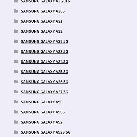
SAMSUNG GALAXY A3 2016
SAMSUNG GALAXY A30S
SAMSUNG GALAXY A31
SAMSUNG GALAXY A32
SAMSUNG GALAXY A32 5G
SAMSUNG GALAXY A33 5G
SAMSUNG GALAXY A34 5G
SAMSUNG GALAXY A35 5G
SAMSUNG GALAXY A36 5G
SAMSUNG GALAXY A37 5G
SAMSUNG GALAXY A50
SAMSUNG GALAXY A50S
SAMSUNG GALAXY A52
SAMSUNG GALAXY A52S 5G