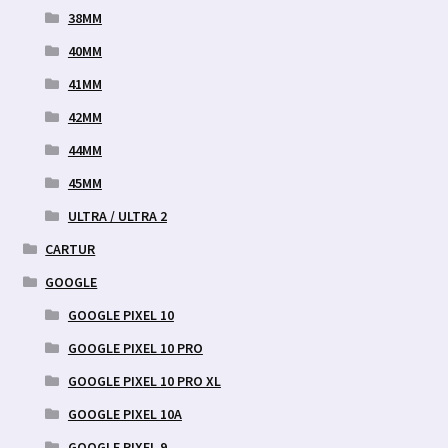
38MM
40MM
41MM
42MM
44MM
45MM
ULTRA / ULTRA 2
CARTUR
GOOGLE
GOOGLE PIXEL 10
GOOGLE PIXEL 10 PRO
GOOGLE PIXEL 10 PRO XL
GOOGLE PIXEL 10A
GOOGLE PIXEL 9