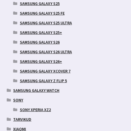
SAMSUNG GALAXY S25
SAMSUNG GALAXY S25 FE
SAMSUNG GALAXY S25 ULTRA
SAMSUNG GALAXY S25+
SAMSUNG GALAXY S26
SAMSUNG GALAXY S26 ULTRA
SAMSUNG GALAXY S26+
SAMSUNG GALAXY XCOVER 7
SAMSUNG GALAXY Z FLIP 5
SAMSUNG GALAXY WATCH
SONY
SONY XPERIA XZ2
TARVIKUD
XIAOMI