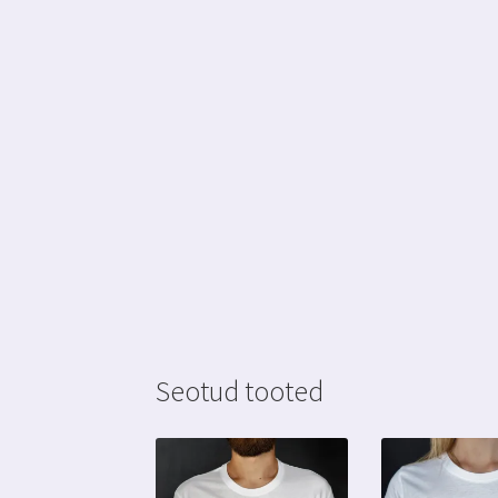
Seotud tooted