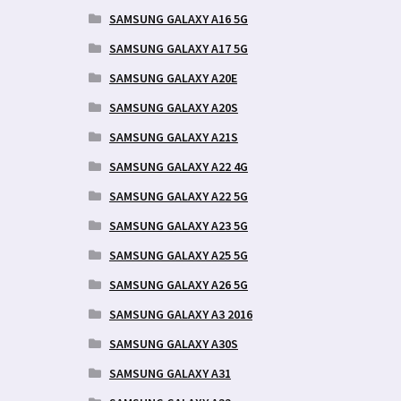
SAMSUNG GALAXY A16 5G
SAMSUNG GALAXY A17 5G
SAMSUNG GALAXY A20E
SAMSUNG GALAXY A20S
SAMSUNG GALAXY A21S
SAMSUNG GALAXY A22 4G
SAMSUNG GALAXY A22 5G
SAMSUNG GALAXY A23 5G
SAMSUNG GALAXY A25 5G
SAMSUNG GALAXY A26 5G
SAMSUNG GALAXY A3 2016
SAMSUNG GALAXY A30S
SAMSUNG GALAXY A31