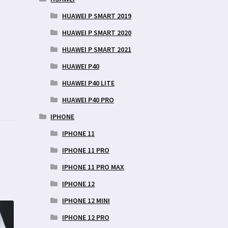
HUAWEI P SMART 2019
HUAWEI P SMART 2020
HUAWEI P SMART 2021
HUAWEI P40
HUAWEI P40 LITE
HUAWEI P40 PRO
IPHONE
IPHONE 11
IPHONE 11 PRO
IPHONE 11 PRO MAX
IPHONE 12
IPHONE 12 MINI
IPHONE 12 PRO