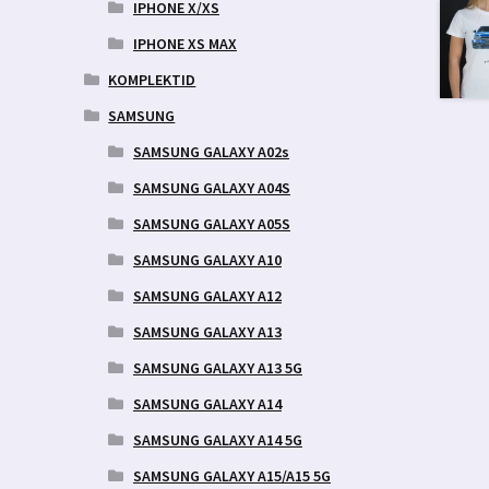
IPHONE X/XS
IPHONE XS MAX
KOMPLEKTID
SAMSUNG
SAMSUNG GALAXY A02s
SAMSUNG GALAXY A04S
SAMSUNG GALAXY A05S
SAMSUNG GALAXY A10
SAMSUNG GALAXY A12
SAMSUNG GALAXY A13
SAMSUNG GALAXY A13 5G
SAMSUNG GALAXY A14
SAMSUNG GALAXY A14 5G
SAMSUNG GALAXY A15/A15 5G