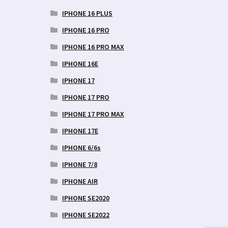
IPHONE 16 PLUS
IPHONE 16 PRO
IPHONE 16 PRO MAX
IPHONE 16E
IPHONE 17
IPHONE 17 PRO
IPHONE 17 PRO MAX
IPHONE 17E
IPHONE 6/6s
IPHONE 7/8
IPHONE AIR
IPHONE SE2020
IPHONE SE2022