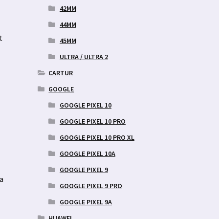
42MM
44MM
t
45MM
ULTRA / ULTRA 2
CARTUR
GOOGLE
GOOGLE PIXEL 10
GOOGLE PIXEL 10 PRO
GOOGLE PIXEL 10 PRO XL
GOOGLE PIXEL 10A
GOOGLE PIXEL 9
ja
GOOGLE PIXEL 9 PRO
GOOGLE PIXEL 9A
HUAWEI