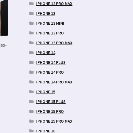
IPHONE 12 PRO MAX
IPHONE 13
IPHONE 13 MINI
IPHONE 13 PRO
IPHONE 13 PRO MAX
des-
IPHONE 14
IPHONE 14 PLUS
l
IPHONE 14 PRO
el
IPHONE 14 PRO MAX
IPHONE 15
nti.
IPHONE 15 PLUS
uid
b
IPHONE 15 PRO
IPHONE 15 PRO MAX
elehel.
IPHONE 16