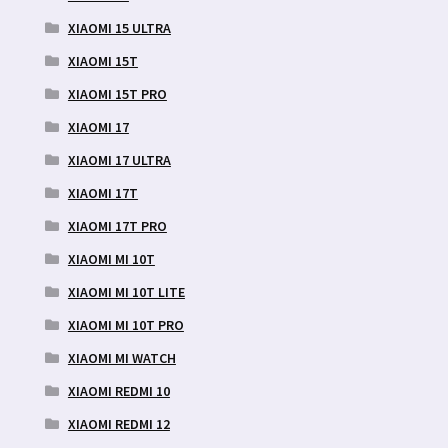
XIAOMI 15 ULTRA
XIAOMI 15T
XIAOMI 15T PRO
XIAOMI 17
XIAOMI 17 ULTRA
XIAOMI 17T
XIAOMI 17T PRO
XIAOMI MI 10T
XIAOMI MI 10T LITE
XIAOMI MI 10T PRO
XIAOMI MI WATCH
XIAOMI REDMI 10
XIAOMI REDMI 12