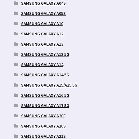
SAMSUNG GALAXY A04S
SAMSUNG GALAXY A05S
SAMSUNG GALAXY A10
SAMSUNG GALAXY A12
SAMSUNG GALAXY A13
SAMSUNG GALAXY A13 5G
SAMSUNG GALAXY A14
SAMSUNG GALAXY A14 5G
SAMSUNG GALAXY A15/A15 5G
SAMSUNG GALAXY A16 5G
SAMSUNG GALAXY A17 5G
SAMSUNG GALAXY A20E
SAMSUNG GALAXY A20S
SAMSUNG GALAXY A21S