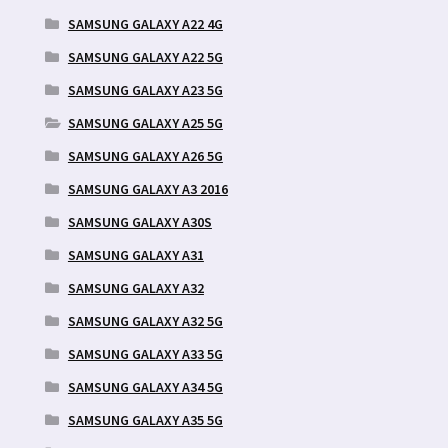
SAMSUNG GALAXY A22 4G
SAMSUNG GALAXY A22 5G
SAMSUNG GALAXY A23 5G
SAMSUNG GALAXY A25 5G
SAMSUNG GALAXY A26 5G
SAMSUNG GALAXY A3 2016
SAMSUNG GALAXY A30S
SAMSUNG GALAXY A31
SAMSUNG GALAXY A32
SAMSUNG GALAXY A32 5G
SAMSUNG GALAXY A33 5G
SAMSUNG GALAXY A34 5G
SAMSUNG GALAXY A35 5G