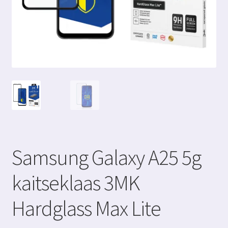
Samsung Galaxy A25 5g
kaitseklaas 3MK
Hardglass Max Lite