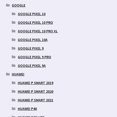
GOOGLE
GOOGLE PIXEL 10
GOOGLE PIXEL 10 PRO
GOOGLE PIXEL 10 PRO XL
GOOGLE PIXEL 10A
GOOGLE PIXEL 9
GOOGLE PIXEL 9 PRO
GOOGLE PIXEL 9A
HUAWEI
HUAWEI P SMART 2019
HUAWEI P SMART 2020
HUAWEI P SMART 2021
HUAWEI P40