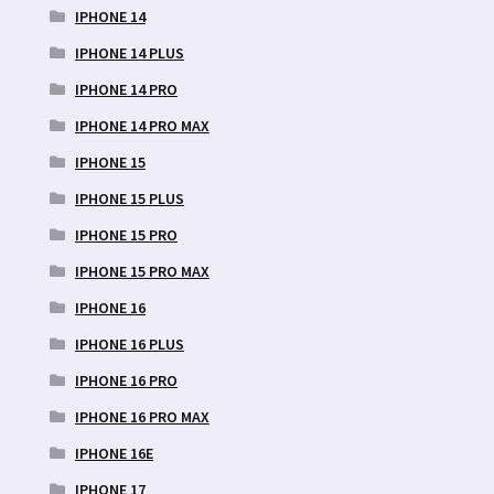
IPHONE 14
IPHONE 14 PLUS
IPHONE 14 PRO
IPHONE 14 PRO MAX
IPHONE 15
IPHONE 15 PLUS
IPHONE 15 PRO
IPHONE 15 PRO MAX
IPHONE 16
IPHONE 16 PLUS
IPHONE 16 PRO
IPHONE 16 PRO MAX
IPHONE 16E
IPHONE 17