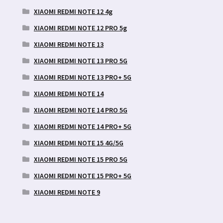
XIAOMI REDMI NOTE 12 4g
XIAOMI REDMI NOTE 12 PRO 5g
XIAOMI REDMI NOTE 13
XIAOMI REDMI NOTE 13 PRO 5G
XIAOMI REDMI NOTE 13 PRO+ 5G
XIAOMI REDMI NOTE 14
XIAOMI REDMI NOTE 14 PRO 5G
XIAOMI REDMI NOTE 14 PRO+ 5G
XIAOMI REDMI NOTE 15 4G/5G
XIAOMI REDMI NOTE 15 PRO 5G
XIAOMI REDMI NOTE 15 PRO+ 5G
XIAOMI REDMI NOTE 9