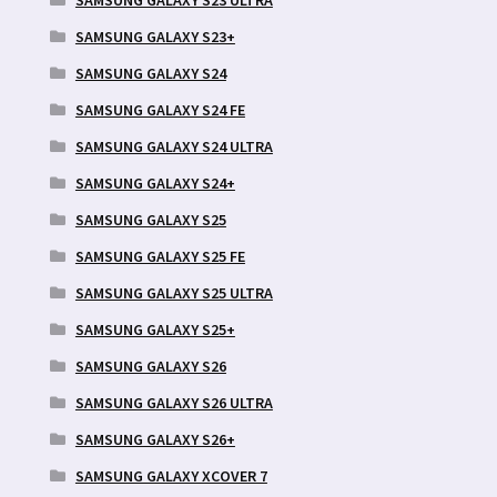
SAMSUNG GALAXY S23 ULTRA
SAMSUNG GALAXY S23+
SAMSUNG GALAXY S24
SAMSUNG GALAXY S24 FE
SAMSUNG GALAXY S24 ULTRA
SAMSUNG GALAXY S24+
SAMSUNG GALAXY S25
SAMSUNG GALAXY S25 FE
SAMSUNG GALAXY S25 ULTRA
SAMSUNG GALAXY S25+
SAMSUNG GALAXY S26
SAMSUNG GALAXY S26 ULTRA
SAMSUNG GALAXY S26+
SAMSUNG GALAXY XCOVER 7