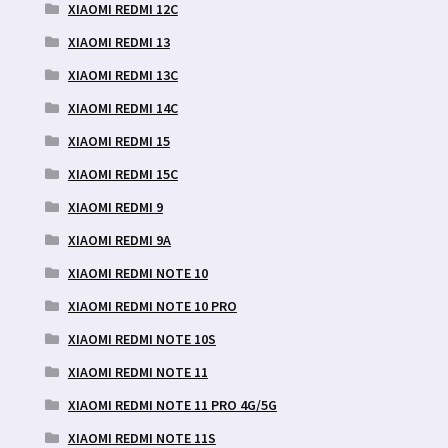
XIAOMI REDMI 12C
XIAOMI REDMI 13
XIAOMI REDMI 13C
XIAOMI REDMI 14C
XIAOMI REDMI 15
XIAOMI REDMI 15C
XIAOMI REDMI 9
XIAOMI REDMI 9A
XIAOMI REDMI NOTE 10
XIAOMI REDMI NOTE 10 PRO
XIAOMI REDMI NOTE 10S
XIAOMI REDMI NOTE 11
XIAOMI REDMI NOTE 11 PRO 4G/5G
XIAOMI REDMI NOTE 11S