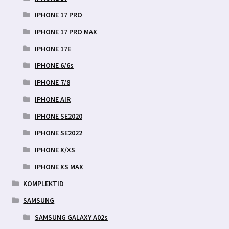
IPHONE 17 PRO
IPHONE 17 PRO MAX
IPHONE 17E
IPHONE 6/6s
IPHONE 7/8
IPHONE AIR
IPHONE SE2020
IPHONE SE2022
IPHONE X/XS
IPHONE XS MAX
KOMPLEKTID
SAMSUNG
SAMSUNG GALAXY A02s