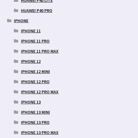
HUAWEI P40 LITE
HUAWEI P40 PRO
IPHONE
IPHONE 11
IPHONE 11 PRO
IPHONE 11 PRO MAX
IPHONE 12
IPHONE 12 MINI
IPHONE 12 PRO
IPHONE 12 PRO MAX
IPHONE 13
IPHONE 13 MINI
IPHONE 13 PRO
IPHONE 13 PRO MAX