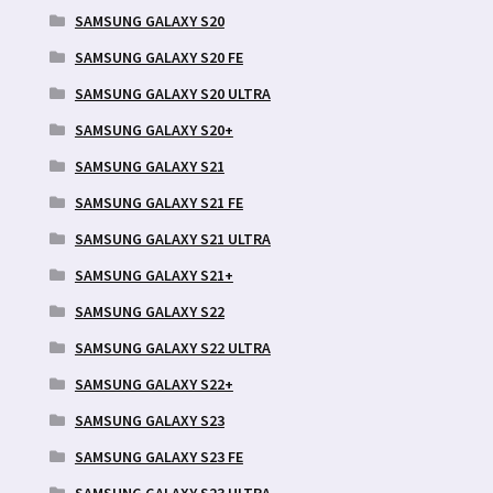
SAMSUNG GALAXY S20
SAMSUNG GALAXY S20 FE
SAMSUNG GALAXY S20 ULTRA
SAMSUNG GALAXY S20+
SAMSUNG GALAXY S21
SAMSUNG GALAXY S21 FE
SAMSUNG GALAXY S21 ULTRA
SAMSUNG GALAXY S21+
SAMSUNG GALAXY S22
SAMSUNG GALAXY S22 ULTRA
SAMSUNG GALAXY S22+
SAMSUNG GALAXY S23
SAMSUNG GALAXY S23 FE