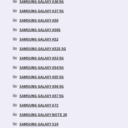
SAMSUNG GALAXY A36 5G
SAMSUNG GALAXY A37 5G
SAMSUNG GALAXY A50
SAMSUNG GALAXY A50S
SAMSUNG GALAXY A52
SAMSUNG GALAXY A52S 5G
SAMSUNG GALAXY A53 5G
SAMSUNG GALAXY A54 5G
SAMSUNG GALAXY A55 5G
SAMSUNG GALAXY A56 5G
SAMSUNG GALAXY A57 5G
SAMSUNG GALAXY A72
SAMSUNG GALAXY NOTE 20
SAMSUNG GALAXY S10