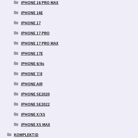
IPHONE 16 PRO MAX
IPHONE 16E
IPHONE 17
IPHONE 17 PRO
IPHONE 17 PRO MAX
IPHONE 17E
IPHONE 6/6s
IPHONE 7/8
IPHONE AIR
IPHONE SE2020
IPHONE SE2022
IPHONE X/XS
IPHONE XS MAX
KOMPLEKTID