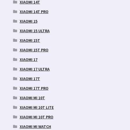
XIAOMI 14T
XIAOMI 14T PRO
XIAOMI 15
XIAOMI 15 ULTRA
XIAOMI 15T
XIAOMI 15T PRO
XIAOMI 17
XIAOMI 17 ULTRA
XIAOMI 17T
XIAOMI 17T PRO
XIAOMI MI 10T
XIAOMI MI 10T LITE
XIAOMI MI 10T PRO
XIAOMI MI WATCH