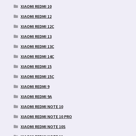
XIAOMI REDMI 10
XIAOMI REDMI 12
XIAOMI REDMI 12C
XIAOMI REDMI 13
XIAOMI REDMI 13C
XIAOMI REDMI 14C
XIAOMI REDMI 15
XIAOMI REDMI 15C
XIAOMI REDMI 9
XIAOMI REDMI 9A
XIAOMI REDMI NOTE 10
XIAOMI REDMI NOTE 10 PRO
XIAOMI REDMI NOTE 10S