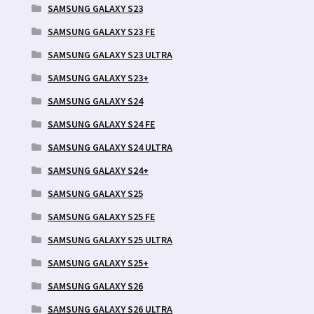
SAMSUNG GALAXY S23
SAMSUNG GALAXY S23 FE
SAMSUNG GALAXY S23 ULTRA
SAMSUNG GALAXY S23+
SAMSUNG GALAXY S24
SAMSUNG GALAXY S24 FE
SAMSUNG GALAXY S24 ULTRA
SAMSUNG GALAXY S24+
SAMSUNG GALAXY S25
SAMSUNG GALAXY S25 FE
SAMSUNG GALAXY S25 ULTRA
SAMSUNG GALAXY S25+
SAMSUNG GALAXY S26
SAMSUNG GALAXY S26 ULTRA