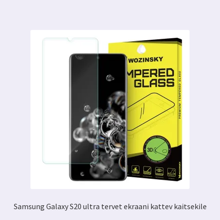
Samsung Galaxy S20 ultra tervet ekraani kattev kaitsekile