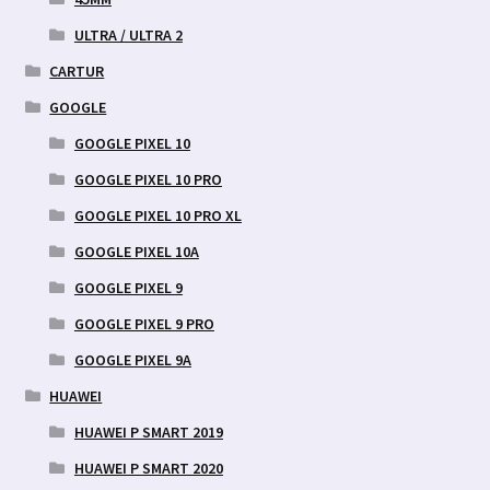
ULTRA / ULTRA 2
CARTUR
GOOGLE
GOOGLE PIXEL 10
GOOGLE PIXEL 10 PRO
GOOGLE PIXEL 10 PRO XL
GOOGLE PIXEL 10A
GOOGLE PIXEL 9
GOOGLE PIXEL 9 PRO
GOOGLE PIXEL 9A
HUAWEI
HUAWEI P SMART 2019
HUAWEI P SMART 2020