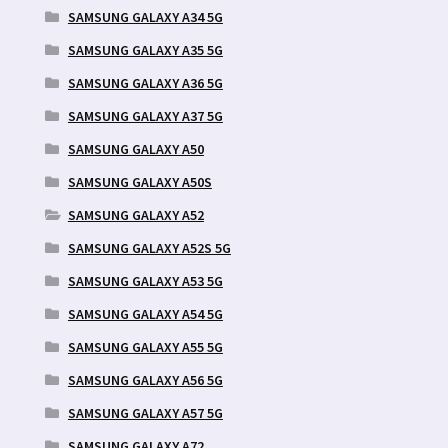
SAMSUNG GALAXY A34 5G
SAMSUNG GALAXY A35 5G
SAMSUNG GALAXY A36 5G
SAMSUNG GALAXY A37 5G
SAMSUNG GALAXY A50
SAMSUNG GALAXY A50S
SAMSUNG GALAXY A52
SAMSUNG GALAXY A52S 5G
SAMSUNG GALAXY A53 5G
SAMSUNG GALAXY A54 5G
SAMSUNG GALAXY A55 5G
SAMSUNG GALAXY A56 5G
SAMSUNG GALAXY A57 5G
SAMSUNG GALAXY A72