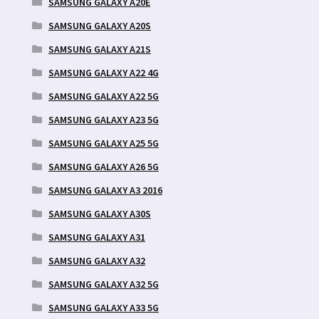
SAMSUNG GALAXY A20E
SAMSUNG GALAXY A20S
SAMSUNG GALAXY A21S
SAMSUNG GALAXY A22 4G
SAMSUNG GALAXY A22 5G
SAMSUNG GALAXY A23 5G
SAMSUNG GALAXY A25 5G
SAMSUNG GALAXY A26 5G
SAMSUNG GALAXY A3 2016
SAMSUNG GALAXY A30S
SAMSUNG GALAXY A31
SAMSUNG GALAXY A32
SAMSUNG GALAXY A32 5G
SAMSUNG GALAXY A33 5G