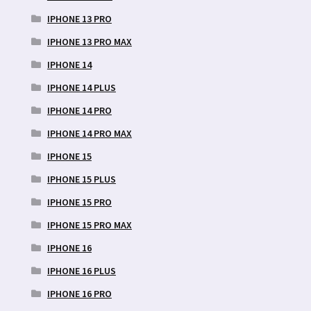
IPHONE 13 PRO
IPHONE 13 PRO MAX
IPHONE 14
IPHONE 14 PLUS
IPHONE 14 PRO
IPHONE 14 PRO MAX
IPHONE 15
IPHONE 15 PLUS
IPHONE 15 PRO
IPHONE 15 PRO MAX
IPHONE 16
IPHONE 16 PLUS
IPHONE 16 PRO