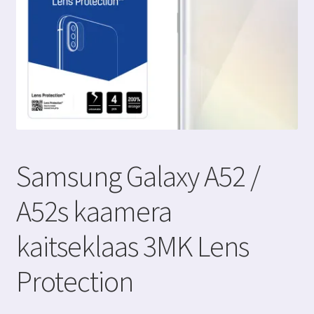
Samsung Galaxy A52 /
A52s kaamera
kaitseklaas 3MK Lens
Protection