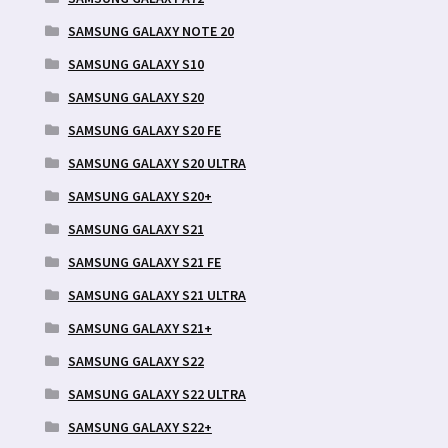
SAMSUNG GALAXY NOTE 20
SAMSUNG GALAXY S10
SAMSUNG GALAXY S20
SAMSUNG GALAXY S20 FE
SAMSUNG GALAXY S20 ULTRA
SAMSUNG GALAXY S20+
SAMSUNG GALAXY S21
SAMSUNG GALAXY S21 FE
SAMSUNG GALAXY S21 ULTRA
SAMSUNG GALAXY S21+
SAMSUNG GALAXY S22
SAMSUNG GALAXY S22 ULTRA
SAMSUNG GALAXY S22+