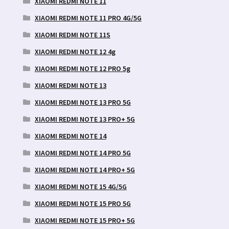
XIAOMI REDMI NOTE 11
XIAOMI REDMI NOTE 11 PRO 4G/5G
XIAOMI REDMI NOTE 11S
XIAOMI REDMI NOTE 12 4g
XIAOMI REDMI NOTE 12 PRO 5g
XIAOMI REDMI NOTE 13
XIAOMI REDMI NOTE 13 PRO 5G
XIAOMI REDMI NOTE 13 PRO+ 5G
XIAOMI REDMI NOTE 14
XIAOMI REDMI NOTE 14 PRO 5G
XIAOMI REDMI NOTE 14 PRO+ 5G
XIAOMI REDMI NOTE 15 4G/5G
XIAOMI REDMI NOTE 15 PRO 5G
XIAOMI REDMI NOTE 15 PRO+ 5G