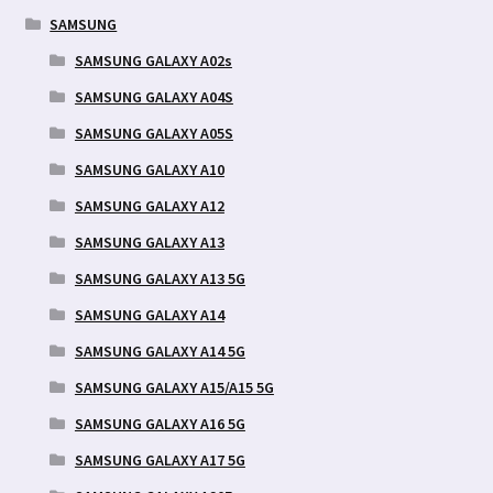
SAMSUNG
SAMSUNG GALAXY A02s
SAMSUNG GALAXY A04S
SAMSUNG GALAXY A05S
SAMSUNG GALAXY A10
SAMSUNG GALAXY A12
SAMSUNG GALAXY A13
SAMSUNG GALAXY A13 5G
SAMSUNG GALAXY A14
SAMSUNG GALAXY A14 5G
SAMSUNG GALAXY A15/A15 5G
SAMSUNG GALAXY A16 5G
SAMSUNG GALAXY A17 5G