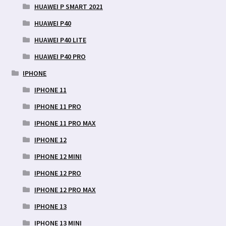
HUAWEI P SMART 2021
HUAWEI P40
HUAWEI P40 LITE
HUAWEI P40 PRO
IPHONE
IPHONE 11
IPHONE 11 PRO
IPHONE 11 PRO MAX
IPHONE 12
IPHONE 12 MINI
IPHONE 12 PRO
IPHONE 12 PRO MAX
IPHONE 13
IPHONE 13 MINI