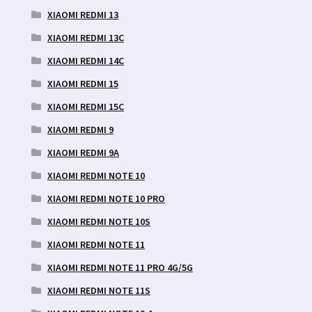
XIAOMI REDMI 13
XIAOMI REDMI 13C
XIAOMI REDMI 14C
XIAOMI REDMI 15
XIAOMI REDMI 15C
XIAOMI REDMI 9
XIAOMI REDMI 9A
XIAOMI REDMI NOTE 10
XIAOMI REDMI NOTE 10 PRO
XIAOMI REDMI NOTE 10S
XIAOMI REDMI NOTE 11
XIAOMI REDMI NOTE 11 PRO 4G/5G
XIAOMI REDMI NOTE 11S