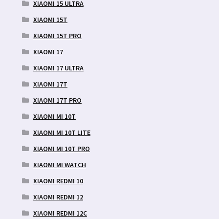
XIAOMI 15 ULTRA
XIAOMI 15T
XIAOMI 15T PRO
XIAOMI 17
XIAOMI 17 ULTRA
XIAOMI 17T
XIAOMI 17T PRO
XIAOMI MI 10T
XIAOMI MI 10T LITE
XIAOMI MI 10T PRO
XIAOMI MI WATCH
XIAOMI REDMI 10
XIAOMI REDMI 12
XIAOMI REDMI 12C