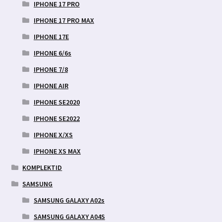
IPHONE 17 PRO
IPHONE 17 PRO MAX
IPHONE 17E
IPHONE 6/6s
IPHONE 7/8
IPHONE AIR
IPHONE SE2020
IPHONE SE2022
IPHONE X/XS
IPHONE XS MAX
KOMPLEKTID
SAMSUNG
SAMSUNG GALAXY A02s
SAMSUNG GALAXY A04S