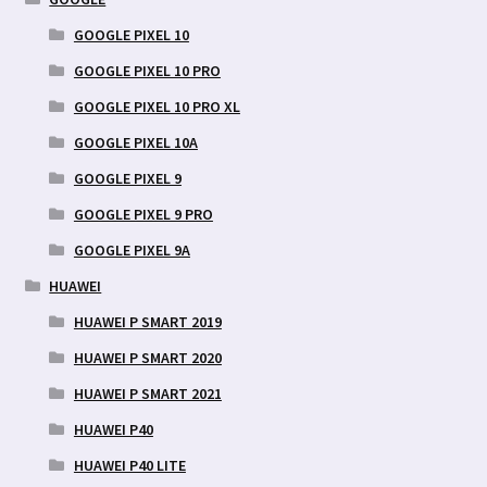
GOOGLE PIXEL 10
GOOGLE PIXEL 10 PRO
GOOGLE PIXEL 10 PRO XL
GOOGLE PIXEL 10A
GOOGLE PIXEL 9
GOOGLE PIXEL 9 PRO
GOOGLE PIXEL 9A
HUAWEI
HUAWEI P SMART 2019
HUAWEI P SMART 2020
HUAWEI P SMART 2021
HUAWEI P40
HUAWEI P40 LITE