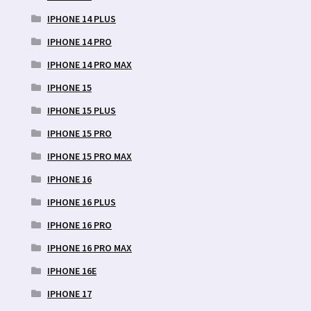
IPHONE 14 PLUS
IPHONE 14 PRO
IPHONE 14 PRO MAX
IPHONE 15
IPHONE 15 PLUS
IPHONE 15 PRO
IPHONE 15 PRO MAX
IPHONE 16
IPHONE 16 PLUS
IPHONE 16 PRO
IPHONE 16 PRO MAX
IPHONE 16E
IPHONE 17