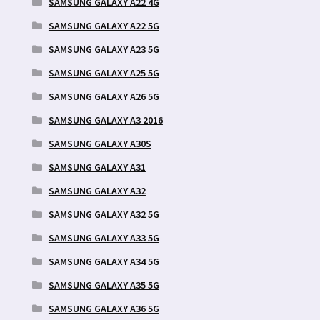
SAMSUNG GALAXY A22 4G
SAMSUNG GALAXY A22 5G
SAMSUNG GALAXY A23 5G
SAMSUNG GALAXY A25 5G
SAMSUNG GALAXY A26 5G
SAMSUNG GALAXY A3 2016
SAMSUNG GALAXY A30S
SAMSUNG GALAXY A31
SAMSUNG GALAXY A32
SAMSUNG GALAXY A32 5G
SAMSUNG GALAXY A33 5G
SAMSUNG GALAXY A34 5G
SAMSUNG GALAXY A35 5G
SAMSUNG GALAXY A36 5G