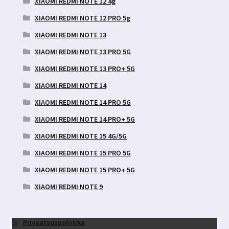
XIAOMI REDMI NOTE 12 4g
XIAOMI REDMI NOTE 12 PRO 5g
XIAOMI REDMI NOTE 13
XIAOMI REDMI NOTE 13 PRO 5G
XIAOMI REDMI NOTE 13 PRO+ 5G
XIAOMI REDMI NOTE 14
XIAOMI REDMI NOTE 14 PRO 5G
XIAOMI REDMI NOTE 14 PRO+ 5G
XIAOMI REDMI NOTE 15 4G/5G
XIAOMI REDMI NOTE 15 PRO 5G
XIAOMI REDMI NOTE 15 PRO+ 5G
XIAOMI REDMI NOTE 9
Privaatsuspoliitika