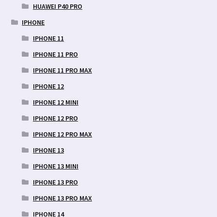
HUAWEI P40 PRO
IPHONE
IPHONE 11
IPHONE 11 PRO
IPHONE 11 PRO MAX
IPHONE 12
IPHONE 12 MINI
IPHONE 12 PRO
IPHONE 12 PRO MAX
IPHONE 13
IPHONE 13 MINI
IPHONE 13 PRO
IPHONE 13 PRO MAX
IPHONE 14