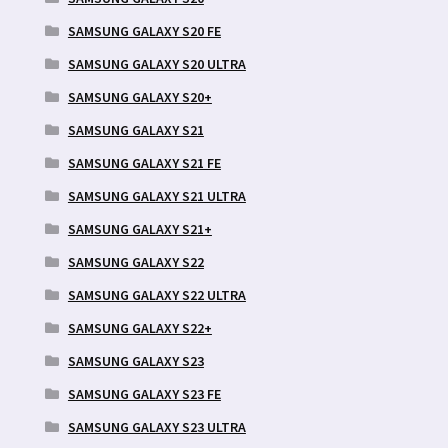
SAMSUNG GALAXY S20 FE
SAMSUNG GALAXY S20 ULTRA
SAMSUNG GALAXY S20+
SAMSUNG GALAXY S21
SAMSUNG GALAXY S21 FE
SAMSUNG GALAXY S21 ULTRA
SAMSUNG GALAXY S21+
SAMSUNG GALAXY S22
SAMSUNG GALAXY S22 ULTRA
SAMSUNG GALAXY S22+
SAMSUNG GALAXY S23
SAMSUNG GALAXY S23 FE
SAMSUNG GALAXY S23 ULTRA