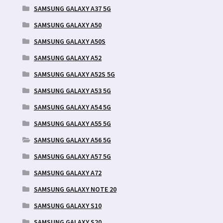
SAMSUNG GALAXY A37 5G
SAMSUNG GALAXY A50
SAMSUNG GALAXY A50S
SAMSUNG GALAXY A52
SAMSUNG GALAXY A52S 5G
SAMSUNG GALAXY A53 5G
SAMSUNG GALAXY A54 5G
SAMSUNG GALAXY A55 5G
SAMSUNG GALAXY A56 5G
SAMSUNG GALAXY A57 5G
SAMSUNG GALAXY A72
SAMSUNG GALAXY NOTE 20
SAMSUNG GALAXY S10
SAMSUNG GALAXY S20