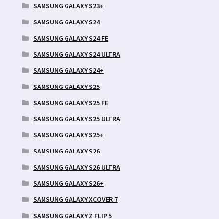
SAMSUNG GALAXY S23+
SAMSUNG GALAXY S24
SAMSUNG GALAXY S24 FE
SAMSUNG GALAXY S24 ULTRA
SAMSUNG GALAXY S24+
SAMSUNG GALAXY S25
SAMSUNG GALAXY S25 FE
SAMSUNG GALAXY S25 ULTRA
SAMSUNG GALAXY S25+
SAMSUNG GALAXY S26
SAMSUNG GALAXY S26 ULTRA
SAMSUNG GALAXY S26+
SAMSUNG GALAXY XCOVER 7
SAMSUNG GALAXY Z FLIP 5