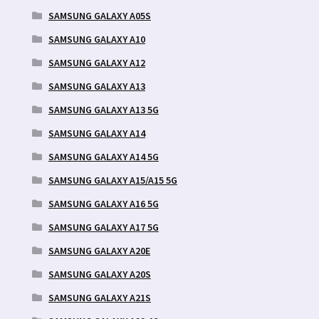
SAMSUNG GALAXY A05S
SAMSUNG GALAXY A10
SAMSUNG GALAXY A12
SAMSUNG GALAXY A13
SAMSUNG GALAXY A13 5G
SAMSUNG GALAXY A14
SAMSUNG GALAXY A14 5G
SAMSUNG GALAXY A15/A15 5G
SAMSUNG GALAXY A16 5G
SAMSUNG GALAXY A17 5G
SAMSUNG GALAXY A20E
SAMSUNG GALAXY A20S
SAMSUNG GALAXY A21S