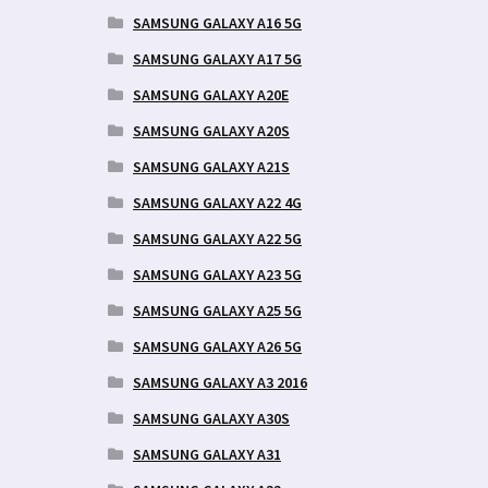
SAMSUNG GALAXY A16 5G
SAMSUNG GALAXY A17 5G
SAMSUNG GALAXY A20E
SAMSUNG GALAXY A20S
SAMSUNG GALAXY A21S
SAMSUNG GALAXY A22 4G
SAMSUNG GALAXY A22 5G
SAMSUNG GALAXY A23 5G
SAMSUNG GALAXY A25 5G
SAMSUNG GALAXY A26 5G
SAMSUNG GALAXY A3 2016
SAMSUNG GALAXY A30S
SAMSUNG GALAXY A31