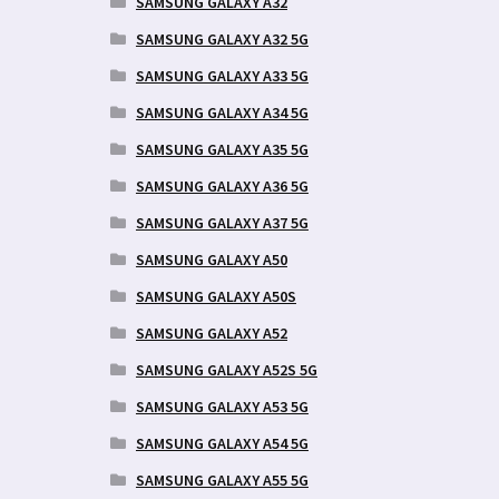
SAMSUNG GALAXY A32
SAMSUNG GALAXY A32 5G
SAMSUNG GALAXY A33 5G
SAMSUNG GALAXY A34 5G
SAMSUNG GALAXY A35 5G
SAMSUNG GALAXY A36 5G
SAMSUNG GALAXY A37 5G
SAMSUNG GALAXY A50
SAMSUNG GALAXY A50S
SAMSUNG GALAXY A52
SAMSUNG GALAXY A52S 5G
SAMSUNG GALAXY A53 5G
SAMSUNG GALAXY A54 5G
SAMSUNG GALAXY A55 5G