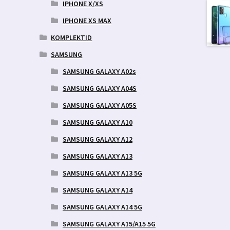
IPHONE X/XS
IPHONE XS MAX
KOMPLEKTID
SAMSUNG
SAMSUNG GALAXY A02s
SAMSUNG GALAXY A04S
SAMSUNG GALAXY A05S
SAMSUNG GALAXY A10
SAMSUNG GALAXY A12
SAMSUNG GALAXY A13
SAMSUNG GALAXY A13 5G
SAMSUNG GALAXY A14
SAMSUNG GALAXY A14 5G
SAMSUNG GALAXY A15/A15 5G