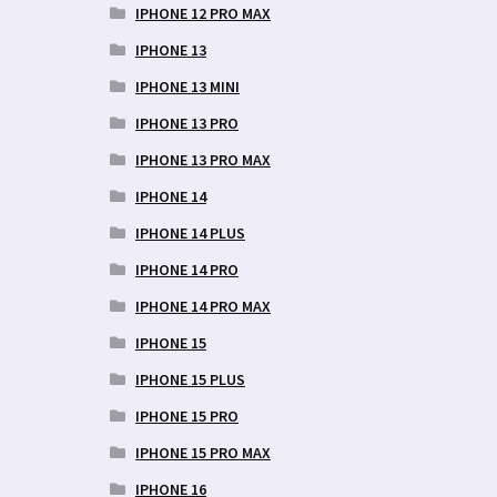
IPHONE 12 PRO MAX
d
IPHONE 13
9 €.
IPHONE 13 MINI
IPHONE 13 PRO
IPHONE 13 PRO MAX
IPHONE 14
IPHONE 14 PLUS
IPHONE 14 PRO
IPHONE 14 PRO MAX
IPHONE 15
IPHONE 15 PLUS
IPHONE 15 PRO
IPHONE 15 PRO MAX
IPHONE 16