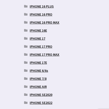
IPHONE 16 PLUS
IPHONE 16 PRO
IPHONE 16 PRO MAX
IPHONE 16E
IPHONE 17
IPHONE 17 PRO
IPHONE 17 PRO MAX
IPHONE 17E
IPHONE 6/6s
IPHONE 7/8
IPHONE AIR
IPHONE SE2020
IPHONE SE2022