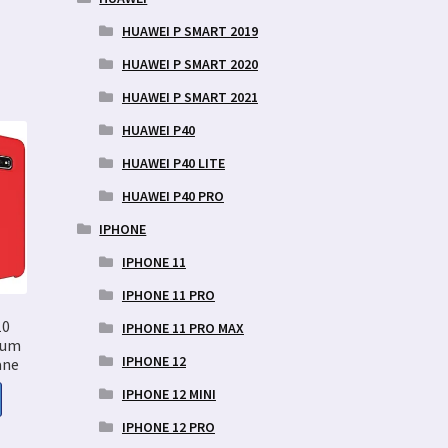
HUAWEI P SMART 2019
HUAWEI P SMART 2020
HUAWEI P SMART 2021
HUAWEI P40
HUAWEI P40 LITE
HUAWEI P40 PRO
IPHONE
IPHONE 11
IPHONE 11 PRO
10
IPHONE 11 PRO MAX
ium
IPHONE 12
ane
IPHONE 12 MINI
IPHONE 12 PRO
aegune