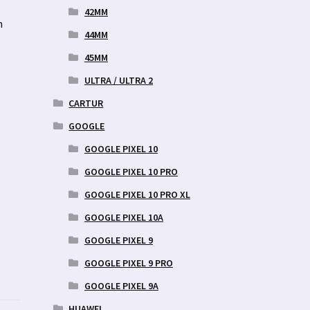
42MM
n
44MM
45MM
ULTRA / ULTRA 2
CARTUR
GOOGLE
GOOGLE PIXEL 10
GOOGLE PIXEL 10 PRO
GOOGLE PIXEL 10 PRO XL
GOOGLE PIXEL 10A
GOOGLE PIXEL 9
GOOGLE PIXEL 9 PRO
GOOGLE PIXEL 9A
HUAWEI