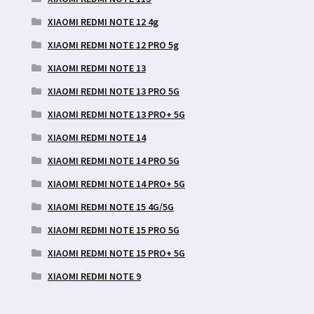
XIAOMI REDMI NOTE 12 4g
XIAOMI REDMI NOTE 12 PRO 5g
XIAOMI REDMI NOTE 13
XIAOMI REDMI NOTE 13 PRO 5G
XIAOMI REDMI NOTE 13 PRO+ 5G
XIAOMI REDMI NOTE 14
XIAOMI REDMI NOTE 14 PRO 5G
XIAOMI REDMI NOTE 14 PRO+ 5G
XIAOMI REDMI NOTE 15 4G/5G
XIAOMI REDMI NOTE 15 PRO 5G
XIAOMI REDMI NOTE 15 PRO+ 5G
XIAOMI REDMI NOTE 9