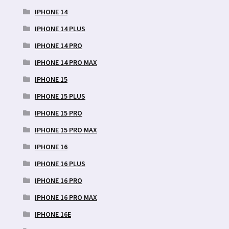
IPHONE 14
IPHONE 14 PLUS
IPHONE 14 PRO
IPHONE 14 PRO MAX
IPHONE 15
IPHONE 15 PLUS
IPHONE 15 PRO
IPHONE 15 PRO MAX
IPHONE 16
IPHONE 16 PLUS
IPHONE 16 PRO
IPHONE 16 PRO MAX
IPHONE 16E