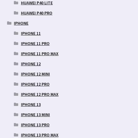
HUAWEI P40 LITE
HUAWEI P40 PRO
IPHONE
IPHONE 11
IPHONE 11 PRO
IPHONE 11 PRO MAX
IPHONE 12
IPHONE 12 MINI
IPHONE 12 PRO
IPHONE 12 PRO MAX
IPHONE 13
IPHONE 13 MINI
IPHONE 13 PRO
IPHONE 13 PRO MAX