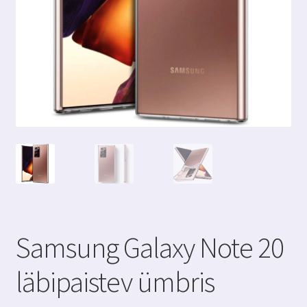
Samsung Galaxy Note 20
läbipaistev ümbris