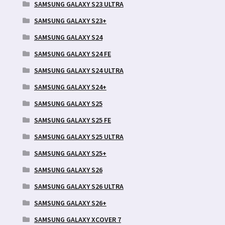
SAMSUNG GALAXY S23 ULTRA
SAMSUNG GALAXY S23+
SAMSUNG GALAXY S24
SAMSUNG GALAXY S24 FE
SAMSUNG GALAXY S24 ULTRA
SAMSUNG GALAXY S24+
SAMSUNG GALAXY S25
SAMSUNG GALAXY S25 FE
SAMSUNG GALAXY S25 ULTRA
SAMSUNG GALAXY S25+
SAMSUNG GALAXY S26
SAMSUNG GALAXY S26 ULTRA
SAMSUNG GALAXY S26+
SAMSUNG GALAXY XCOVER 7