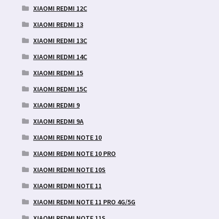
XIAOMI REDMI 12C
XIAOMI REDMI 13
XIAOMI REDMI 13C
XIAOMI REDMI 14C
XIAOMI REDMI 15
XIAOMI REDMI 15C
XIAOMI REDMI 9
XIAOMI REDMI 9A
XIAOMI REDMI NOTE 10
XIAOMI REDMI NOTE 10 PRO
XIAOMI REDMI NOTE 10S
XIAOMI REDMI NOTE 11
XIAOMI REDMI NOTE 11 PRO 4G/5G
XIAOMI REDMI NOTE 11S