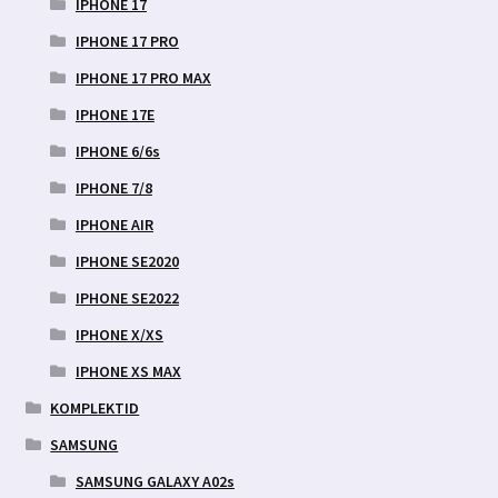
IPHONE 17
IPHONE 17 PRO
IPHONE 17 PRO MAX
IPHONE 17E
IPHONE 6/6s
IPHONE 7/8
IPHONE AIR
IPHONE SE2020
IPHONE SE2022
IPHONE X/XS
IPHONE XS MAX
KOMPLEKTID
SAMSUNG
SAMSUNG GALAXY A02s