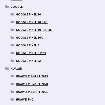
GOOGLE
GOOGLE PIXEL 10
GOOGLE PIXEL 10 PRO
GOOGLE PIXEL 10 PRO XL
GOOGLE PIXEL 10A
GOOGLE PIXEL 9
GOOGLE PIXEL 9 PRO
GOOGLE PIXEL 9A
HUAWEI
HUAWEI P SMART 2019
HUAWEI P SMART 2020
HUAWEI P SMART 2021
HUAWEI P40