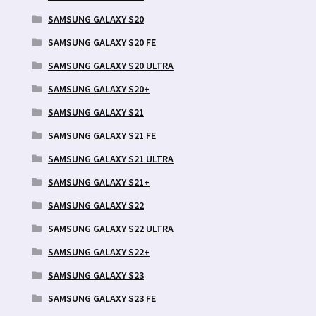
SAMSUNG GALAXY S20
SAMSUNG GALAXY S20 FE
SAMSUNG GALAXY S20 ULTRA
SAMSUNG GALAXY S20+
SAMSUNG GALAXY S21
SAMSUNG GALAXY S21 FE
SAMSUNG GALAXY S21 ULTRA
SAMSUNG GALAXY S21+
SAMSUNG GALAXY S22
SAMSUNG GALAXY S22 ULTRA
SAMSUNG GALAXY S22+
SAMSUNG GALAXY S23
SAMSUNG GALAXY S23 FE