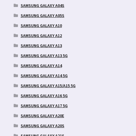
SAMSUNG GALAXY A04S
SAMSUNG GALAXY A05S
SAMSUNG GALAXY A10
SAMSUNG GALAXY A12
SAMSUNG GALAXY A13
SAMSUNG GALAXY A13 5G
SAMSUNG GALAXY A14
SAMSUNG GALAXY A14 5G
SAMSUNG GALAXY A15/A15 5G
SAMSUNG GALAXY A16 5G
SAMSUNG GALAXY A17 5G
SAMSUNG GALAXY A20E
SAMSUNG GALAXY A20S
SAMSUNG GALAXY A21S