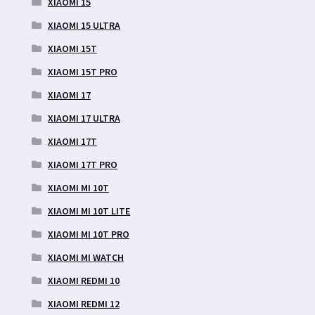
XIAOMI 15
XIAOMI 15 ULTRA
XIAOMI 15T
XIAOMI 15T PRO
XIAOMI 17
XIAOMI 17 ULTRA
XIAOMI 17T
XIAOMI 17T PRO
XIAOMI MI 10T
XIAOMI MI 10T LITE
XIAOMI MI 10T PRO
XIAOMI MI WATCH
XIAOMI REDMI 10
XIAOMI REDMI 12