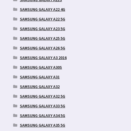
SAMSUNG GALAXY A22 4G
SAMSUNG GALAXY A22 5G
SAMSUNG GALAXY A23 5G
SAMSUNG GALAXY A25 5G
SAMSUNG GALAXY A26 5G
SAMSUNG GALAXY A3 2016
SAMSUNG GALAXY A30S
SAMSUNG GALAXY A31
SAMSUNG GALAXY A32
SAMSUNG GALAXY A32 5G
SAMSUNG GALAXY A33 5G
SAMSUNG GALAXY A34 5G
SAMSUNG GALAXY A35 5G