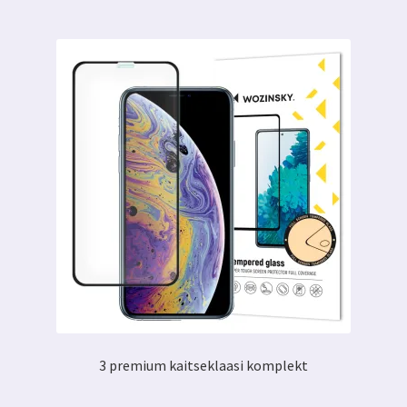
3 premium kaitseklaasi komplekt