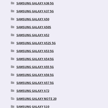
SAMSUNG GALAXY A36 5G
SAMSUNG GALAXY A37 5G
SAMSUNG GALAXY A50
SAMSUNG GALAXY A50S
SAMSUNG GALAXY A52
SAMSUNG GALAXY A52S 5G
SAMSUNG GALAXY A53 5G
SAMSUNG GALAXY A54 5G
SAMSUNG GALAXY A55 5G
SAMSUNG GALAXY A56 5G
SAMSUNG GALAXY A57 5G
SAMSUNG GALAXY A72
SAMSUNG GALAXY NOTE 20
SAMSUNG GALAXY S10