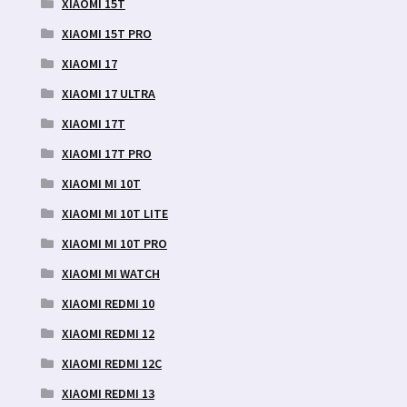
XIAOMI 15T
XIAOMI 15T PRO
XIAOMI 17
XIAOMI 17 ULTRA
XIAOMI 17T
XIAOMI 17T PRO
XIAOMI MI 10T
XIAOMI MI 10T LITE
XIAOMI MI 10T PRO
XIAOMI MI WATCH
XIAOMI REDMI 10
XIAOMI REDMI 12
XIAOMI REDMI 12C
XIAOMI REDMI 13