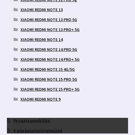
XIAOMI REDMI NOTE 13
XIAOMI REDMI NOTE 13 PRO 5G
XIAOMI REDMI NOTE 13 PRO+ 5G
XIAOMI REDMI NOTE 14
XIAOMI REDMI NOTE 14 PRO 5G
XIAOMI REDMI NOTE 14 PRO+ 5G
XIAOMI REDMI NOTE 15 4G/5G
XIAOMI REDMI NOTE 15 PRO 5G
XIAOMI REDMI NOTE 15 PRO+ 5G
XIAOMI REDMI NOTE 9
Privaatsuspoliitika
E-poe kasutustingimused