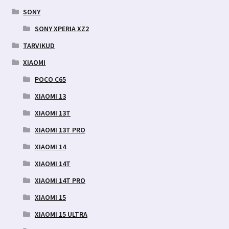
SONY
SONY XPERIA XZ2
TARVIKUD
XIAOMI
POCO C65
XIAOMI 13
XIAOMI 13T
XIAOMI 13T PRO
XIAOMI 14
XIAOMI 14T
XIAOMI 14T PRO
XIAOMI 15
XIAOMI 15 ULTRA