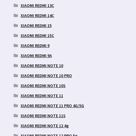
XIAOMI REDMI 13C
XIAOMI REDMI 14C
XIAOMI REDMI 15
XIAOMI REDMI 15C
XIAOMI REDMI 9
XIAOMI REDMI 9A
XIAOMI REDMI NOTE 10
XIAOMI REDMI NOTE 10 PRO
XIAOMI REDMI NOTE 10S
XIAOMI REDMI NOTE 11
XIAOMI REDMI NOTE 11 PRO 4G/5G
XIAOMI REDMI NOTE 11S
XIAOMI REDMI NOTE 12 4g
XIAOMI REDMI NOTE 12 PRO 5g