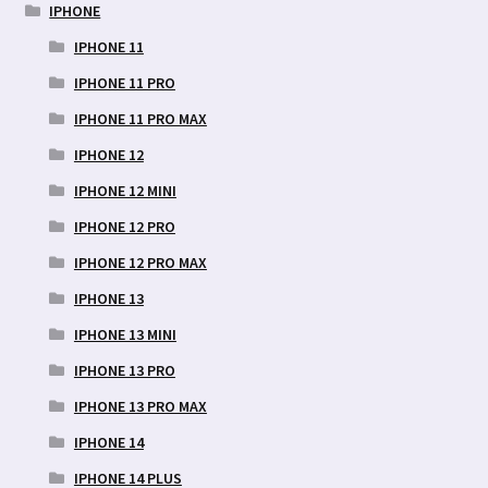
IPHONE
IPHONE 11
IPHONE 11 PRO
IPHONE 11 PRO MAX
IPHONE 12
IPHONE 12 MINI
IPHONE 12 PRO
IPHONE 12 PRO MAX
IPHONE 13
IPHONE 13 MINI
IPHONE 13 PRO
IPHONE 13 PRO MAX
IPHONE 14
IPHONE 14 PLUS