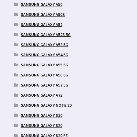
SAMSUNG GALAXY A50
SAMSUNG GALAXY A50S
SAMSUNG GALAXY A52
SAMSUNG GALAXY A52S 5G
SAMSUNG GALAXY A53 5G
SAMSUNG GALAXY A54 5G
SAMSUNG GALAXY A55 5G
SAMSUNG GALAXY A56 5G
SAMSUNG GALAXY A57 5G
SAMSUNG GALAXY A72
SAMSUNG GALAXY NOTE 20
SAMSUNG GALAXY S10
SAMSUNG GALAXY S20
SAMSUNG GALAXY S20 FE