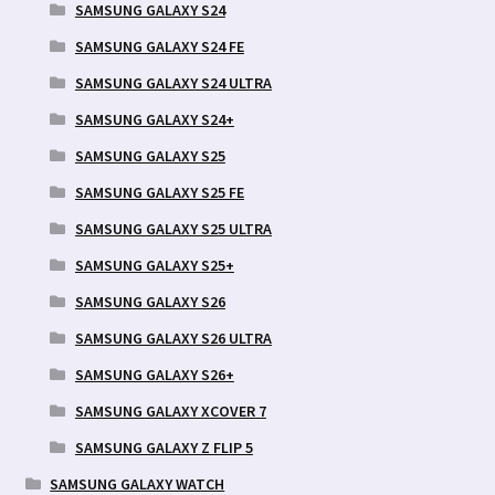
SAMSUNG GALAXY S24
SAMSUNG GALAXY S24 FE
SAMSUNG GALAXY S24 ULTRA
SAMSUNG GALAXY S24+
SAMSUNG GALAXY S25
SAMSUNG GALAXY S25 FE
SAMSUNG GALAXY S25 ULTRA
SAMSUNG GALAXY S25+
SAMSUNG GALAXY S26
SAMSUNG GALAXY S26 ULTRA
SAMSUNG GALAXY S26+
SAMSUNG GALAXY XCOVER 7
SAMSUNG GALAXY Z FLIP 5
SAMSUNG GALAXY WATCH