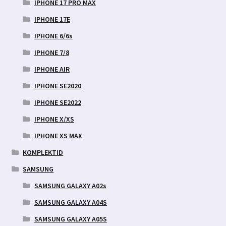
IPHONE 17 PRO MAX
IPHONE 17E
IPHONE 6/6s
IPHONE 7/8
IPHONE AIR
IPHONE SE2020
IPHONE SE2022
IPHONE X/XS
IPHONE XS MAX
KOMPLEKTID
SAMSUNG
SAMSUNG GALAXY A02s
SAMSUNG GALAXY A04S
SAMSUNG GALAXY A05S