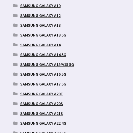
SAMSUNG GALAXY A10
SAMSUNG GALAXY A12
SAMSUNG GALAXY A13
SAMSUNG GALAXY A13 5G
SAMSUNG GALAXY A14
SAMSUNG GALAXY A14 5G
SAMSUNG GALAXY A15/A15 5G
SAMSUNG GALAXY A16 5G
SAMSUNG GALAXY A17 5G
SAMSUNG GALAXY A20E
SAMSUNG GALAXY A20S
SAMSUNG GALAXY A21S
SAMSUNG GALAXY A22 4G
SAMSUNG GALAXY A22 5G