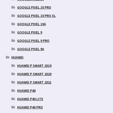
GOOGLE PIXEL 10 PRO
GOOGLE PIXEL 10 PRO XL
GOOGLE PIXEL 10A
GOOGLE PIXEL 9
GOOGLE PIXEL 9 PRO
GOOGLE PIXEL 9A
HUAWEI
HUAWEI P SMART 2019
HUAWEI P SMART 2020
HUAWEI P SMART 2021
HUAWEI P40
HUAWEI P40 LITE
HUAWEI P40 PRO