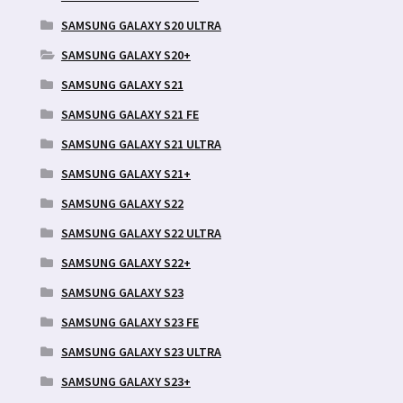
SAMSUNG GALAXY S20 ULTRA
SAMSUNG GALAXY S20+
SAMSUNG GALAXY S21
SAMSUNG GALAXY S21 FE
SAMSUNG GALAXY S21 ULTRA
SAMSUNG GALAXY S21+
SAMSUNG GALAXY S22
SAMSUNG GALAXY S22 ULTRA
SAMSUNG GALAXY S22+
SAMSUNG GALAXY S23
SAMSUNG GALAXY S23 FE
SAMSUNG GALAXY S23 ULTRA
SAMSUNG GALAXY S23+