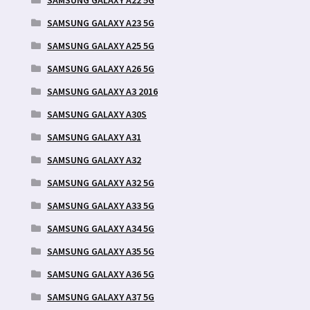
SAMSUNG GALAXY A23 5G
SAMSUNG GALAXY A25 5G
SAMSUNG GALAXY A26 5G
SAMSUNG GALAXY A3 2016
SAMSUNG GALAXY A30S
SAMSUNG GALAXY A31
SAMSUNG GALAXY A32
SAMSUNG GALAXY A32 5G
SAMSUNG GALAXY A33 5G
SAMSUNG GALAXY A34 5G
SAMSUNG GALAXY A35 5G
SAMSUNG GALAXY A36 5G
SAMSUNG GALAXY A37 5G