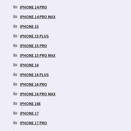
IPHONE 14 PRO
IPHONE 14 PRO MAX
IPHONE 15
IPHONE 15 PLUS
IPHONE 15 PRO
IPHONE 15 PRO MAX
IPHONE 16
IPHONE 16 PLUS
IPHONE 16 PRO
IPHONE 16 PRO MAX
IPHONE 16E
IPHONE 17
IPHONE 17 PRO