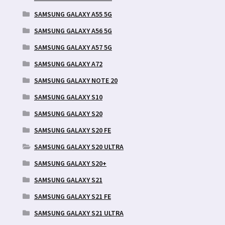
SAMSUNG GALAXY A55 5G
SAMSUNG GALAXY A56 5G
SAMSUNG GALAXY A57 5G
SAMSUNG GALAXY A72
SAMSUNG GALAXY NOTE 20
SAMSUNG GALAXY S10
SAMSUNG GALAXY S20
SAMSUNG GALAXY S20 FE
SAMSUNG GALAXY S20 ULTRA
SAMSUNG GALAXY S20+
SAMSUNG GALAXY S21
SAMSUNG GALAXY S21 FE
SAMSUNG GALAXY S21 ULTRA