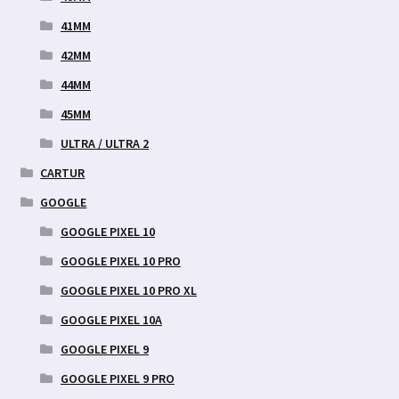
41MM
42MM
44MM
45MM
ULTRA / ULTRA 2
CARTUR
GOOGLE
GOOGLE PIXEL 10
GOOGLE PIXEL 10 PRO
GOOGLE PIXEL 10 PRO XL
GOOGLE PIXEL 10A
GOOGLE PIXEL 9
GOOGLE PIXEL 9 PRO