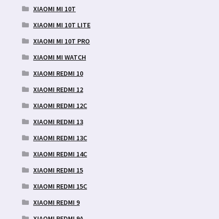
XIAOMI MI 10T
XIAOMI MI 10T LITE
XIAOMI MI 10T PRO
XIAOMI MI WATCH
XIAOMI REDMI 10
XIAOMI REDMI 12
XIAOMI REDMI 12C
XIAOMI REDMI 13
XIAOMI REDMI 13C
XIAOMI REDMI 14C
XIAOMI REDMI 15
XIAOMI REDMI 15C
XIAOMI REDMI 9
XIAOMI REDMI 9A