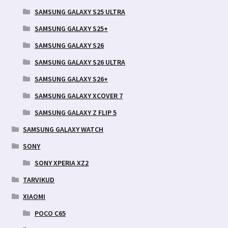
SAMSUNG GALAXY S25 ULTRA
SAMSUNG GALAXY S25+
SAMSUNG GALAXY S26
SAMSUNG GALAXY S26 ULTRA
SAMSUNG GALAXY S26+
SAMSUNG GALAXY XCOVER 7
SAMSUNG GALAXY Z FLIP 5
SAMSUNG GALAXY WATCH
SONY
SONY XPERIA XZ2
TARVIKUD
XIAOMI
POCO C65