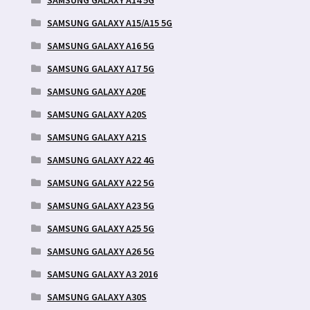
SAMSUNG GALAXY A15/A15 5G
SAMSUNG GALAXY A16 5G
SAMSUNG GALAXY A17 5G
SAMSUNG GALAXY A20E
SAMSUNG GALAXY A20S
SAMSUNG GALAXY A21S
SAMSUNG GALAXY A22 4G
SAMSUNG GALAXY A22 5G
SAMSUNG GALAXY A23 5G
SAMSUNG GALAXY A25 5G
SAMSUNG GALAXY A26 5G
SAMSUNG GALAXY A3 2016
SAMSUNG GALAXY A30S