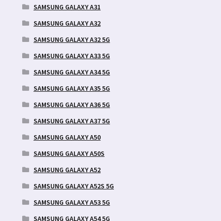
SAMSUNG GALAXY A31
SAMSUNG GALAXY A32
SAMSUNG GALAXY A32 5G
SAMSUNG GALAXY A33 5G
SAMSUNG GALAXY A34 5G
SAMSUNG GALAXY A35 5G
SAMSUNG GALAXY A36 5G
SAMSUNG GALAXY A37 5G
SAMSUNG GALAXY A50
SAMSUNG GALAXY A50S
SAMSUNG GALAXY A52
SAMSUNG GALAXY A52S 5G
SAMSUNG GALAXY A53 5G
SAMSUNG GALAXY A54 5G