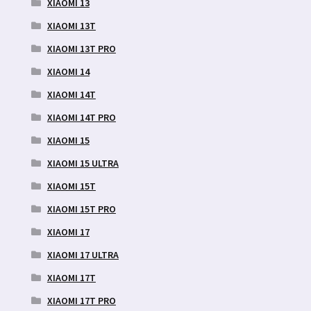
XIAOMI 13
XIAOMI 13T
XIAOMI 13T PRO
XIAOMI 14
XIAOMI 14T
XIAOMI 14T PRO
XIAOMI 15
XIAOMI 15 ULTRA
XIAOMI 15T
XIAOMI 15T PRO
XIAOMI 17
XIAOMI 17 ULTRA
XIAOMI 17T
XIAOMI 17T PRO