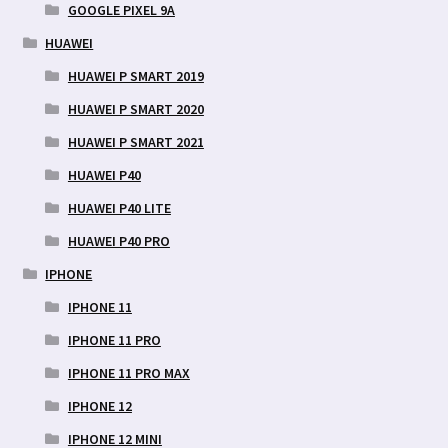
GOOGLE PIXEL 9A
HUAWEI
HUAWEI P SMART 2019
HUAWEI P SMART 2020
HUAWEI P SMART 2021
HUAWEI P40
HUAWEI P40 LITE
HUAWEI P40 PRO
IPHONE
IPHONE 11
IPHONE 11 PRO
IPHONE 11 PRO MAX
IPHONE 12
IPHONE 12 MINI