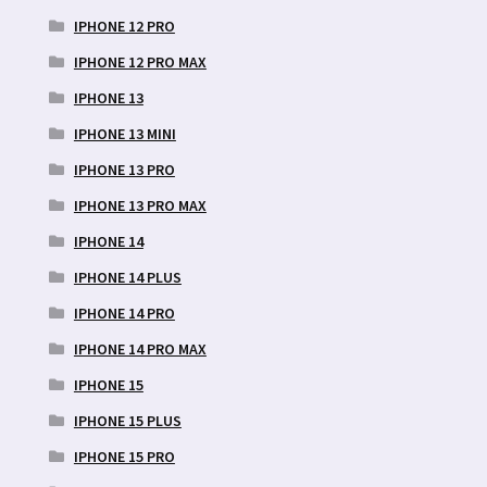
IPHONE 12 PRO
IPHONE 12 PRO MAX
IPHONE 13
IPHONE 13 MINI
IPHONE 13 PRO
IPHONE 13 PRO MAX
IPHONE 14
IPHONE 14 PLUS
IPHONE 14 PRO
IPHONE 14 PRO MAX
IPHONE 15
IPHONE 15 PLUS
IPHONE 15 PRO