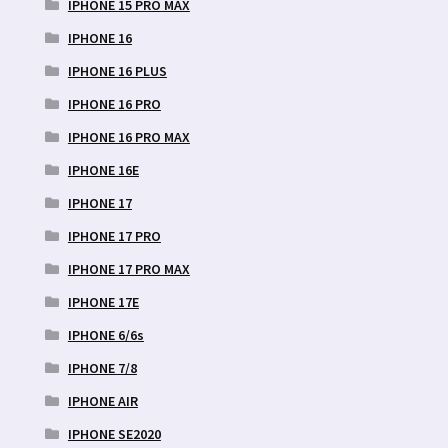
IPHONE 15 PRO MAX
IPHONE 16
IPHONE 16 PLUS
IPHONE 16 PRO
IPHONE 16 PRO MAX
IPHONE 16E
IPHONE 17
IPHONE 17 PRO
IPHONE 17 PRO MAX
IPHONE 17E
IPHONE 6/6s
IPHONE 7/8
IPHONE AIR
IPHONE SE2020