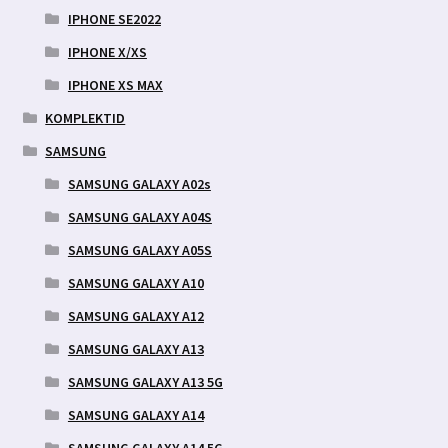
IPHONE SE2022
IPHONE X/XS
IPHONE XS MAX
KOMPLEKTID
SAMSUNG
SAMSUNG GALAXY A02s
SAMSUNG GALAXY A04S
SAMSUNG GALAXY A05S
SAMSUNG GALAXY A10
SAMSUNG GALAXY A12
SAMSUNG GALAXY A13
SAMSUNG GALAXY A13 5G
SAMSUNG GALAXY A14
SAMSUNG GALAXY A14 5G