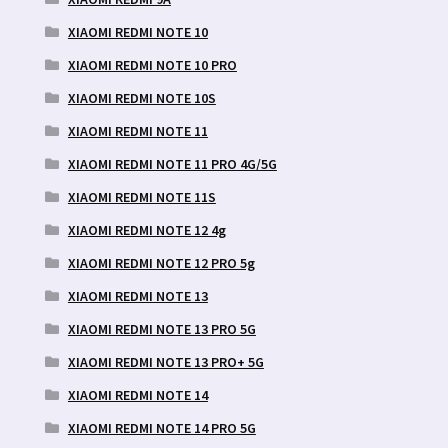
XIAOMI REDMI NOTE 10
XIAOMI REDMI NOTE 10 PRO
XIAOMI REDMI NOTE 10S
XIAOMI REDMI NOTE 11
XIAOMI REDMI NOTE 11 PRO 4G/5G
XIAOMI REDMI NOTE 11S
XIAOMI REDMI NOTE 12 4g
XIAOMI REDMI NOTE 12 PRO 5g
XIAOMI REDMI NOTE 13
XIAOMI REDMI NOTE 13 PRO 5G
XIAOMI REDMI NOTE 13 PRO+ 5G
XIAOMI REDMI NOTE 14
XIAOMI REDMI NOTE 14 PRO 5G