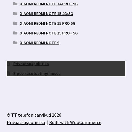
XIAOMI REDMI NOTE 14 PRO+ 5G
XIAOMI REDMI NOTE 15 4G/5G
XIAOMI REDMI NOTE 15 PRO 5G
XIAOMI REDMI NOTE 15 PRO+ 5G
XIAOMI REDMI NOTE 9
Privaatsuspoliitika
E-poe kasutustingimused
© TT telefonitarvikud 2026
Privaatsuspoliitika
Built with WooCommerce
.