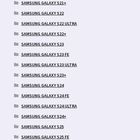
SAMSUNG GALAXY S21+
SAMSUNG GALAXY S22
SAMSUNG GALAXY S22 ULTRA
SAMSUNG GALAXY S22+
SAMSUNG GALAXY S23
SAMSUNG GALAXY S23 FE
SAMSUNG GALAXY S23 ULTRA
SAMSUNG GALAXY S23+
SAMSUNG GALAXY S24
SAMSUNG GALAXY S24 FE
SAMSUNG GALAXY S24 ULTRA
SAMSUNG GALAXY S24+
SAMSUNG GALAXY S25
SAMSUNG GALAXY S25 FE