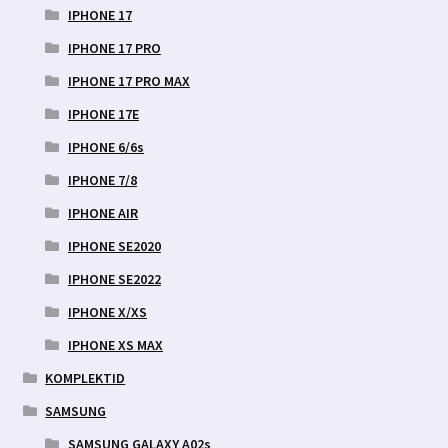
IPHONE 17
IPHONE 17 PRO
IPHONE 17 PRO MAX
IPHONE 17E
IPHONE 6/6s
IPHONE 7/8
IPHONE AIR
IPHONE SE2020
IPHONE SE2022
IPHONE X/XS
IPHONE XS MAX
KOMPLEKTID
SAMSUNG
SAMSUNG GALAXY A02s