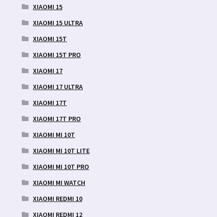
XIAOMI 15
XIAOMI 15 ULTRA
XIAOMI 15T
XIAOMI 15T PRO
XIAOMI 17
XIAOMI 17 ULTRA
XIAOMI 17T
XIAOMI 17T PRO
XIAOMI MI 10T
XIAOMI MI 10T LITE
XIAOMI MI 10T PRO
XIAOMI MI WATCH
XIAOMI REDMI 10
XIAOMI REDMI 12