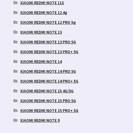
XIAOMI REDMI NOTE 11S
XIAOMI REDMI NOTE 12 4g
XIAOMI REDMI NOTE 12 PRO 5g
XIAOMI REDMI NOTE 13
XIAOMI REDMI NOTE 13 PRO 5G
XIAOMI REDMI NOTE 13 PRO+ 5G
XIAOMI REDMI NOTE 14
XIAOMI REDMI NOTE 14 PRO 5G
XIAOMI REDMI NOTE 14 PRO+ 5G
XIAOMI REDMI NOTE 15 4G/5G
XIAOMI REDMI NOTE 15 PRO 5G
XIAOMI REDMI NOTE 15 PRO+ 5G
XIAOMI REDMI NOTE 9