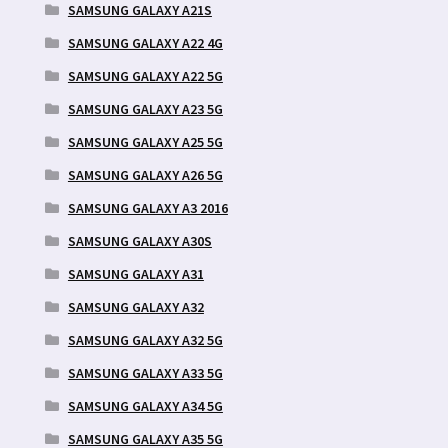
SAMSUNG GALAXY A21S
SAMSUNG GALAXY A22 4G
SAMSUNG GALAXY A22 5G
SAMSUNG GALAXY A23 5G
SAMSUNG GALAXY A25 5G
SAMSUNG GALAXY A26 5G
SAMSUNG GALAXY A3 2016
SAMSUNG GALAXY A30S
SAMSUNG GALAXY A31
SAMSUNG GALAXY A32
SAMSUNG GALAXY A32 5G
SAMSUNG GALAXY A33 5G
SAMSUNG GALAXY A34 5G
SAMSUNG GALAXY A35 5G