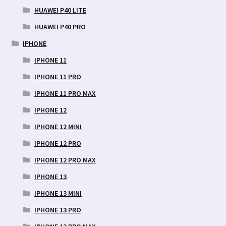
HUAWEI P40 LITE
HUAWEI P40 PRO
IPHONE
IPHONE 11
IPHONE 11 PRO
IPHONE 11 PRO MAX
IPHONE 12
IPHONE 12 MINI
IPHONE 12 PRO
IPHONE 12 PRO MAX
IPHONE 13
IPHONE 13 MINI
IPHONE 13 PRO