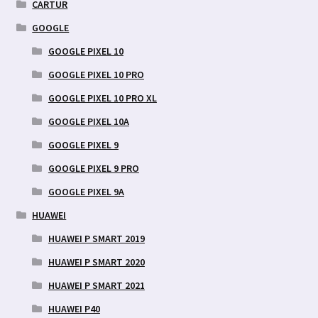
CARTUR
GOOGLE
GOOGLE PIXEL 10
GOOGLE PIXEL 10 PRO
GOOGLE PIXEL 10 PRO XL
GOOGLE PIXEL 10A
GOOGLE PIXEL 9
GOOGLE PIXEL 9 PRO
GOOGLE PIXEL 9A
HUAWEI
HUAWEI P SMART 2019
HUAWEI P SMART 2020
HUAWEI P SMART 2021
HUAWEI P40