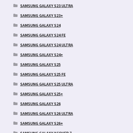
SAMSUNG GALAXY S23 ULTRA
SAMSUNG GALAXY S23+
SAMSUNG GALAXY S24
SAMSUNG GALAXY S24 FE
SAMSUNG GALAXY S24 ULTRA
SAMSUNG GALAXY S24+
SAMSUNG GALAXY S25
SAMSUNG GALAXY S25 FE
SAMSUNG GALAXY S25 ULTRA
SAMSUNG GALAXY S25+
SAMSUNG GALAXY S26
SAMSUNG GALAXY S26 ULTRA
SAMSUNG GALAXY S26+