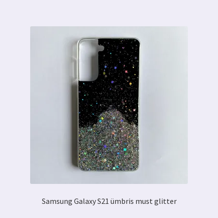
Samsung Galaxy S21 ümbris must glitter