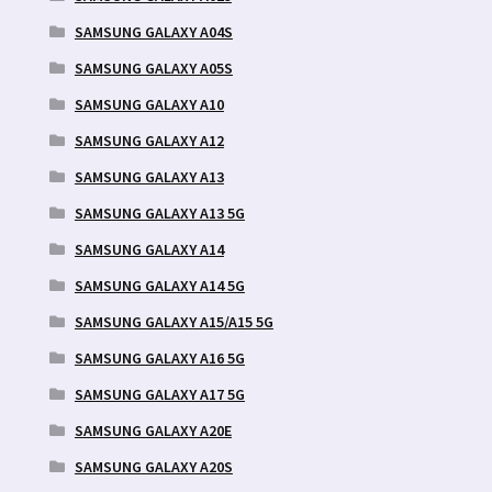
SAMSUNG GALAXY A04S
SAMSUNG GALAXY A05S
SAMSUNG GALAXY A10
SAMSUNG GALAXY A12
SAMSUNG GALAXY A13
SAMSUNG GALAXY A13 5G
SAMSUNG GALAXY A14
SAMSUNG GALAXY A14 5G
SAMSUNG GALAXY A15/A15 5G
SAMSUNG GALAXY A16 5G
SAMSUNG GALAXY A17 5G
SAMSUNG GALAXY A20E
SAMSUNG GALAXY A20S