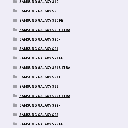
SAMSUNG GALAXY S10
SAMSUNG GALAXY S20
SAMSUNG GALAXY S20 FE
SAMSUNG GALAXY S20 ULTRA
SAMSUNG GALAXY S20+
SAMSUNG GALAXY S21
SAMSUNG GALAXY S21 FE
SAMSUNG GALAXY S21 ULTRA
SAMSUNG GALAXY S21+
SAMSUNG GALAXY S22
SAMSUNG GALAXY S22 ULTRA
SAMSUNG GALAXY S22+
SAMSUNG GALAXY S23
SAMSUNG GALAXY S23 FE