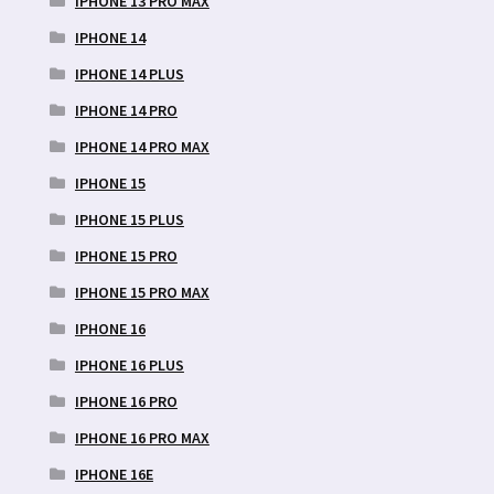
IPHONE 13 PRO MAX
IPHONE 14
IPHONE 14 PLUS
IPHONE 14 PRO
IPHONE 14 PRO MAX
IPHONE 15
IPHONE 15 PLUS
IPHONE 15 PRO
IPHONE 15 PRO MAX
IPHONE 16
IPHONE 16 PLUS
IPHONE 16 PRO
IPHONE 16 PRO MAX
IPHONE 16E