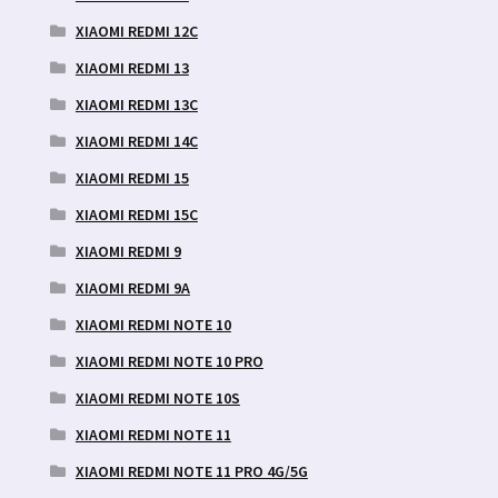
XIAOMI REDMI 12C
XIAOMI REDMI 13
XIAOMI REDMI 13C
XIAOMI REDMI 14C
XIAOMI REDMI 15
XIAOMI REDMI 15C
XIAOMI REDMI 9
XIAOMI REDMI 9A
XIAOMI REDMI NOTE 10
XIAOMI REDMI NOTE 10 PRO
XIAOMI REDMI NOTE 10S
XIAOMI REDMI NOTE 11
XIAOMI REDMI NOTE 11 PRO 4G/5G