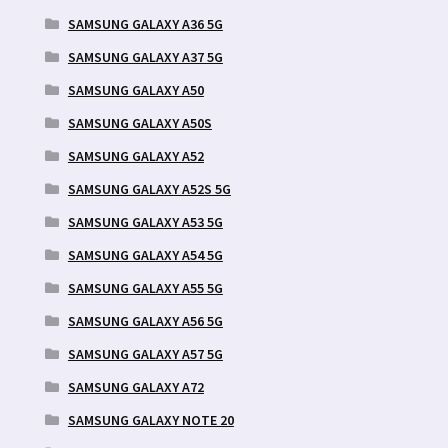
SAMSUNG GALAXY A36 5G
SAMSUNG GALAXY A37 5G
SAMSUNG GALAXY A50
SAMSUNG GALAXY A50S
SAMSUNG GALAXY A52
SAMSUNG GALAXY A52S 5G
SAMSUNG GALAXY A53 5G
SAMSUNG GALAXY A54 5G
SAMSUNG GALAXY A55 5G
SAMSUNG GALAXY A56 5G
SAMSUNG GALAXY A57 5G
SAMSUNG GALAXY A72
SAMSUNG GALAXY NOTE 20