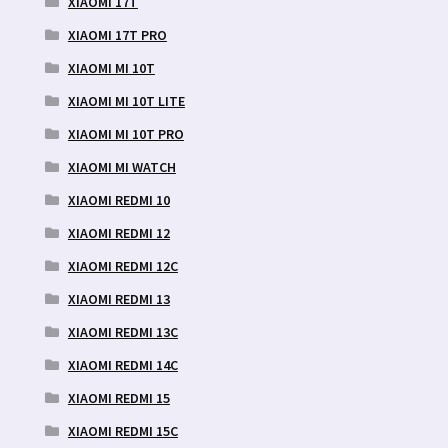
XIAOMI 17T
XIAOMI 17T PRO
XIAOMI MI 10T
XIAOMI MI 10T LITE
XIAOMI MI 10T PRO
XIAOMI MI WATCH
XIAOMI REDMI 10
XIAOMI REDMI 12
XIAOMI REDMI 12C
XIAOMI REDMI 13
XIAOMI REDMI 13C
XIAOMI REDMI 14C
XIAOMI REDMI 15
XIAOMI REDMI 15C