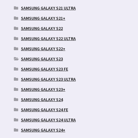
SAMSUNG GALAXY S21 ULTRA
SAMSUNG GALAXY S21+
SAMSUNG GALAXY S22
SAMSUNG GALAXY S22 ULTRA
SAMSUNG GALAXY S22+
SAMSUNG GALAXY S23
SAMSUNG GALAXY S23 FE
SAMSUNG GALAXY S23 ULTRA
SAMSUNG GALAXY S23+
SAMSUNG GALAXY S24
SAMSUNG GALAXY S24 FE
SAMSUNG GALAXY S24 ULTRA
SAMSUNG GALAXY S24+