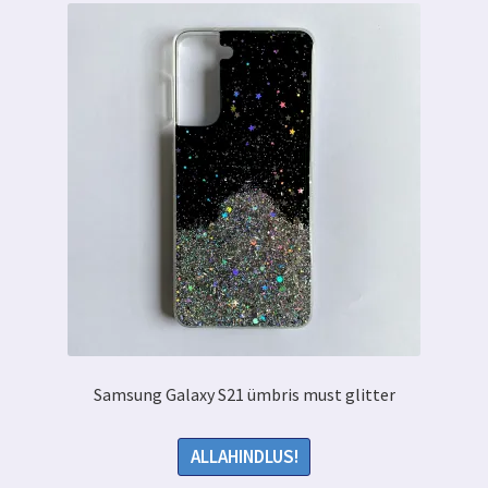
Samsung Galaxy S21 ümbris must glitter
ALLAHINDLUS!