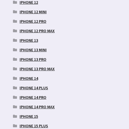
IPHONE 12
IPHONE 12 MINI
IPHONE 12 PRO
IPHONE 12 PRO MAX
IPHONE 13
IPHONE 13 MINI
IPHONE 13 PRO
IPHONE 13 PRO MAX
IPHONE 14
IPHONE 14 PLUS
IPHONE 14 PRO
IPHONE 14 PRO MAX
IPHONE 15
IPHONE 15 PLUS