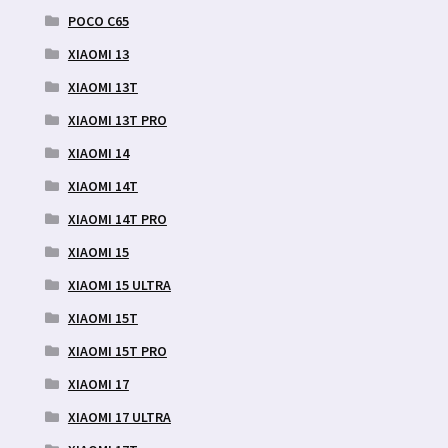
POCO C65
XIAOMI 13
XIAOMI 13T
XIAOMI 13T PRO
XIAOMI 14
XIAOMI 14T
XIAOMI 14T PRO
XIAOMI 15
XIAOMI 15 ULTRA
XIAOMI 15T
XIAOMI 15T PRO
XIAOMI 17
XIAOMI 17 ULTRA