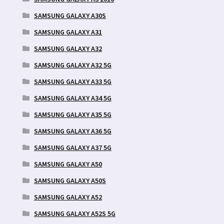
SAMSUNG GALAXY A30S
SAMSUNG GALAXY A31
SAMSUNG GALAXY A32
SAMSUNG GALAXY A32 5G
SAMSUNG GALAXY A33 5G
SAMSUNG GALAXY A34 5G
SAMSUNG GALAXY A35 5G
SAMSUNG GALAXY A36 5G
SAMSUNG GALAXY A37 5G
SAMSUNG GALAXY A50
SAMSUNG GALAXY A50S
SAMSUNG GALAXY A52
SAMSUNG GALAXY A52S 5G