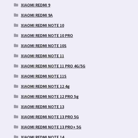
XIAOMI REDMI 9
XIAOMI REDMI 9A
XIAOMI REDMI NOTE 10
XIAOMI REDMI NOTE 10 PRO
XIAOMI REDMI NOTE 10S
XIAOMI REDMI NOTE 11
XIAOMI REDMI NOTE 11 PRO 4G/5G
XIAOMI REDMI NOTE 11S
XIAOMI REDMI NOTE 12 4g
XIAOMI REDMI NOTE 12 PRO 5g
XIAOMI REDMI NOTE 13
XIAOMI REDMI NOTE 13 PRO 5G
XIAOMI REDMI NOTE 13 PRO+ 5G
XIAOMI REDMI NOTE 14