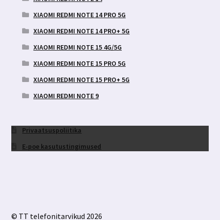
XIAOMI REDMI NOTE 14 PRO 5G
XIAOMI REDMI NOTE 14 PRO+ 5G
XIAOMI REDMI NOTE 15 4G/5G
XIAOMI REDMI NOTE 15 PRO 5G
XIAOMI REDMI NOTE 15 PRO+ 5G
XIAOMI REDMI NOTE 9
Privaatsuspoliitika
E-poe kasutustingimused
© TT telefonitarvikud 2026