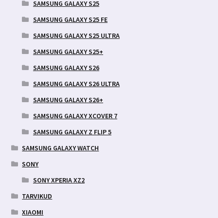
SAMSUNG GALAXY S25
SAMSUNG GALAXY S25 FE
SAMSUNG GALAXY S25 ULTRA
SAMSUNG GALAXY S25+
SAMSUNG GALAXY S26
SAMSUNG GALAXY S26 ULTRA
SAMSUNG GALAXY S26+
SAMSUNG GALAXY XCOVER 7
SAMSUNG GALAXY Z FLIP 5
SAMSUNG GALAXY WATCH
SONY
SONY XPERIA XZ2
TARVIKUD
XIAOMI