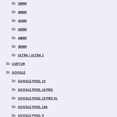
38MM
40MM
41MM
42MM
44MM
45MM
ULTRA / ULTRA 2
CARTUR
GOOGLE
GOOGLE PIXEL 10
GOOGLE PIXEL 10 PRO
GOOGLE PIXEL 10 PRO XL
GOOGLE PIXEL 10A
GOOGLE PIXEL 9