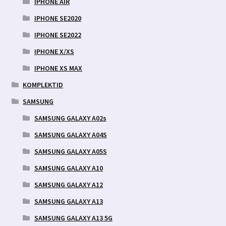
IPHONE AIR
IPHONE SE2020
IPHONE SE2022
IPHONE X/XS
IPHONE XS MAX
KOMPLEKTID
SAMSUNG
SAMSUNG GALAXY A02s
SAMSUNG GALAXY A04S
SAMSUNG GALAXY A05S
SAMSUNG GALAXY A10
SAMSUNG GALAXY A12
SAMSUNG GALAXY A13
SAMSUNG GALAXY A13 5G