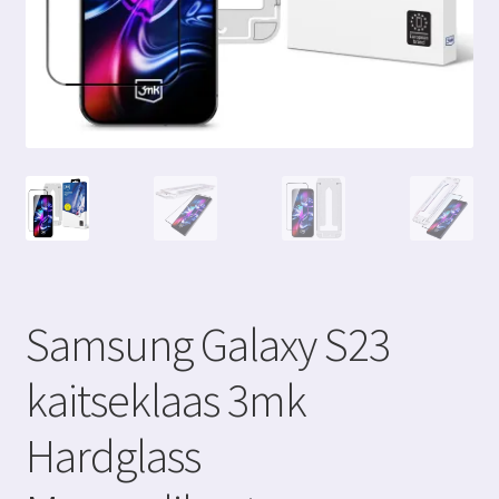
Samsung Galaxy S23
kaitseklaas 3mk
Hardglass