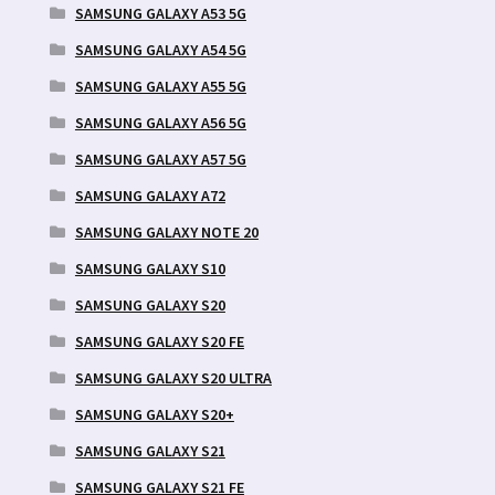
SAMSUNG GALAXY A53 5G
SAMSUNG GALAXY A54 5G
SAMSUNG GALAXY A55 5G
SAMSUNG GALAXY A56 5G
SAMSUNG GALAXY A57 5G
SAMSUNG GALAXY A72
SAMSUNG GALAXY NOTE 20
SAMSUNG GALAXY S10
SAMSUNG GALAXY S20
SAMSUNG GALAXY S20 FE
SAMSUNG GALAXY S20 ULTRA
SAMSUNG GALAXY S20+
SAMSUNG GALAXY S21
SAMSUNG GALAXY S21 FE