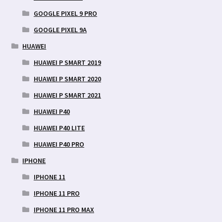
GOOGLE PIXEL 9 PRO
GOOGLE PIXEL 9A
HUAWEI
HUAWEI P SMART 2019
HUAWEI P SMART 2020
HUAWEI P SMART 2021
HUAWEI P40
HUAWEI P40 LITE
HUAWEI P40 PRO
IPHONE
IPHONE 11
IPHONE 11 PRO
IPHONE 11 PRO MAX