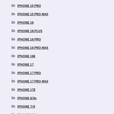
IPHONE 15 PRO
IPHONE 15 PRO MAX
IPHONE 16
IPHONE 16 PLUS
IPHONE 16 PRO
IPHONE 16 PRO MAX
IPHONE 16E
IPHONE 17
IPHONE 17 PRO
IPHONE 17 PRO MAX
IPHONE 17E
IPHONE 6/6s
IPHONE 7/8