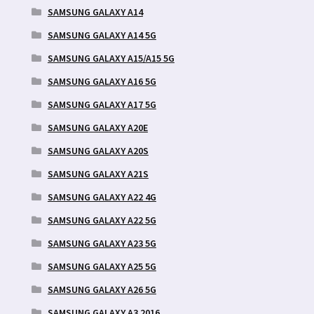
SAMSUNG GALAXY A14
SAMSUNG GALAXY A14 5G
SAMSUNG GALAXY A15/A15 5G
SAMSUNG GALAXY A16 5G
SAMSUNG GALAXY A17 5G
SAMSUNG GALAXY A20E
SAMSUNG GALAXY A20S
SAMSUNG GALAXY A21S
SAMSUNG GALAXY A22 4G
SAMSUNG GALAXY A22 5G
SAMSUNG GALAXY A23 5G
SAMSUNG GALAXY A25 5G
SAMSUNG GALAXY A26 5G
SAMSUNG GALAXY A3 2016