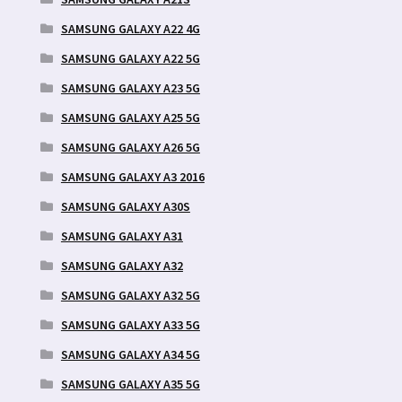
SAMSUNG GALAXY A22 4G
SAMSUNG GALAXY A22 5G
SAMSUNG GALAXY A23 5G
SAMSUNG GALAXY A25 5G
SAMSUNG GALAXY A26 5G
SAMSUNG GALAXY A3 2016
SAMSUNG GALAXY A30S
SAMSUNG GALAXY A31
SAMSUNG GALAXY A32
SAMSUNG GALAXY A32 5G
SAMSUNG GALAXY A33 5G
SAMSUNG GALAXY A34 5G
SAMSUNG GALAXY A35 5G