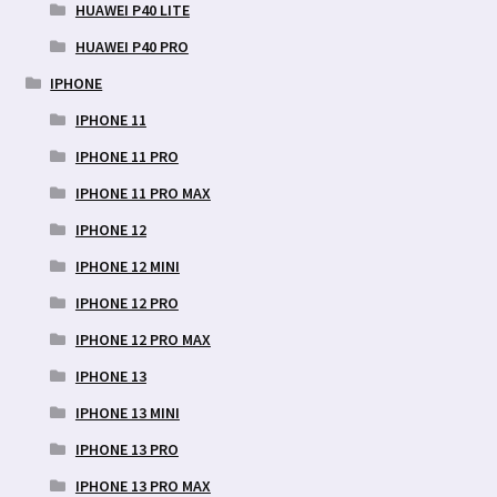
HUAWEI P40 LITE
HUAWEI P40 PRO
IPHONE
IPHONE 11
IPHONE 11 PRO
IPHONE 11 PRO MAX
IPHONE 12
IPHONE 12 MINI
IPHONE 12 PRO
IPHONE 12 PRO MAX
IPHONE 13
IPHONE 13 MINI
IPHONE 13 PRO
IPHONE 13 PRO MAX