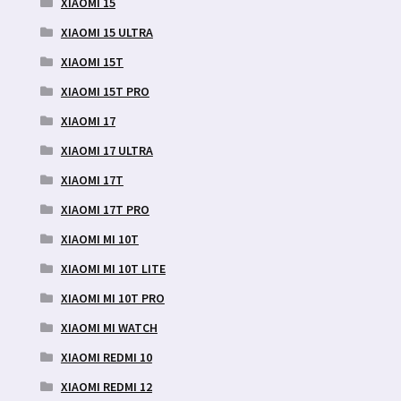
XIAOMI 15
XIAOMI 15 ULTRA
XIAOMI 15T
XIAOMI 15T PRO
XIAOMI 17
XIAOMI 17 ULTRA
XIAOMI 17T
XIAOMI 17T PRO
XIAOMI MI 10T
XIAOMI MI 10T LITE
XIAOMI MI 10T PRO
XIAOMI MI WATCH
XIAOMI REDMI 10
XIAOMI REDMI 12