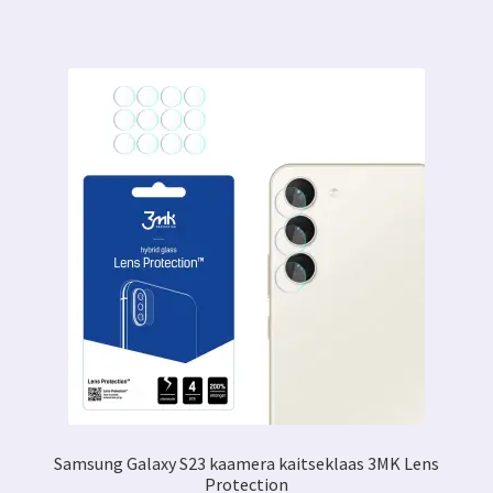
Samsung Galaxy S23 kaamera kaitseklaas 3MK Lens
Protection