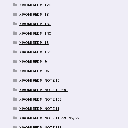
XIAOMI REDMI 12C
XIAOMI REDMI 13
XIAOMI REDMI 13C
XIAOMI REDMI 14C
XIAOMI REDMI 15
XIAOMI REDMI 15C
XIAOMI REDMI 9
XIAOMI REDMI 9A
XIAOMI REDMI NOTE 10
XIAOMI REDMI NOTE 10 PRO
XIAOMI REDMI NOTE 10S
XIAOMI REDMI NOTE 11
XIAOMI REDMI NOTE 11 PRO 4G/5G
XIAOMI REDMI NOTE 11S