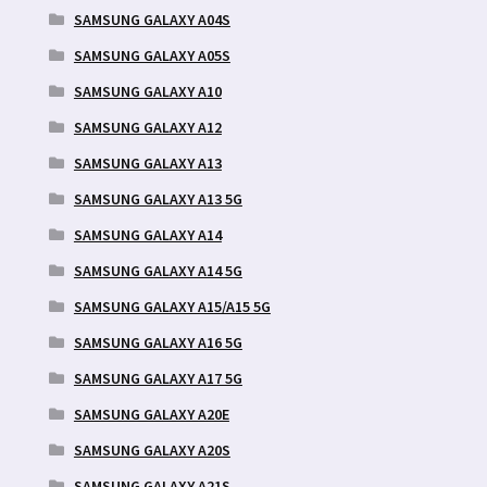
SAMSUNG GALAXY A04S
SAMSUNG GALAXY A05S
SAMSUNG GALAXY A10
SAMSUNG GALAXY A12
SAMSUNG GALAXY A13
SAMSUNG GALAXY A13 5G
SAMSUNG GALAXY A14
SAMSUNG GALAXY A14 5G
SAMSUNG GALAXY A15/A15 5G
SAMSUNG GALAXY A16 5G
SAMSUNG GALAXY A17 5G
SAMSUNG GALAXY A20E
SAMSUNG GALAXY A20S
SAMSUNG GALAXY A21S