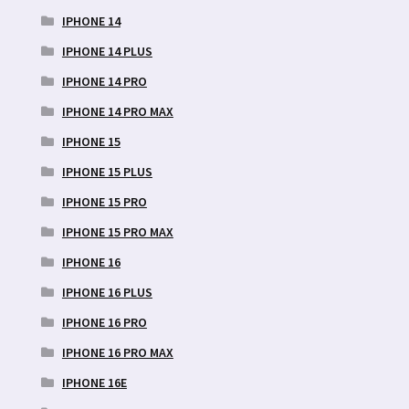
IPHONE 14
IPHONE 14 PLUS
IPHONE 14 PRO
IPHONE 14 PRO MAX
IPHONE 15
IPHONE 15 PLUS
IPHONE 15 PRO
IPHONE 15 PRO MAX
IPHONE 16
IPHONE 16 PLUS
IPHONE 16 PRO
IPHONE 16 PRO MAX
IPHONE 16E