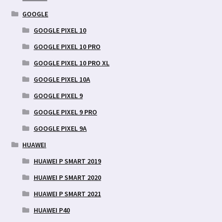
GOOGLE
GOOGLE PIXEL 10
GOOGLE PIXEL 10 PRO
GOOGLE PIXEL 10 PRO XL
GOOGLE PIXEL 10A
GOOGLE PIXEL 9
GOOGLE PIXEL 9 PRO
GOOGLE PIXEL 9A
HUAWEI
HUAWEI P SMART 2019
HUAWEI P SMART 2020
HUAWEI P SMART 2021
HUAWEI P40