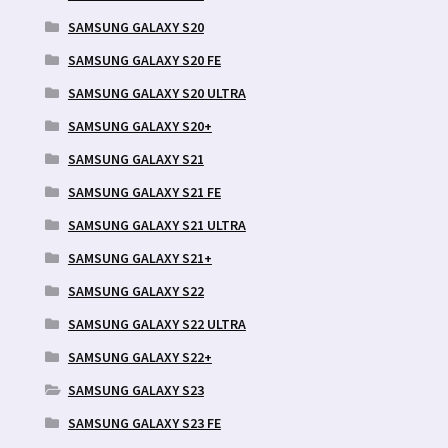
SAMSUNG GALAXY S20
SAMSUNG GALAXY S20 FE
SAMSUNG GALAXY S20 ULTRA
SAMSUNG GALAXY S20+
SAMSUNG GALAXY S21
SAMSUNG GALAXY S21 FE
SAMSUNG GALAXY S21 ULTRA
SAMSUNG GALAXY S21+
SAMSUNG GALAXY S22
SAMSUNG GALAXY S22 ULTRA
SAMSUNG GALAXY S22+
SAMSUNG GALAXY S23
SAMSUNG GALAXY S23 FE