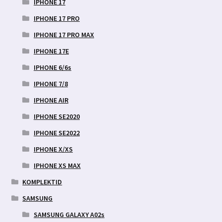
IPHONE 17
IPHONE 17 PRO
IPHONE 17 PRO MAX
IPHONE 17E
IPHONE 6/6s
IPHONE 7/8
IPHONE AIR
IPHONE SE2020
IPHONE SE2022
IPHONE X/XS
IPHONE XS MAX
KOMPLEKTID
SAMSUNG
SAMSUNG GALAXY A02s