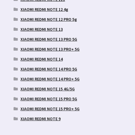
XIAOMI REDMI NOTE 12 4g
XIAOMI REDMI NOTE 12 PRO 5g
XIAOMI REDMI NOTE 13
XIAOMI REDMI NOTE 13 PRO 5G
XIAOMI REDMI NOTE 13 PRO+ 5G
XIAOMI REDMI NOTE 14
XIAOMI REDMI NOTE 14 PRO 5G
XIAOMI REDMI NOTE 14 PRO+ 5G
XIAOMI REDMI NOTE 15 4G/5G
XIAOMI REDMI NOTE 15 PRO 5G
XIAOMI REDMI NOTE 15 PRO+ 5G
XIAOMI REDMI NOTE 9