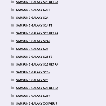
SAMSUNG GALAXY S23 ULTRA
SAMSUNG GALAXY S23+
SAMSUNG GALAXY S24
SAMSUNG GALAXY S24 FE
SAMSUNG GALAXY S24 ULTRA
SAMSUNG GALAXY S24+
SAMSUNG GALAXY S25
SAMSUNG GALAXY S25 FE
SAMSUNG GALAXY S25 ULTRA
SAMSUNG GALAXY S25+
SAMSUNG GALAXY S26
SAMSUNG GALAXY S26 ULTRA
SAMSUNG GALAXY S26+
SAMSUNG GALAXY XCOVER 7