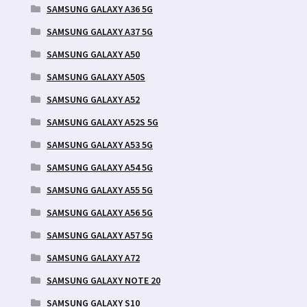
SAMSUNG GALAXY A36 5G
SAMSUNG GALAXY A37 5G
SAMSUNG GALAXY A50
SAMSUNG GALAXY A50S
SAMSUNG GALAXY A52
SAMSUNG GALAXY A52S 5G
SAMSUNG GALAXY A53 5G
SAMSUNG GALAXY A54 5G
SAMSUNG GALAXY A55 5G
SAMSUNG GALAXY A56 5G
SAMSUNG GALAXY A57 5G
SAMSUNG GALAXY A72
SAMSUNG GALAXY NOTE 20
SAMSUNG GALAXY S10