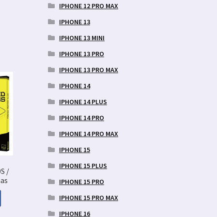
IPHONE 12 PRO MAX
IPHONE 13
IPHONE 13 MINI
IPHONE 13 PRO
IPHONE 13 PRO MAX
IPHONE 14
IPHONE 14 PLUS
IPHONE 14 PRO
IPHONE 14 PRO MAX
IPHONE 15
IPHONE 15 PLUS
S /
aas
IPHONE 15 PRO
IPHONE 15 PRO MAX
IPHONE 16