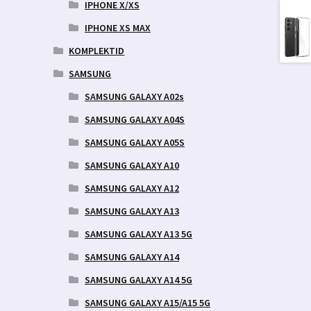
IPHONE X/XS
IPHONE XS MAX
KOMPLEKTID
SAMSUNG
SAMSUNG GALAXY A02s
SAMSUNG GALAXY A04S
SAMSUNG GALAXY A05S
SAMSUNG GALAXY A10
SAMSUNG GALAXY A12
SAMSUNG GALAXY A13
SAMSUNG GALAXY A13 5G
SAMSUNG GALAXY A14
SAMSUNG GALAXY A14 5G
SAMSUNG GALAXY A15/A15 5G