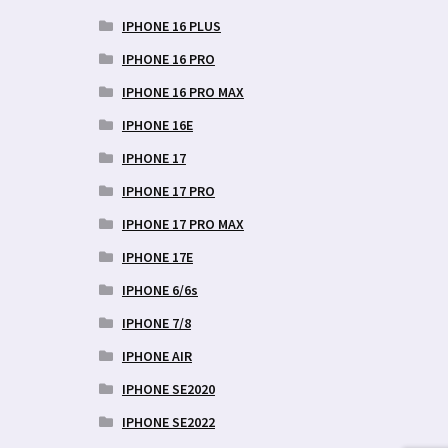
aegune
IPHONE 16 PLUS
d
IPHONE 16 PRO
9 €.
IPHONE 16 PRO MAX
IPHONE 16E
IPHONE 17
IPHONE 17 PRO
IPHONE 17 PRO MAX
IPHONE 17E
IPHONE 6/6s
IPHONE 7/8
IPHONE AIR
IPHONE SE2020
IPHONE SE2022