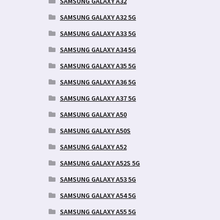
SAMSUNG GALAXY A32
SAMSUNG GALAXY A32 5G
SAMSUNG GALAXY A33 5G
SAMSUNG GALAXY A34 5G
SAMSUNG GALAXY A35 5G
SAMSUNG GALAXY A36 5G
SAMSUNG GALAXY A37 5G
SAMSUNG GALAXY A50
SAMSUNG GALAXY A50S
SAMSUNG GALAXY A52
SAMSUNG GALAXY A52S 5G
SAMSUNG GALAXY A53 5G
SAMSUNG GALAXY A54 5G
SAMSUNG GALAXY A55 5G