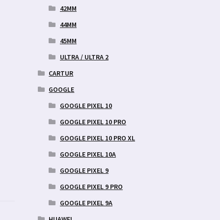
42MM
44MM
45MM
ULTRA / ULTRA 2
CARTUR
GOOGLE
GOOGLE PIXEL 10
GOOGLE PIXEL 10 PRO
GOOGLE PIXEL 10 PRO XL
GOOGLE PIXEL 10A
GOOGLE PIXEL 9
GOOGLE PIXEL 9 PRO
GOOGLE PIXEL 9A
HUAWEI