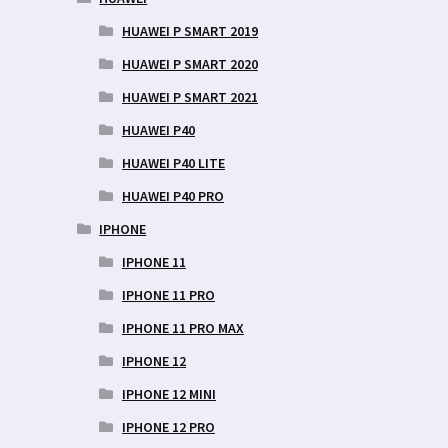
HUAWEI P SMART 2019
HUAWEI P SMART 2020
HUAWEI P SMART 2021
HUAWEI P40
HUAWEI P40 LITE
HUAWEI P40 PRO
IPHONE
IPHONE 11
IPHONE 11 PRO
IPHONE 11 PRO MAX
IPHONE 12
IPHONE 12 MINI
IPHONE 12 PRO