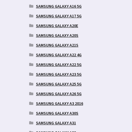
SAMSUNG GALAXY A16 5G
SAMSUNG GALAXY A17 5G
SAMSUNG GALAXY A20E
SAMSUNG GALAXY A20S
SAMSUNG GALAXY A21S
SAMSUNG GALAXY A22 4G
SAMSUNG GALAXY A22 5G
SAMSUNG GALAXY A23 5G
SAMSUNG GALAXY A25 5G
SAMSUNG GALAXY A26 5G
SAMSUNG GALAXY A3 2016
SAMSUNG GALAXY A30S
SAMSUNG GALAXY A31