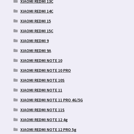
XIAOMI REDMI 13C
XIAOMI REDMI 14C
XIAOMI REDMI 15
XIAOMI REDMI 15C
XIAOMI REDMI 9
XIAOMI REDMI 9A
XIAOMI REDMI NOTE 10
XIAOMI REDMI NOTE 10 PRO
XIAOMI REDMI NOTE 10S
XIAOMI REDMI NOTE 11
XIAOMI REDMI NOTE 11 PRO 4G/5G
XIAOMI REDMI NOTE 11S
XIAOMI REDMI NOTE 12 4g
XIAOMI REDMI NOTE 12 PRO 5g