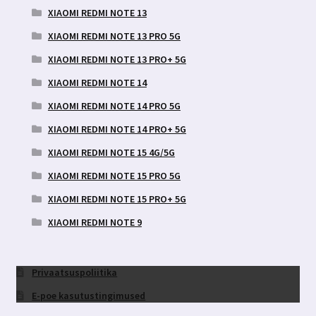
XIAOMI REDMI NOTE 13
XIAOMI REDMI NOTE 13 PRO 5G
XIAOMI REDMI NOTE 13 PRO+ 5G
XIAOMI REDMI NOTE 14
XIAOMI REDMI NOTE 14 PRO 5G
XIAOMI REDMI NOTE 14 PRO+ 5G
XIAOMI REDMI NOTE 15 4G/5G
XIAOMI REDMI NOTE 15 PRO 5G
XIAOMI REDMI NOTE 15 PRO+ 5G
XIAOMI REDMI NOTE 9
Privaatsuspoliitika
E-poe kasutustingimused