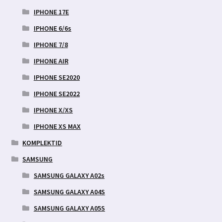
IPHONE 17E
IPHONE 6/6s
IPHONE 7/8
IPHONE AIR
IPHONE SE2020
IPHONE SE2022
IPHONE X/XS
IPHONE XS MAX
KOMPLEKTID
SAMSUNG
SAMSUNG GALAXY A02s
SAMSUNG GALAXY A04S
SAMSUNG GALAXY A05S