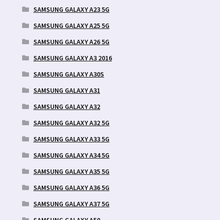
SAMSUNG GALAXY A23 5G
SAMSUNG GALAXY A25 5G
SAMSUNG GALAXY A26 5G
SAMSUNG GALAXY A3 2016
SAMSUNG GALAXY A30S
SAMSUNG GALAXY A31
SAMSUNG GALAXY A32
SAMSUNG GALAXY A32 5G
SAMSUNG GALAXY A33 5G
SAMSUNG GALAXY A34 5G
SAMSUNG GALAXY A35 5G
SAMSUNG GALAXY A36 5G
SAMSUNG GALAXY A37 5G