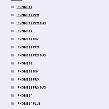
IPHONE 11
IPHONE 11 PRO
IPHONE 11 PRO MAX
IPHONE 12
IPHONE 12 MINI
IPHONE 12 PRO
IPHONE 12 PRO MAX
IPHONE 13
IPHONE 13 MINI
IPHONE 13 PRO
IPHONE 13 PRO MAX
IPHONE 14
IPHONE 14 PLUS