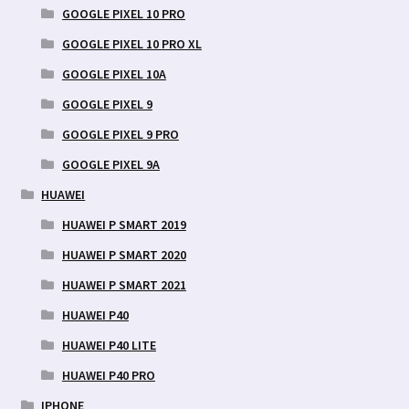
GOOGLE PIXEL 10 PRO
GOOGLE PIXEL 10 PRO XL
GOOGLE PIXEL 10A
GOOGLE PIXEL 9
GOOGLE PIXEL 9 PRO
GOOGLE PIXEL 9A
HUAWEI
HUAWEI P SMART 2019
HUAWEI P SMART 2020
HUAWEI P SMART 2021
HUAWEI P40
HUAWEI P40 LITE
HUAWEI P40 PRO
IPHONE