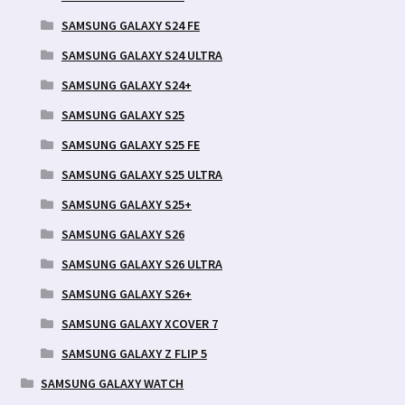
SAMSUNG GALAXY S24 FE
SAMSUNG GALAXY S24 ULTRA
SAMSUNG GALAXY S24+
SAMSUNG GALAXY S25
SAMSUNG GALAXY S25 FE
SAMSUNG GALAXY S25 ULTRA
SAMSUNG GALAXY S25+
SAMSUNG GALAXY S26
SAMSUNG GALAXY S26 ULTRA
SAMSUNG GALAXY S26+
SAMSUNG GALAXY XCOVER 7
SAMSUNG GALAXY Z FLIP 5
SAMSUNG GALAXY WATCH