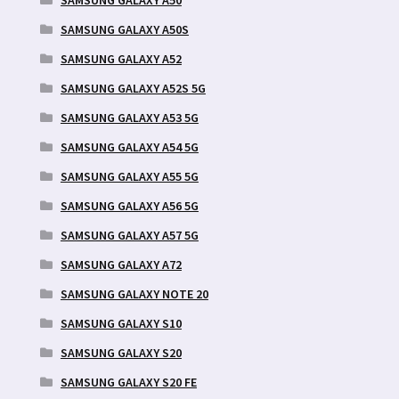
SAMSUNG GALAXY A50
SAMSUNG GALAXY A50S
SAMSUNG GALAXY A52
SAMSUNG GALAXY A52S 5G
SAMSUNG GALAXY A53 5G
SAMSUNG GALAXY A54 5G
SAMSUNG GALAXY A55 5G
SAMSUNG GALAXY A56 5G
SAMSUNG GALAXY A57 5G
SAMSUNG GALAXY A72
SAMSUNG GALAXY NOTE 20
SAMSUNG GALAXY S10
SAMSUNG GALAXY S20
SAMSUNG GALAXY S20 FE