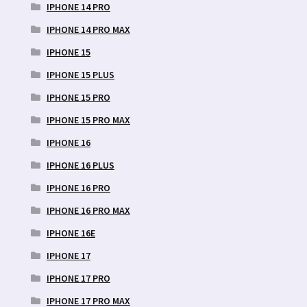
IPHONE 14 PRO
IPHONE 14 PRO MAX
IPHONE 15
IPHONE 15 PLUS
IPHONE 15 PRO
IPHONE 15 PRO MAX
IPHONE 16
IPHONE 16 PLUS
IPHONE 16 PRO
IPHONE 16 PRO MAX
IPHONE 16E
IPHONE 17
IPHONE 17 PRO
IPHONE 17 PRO MAX