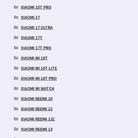
XIAOMI 15T PRO
XIAOMI 17
XIAOMI 17 ULTRA
XIAOMI 17T
XIAOMI 17T PRO
XIAOMI MI 10T
XIAOMI MI 10T LITE
XIAOMI MI 10T PRO
XIAOMI MI WATCH
XIAOMI REDMI 10
XIAOMI REDMI 12
XIAOMI REDMI 12C
XIAOMI REDMI 13