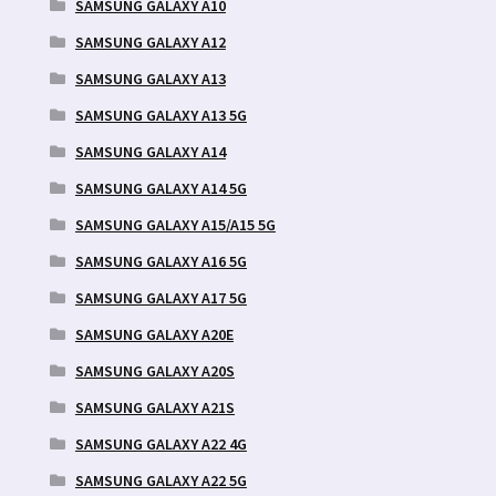
SAMSUNG GALAXY A10
SAMSUNG GALAXY A12
SAMSUNG GALAXY A13
SAMSUNG GALAXY A13 5G
SAMSUNG GALAXY A14
SAMSUNG GALAXY A14 5G
SAMSUNG GALAXY A15/A15 5G
SAMSUNG GALAXY A16 5G
SAMSUNG GALAXY A17 5G
SAMSUNG GALAXY A20E
SAMSUNG GALAXY A20S
SAMSUNG GALAXY A21S
SAMSUNG GALAXY A22 4G
SAMSUNG GALAXY A22 5G