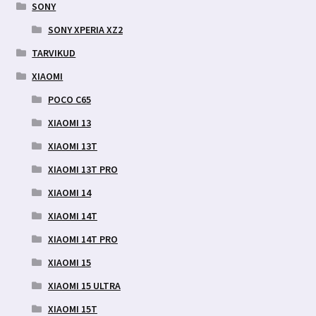
SONY
SONY XPERIA XZ2
TARVIKUD
XIAOMI
POCO C65
XIAOMI 13
XIAOMI 13T
XIAOMI 13T PRO
XIAOMI 14
XIAOMI 14T
XIAOMI 14T PRO
XIAOMI 15
XIAOMI 15 ULTRA
XIAOMI 15T