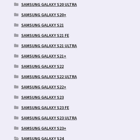
SAMSUNG GALAXY S20 ULTRA
SAMSUNG GALAXY S20+
SAMSUNG GALAXY S21
SAMSUNG GALAXY S21 FE
SAMSUNG GALAXY S21 ULTRA
SAMSUNG GALAXY S21+
SAMSUNG GALAXY S22
SAMSUNG GALAXY S22 ULTRA
SAMSUNG GALAXY S22+
SAMSUNG GALAXY S23
SAMSUNG GALAXY S23 FE
SAMSUNG GALAXY S23 ULTRA
SAMSUNG GALAXY S23+
SAMSUNG GALAXY S24