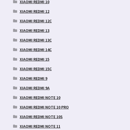
XIAOMI REDMI 10
XIAOMI REDMI 12
XIAOMI REDMI 12C
XIAOMI REDMI 13
XIAOMI REDMI 13C
XIAOMI REDMI 14C
XIAOMI REDMI 15
XIAOMI REDMI 15C
XIAOMI REDMI 9
XIAOMI REDMI 9A
XIAOMI REDMI NOTE 10
XIAOMI REDMI NOTE 10 PRO
XIAOMI REDMI NOTE 10S
XIAOMI REDMI NOTE 11