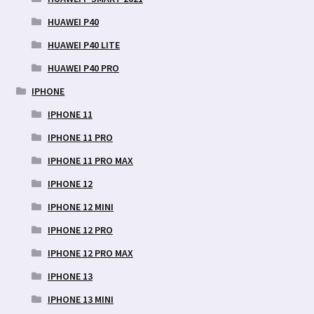
HUAWEI P40
HUAWEI P40 LITE
HUAWEI P40 PRO
IPHONE
IPHONE 11
IPHONE 11 PRO
IPHONE 11 PRO MAX
IPHONE 12
IPHONE 12 MINI
IPHONE 12 PRO
IPHONE 12 PRO MAX
IPHONE 13
IPHONE 13 MINI