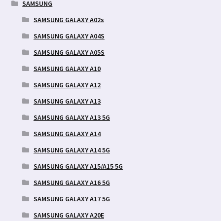
SAMSUNG
SAMSUNG GALAXY A02s
SAMSUNG GALAXY A04S
SAMSUNG GALAXY A05S
SAMSUNG GALAXY A10
SAMSUNG GALAXY A12
SAMSUNG GALAXY A13
SAMSUNG GALAXY A13 5G
SAMSUNG GALAXY A14
SAMSUNG GALAXY A14 5G
SAMSUNG GALAXY A15/A15 5G
SAMSUNG GALAXY A16 5G
SAMSUNG GALAXY A17 5G
SAMSUNG GALAXY A20E