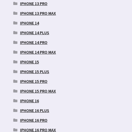
IPHONE 13 PRO
IPHONE 13 PRO MAX
IPHONE 14
IPHONE 14 PLUS
IPHONE 14 PRO
IPHONE 14 PRO MAX
IPHONE 15
IPHONE 15 PLUS
IPHONE 15 PRO
IPHONE 15 PRO MAX
IPHONE 16
IPHONE 16 PLUS
IPHONE 16 PRO
IPHONE 16 PRO MAX