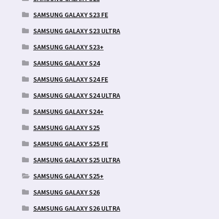
SAMSUNG GALAXY S23 FE
SAMSUNG GALAXY S23 ULTRA
SAMSUNG GALAXY S23+
SAMSUNG GALAXY S24
SAMSUNG GALAXY S24 FE
SAMSUNG GALAXY S24 ULTRA
SAMSUNG GALAXY S24+
SAMSUNG GALAXY S25
SAMSUNG GALAXY S25 FE
SAMSUNG GALAXY S25 ULTRA
SAMSUNG GALAXY S25+
SAMSUNG GALAXY S26
SAMSUNG GALAXY S26 ULTRA