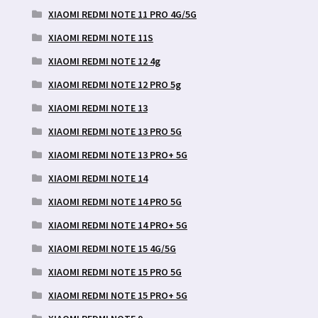
XIAOMI REDMI NOTE 11 PRO 4G/5G
XIAOMI REDMI NOTE 11S
XIAOMI REDMI NOTE 12 4g
XIAOMI REDMI NOTE 12 PRO 5g
XIAOMI REDMI NOTE 13
XIAOMI REDMI NOTE 13 PRO 5G
XIAOMI REDMI NOTE 13 PRO+ 5G
XIAOMI REDMI NOTE 14
XIAOMI REDMI NOTE 14 PRO 5G
XIAOMI REDMI NOTE 14 PRO+ 5G
XIAOMI REDMI NOTE 15 4G/5G
XIAOMI REDMI NOTE 15 PRO 5G
XIAOMI REDMI NOTE 15 PRO+ 5G