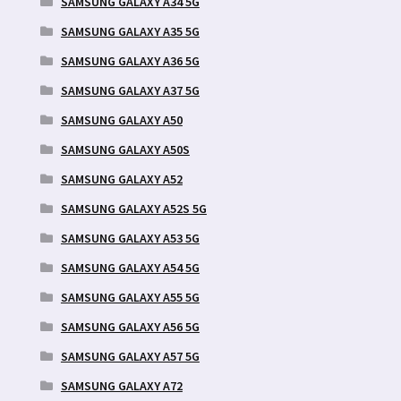
SAMSUNG GALAXY A34 5G
SAMSUNG GALAXY A35 5G
SAMSUNG GALAXY A36 5G
SAMSUNG GALAXY A37 5G
SAMSUNG GALAXY A50
SAMSUNG GALAXY A50S
SAMSUNG GALAXY A52
SAMSUNG GALAXY A52S 5G
SAMSUNG GALAXY A53 5G
SAMSUNG GALAXY A54 5G
SAMSUNG GALAXY A55 5G
SAMSUNG GALAXY A56 5G
SAMSUNG GALAXY A57 5G
SAMSUNG GALAXY A72