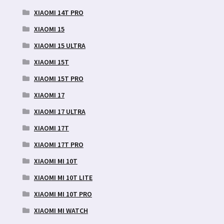
XIAOMI 14T PRO
XIAOMI 15
XIAOMI 15 ULTRA
XIAOMI 15T
XIAOMI 15T PRO
XIAOMI 17
XIAOMI 17 ULTRA
XIAOMI 17T
XIAOMI 17T PRO
XIAOMI MI 10T
XIAOMI MI 10T LITE
XIAOMI MI 10T PRO
XIAOMI MI WATCH