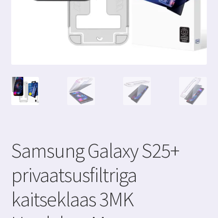
Samsung Galaxy S25+
privaatsusfiltriga
kaitseklaas 3MK