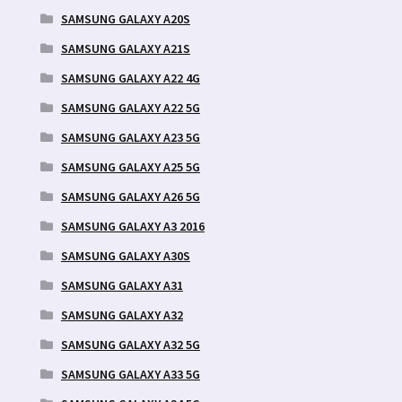
SAMSUNG GALAXY A20S
SAMSUNG GALAXY A21S
SAMSUNG GALAXY A22 4G
SAMSUNG GALAXY A22 5G
SAMSUNG GALAXY A23 5G
SAMSUNG GALAXY A25 5G
SAMSUNG GALAXY A26 5G
SAMSUNG GALAXY A3 2016
SAMSUNG GALAXY A30S
SAMSUNG GALAXY A31
SAMSUNG GALAXY A32
SAMSUNG GALAXY A32 5G
SAMSUNG GALAXY A33 5G