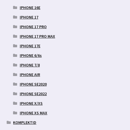
IPHONE 16E
IPHONE 17
IPHONE 17 PRO
IPHONE 17 PRO MAX
IPHONE 17E
IPHONE 6/6s
IPHONE 7/8
IPHONE AIR
IPHONE SE2020
IPHONE SE2022
IPHONE X/XS
IPHONE XS MAX
KOMPLEKTID