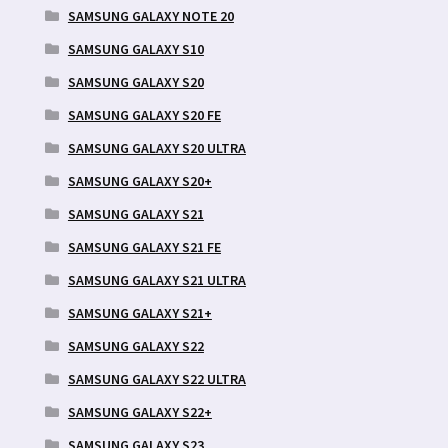
SAMSUNG GALAXY NOTE 20
SAMSUNG GALAXY S10
SAMSUNG GALAXY S20
SAMSUNG GALAXY S20 FE
SAMSUNG GALAXY S20 ULTRA
SAMSUNG GALAXY S20+
SAMSUNG GALAXY S21
SAMSUNG GALAXY S21 FE
SAMSUNG GALAXY S21 ULTRA
SAMSUNG GALAXY S21+
SAMSUNG GALAXY S22
SAMSUNG GALAXY S22 ULTRA
SAMSUNG GALAXY S22+
SAMSUNG GALAXY S23