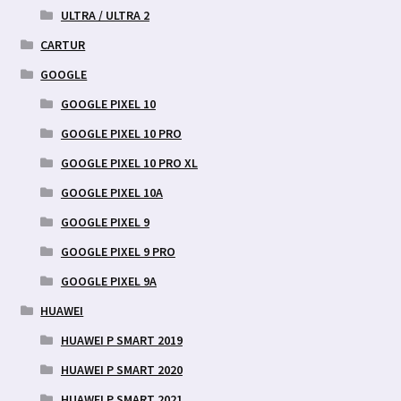
ULTRA / ULTRA 2
CARTUR
GOOGLE
GOOGLE PIXEL 10
GOOGLE PIXEL 10 PRO
GOOGLE PIXEL 10 PRO XL
GOOGLE PIXEL 10A
GOOGLE PIXEL 9
GOOGLE PIXEL 9 PRO
GOOGLE PIXEL 9A
HUAWEI
HUAWEI P SMART 2019
HUAWEI P SMART 2020
HUAWEI P SMART 2021