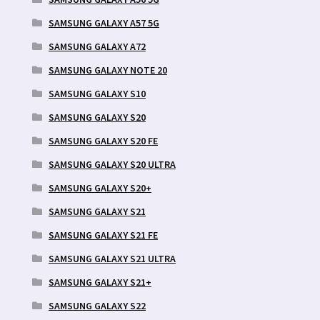
SAMSUNG GALAXY A57 5G
SAMSUNG GALAXY A72
SAMSUNG GALAXY NOTE 20
SAMSUNG GALAXY S10
SAMSUNG GALAXY S20
SAMSUNG GALAXY S20 FE
SAMSUNG GALAXY S20 ULTRA
SAMSUNG GALAXY S20+
SAMSUNG GALAXY S21
SAMSUNG GALAXY S21 FE
SAMSUNG GALAXY S21 ULTRA
SAMSUNG GALAXY S21+
SAMSUNG GALAXY S22