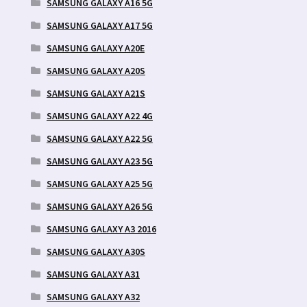
SAMSUNG GALAXY A16 5G
SAMSUNG GALAXY A17 5G
SAMSUNG GALAXY A20E
SAMSUNG GALAXY A20S
SAMSUNG GALAXY A21S
SAMSUNG GALAXY A22 4G
SAMSUNG GALAXY A22 5G
SAMSUNG GALAXY A23 5G
SAMSUNG GALAXY A25 5G
SAMSUNG GALAXY A26 5G
SAMSUNG GALAXY A3 2016
SAMSUNG GALAXY A30S
SAMSUNG GALAXY A31
SAMSUNG GALAXY A32