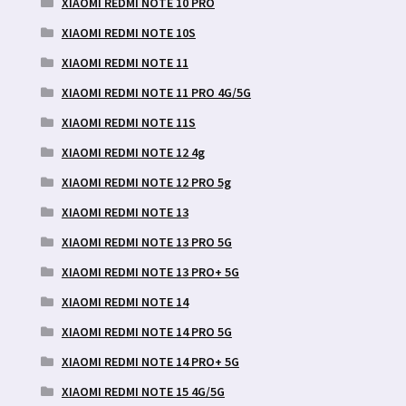
XIAOMI REDMI NOTE 10 PRO
XIAOMI REDMI NOTE 10S
XIAOMI REDMI NOTE 11
XIAOMI REDMI NOTE 11 PRO 4G/5G
XIAOMI REDMI NOTE 11S
XIAOMI REDMI NOTE 12 4g
XIAOMI REDMI NOTE 12 PRO 5g
XIAOMI REDMI NOTE 13
XIAOMI REDMI NOTE 13 PRO 5G
XIAOMI REDMI NOTE 13 PRO+ 5G
XIAOMI REDMI NOTE 14
XIAOMI REDMI NOTE 14 PRO 5G
XIAOMI REDMI NOTE 14 PRO+ 5G
XIAOMI REDMI NOTE 15 4G/5G