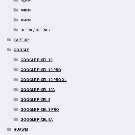
42MM
44MM
45MM
ULTRA / ULTRA 2
CARTUR
GOOGLE
GOOGLE PIXEL 10
GOOGLE PIXEL 10 PRO
GOOGLE PIXEL 10 PRO XL
GOOGLE PIXEL 10A
GOOGLE PIXEL 9
GOOGLE PIXEL 9 PRO
GOOGLE PIXEL 9A
HUAWEI