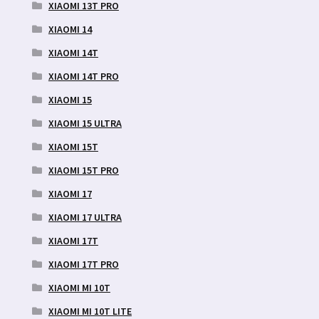
XIAOMI 13T PRO
XIAOMI 14
XIAOMI 14T
XIAOMI 14T PRO
XIAOMI 15
XIAOMI 15 ULTRA
XIAOMI 15T
XIAOMI 15T PRO
XIAOMI 17
XIAOMI 17 ULTRA
XIAOMI 17T
XIAOMI 17T PRO
XIAOMI MI 10T
XIAOMI MI 10T LITE