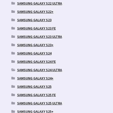
SAMSUNG GALAXY S22 ULTRA
SAMSUNG GALAXY S22+
SAMSUNG GALAXY S23
SAMSUNG GALAXY S23 FE
SAMSUNG GALAXY S23 ULTRA
SAMSUNG GALAXY S23+
SAMSUNG GALAXY S24
SAMSUNG GALAXY S24 FE
SAMSUNG GALAXY S24 ULTRA
SAMSUNG GALAXY S24+
SAMSUNG GALAXY S25
SAMSUNG GALAXY S25 FE
SAMSUNG GALAXY S25 ULTRA
SAMSUNG GALAXY S25+