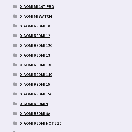
XIAOMI MI 10T PRO
XIAOMI MI WATCH
XIAOMI REDMI 10
XIAOMI REDMI 12
XIAOMI REDMI 12C
XIAOMI REDMI 13
XIAOMI REDMI 13C
XIAOMI REDMI 14C
XIAOMI REDMI 15
XIAOMI REDMI 15C
XIAOMI REDMI 9
XIAOMI REDMI 9A
XIAOMI REDMI NOTE 10