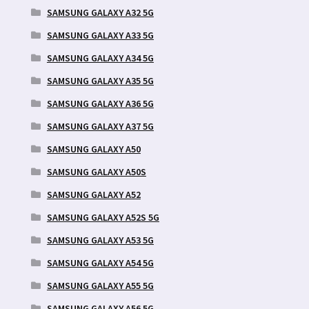
SAMSUNG GALAXY A32 5G
SAMSUNG GALAXY A33 5G
SAMSUNG GALAXY A34 5G
SAMSUNG GALAXY A35 5G
SAMSUNG GALAXY A36 5G
SAMSUNG GALAXY A37 5G
SAMSUNG GALAXY A50
SAMSUNG GALAXY A50S
SAMSUNG GALAXY A52
SAMSUNG GALAXY A52S 5G
SAMSUNG GALAXY A53 5G
SAMSUNG GALAXY A54 5G
SAMSUNG GALAXY A55 5G
SAMSUNG GALAXY A56 5G