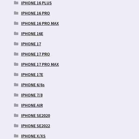
IPHONE 16 PLUS
IPHONE 16 PRO
IPHONE 16 PRO MAX
IPHONE 16E
IPHONE 17
IPHONE 17 PRO
IPHONE 17 PRO MAX
IPHONE 17E
IPHONE 6/6s
IPHONE 7/8
IPHONE AIR
IPHONE SE2020
IPHONE SE2022
IPHONE X/XS