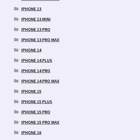
IPHONE 13
IPHONE 13 MINI
IPHONE 13 PRO
IPHONE 13 PRO MAX
IPHONE 14
IPHONE 14 PLUS
IPHONE 14 PRO
IPHONE 14 PRO MAX
IPHONE 15
IPHONE 15 PLUS
IPHONE 15 PRO
IPHONE 15 PRO MAX
IPHONE 16