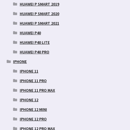
HUAWEI P SMART 2019
HUAWEI P SMART 2020
HUAWEI P SMART 2021
HUAWEI P40
HUAWEI P40 LITE
HUAWEI P40 PRO
IPHONE
IPHONE 11
IPHONE 11 PRO
IPHONE 11 PRO MAX
IPHONE 12
IPHONE 12 MINI
IPHONE 12 PRO
IPHONE 12 PRO MAX