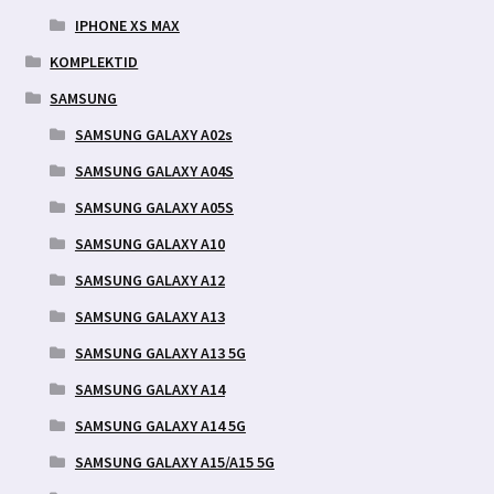
IPHONE XS MAX
KOMPLEKTID
SAMSUNG
SAMSUNG GALAXY A02s
SAMSUNG GALAXY A04S
SAMSUNG GALAXY A05S
SAMSUNG GALAXY A10
SAMSUNG GALAXY A12
SAMSUNG GALAXY A13
SAMSUNG GALAXY A13 5G
SAMSUNG GALAXY A14
SAMSUNG GALAXY A14 5G
SAMSUNG GALAXY A15/A15 5G