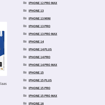
IPHONE 12 PRO MAX
IPHONE 13
IPHONE 13 MINI
IPHONE 13 PRO
IPHONE 13 PRO MAX
IPHONE 14
IPHONE 14 PLUS
IPHONE 14 PRO
IPHONE 14 PRO MAX
IPHONE 15
IPHONE 15 PLUS
laas
IPHONE 15 PRO
IPHONE 15 PRO MAX
IPHONE 16