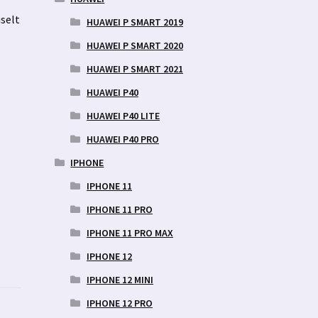
uselt
HUAWEI P SMART 2019
HUAWEI P SMART 2020
HUAWEI P SMART 2021
HUAWEI P40
HUAWEI P40 LITE
HUAWEI P40 PRO
IPHONE
IPHONE 11
IPHONE 11 PRO
IPHONE 11 PRO MAX
IPHONE 12
IPHONE 12 MINI
IPHONE 12 PRO