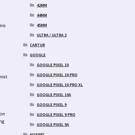
42MM
44MM
45MM
mis
ULTRA / ULTRA 2
CARTUR
GOOGLE
GOOGLE PIXEL 10
GOOGLE PIXEL 10 PRO
nist
GOOGLE PIXEL 10 PRO XL
GOOGLE PIXEL 10A
GOOGLE PIXEL 9
fon
GOOGLE PIXEL 9 PRO
ing
GOOGLE PIXEL 9A
HUAWEI