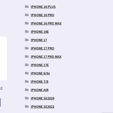
IPHONE 16 PLUS
IPHONE 16 PRO
IPHONE 16 PRO MAX
IPHONE 16E
IPHONE 17
IPHONE 17 PRO
IPHONE 17 PRO MAX
IPHONE 17E
IPHONE 6/6s
IPHONE 7/8
10
IPHONE AIR
IPHONE SE2020
IPHONE SE2022