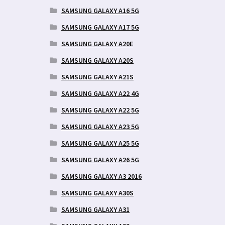
SAMSUNG GALAXY A16 5G
SAMSUNG GALAXY A17 5G
SAMSUNG GALAXY A20E
SAMSUNG GALAXY A20S
SAMSUNG GALAXY A21S
SAMSUNG GALAXY A22 4G
SAMSUNG GALAXY A22 5G
SAMSUNG GALAXY A23 5G
SAMSUNG GALAXY A25 5G
SAMSUNG GALAXY A26 5G
SAMSUNG GALAXY A3 2016
SAMSUNG GALAXY A30S
SAMSUNG GALAXY A31