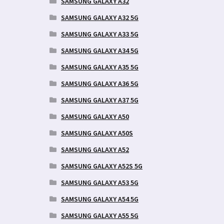
SAMSUNG GALAXY A32
SAMSUNG GALAXY A32 5G
SAMSUNG GALAXY A33 5G
SAMSUNG GALAXY A34 5G
SAMSUNG GALAXY A35 5G
SAMSUNG GALAXY A36 5G
SAMSUNG GALAXY A37 5G
SAMSUNG GALAXY A50
SAMSUNG GALAXY A50S
SAMSUNG GALAXY A52
SAMSUNG GALAXY A52S 5G
SAMSUNG GALAXY A53 5G
SAMSUNG GALAXY A54 5G
SAMSUNG GALAXY A55 5G