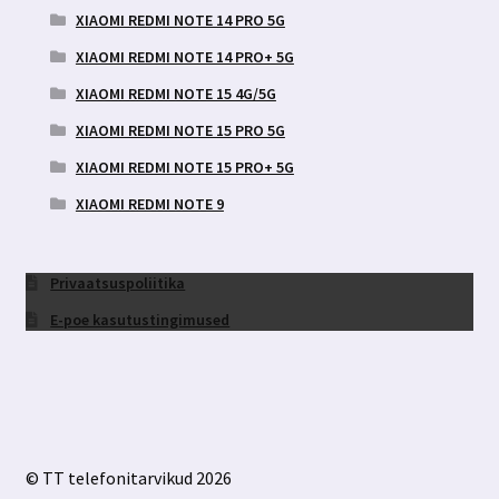
XIAOMI REDMI NOTE 14 PRO 5G
XIAOMI REDMI NOTE 14 PRO+ 5G
XIAOMI REDMI NOTE 15 4G/5G
XIAOMI REDMI NOTE 15 PRO 5G
XIAOMI REDMI NOTE 15 PRO+ 5G
XIAOMI REDMI NOTE 9
Privaatsuspoliitika
E-poe kasutustingimused
© TT telefonitarvikud 2026