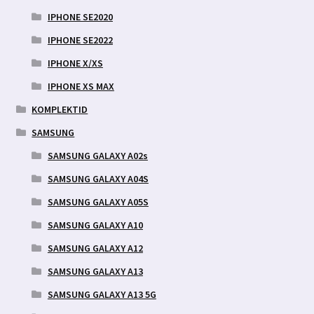
IPHONE SE2020
IPHONE SE2022
IPHONE X/XS
IPHONE XS MAX
KOMPLEKTID
SAMSUNG
SAMSUNG GALAXY A02s
SAMSUNG GALAXY A04S
SAMSUNG GALAXY A05S
SAMSUNG GALAXY A10
SAMSUNG GALAXY A12
SAMSUNG GALAXY A13
SAMSUNG GALAXY A13 5G