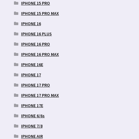
IPHONE 15 PRO
IPHONE 15 PRO MAX
IPHONE 16
IPHONE 16 PLUS
IPHONE 16 PRO
IPHONE 16 PRO MAX
IPHONE 16E
IPHONE 17
IPHONE 17 PRO
IPHONE 17 PRO MAX
IPHONE 17E
IPHONE 6/6s
IPHONE 7/8
IPHONE AIR