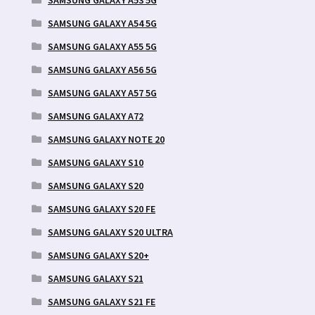
SAMSUNG GALAXY A53 5G
SAMSUNG GALAXY A54 5G
SAMSUNG GALAXY A55 5G
SAMSUNG GALAXY A56 5G
SAMSUNG GALAXY A57 5G
SAMSUNG GALAXY A72
SAMSUNG GALAXY NOTE 20
SAMSUNG GALAXY S10
SAMSUNG GALAXY S20
SAMSUNG GALAXY S20 FE
SAMSUNG GALAXY S20 ULTRA
SAMSUNG GALAXY S20+
SAMSUNG GALAXY S21
SAMSUNG GALAXY S21 FE