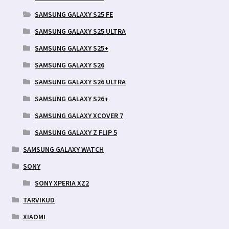
SAMSUNG GALAXY S25 FE
SAMSUNG GALAXY S25 ULTRA
SAMSUNG GALAXY S25+
SAMSUNG GALAXY S26
SAMSUNG GALAXY S26 ULTRA
SAMSUNG GALAXY S26+
SAMSUNG GALAXY XCOVER 7
SAMSUNG GALAXY Z FLIP 5
SAMSUNG GALAXY WATCH
SONY
SONY XPERIA XZ2
TARVIKUD
XIAOMI