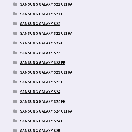
SAMSUNG GALAXY S21 ULTRA
SAMSUNG GALAXY S21+
SAMSUNG GALAXY S22
SAMSUNG GALAXY S22 ULTRA
SAMSUNG GALAXY S22+
SAMSUNG GALAXY S23
SAMSUNG GALAXY S23 FE
SAMSUNG GALAXY S23 ULTRA
SAMSUNG GALAXY S23+
SAMSUNG GALAXY S24
SAMSUNG GALAXY S24 FE
SAMSUNG GALAXY S24 ULTRA
SAMSUNG GALAXY S24+
SAMSUNG GALAXY S25