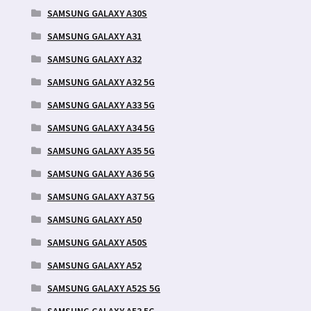
SAMSUNG GALAXY A30S
SAMSUNG GALAXY A31
SAMSUNG GALAXY A32
SAMSUNG GALAXY A32 5G
SAMSUNG GALAXY A33 5G
SAMSUNG GALAXY A34 5G
SAMSUNG GALAXY A35 5G
SAMSUNG GALAXY A36 5G
SAMSUNG GALAXY A37 5G
SAMSUNG GALAXY A50
SAMSUNG GALAXY A50S
SAMSUNG GALAXY A52
SAMSUNG GALAXY A52S 5G