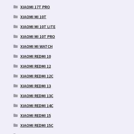
XIAOMI 17T PRO
XIAOMI MI 10T
XIAOMI MI 10T LITE
XIAOMI MI 10T PRO
XIAOMI MI WATCH
XIAOMI REDMI 10
XIAOMI REDMI 12
XIAOMI REDMI 12C
XIAOMI REDMI 13
XIAOMI REDMI 13C
XIAOMI REDMI 14C
XIAOMI REDMI 15
XIAOMI REDMI 15C