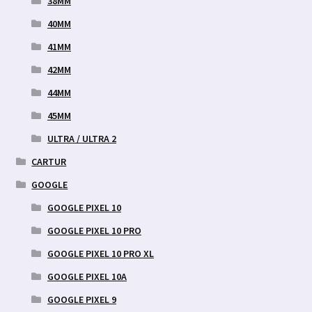
38MM
40MM
41MM
42MM
44MM
45MM
ULTRA / ULTRA 2
CARTUR
GOOGLE
GOOGLE PIXEL 10
GOOGLE PIXEL 10 PRO
GOOGLE PIXEL 10 PRO XL
GOOGLE PIXEL 10A
GOOGLE PIXEL 9