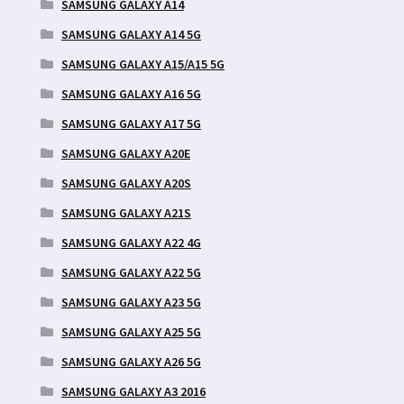
SAMSUNG GALAXY A14
SAMSUNG GALAXY A14 5G
SAMSUNG GALAXY A15/A15 5G
SAMSUNG GALAXY A16 5G
SAMSUNG GALAXY A17 5G
SAMSUNG GALAXY A20E
SAMSUNG GALAXY A20S
SAMSUNG GALAXY A21S
SAMSUNG GALAXY A22 4G
SAMSUNG GALAXY A22 5G
SAMSUNG GALAXY A23 5G
SAMSUNG GALAXY A25 5G
SAMSUNG GALAXY A26 5G
SAMSUNG GALAXY A3 2016