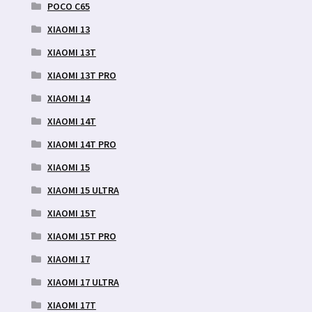
POCO C65
XIAOMI 13
XIAOMI 13T
XIAOMI 13T PRO
XIAOMI 14
XIAOMI 14T
XIAOMI 14T PRO
XIAOMI 15
XIAOMI 15 ULTRA
XIAOMI 15T
XIAOMI 15T PRO
XIAOMI 17
XIAOMI 17 ULTRA
XIAOMI 17T