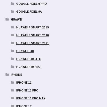
GOOGLE PIXEL 9 PRO
GOOGLE PIXEL 9A
HUAWEI
HUAWEI P SMART 2019
HUAWEI P SMART 2020
HUAWEI P SMART 2021
HUAWEI P40
HUAWEI P40 LITE
HUAWEI P40 PRO
IPHONE
IPHONE 11
IPHONE 11 PRO
IPHONE 11 PRO MAX
IPHONE 12