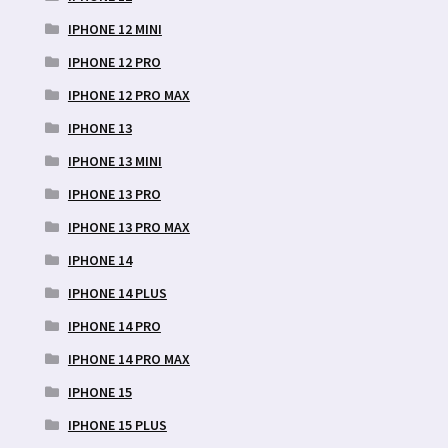
IPHONE 12 MINI
IPHONE 12 PRO
IPHONE 12 PRO MAX
IPHONE 13
IPHONE 13 MINI
IPHONE 13 PRO
IPHONE 13 PRO MAX
IPHONE 14
IPHONE 14 PLUS
IPHONE 14 PRO
IPHONE 14 PRO MAX
IPHONE 15
IPHONE 15 PLUS