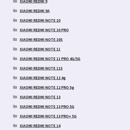
XIAOMI REDMI 9
XIAOMI REDMI 9A
XIAOMI REDMI NOTE 10
XIAOMI REDMI NOTE 10 PRO
XIAOMI REDMI NOTE 10S
XIAOMI REDMI NOTE 11
XIAOMI REDMI NOTE 11 PRO 4G/5G
XIAOMI REDMI NOTE 11S
XIAOMI REDMI NOTE 12 4g
XIAOMI REDMI NOTE 12 PRO 5g
XIAOMI REDMI NOTE 13
XIAOMI REDMI NOTE 13 PRO 5G
XIAOMI REDMI NOTE 13 PRO+ 5G
XIAOMI REDMI NOTE 14