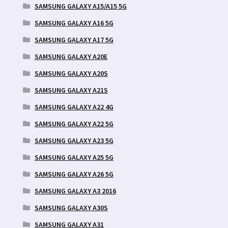
SAMSUNG GALAXY A15/A15 5G
SAMSUNG GALAXY A16 5G
SAMSUNG GALAXY A17 5G
SAMSUNG GALAXY A20E
SAMSUNG GALAXY A20S
SAMSUNG GALAXY A21S
SAMSUNG GALAXY A22 4G
SAMSUNG GALAXY A22 5G
SAMSUNG GALAXY A23 5G
SAMSUNG GALAXY A25 5G
SAMSUNG GALAXY A26 5G
SAMSUNG GALAXY A3 2016
SAMSUNG GALAXY A30S
SAMSUNG GALAXY A31