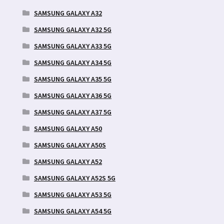
SAMSUNG GALAXY A32
SAMSUNG GALAXY A32 5G
SAMSUNG GALAXY A33 5G
SAMSUNG GALAXY A34 5G
SAMSUNG GALAXY A35 5G
SAMSUNG GALAXY A36 5G
SAMSUNG GALAXY A37 5G
SAMSUNG GALAXY A50
SAMSUNG GALAXY A50S
SAMSUNG GALAXY A52
SAMSUNG GALAXY A52S 5G
SAMSUNG GALAXY A53 5G
SAMSUNG GALAXY A54 5G