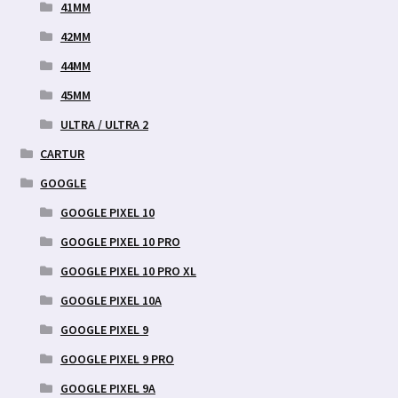
41MM
42MM
44MM
45MM
ULTRA / ULTRA 2
CARTUR
GOOGLE
GOOGLE PIXEL 10
GOOGLE PIXEL 10 PRO
GOOGLE PIXEL 10 PRO XL
GOOGLE PIXEL 10A
GOOGLE PIXEL 9
GOOGLE PIXEL 9 PRO
GOOGLE PIXEL 9A