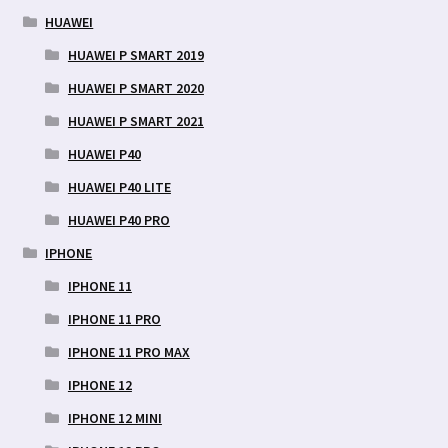
HUAWEI
HUAWEI P SMART 2019
HUAWEI P SMART 2020
HUAWEI P SMART 2021
HUAWEI P40
HUAWEI P40 LITE
HUAWEI P40 PRO
IPHONE
IPHONE 11
IPHONE 11 PRO
IPHONE 11 PRO MAX
IPHONE 12
IPHONE 12 MINI