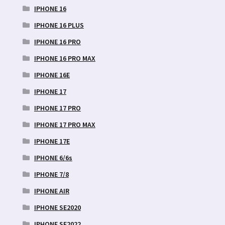
IPHONE 16
IPHONE 16 PLUS
IPHONE 16 PRO
IPHONE 16 PRO MAX
IPHONE 16E
IPHONE 17
IPHONE 17 PRO
IPHONE 17 PRO MAX
IPHONE 17E
IPHONE 6/6s
IPHONE 7/8
IPHONE AIR
IPHONE SE2020
IPHONE SE2022