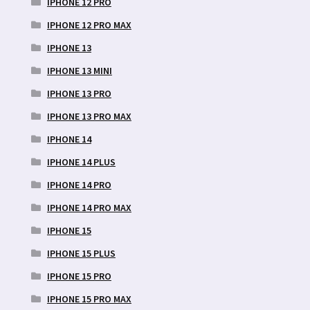
IPHONE 12 PRO
IPHONE 12 PRO MAX
IPHONE 13
IPHONE 13 MINI
IPHONE 13 PRO
IPHONE 13 PRO MAX
IPHONE 14
IPHONE 14 PLUS
IPHONE 14 PRO
IPHONE 14 PRO MAX
IPHONE 15
IPHONE 15 PLUS
IPHONE 15 PRO
IPHONE 15 PRO MAX