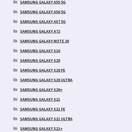
SAMSUNG GALAXY A55 5G
SAMSUNG GALAXY A56 5G
SAMSUNG GALAXY A57 5G
SAMSUNG GALAXY A72
SAMSUNG GALAXY NOTE 20
SAMSUNG GALAXY S10
SAMSUNG GALAXY S20
SAMSUNG GALAXY S20 FE
SAMSUNG GALAXY S20 ULTRA
SAMSUNG GALAXY S20+
SAMSUNG GALAXY S21
SAMSUNG GALAXY S21 FE
SAMSUNG GALAXY S21 ULTRA
SAMSUNG GALAXY S21+