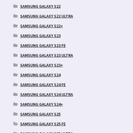
SAMSUNG GALAXY S22
SAMSUNG GALAXY S22 ULTRA
SAMSUNG GALAXY S22+
SAMSUNG GALAXY S23
SAMSUNG GALAXY S23 FE
SAMSUNG GALAXY S23 ULTRA
SAMSUNG GALAXY S23+
SAMSUNG GALAXY S24
SAMSUNG GALAXY S24 FE
SAMSUNG GALAXY S24 ULTRA
SAMSUNG GALAXY S24+
SAMSUNG GALAXY S25
SAMSUNG GALAXY S25 FE