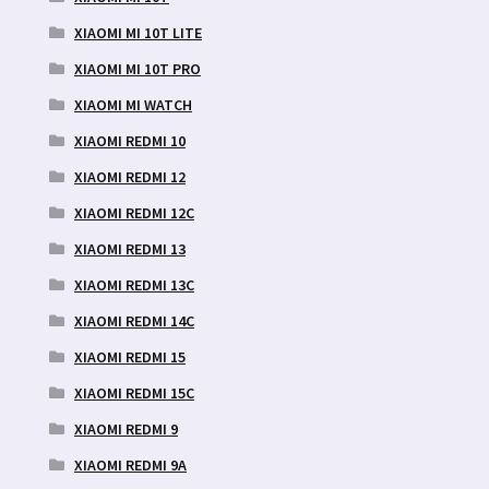
XIAOMI MI 10T LITE
XIAOMI MI 10T PRO
XIAOMI MI WATCH
XIAOMI REDMI 10
XIAOMI REDMI 12
XIAOMI REDMI 12C
XIAOMI REDMI 13
XIAOMI REDMI 13C
XIAOMI REDMI 14C
XIAOMI REDMI 15
XIAOMI REDMI 15C
XIAOMI REDMI 9
XIAOMI REDMI 9A