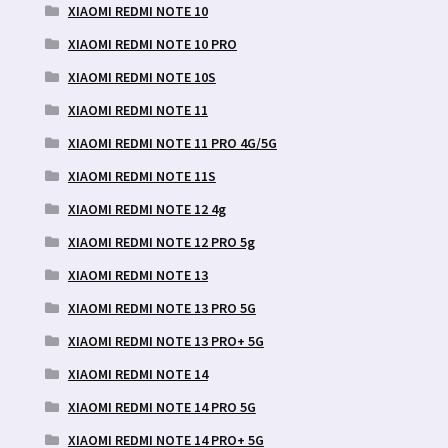
XIAOMI REDMI NOTE 10
XIAOMI REDMI NOTE 10 PRO
XIAOMI REDMI NOTE 10S
XIAOMI REDMI NOTE 11
XIAOMI REDMI NOTE 11 PRO 4G/5G
XIAOMI REDMI NOTE 11S
XIAOMI REDMI NOTE 12 4g
XIAOMI REDMI NOTE 12 PRO 5g
XIAOMI REDMI NOTE 13
XIAOMI REDMI NOTE 13 PRO 5G
XIAOMI REDMI NOTE 13 PRO+ 5G
XIAOMI REDMI NOTE 14
XIAOMI REDMI NOTE 14 PRO 5G
XIAOMI REDMI NOTE 14 PRO+ 5G