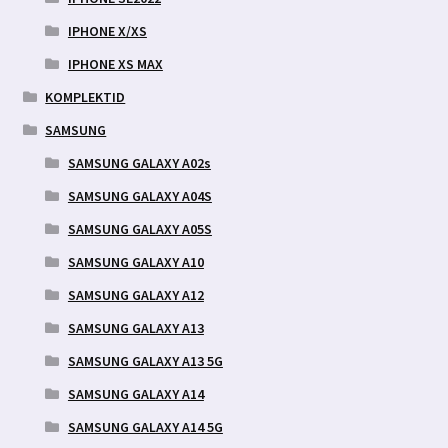
IPHONE X/XS
IPHONE XS MAX
KOMPLEKTID
SAMSUNG
SAMSUNG GALAXY A02s
SAMSUNG GALAXY A04S
SAMSUNG GALAXY A05S
SAMSUNG GALAXY A10
SAMSUNG GALAXY A12
SAMSUNG GALAXY A13
SAMSUNG GALAXY A13 5G
SAMSUNG GALAXY A14
SAMSUNG GALAXY A14 5G