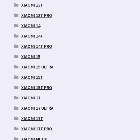
XIAOMI 13T
XIAOMI 13T PRO
XIAOMI 14
XIAOMI 14T
XIAOMI 14T PRO
XIAOMI 15
XIAOMI 15 ULTRA
XIAOMI 15T
XIAOMI 15T PRO
XIAOMI 17
XIAOMI 17 ULTRA
XIAOMI 17T
XIAOMI 17T PRO
XIAOMI MI 10T