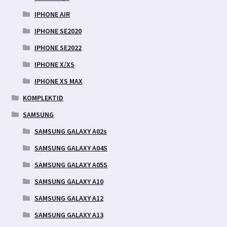
IPHONE AIR
IPHONE SE2020
IPHONE SE2022
IPHONE X/XS
IPHONE XS MAX
KOMPLEKTID
SAMSUNG
SAMSUNG GALAXY A02s
SAMSUNG GALAXY A04S
SAMSUNG GALAXY A05S
SAMSUNG GALAXY A10
SAMSUNG GALAXY A12
SAMSUNG GALAXY A13