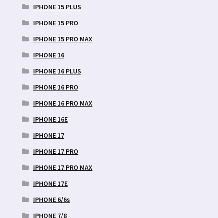
IPHONE 15 PLUS
IPHONE 15 PRO
IPHONE 15 PRO MAX
IPHONE 16
IPHONE 16 PLUS
IPHONE 16 PRO
IPHONE 16 PRO MAX
IPHONE 16E
IPHONE 17
IPHONE 17 PRO
IPHONE 17 PRO MAX
IPHONE 17E
IPHONE 6/6s
IPHONE 7/8