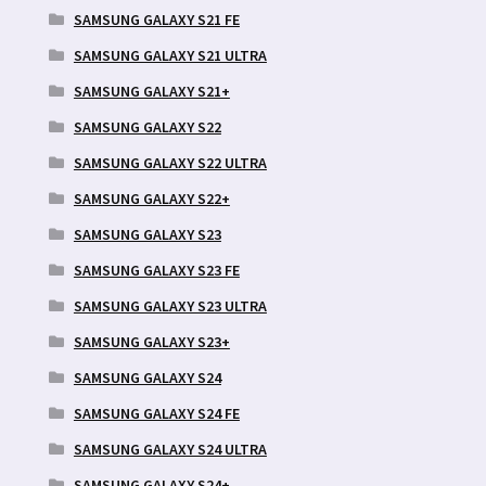
SAMSUNG GALAXY S21 FE
SAMSUNG GALAXY S21 ULTRA
SAMSUNG GALAXY S21+
SAMSUNG GALAXY S22
SAMSUNG GALAXY S22 ULTRA
SAMSUNG GALAXY S22+
SAMSUNG GALAXY S23
SAMSUNG GALAXY S23 FE
SAMSUNG GALAXY S23 ULTRA
SAMSUNG GALAXY S23+
SAMSUNG GALAXY S24
SAMSUNG GALAXY S24 FE
SAMSUNG GALAXY S24 ULTRA
SAMSUNG GALAXY S24+