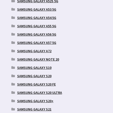
SAMSUNG GALAXY A52S 5G
SAMSUNG GALAXY A53 5G
SAMSUNG GALAXY A54 5G
SAMSUNG GALAXY A55 5G
SAMSUNG GALAXY A56 5G
SAMSUNG GALAXY A57 5G
SAMSUNG GALAXY A72
SAMSUNG GALAXY NOTE 20
SAMSUNG GALAXY S10
SAMSUNG GALAXY S20
SAMSUNG GALAXY S20 FE
SAMSUNG GALAXY S20 ULTRA
SAMSUNG GALAXY S20+
SAMSUNG GALAXY S21