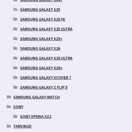
SAMSUNG GALAXY S25
SAMSUNG GALAXY S25 FE
SAMSUNG GALAXY S25 ULTRA
SAMSUNG GALAXY S25+
SAMSUNG GALAXY S26
SAMSUNG GALAXY S26 ULTRA
SAMSUNG GALAXY S26+
SAMSUNG GALAXY XCOVER 7
SAMSUNG GALAXY Z FLIP 5
SAMSUNG GALAXY WATCH
SONY
SONY XPERIA XZ2
TARVIKUD