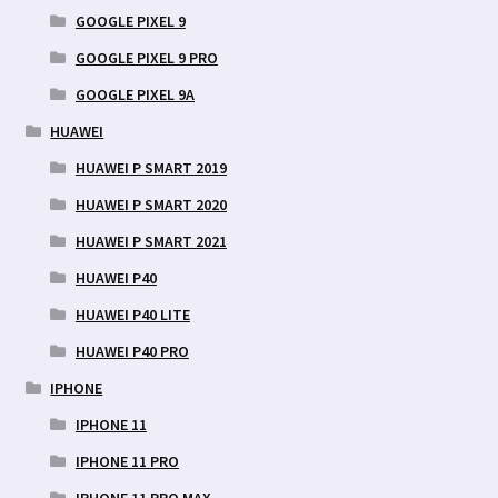
GOOGLE PIXEL 9
GOOGLE PIXEL 9 PRO
GOOGLE PIXEL 9A
HUAWEI
HUAWEI P SMART 2019
HUAWEI P SMART 2020
HUAWEI P SMART 2021
HUAWEI P40
HUAWEI P40 LITE
HUAWEI P40 PRO
IPHONE
IPHONE 11
IPHONE 11 PRO