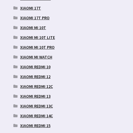
XIAOMI 17T
XIAOMI 17T PRO
XIAOMI MI 10T
XIAOMI MI 10T LITE
XIAOMI MI 10T PRO
XIAOMI MI WATCH
XIAOMI REDMI 10
XIAOMI REDMI 12
XIAOMI REDMI 12C
XIAOMI REDMI 13
XIAOMI REDMI 13C
XIAOMI REDMI 14C
XIAOMI REDMI 15