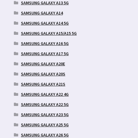
SAMSUNG GALAXY A13 5G
SAMSUNG GALAXY A14
SAMSUNG GALAXY A14 5G
SAMSUNG GALAXY A15/A15 5G
SAMSUNG GALAXY A16 5G
SAMSUNG GALAXY A17 5G
SAMSUNG GALAXY A20E
SAMSUNG GALAXY A20S
SAMSUNG GALAXY A21S
SAMSUNG GALAXY A22 4G
SAMSUNG GALAXY A22 5G
SAMSUNG GALAXY A23 5G
SAMSUNG GALAXY A25 5G
SAMSUNG GALAXY A26 5G