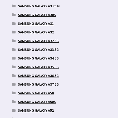
SAMSUNG GALAXY A3 2016
SAMSUNG GALAXY A30S
SAMSUNG GALAXY A31
SAMSUNG GALAXY A32
SAMSUNG GALAXY A32 5G
SAMSUNG GALAXY A33 5G
SAMSUNG GALAXY A34 5G
SAMSUNG GALAXY A35 5G
SAMSUNG GALAXY A36 5G
SAMSUNG GALAXY A37 5G
SAMSUNG GALAXY A50
SAMSUNG GALAXY A50S
SAMSUNG GALAXY A52