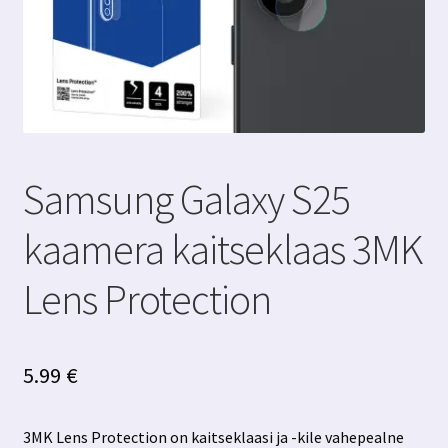
Samsung Galaxy S25
kaamera kaitseklaas 3MK
Lens Protection
5.99
€
3MK Lens Protection on kaitseklaasi ja -kile vahepealne