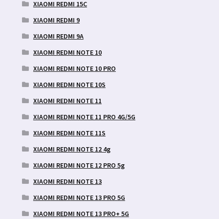
XIAOMI REDMI 15C
XIAOMI REDMI 9
XIAOMI REDMI 9A
XIAOMI REDMI NOTE 10
XIAOMI REDMI NOTE 10 PRO
XIAOMI REDMI NOTE 10S
XIAOMI REDMI NOTE 11
XIAOMI REDMI NOTE 11 PRO 4G/5G
XIAOMI REDMI NOTE 11S
XIAOMI REDMI NOTE 12 4g
XIAOMI REDMI NOTE 12 PRO 5g
XIAOMI REDMI NOTE 13
XIAOMI REDMI NOTE 13 PRO 5G
XIAOMI REDMI NOTE 13 PRO+ 5G