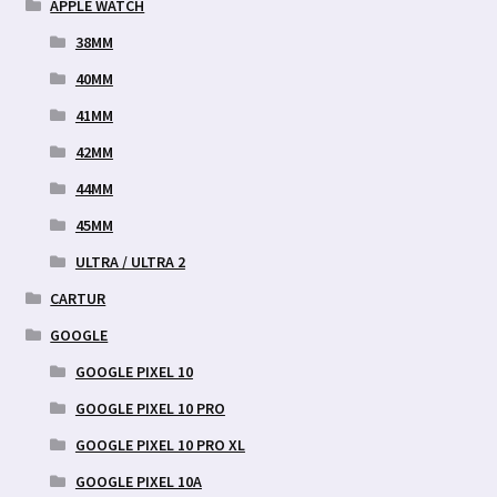
APPLE WATCH
38MM
40MM
41MM
42MM
44MM
45MM
ULTRA / ULTRA 2
CARTUR
GOOGLE
GOOGLE PIXEL 10
GOOGLE PIXEL 10 PRO
GOOGLE PIXEL 10 PRO XL
GOOGLE PIXEL 10A