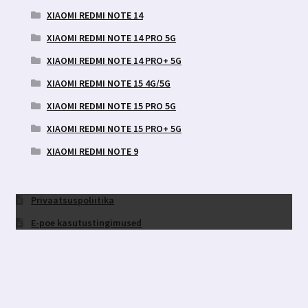
XIAOMI REDMI NOTE 14
XIAOMI REDMI NOTE 14 PRO 5G
XIAOMI REDMI NOTE 14 PRO+ 5G
XIAOMI REDMI NOTE 15 4G/5G
XIAOMI REDMI NOTE 15 PRO 5G
XIAOMI REDMI NOTE 15 PRO+ 5G
XIAOMI REDMI NOTE 9
Privaatsuspoliitika
E-poe kasutustingimused