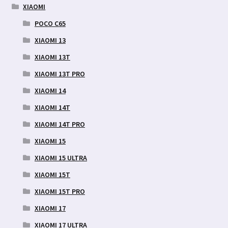
XIAOMI
POCO C65
XIAOMI 13
XIAOMI 13T
XIAOMI 13T PRO
XIAOMI 14
XIAOMI 14T
XIAOMI 14T PRO
XIAOMI 15
XIAOMI 15 ULTRA
XIAOMI 15T
XIAOMI 15T PRO
XIAOMI 17
XIAOMI 17 ULTRA