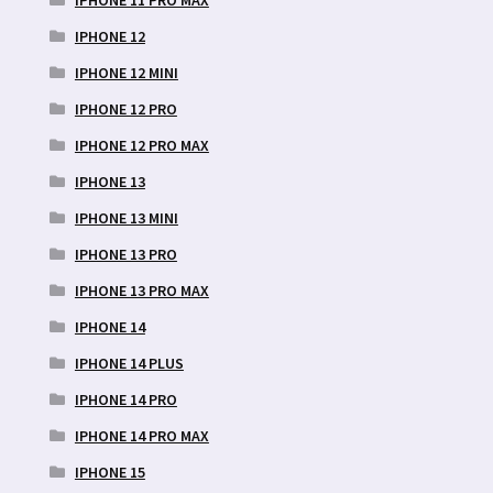
IPHONE 11 PRO MAX
IPHONE 12
IPHONE 12 MINI
IPHONE 12 PRO
IPHONE 12 PRO MAX
IPHONE 13
IPHONE 13 MINI
IPHONE 13 PRO
IPHONE 13 PRO MAX
IPHONE 14
IPHONE 14 PLUS
IPHONE 14 PRO
IPHONE 14 PRO MAX
IPHONE 15