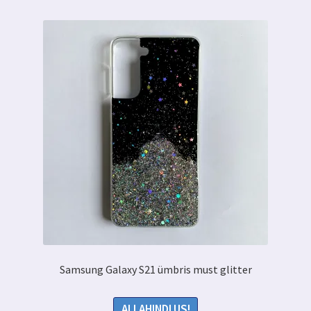
Samsung Galaxy S21 ümbris must glitter
ALLAHINDLUS!