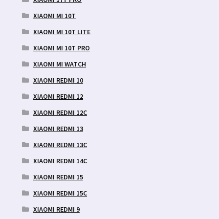
XIAOMI MI 10T
XIAOMI MI 10T LITE
XIAOMI MI 10T PRO
XIAOMI MI WATCH
XIAOMI REDMI 10
XIAOMI REDMI 12
XIAOMI REDMI 12C
XIAOMI REDMI 13
XIAOMI REDMI 13C
XIAOMI REDMI 14C
XIAOMI REDMI 15
XIAOMI REDMI 15C
XIAOMI REDMI 9