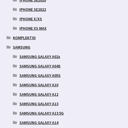
IPHONE SE2022
IPHONE X/XS
IPHONE XS MAX
KOMPLEKTID
SAMSUNG
SAMSUNG GALAXY A02s
SAMSUNG GALAXY A04S
SAMSUNG GALAXY A05S
SAMSUNG GALAXY A10
SAMSUNG GALAXY A12
SAMSUNG GALAXY A13
SAMSUNG GALAXY A13 5G
SAMSUNG GALAXY A14