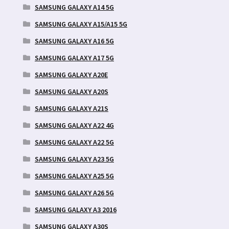
SAMSUNG GALAXY A14 5G
SAMSUNG GALAXY A15/A15 5G
SAMSUNG GALAXY A16 5G
SAMSUNG GALAXY A17 5G
SAMSUNG GALAXY A20E
SAMSUNG GALAXY A20S
SAMSUNG GALAXY A21S
SAMSUNG GALAXY A22 4G
SAMSUNG GALAXY A22 5G
SAMSUNG GALAXY A23 5G
SAMSUNG GALAXY A25 5G
SAMSUNG GALAXY A26 5G
SAMSUNG GALAXY A3 2016
SAMSUNG GALAXY A30S