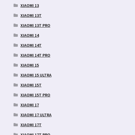
XIAOMI 13
XIAOMI 13T
XIAOMI 13T PRO
XIAOMI 14
XIAOMI 14T
XIAOMI 14T PRO
XIAOMI 15
XIAOMI 15 ULTRA
XIAOMI 15T
XIAOMI 15T PRO
XIAOMI 17
XIAOMI 17 ULTRA
XIAOMI 17T
XIAOMI 17T PRO