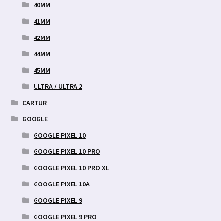
40MM
41MM
42MM
44MM
45MM
ULTRA / ULTRA 2
CARTUR
GOOGLE
GOOGLE PIXEL 10
GOOGLE PIXEL 10 PRO
GOOGLE PIXEL 10 PRO XL
GOOGLE PIXEL 10A
GOOGLE PIXEL 9
GOOGLE PIXEL 9 PRO