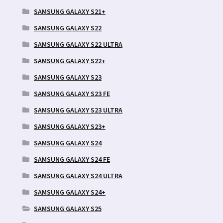
SAMSUNG GALAXY S21+
SAMSUNG GALAXY S22
SAMSUNG GALAXY S22 ULTRA
SAMSUNG GALAXY S22+
SAMSUNG GALAXY S23
SAMSUNG GALAXY S23 FE
SAMSUNG GALAXY S23 ULTRA
SAMSUNG GALAXY S23+
SAMSUNG GALAXY S24
SAMSUNG GALAXY S24 FE
SAMSUNG GALAXY S24 ULTRA
SAMSUNG GALAXY S24+
SAMSUNG GALAXY S25