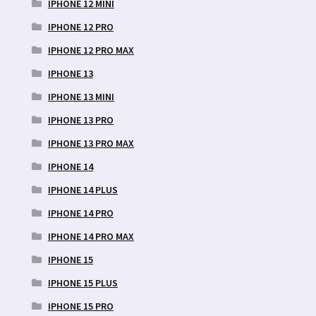
IPHONE 12 MINI
IPHONE 12 PRO
IPHONE 12 PRO MAX
IPHONE 13
IPHONE 13 MINI
IPHONE 13 PRO
IPHONE 13 PRO MAX
IPHONE 14
IPHONE 14 PLUS
IPHONE 14 PRO
IPHONE 14 PRO MAX
IPHONE 15
IPHONE 15 PLUS
IPHONE 15 PRO