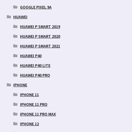
GOOGLE PIXEL 9A
HUAWEI
HUAWEI P SMART 2019
HUAWEI P SMART 2020
HUAWEI P SMART 2021
HUAWEI P40
HUAWEI P40 LITE
HUAWEI P40 PRO
IPHONE
IPHONE 11
IPHONE 11 PRO
IPHONE 11 PRO MAX
IPHONE 12