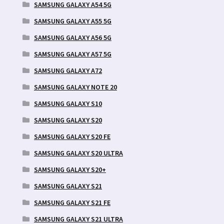
SAMSUNG GALAXY A54 5G
SAMSUNG GALAXY A55 5G
SAMSUNG GALAXY A56 5G
SAMSUNG GALAXY A57 5G
SAMSUNG GALAXY A72
SAMSUNG GALAXY NOTE 20
SAMSUNG GALAXY S10
SAMSUNG GALAXY S20
SAMSUNG GALAXY S20 FE
SAMSUNG GALAXY S20 ULTRA
SAMSUNG GALAXY S20+
SAMSUNG GALAXY S21
SAMSUNG GALAXY S21 FE
SAMSUNG GALAXY S21 ULTRA