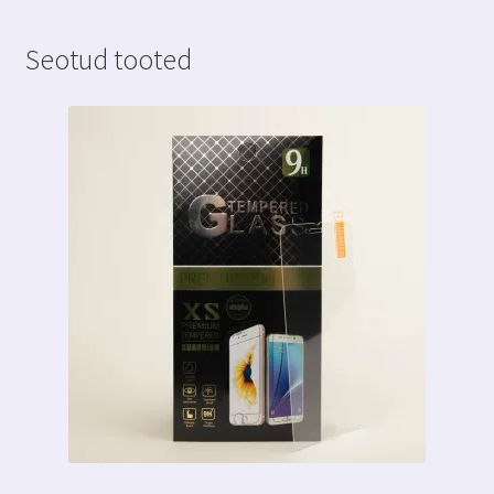
Seotud tooted