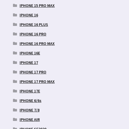
IPHONE 15 PRO MAX
IPHONE 16
IPHONE 16 PLUS
IPHONE 16 PRO
IPHONE 16 PRO MAX
IPHONE 16E
IPHONE 17
IPHONE 17 PRO
IPHONE 17 PRO MAX
IPHONE 17E
IPHONE 6/6s
IPHONE 7/8
IPHONE AIR
IPHONE SE2020