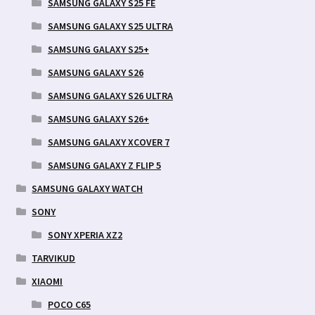
SAMSUNG GALAXY S25 FE
SAMSUNG GALAXY S25 ULTRA
SAMSUNG GALAXY S25+
SAMSUNG GALAXY S26
SAMSUNG GALAXY S26 ULTRA
SAMSUNG GALAXY S26+
SAMSUNG GALAXY XCOVER 7
SAMSUNG GALAXY Z FLIP 5
SAMSUNG GALAXY WATCH
SONY
SONY XPERIA XZ2
TARVIKUD
XIAOMI
POCO C65