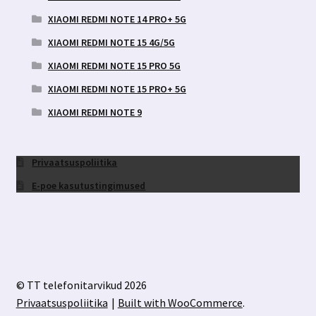
XIAOMI REDMI NOTE 14 PRO+ 5G
XIAOMI REDMI NOTE 15 4G/5G
XIAOMI REDMI NOTE 15 PRO 5G
XIAOMI REDMI NOTE 15 PRO+ 5G
XIAOMI REDMI NOTE 9
Privaatsuspoliitika
E-poe kasutustingimused
© TT telefonitarvikud 2026
Privaatsuspoliitika
Built with WooCommerce
.