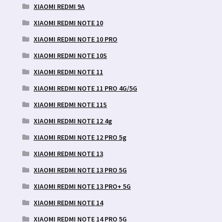
XIAOMI REDMI 9A
XIAOMI REDMI NOTE 10
XIAOMI REDMI NOTE 10 PRO
XIAOMI REDMI NOTE 10S
XIAOMI REDMI NOTE 11
XIAOMI REDMI NOTE 11 PRO 4G/5G
XIAOMI REDMI NOTE 11S
XIAOMI REDMI NOTE 12 4g
XIAOMI REDMI NOTE 12 PRO 5g
XIAOMI REDMI NOTE 13
XIAOMI REDMI NOTE 13 PRO 5G
XIAOMI REDMI NOTE 13 PRO+ 5G
XIAOMI REDMI NOTE 14
XIAOMI REDMI NOTE 14 PRO 5G