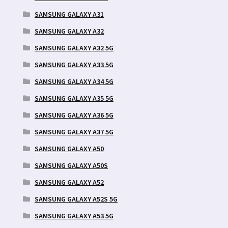
SAMSUNG GALAXY A31
SAMSUNG GALAXY A32
SAMSUNG GALAXY A32 5G
SAMSUNG GALAXY A33 5G
SAMSUNG GALAXY A34 5G
SAMSUNG GALAXY A35 5G
SAMSUNG GALAXY A36 5G
SAMSUNG GALAXY A37 5G
SAMSUNG GALAXY A50
SAMSUNG GALAXY A50S
SAMSUNG GALAXY A52
SAMSUNG GALAXY A52S 5G
SAMSUNG GALAXY A53 5G