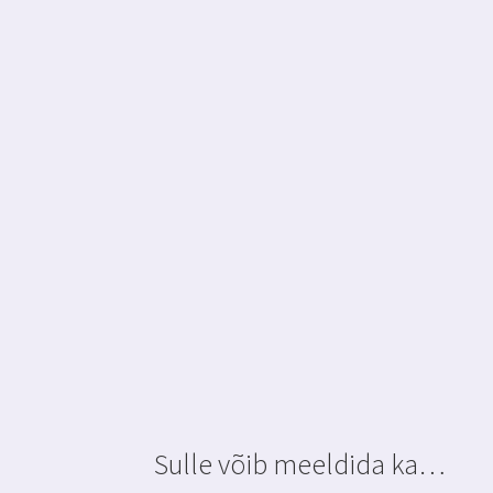
Sulle võib meeldida ka…