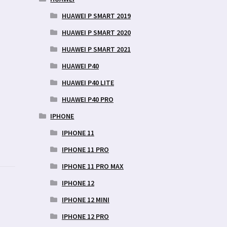
HUAWEI P SMART 2019
HUAWEI P SMART 2020
HUAWEI P SMART 2021
HUAWEI P40
HUAWEI P40 LITE
HUAWEI P40 PRO
IPHONE
IPHONE 11
IPHONE 11 PRO
IPHONE 11 PRO MAX
IPHONE 12
IPHONE 12 MINI
IPHONE 12 PRO