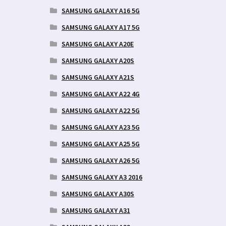
SAMSUNG GALAXY A16 5G
SAMSUNG GALAXY A17 5G
SAMSUNG GALAXY A20E
SAMSUNG GALAXY A20S
SAMSUNG GALAXY A21S
SAMSUNG GALAXY A22 4G
SAMSUNG GALAXY A22 5G
SAMSUNG GALAXY A23 5G
SAMSUNG GALAXY A25 5G
SAMSUNG GALAXY A26 5G
SAMSUNG GALAXY A3 2016
SAMSUNG GALAXY A30S
SAMSUNG GALAXY A31