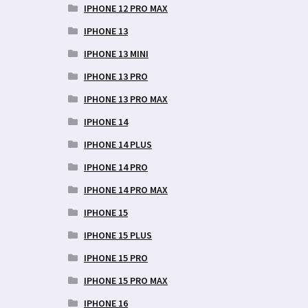
IPHONE 12 PRO MAX
IPHONE 13
IPHONE 13 MINI
IPHONE 13 PRO
IPHONE 13 PRO MAX
IPHONE 14
IPHONE 14 PLUS
IPHONE 14 PRO
IPHONE 14 PRO MAX
IPHONE 15
IPHONE 15 PLUS
IPHONE 15 PRO
IPHONE 15 PRO MAX
IPHONE 16