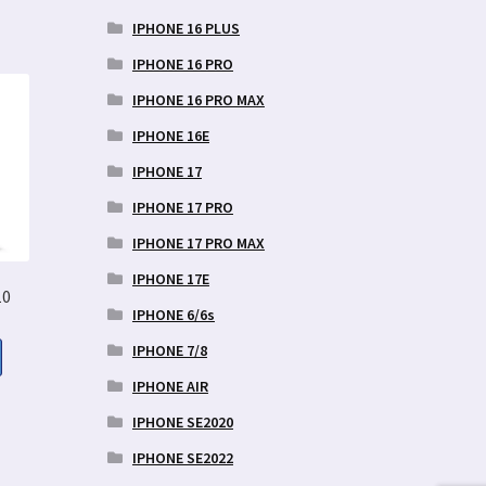
IPHONE 16 PLUS
IPHONE 16 PRO
IPHONE 16 PRO MAX
IPHONE 16E
IPHONE 17
IPHONE 17 PRO
IPHONE 17 PRO MAX
IPHONE 17E
10
IPHONE 6/6s
IPHONE 7/8
IPHONE AIR
aegune
IPHONE SE2020
d
IPHONE SE2022
0 €.