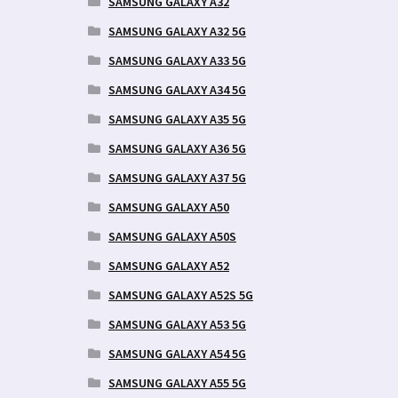
SAMSUNG GALAXY A32
SAMSUNG GALAXY A32 5G
SAMSUNG GALAXY A33 5G
SAMSUNG GALAXY A34 5G
SAMSUNG GALAXY A35 5G
SAMSUNG GALAXY A36 5G
SAMSUNG GALAXY A37 5G
SAMSUNG GALAXY A50
SAMSUNG GALAXY A50S
SAMSUNG GALAXY A52
SAMSUNG GALAXY A52S 5G
SAMSUNG GALAXY A53 5G
SAMSUNG GALAXY A54 5G
SAMSUNG GALAXY A55 5G