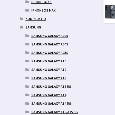
IPHONE X/XS
IPHONE XS MAX
KOMPLEKTID
SAMSUNG
SAMSUNG GALAXY A02s
SAMSUNG GALAXY A04S
SAMSUNG GALAXY A05S
SAMSUNG GALAXY A10
SAMSUNG GALAXY A12
SAMSUNG GALAXY A13
SAMSUNG GALAXY A13 5G
SAMSUNG GALAXY A14
SAMSUNG GALAXY A14 5G
SAMSUNG GALAXY A15/A15 5G