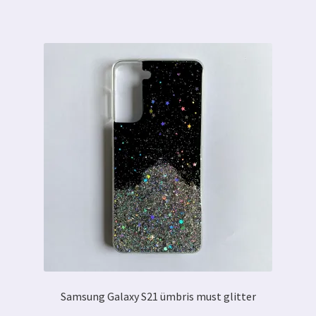
Samsung Galaxy S21 ümbris must glitter