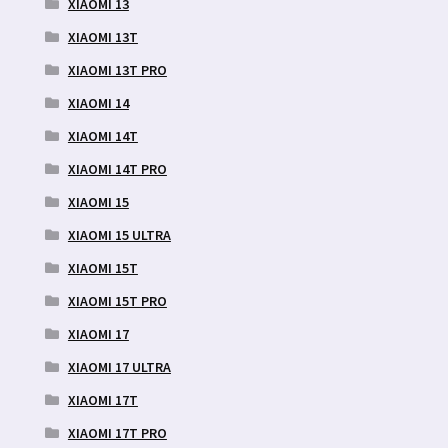
XIAOMI 13
XIAOMI 13T
XIAOMI 13T PRO
XIAOMI 14
XIAOMI 14T
XIAOMI 14T PRO
XIAOMI 15
XIAOMI 15 ULTRA
XIAOMI 15T
XIAOMI 15T PRO
XIAOMI 17
XIAOMI 17 ULTRA
XIAOMI 17T
XIAOMI 17T PRO