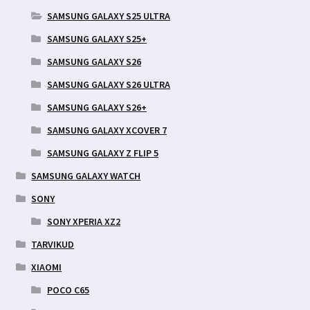
SAMSUNG GALAXY S25 ULTRA
SAMSUNG GALAXY S25+
SAMSUNG GALAXY S26
SAMSUNG GALAXY S26 ULTRA
SAMSUNG GALAXY S26+
SAMSUNG GALAXY XCOVER 7
SAMSUNG GALAXY Z FLIP 5
SAMSUNG GALAXY WATCH
SONY
SONY XPERIA XZ2
TARVIKUD
XIAOMI
POCO C65