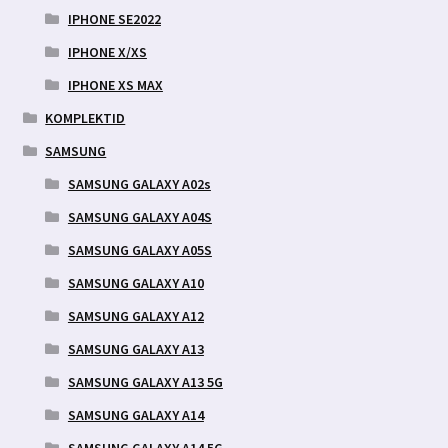
IPHONE SE2022
IPHONE X/XS
IPHONE XS MAX
KOMPLEKTID
SAMSUNG
SAMSUNG GALAXY A02s
SAMSUNG GALAXY A04S
SAMSUNG GALAXY A05S
SAMSUNG GALAXY A10
SAMSUNG GALAXY A12
SAMSUNG GALAXY A13
SAMSUNG GALAXY A13 5G
SAMSUNG GALAXY A14
SAMSUNG GALAXY A14 5G