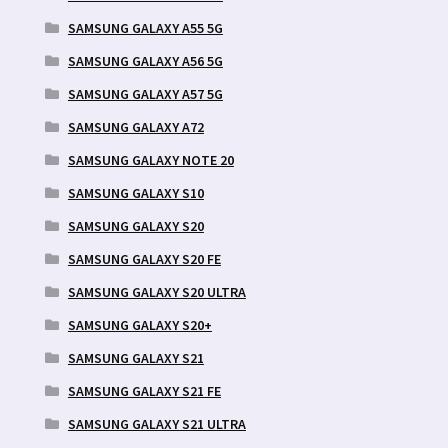
SAMSUNG GALAXY A55 5G
SAMSUNG GALAXY A56 5G
SAMSUNG GALAXY A57 5G
SAMSUNG GALAXY A72
SAMSUNG GALAXY NOTE 20
SAMSUNG GALAXY S10
SAMSUNG GALAXY S20
SAMSUNG GALAXY S20 FE
SAMSUNG GALAXY S20 ULTRA
SAMSUNG GALAXY S20+
SAMSUNG GALAXY S21
SAMSUNG GALAXY S21 FE
SAMSUNG GALAXY S21 ULTRA