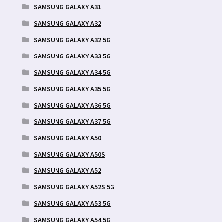
SAMSUNG GALAXY A31
SAMSUNG GALAXY A32
SAMSUNG GALAXY A32 5G
SAMSUNG GALAXY A33 5G
SAMSUNG GALAXY A34 5G
SAMSUNG GALAXY A35 5G
SAMSUNG GALAXY A36 5G
SAMSUNG GALAXY A37 5G
SAMSUNG GALAXY A50
SAMSUNG GALAXY A50S
SAMSUNG GALAXY A52
SAMSUNG GALAXY A52S 5G
SAMSUNG GALAXY A53 5G
SAMSUNG GALAXY A54 5G