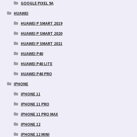
GOOGLE PIXEL 9A
HUAWEI
HUAWEI P SMART 2019
HUAWEI P SMART 2020
HUAWEI P SMART 2021
HUAWEI P40
HUAWEI P40 LITE
HUAWEI P40 PRO
IPHONE
IPHONE 11
IPHONE 11 PRO
IPHONE 11 PRO MAX
IPHONE 12
IPHONE 12 MINI