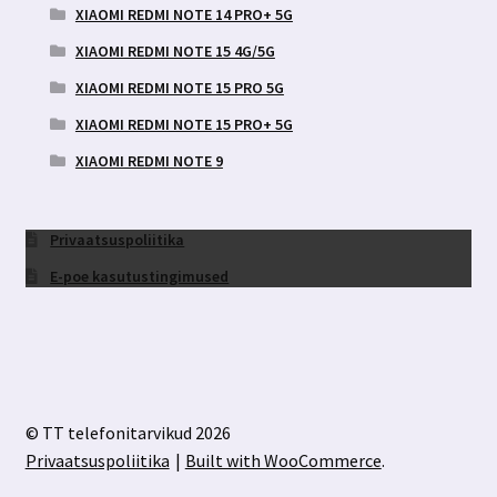
XIAOMI REDMI NOTE 14 PRO+ 5G
XIAOMI REDMI NOTE 15 4G/5G
XIAOMI REDMI NOTE 15 PRO 5G
XIAOMI REDMI NOTE 15 PRO+ 5G
XIAOMI REDMI NOTE 9
Privaatsuspoliitika
E-poe kasutustingimused
© TT telefonitarvikud 2026
Privaatsuspoliitika
Built with WooCommerce
.