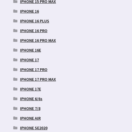
IPHONE 15 PRO MAX
IPHONE 16
IPHONE 16 PLUS
IPHONE 16 PRO
IPHONE 16 PRO MAX
IPHONE 16E
IPHONE 17
IPHONE 17 PRO
IPHONE 17 PRO MAX
IPHONE 17E
IPHONE 6/6s
IPHONE 7/8
IPHONE AIR
IPHONE SE2020