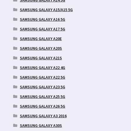
SAMSUNG GALAXY A15/A15 5G
SAMSUNG GALAXY A16 5G
SAMSUNG GALAXY A17 5G
SAMSUNG GALAXY A20E
SAMSUNG GALAXY A20S
SAMSUNG GALAXY A21S
SAMSUNG GALAXY A22 4G
SAMSUNG GALAXY A22 5G
SAMSUNG GALAXY A23 5G
SAMSUNG GALAXY A25 5G
SAMSUNG GALAXY A26 5G
SAMSUNG GALAXY A3 2016
SAMSUNG GALAXY A30S