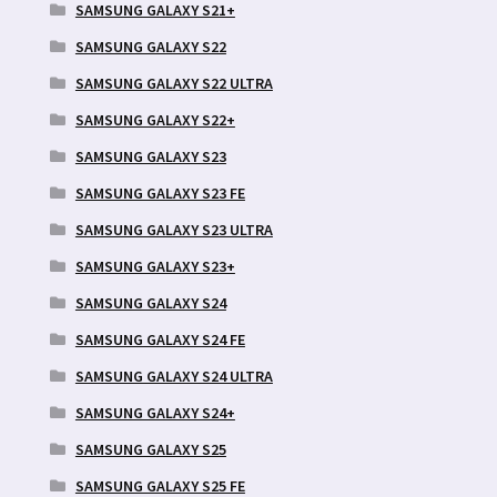
SAMSUNG GALAXY S21+
SAMSUNG GALAXY S22
SAMSUNG GALAXY S22 ULTRA
SAMSUNG GALAXY S22+
SAMSUNG GALAXY S23
SAMSUNG GALAXY S23 FE
SAMSUNG GALAXY S23 ULTRA
SAMSUNG GALAXY S23+
SAMSUNG GALAXY S24
SAMSUNG GALAXY S24 FE
SAMSUNG GALAXY S24 ULTRA
SAMSUNG GALAXY S24+
SAMSUNG GALAXY S25
SAMSUNG GALAXY S25 FE