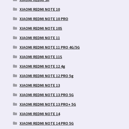
XIAOMI REDMI NOTE 10
XIAOMI REDMI NOTE 10 PRO
XIAOMI REDMI NOTE 10S
XIAOMI REDMI NOTE 11
XIAOMI REDMI NOTE 11 PRO 4G/5G
XIAOMI REDMI NOTE 11S
XIAOMI REDMI NOTE 12 4g
XIAOMI REDMI NOTE 12 PRO 5g
XIAOMI REDMI NOTE 13
XIAOMI REDMI NOTE 13 PRO 5G
XIAOMI REDMI NOTE 13 PRO+ 5G
XIAOMI REDMI NOTE 14
XIAOMI REDMI NOTE 14 PRO 5G