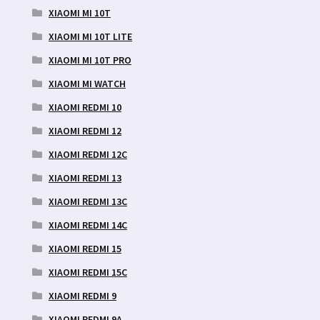
XIAOMI MI 10T
XIAOMI MI 10T LITE
XIAOMI MI 10T PRO
XIAOMI MI WATCH
XIAOMI REDMI 10
XIAOMI REDMI 12
XIAOMI REDMI 12C
XIAOMI REDMI 13
XIAOMI REDMI 13C
XIAOMI REDMI 14C
XIAOMI REDMI 15
XIAOMI REDMI 15C
XIAOMI REDMI 9
XIAOMI REDMI 9A