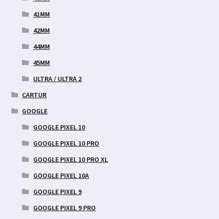
41MM
42MM
44MM
45MM
ULTRA / ULTRA 2
CARTUR
GOOGLE
GOOGLE PIXEL 10
GOOGLE PIXEL 10 PRO
GOOGLE PIXEL 10 PRO XL
GOOGLE PIXEL 10A
GOOGLE PIXEL 9
GOOGLE PIXEL 9 PRO