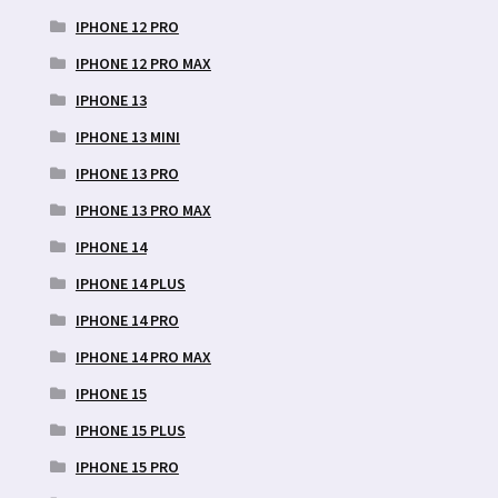
IPHONE 12 PRO
IPHONE 12 PRO MAX
IPHONE 13
IPHONE 13 MINI
IPHONE 13 PRO
IPHONE 13 PRO MAX
IPHONE 14
IPHONE 14 PLUS
IPHONE 14 PRO
IPHONE 14 PRO MAX
IPHONE 15
IPHONE 15 PLUS
IPHONE 15 PRO