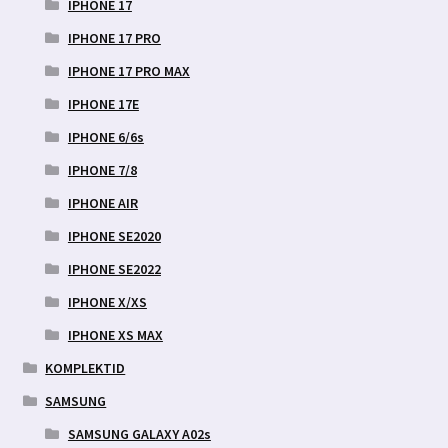
IPHONE 17
IPHONE 17 PRO
IPHONE 17 PRO MAX
IPHONE 17E
IPHONE 6/6s
IPHONE 7/8
IPHONE AIR
IPHONE SE2020
IPHONE SE2022
IPHONE X/XS
IPHONE XS MAX
KOMPLEKTID
SAMSUNG
SAMSUNG GALAXY A02s