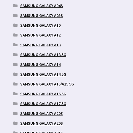
SAMSUNG GALAXY A04S
SAMSUNG GALAXY A05S
SAMSUNG GALAXY A10
SAMSUNG GALAXY A12
SAMSUNG GALAXY A13
SAMSUNG GALAXY A13 5G
SAMSUNG GALAXY A14
SAMSUNG GALAXY A14 5G
SAMSUNG GALAXY A15/A15 5G
SAMSUNG GALAXY A16 5G
SAMSUNG GALAXY A17 5G
SAMSUNG GALAXY A20E
SAMSUNG GALAXY A20S