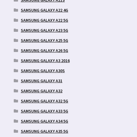
SAMSUNG GALAXY A21S
SAMSUNG GALAXY A22 4G
SAMSUNG GALAXY A22 5G
SAMSUNG GALAXY A23 5G
SAMSUNG GALAXY A25 5G
SAMSUNG GALAXY A26 5G
SAMSUNG GALAXY A3 2016
SAMSUNG GALAXY A30S
SAMSUNG GALAXY A31
SAMSUNG GALAXY A32
SAMSUNG GALAXY A32 5G
SAMSUNG GALAXY A33 5G
SAMSUNG GALAXY A34 5G
SAMSUNG GALAXY A35 5G