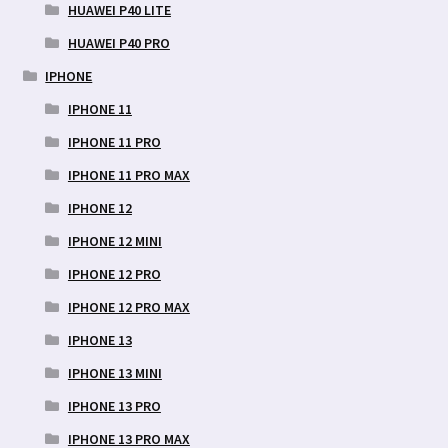
HUAWEI P40 LITE
HUAWEI P40 PRO
IPHONE
IPHONE 11
IPHONE 11 PRO
IPHONE 11 PRO MAX
IPHONE 12
IPHONE 12 MINI
IPHONE 12 PRO
IPHONE 12 PRO MAX
IPHONE 13
IPHONE 13 MINI
IPHONE 13 PRO
IPHONE 13 PRO MAX