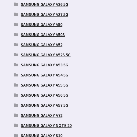
SAMSUNG GALAXY A36 5G
SAMSUNG GALAXY A37 5G
SAMSUNG GALAXY A50
SAMSUNG GALAXY A50S
SAMSUNG GALAXY A52
SAMSUNG GALAXY A52S 5G
SAMSUNG GALAXY A53 5G
SAMSUNG GALAXY A54 5G
SAMSUNG GALAXY A55 5G
SAMSUNG GALAXY A56 5G
SAMSUNG GALAXY A57 5G
SAMSUNG GALAXY A72
SAMSUNG GALAXY NOTE 20
SAMSUNG GALAXY S10