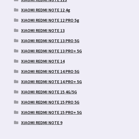
XIAOMI REDMI NOTE 12 4g
XIAOMI REDMI NOTE 12 PRO 5g
XIAOMI REDMI NOTE 13
XIAOMI REDMI NOTE 13 PRO 5G
XIAOMI REDMI NOTE 13 PRO+ 5G
XIAOMI REDMI NOTE 14
XIAOMI REDMI NOTE 14 PRO 5G
XIAOMI REDMI NOTE 14 PRO+ 5G
XIAOMI REDMI NOTE 15 4G/5G
XIAOMI REDMI NOTE 15 PRO 5G
XIAOMI REDMI NOTE 15 PRO+ 5G
XIAOMI REDMI NOTE 9