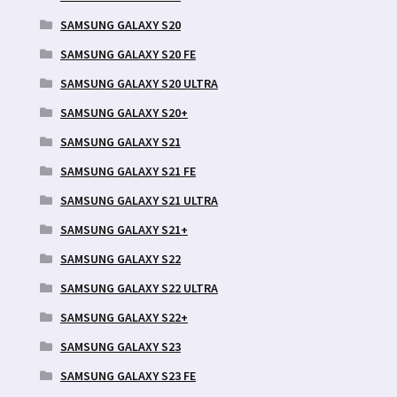
SAMSUNG GALAXY S20
SAMSUNG GALAXY S20 FE
SAMSUNG GALAXY S20 ULTRA
SAMSUNG GALAXY S20+
SAMSUNG GALAXY S21
SAMSUNG GALAXY S21 FE
SAMSUNG GALAXY S21 ULTRA
SAMSUNG GALAXY S21+
SAMSUNG GALAXY S22
SAMSUNG GALAXY S22 ULTRA
SAMSUNG GALAXY S22+
SAMSUNG GALAXY S23
SAMSUNG GALAXY S23 FE