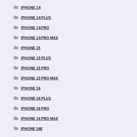
IPHONE 14
IPHONE 14 PLUS
IPHONE 14 PRO
IPHONE 14 PRO MAX
IPHONE 15
IPHONE 15 PLUS
IPHONE 15 PRO
IPHONE 15 PRO MAX
IPHONE 16
IPHONE 16 PLUS
IPHONE 16 PRO
IPHONE 16 PRO MAX
IPHONE 16E