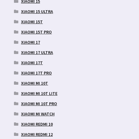
XIAOMI 15
XIAOMI 15 ULTRA
XIAOMI 15T
XIAOMI 15T PRO
XIAOMI 17
XIAOMI 17 ULTRA
XIAOMI 17T
XIAOMI 17T PRO
XIAOMI MI 10T
XIAOMI MI 10T LITE
XIAOMI MI 10T PRO
XIAOMI MI WATCH
XIAOMI REDMI 10
XIAOMI REDMI 12