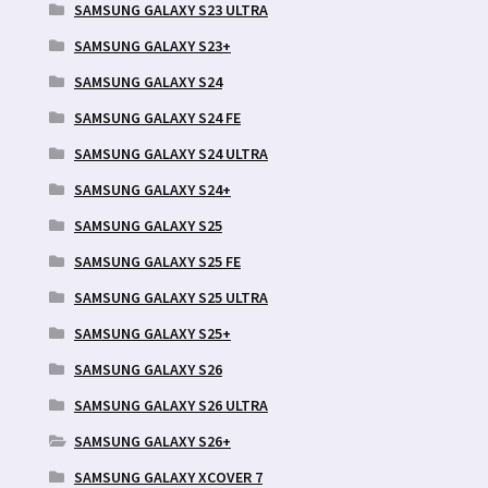
SAMSUNG GALAXY S23 ULTRA
SAMSUNG GALAXY S23+
SAMSUNG GALAXY S24
SAMSUNG GALAXY S24 FE
SAMSUNG GALAXY S24 ULTRA
SAMSUNG GALAXY S24+
SAMSUNG GALAXY S25
SAMSUNG GALAXY S25 FE
SAMSUNG GALAXY S25 ULTRA
SAMSUNG GALAXY S25+
SAMSUNG GALAXY S26
SAMSUNG GALAXY S26 ULTRA
SAMSUNG GALAXY S26+
SAMSUNG GALAXY XCOVER 7