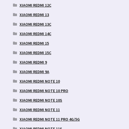
XIAOMI REDMI 12C
XIAOMI REDMI 13
XIAOMI REDMI 13C
XIAOMI REDMI 14C
XIAOMI REDMI 15
XIAOMI REDMI 15C
XIAOMI REDMI 9
XIAOMI REDMI 9A
XIAOMI REDMI NOTE 10
XIAOMI REDMI NOTE 10 PRO
XIAOMI REDMI NOTE 10S
XIAOMI REDMI NOTE 11
XIAOMI REDMI NOTE 11 PRO 4G/5G
XIAOMI REDMI NOTE 11S