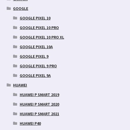
GOOGLE
GOOGLE PIXEL 10
GOOGLE PIXEL 10 PRO
GOOGLE PIXEL 10 PRO XL
GOOGLE PIXEL 10A
GOOGLE PIXEL 9
GOOGLE PIXEL 9 PRO
GOOGLE PIXEL 9A
HUAWEI
HUAWEI P SMART 2019
HUAWEI P SMART 2020
HUAWEI P SMART 2021
HUAWEI P40