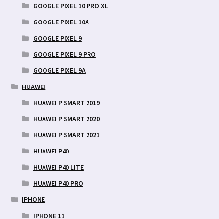
GOOGLE PIXEL 10 PRO XL
GOOGLE PIXEL 10A
GOOGLE PIXEL 9
GOOGLE PIXEL 9 PRO
GOOGLE PIXEL 9A
HUAWEI
HUAWEI P SMART 2019
HUAWEI P SMART 2020
HUAWEI P SMART 2021
HUAWEI P40
HUAWEI P40 LITE
HUAWEI P40 PRO
IPHONE
IPHONE 11