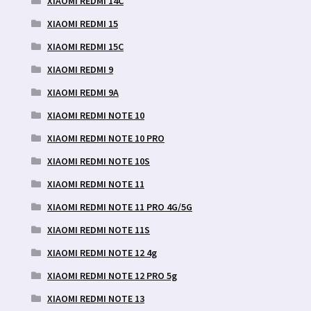
XIAOMI REDMI 14C
XIAOMI REDMI 15
XIAOMI REDMI 15C
XIAOMI REDMI 9
XIAOMI REDMI 9A
XIAOMI REDMI NOTE 10
XIAOMI REDMI NOTE 10 PRO
XIAOMI REDMI NOTE 10S
XIAOMI REDMI NOTE 11
XIAOMI REDMI NOTE 11 PRO 4G/5G
XIAOMI REDMI NOTE 11S
XIAOMI REDMI NOTE 12 4g
XIAOMI REDMI NOTE 12 PRO 5g
XIAOMI REDMI NOTE 13