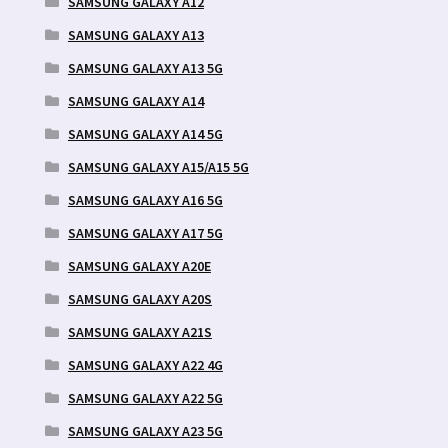
SAMSUNG GALAXY A12
SAMSUNG GALAXY A13
SAMSUNG GALAXY A13 5G
SAMSUNG GALAXY A14
SAMSUNG GALAXY A14 5G
SAMSUNG GALAXY A15/A15 5G
SAMSUNG GALAXY A16 5G
SAMSUNG GALAXY A17 5G
SAMSUNG GALAXY A20E
SAMSUNG GALAXY A20S
SAMSUNG GALAXY A21S
SAMSUNG GALAXY A22 4G
SAMSUNG GALAXY A22 5G
SAMSUNG GALAXY A23 5G