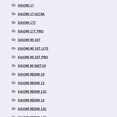
XIAOMI 17
XIAOMI 17 ULTRA
XIAOMI 17T
XIAOMI 17T PRO
XIAOMI MI 10T
XIAOMI MI 10T LITE
XIAOMI MI 10T PRO
XIAOMI MI WATCH
XIAOMI REDMI 10
XIAOMI REDMI 12
XIAOMI REDMI 12C
XIAOMI REDMI 13
XIAOMI REDMI 13C