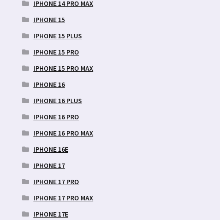
IPHONE 14 PRO MAX
IPHONE 15
IPHONE 15 PLUS
IPHONE 15 PRO
IPHONE 15 PRO MAX
IPHONE 16
IPHONE 16 PLUS
IPHONE 16 PRO
IPHONE 16 PRO MAX
IPHONE 16E
IPHONE 17
IPHONE 17 PRO
IPHONE 17 PRO MAX
IPHONE 17E