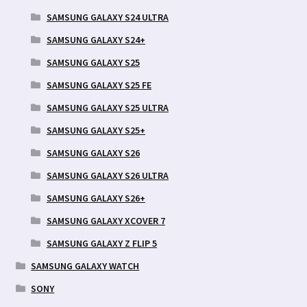
SAMSUNG GALAXY S24 ULTRA
SAMSUNG GALAXY S24+
SAMSUNG GALAXY S25
SAMSUNG GALAXY S25 FE
SAMSUNG GALAXY S25 ULTRA
SAMSUNG GALAXY S25+
SAMSUNG GALAXY S26
SAMSUNG GALAXY S26 ULTRA
SAMSUNG GALAXY S26+
SAMSUNG GALAXY XCOVER 7
SAMSUNG GALAXY Z FLIP 5
SAMSUNG GALAXY WATCH
SONY