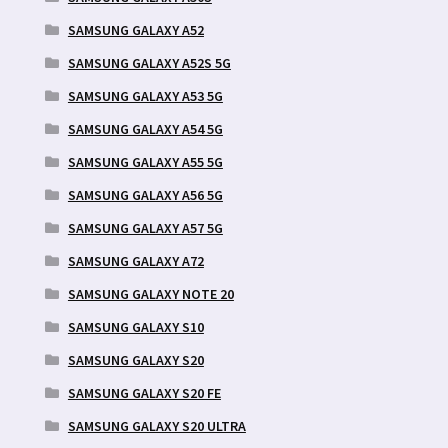
SAMSUNG GALAXY A52
SAMSUNG GALAXY A52S 5G
SAMSUNG GALAXY A53 5G
SAMSUNG GALAXY A54 5G
SAMSUNG GALAXY A55 5G
SAMSUNG GALAXY A56 5G
SAMSUNG GALAXY A57 5G
SAMSUNG GALAXY A72
SAMSUNG GALAXY NOTE 20
SAMSUNG GALAXY S10
SAMSUNG GALAXY S20
SAMSUNG GALAXY S20 FE
SAMSUNG GALAXY S20 ULTRA