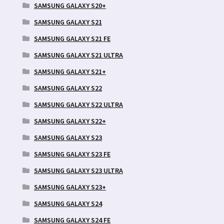
SAMSUNG GALAXY S20+
SAMSUNG GALAXY S21
SAMSUNG GALAXY S21 FE
SAMSUNG GALAXY S21 ULTRA
SAMSUNG GALAXY S21+
SAMSUNG GALAXY S22
SAMSUNG GALAXY S22 ULTRA
SAMSUNG GALAXY S22+
SAMSUNG GALAXY S23
SAMSUNG GALAXY S23 FE
SAMSUNG GALAXY S23 ULTRA
SAMSUNG GALAXY S23+
SAMSUNG GALAXY S24
SAMSUNG GALAXY S24 FE