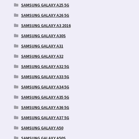
SAMSUNG GALAXY A25 5G
SAMSUNG GALAXY A26 5G
SAMSUNG GALAXY A3 2016
SAMSUNG GALAXY A30S
SAMSUNG GALAXY A31
SAMSUNG GALAXY A32
SAMSUNG GALAXY A32 5G
SAMSUNG GALAXY A33 5G
SAMSUNG GALAXY A34 5G
SAMSUNG GALAXY A35 5G
SAMSUNG GALAXY A36 5G
SAMSUNG GALAXY A37 5G
SAMSUNG GALAXY A50
SAMSUNG GALAXY A50S