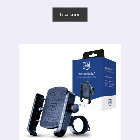
Lisa korvi