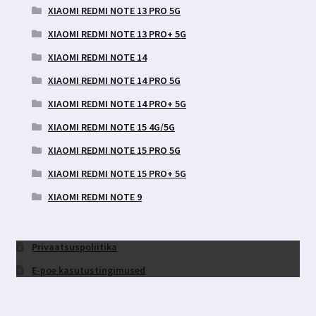
XIAOMI REDMI NOTE 13 PRO 5G
XIAOMI REDMI NOTE 13 PRO+ 5G
XIAOMI REDMI NOTE 14
XIAOMI REDMI NOTE 14 PRO 5G
XIAOMI REDMI NOTE 14 PRO+ 5G
XIAOMI REDMI NOTE 15 4G/5G
XIAOMI REDMI NOTE 15 PRO 5G
XIAOMI REDMI NOTE 15 PRO+ 5G
XIAOMI REDMI NOTE 9
Privaatsuspoliitika
E-poe kasutustingimused