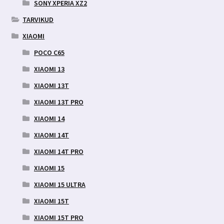
SONY XPERIA XZ2
TARVIKUD
XIAOMI
POCO C65
XIAOMI 13
XIAOMI 13T
XIAOMI 13T PRO
XIAOMI 14
XIAOMI 14T
XIAOMI 14T PRO
XIAOMI 15
XIAOMI 15 ULTRA
XIAOMI 15T
XIAOMI 15T PRO