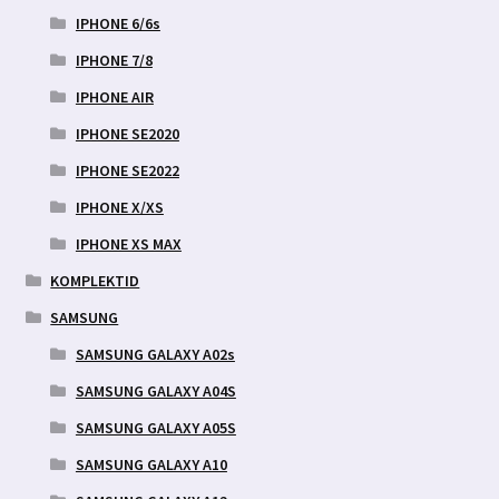
IPHONE 6/6s
IPHONE 7/8
IPHONE AIR
IPHONE SE2020
IPHONE SE2022
IPHONE X/XS
IPHONE XS MAX
KOMPLEKTID
SAMSUNG
SAMSUNG GALAXY A02s
SAMSUNG GALAXY A04S
SAMSUNG GALAXY A05S
SAMSUNG GALAXY A10