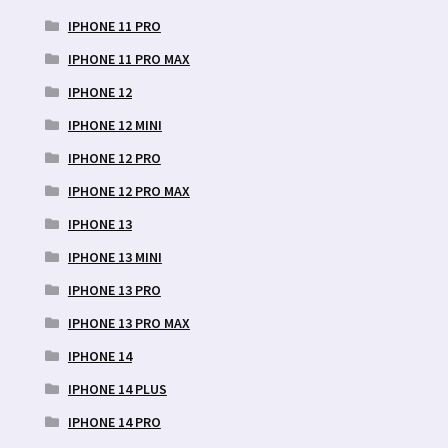
IPHONE 11 PRO
IPHONE 11 PRO MAX
IPHONE 12
IPHONE 12 MINI
IPHONE 12 PRO
IPHONE 12 PRO MAX
IPHONE 13
IPHONE 13 MINI
IPHONE 13 PRO
IPHONE 13 PRO MAX
IPHONE 14
IPHONE 14 PLUS
IPHONE 14 PRO