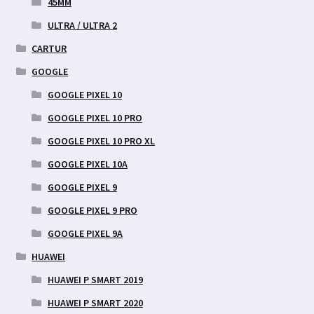
45MM
ULTRA / ULTRA 2
CARTUR
GOOGLE
GOOGLE PIXEL 10
GOOGLE PIXEL 10 PRO
GOOGLE PIXEL 10 PRO XL
GOOGLE PIXEL 10A
GOOGLE PIXEL 9
GOOGLE PIXEL 9 PRO
GOOGLE PIXEL 9A
HUAWEI
HUAWEI P SMART 2019
HUAWEI P SMART 2020