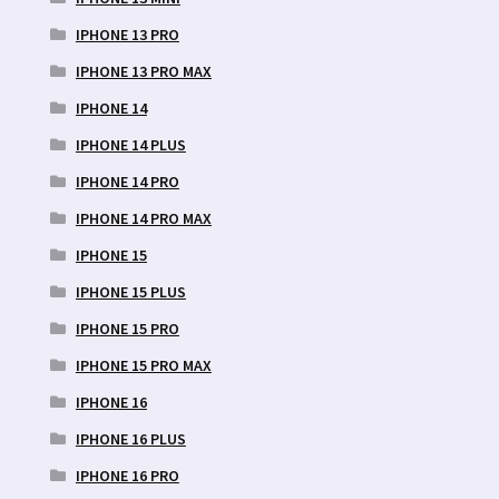
IPHONE 13 PRO
IPHONE 13 PRO MAX
IPHONE 14
IPHONE 14 PLUS
IPHONE 14 PRO
IPHONE 14 PRO MAX
IPHONE 15
IPHONE 15 PLUS
IPHONE 15 PRO
IPHONE 15 PRO MAX
IPHONE 16
IPHONE 16 PLUS
IPHONE 16 PRO