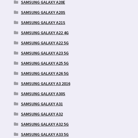
SAMSUNG GALAXY A20E
SAMSUNG GALAXY A20S
SAMSUNG GALAXY A21S
SAMSUNG GALAXY A22 4G
SAMSUNG GALAXY A22 5G
SAMSUNG GALAXY A23 5G
SAMSUNG GALAXY A25 5G
SAMSUNG GALAXY A26 5G
SAMSUNG GALAXY A3 2016
SAMSUNG GALAXY A30S
SAMSUNG GALAXY A31
SAMSUNG GALAXY A32
SAMSUNG GALAXY A32 5G
SAMSUNG GALAXY A33 5G