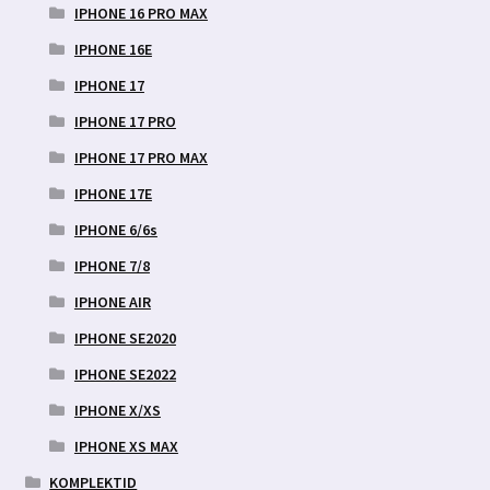
IPHONE 16 PRO MAX
IPHONE 16E
IPHONE 17
IPHONE 17 PRO
IPHONE 17 PRO MAX
IPHONE 17E
IPHONE 6/6s
IPHONE 7/8
IPHONE AIR
IPHONE SE2020
IPHONE SE2022
IPHONE X/XS
IPHONE XS MAX
KOMPLEKTID