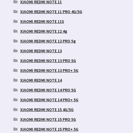
XIAOMI REDMI NOTE 11
XIAOMI REDMI NOTE 11 PRO 4G/5G
XIAOMI REDMI NOTE 11S
XIAOMI REDMI NOTE 12 4g
XIAOMI REDMI NOTE 12 PRO 5g
XIAOMI REDMI NOTE 13
XIAOMI REDMI NOTE 13 PRO 5G
XIAOMI REDMI NOTE 13 PRO+ 5G
XIAOMI REDMI NOTE 14
XIAOMI REDMI NOTE 14 PRO 5G
XIAOMI REDMI NOTE 14 PRO+ 5G
XIAOMI REDMI NOTE 15 4G/5G
XIAOMI REDMI NOTE 15 PRO 5G
XIAOMI REDMI NOTE 15 PRO+ 5G