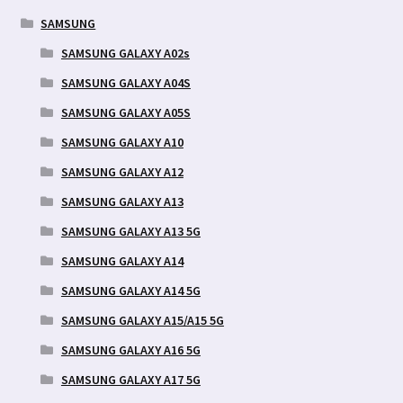
SAMSUNG
SAMSUNG GALAXY A02s
SAMSUNG GALAXY A04S
SAMSUNG GALAXY A05S
SAMSUNG GALAXY A10
SAMSUNG GALAXY A12
SAMSUNG GALAXY A13
SAMSUNG GALAXY A13 5G
SAMSUNG GALAXY A14
SAMSUNG GALAXY A14 5G
SAMSUNG GALAXY A15/A15 5G
SAMSUNG GALAXY A16 5G
SAMSUNG GALAXY A17 5G