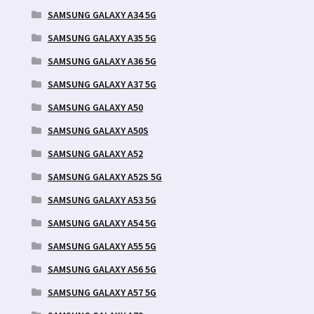
SAMSUNG GALAXY A34 5G
SAMSUNG GALAXY A35 5G
SAMSUNG GALAXY A36 5G
SAMSUNG GALAXY A37 5G
SAMSUNG GALAXY A50
SAMSUNG GALAXY A50S
SAMSUNG GALAXY A52
SAMSUNG GALAXY A52S 5G
SAMSUNG GALAXY A53 5G
SAMSUNG GALAXY A54 5G
SAMSUNG GALAXY A55 5G
SAMSUNG GALAXY A56 5G
SAMSUNG GALAXY A57 5G