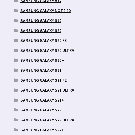
SAMSUNG GALAXY A72
SAMSUNG GALAXY NOTE 20
SAMSUNG GALAXY S10
SAMSUNG GALAXY S20
SAMSUNG GALAXY S20 FE
SAMSUNG GALAXY S20 ULTRA
SAMSUNG GALAXY S20+
SAMSUNG GALAXY S21
SAMSUNG GALAXY S21 FE
SAMSUNG GALAXY S21 ULTRA
SAMSUNG GALAXY S21+
SAMSUNG GALAXY S22
SAMSUNG GALAXY S22 ULTRA
SAMSUNG GALAXY S22+