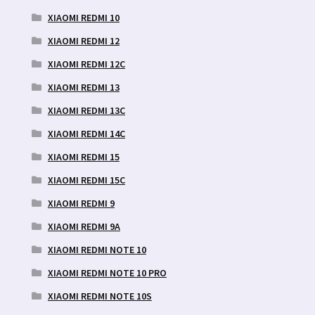
XIAOMI REDMI 10
XIAOMI REDMI 12
XIAOMI REDMI 12C
XIAOMI REDMI 13
XIAOMI REDMI 13C
XIAOMI REDMI 14C
XIAOMI REDMI 15
XIAOMI REDMI 15C
XIAOMI REDMI 9
XIAOMI REDMI 9A
XIAOMI REDMI NOTE 10
XIAOMI REDMI NOTE 10 PRO
XIAOMI REDMI NOTE 10S