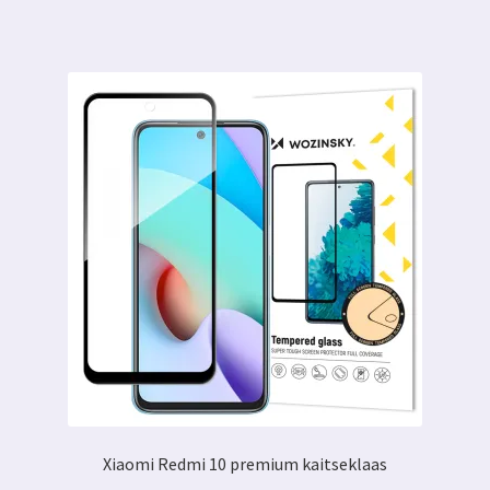
Xiaomi Redmi 10 premium kaitseklaas