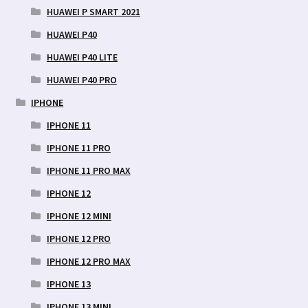
HUAWEI P SMART 2021
HUAWEI P40
HUAWEI P40 LITE
HUAWEI P40 PRO
IPHONE
IPHONE 11
IPHONE 11 PRO
IPHONE 11 PRO MAX
IPHONE 12
IPHONE 12 MINI
IPHONE 12 PRO
IPHONE 12 PRO MAX
IPHONE 13
IPHONE 13 MINI