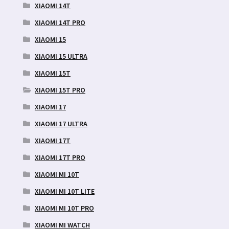
XIAOMI 14T
XIAOMI 14T PRO
XIAOMI 15
XIAOMI 15 ULTRA
XIAOMI 15T
XIAOMI 15T PRO
XIAOMI 17
XIAOMI 17 ULTRA
XIAOMI 17T
XIAOMI 17T PRO
XIAOMI MI 10T
XIAOMI MI 10T LITE
XIAOMI MI 10T PRO
XIAOMI MI WATCH