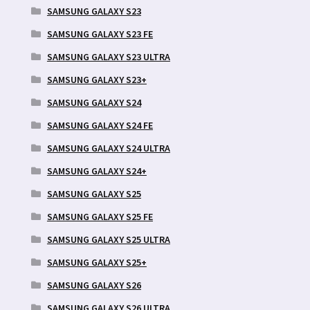
SAMSUNG GALAXY S23
SAMSUNG GALAXY S23 FE
SAMSUNG GALAXY S23 ULTRA
SAMSUNG GALAXY S23+
SAMSUNG GALAXY S24
SAMSUNG GALAXY S24 FE
SAMSUNG GALAXY S24 ULTRA
SAMSUNG GALAXY S24+
SAMSUNG GALAXY S25
SAMSUNG GALAXY S25 FE
SAMSUNG GALAXY S25 ULTRA
SAMSUNG GALAXY S25+
SAMSUNG GALAXY S26
SAMSUNG GALAXY S26 ULTRA