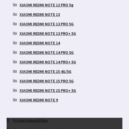
XIAOMI REDMI NOTE 12 PRO 5g
XIAOMI REDMI NOTE 13
XIAOMI REDMI NOTE 13 PRO 5G
XIAOMI REDMI NOTE 13 PRO+ 5G
XIAOMI REDMI NOTE 14
XIAOMI REDMI NOTE 14 PRO 5G
XIAOMI REDMI NOTE 14 PRO+ 5G
XIAOMI REDMI NOTE 15 4G/5G
XIAOMI REDMI NOTE 15 PRO 5G
XIAOMI REDMI NOTE 15 PRO+ 5G
XIAOMI REDMI NOTE 9
Privaatsuspoliitika