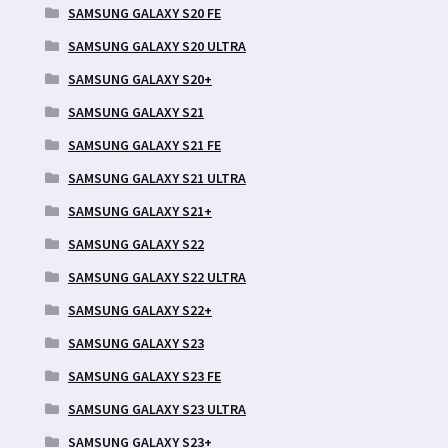
SAMSUNG GALAXY S20 FE
SAMSUNG GALAXY S20 ULTRA
SAMSUNG GALAXY S20+
SAMSUNG GALAXY S21
SAMSUNG GALAXY S21 FE
SAMSUNG GALAXY S21 ULTRA
SAMSUNG GALAXY S21+
SAMSUNG GALAXY S22
SAMSUNG GALAXY S22 ULTRA
SAMSUNG GALAXY S22+
SAMSUNG GALAXY S23
SAMSUNG GALAXY S23 FE
SAMSUNG GALAXY S23 ULTRA
SAMSUNG GALAXY S23+