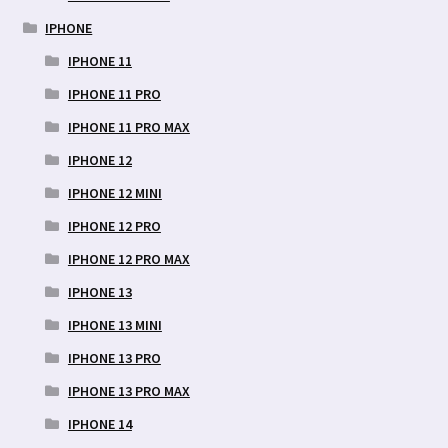
IPHONE
IPHONE 11
IPHONE 11 PRO
IPHONE 11 PRO MAX
IPHONE 12
IPHONE 12 MINI
IPHONE 12 PRO
IPHONE 12 PRO MAX
IPHONE 13
IPHONE 13 MINI
IPHONE 13 PRO
IPHONE 13 PRO MAX
IPHONE 14