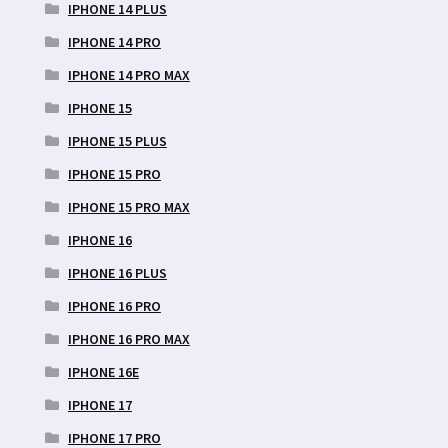
IPHONE 14 PLUS
IPHONE 14 PRO
IPHONE 14 PRO MAX
IPHONE 15
IPHONE 15 PLUS
IPHONE 15 PRO
IPHONE 15 PRO MAX
IPHONE 16
IPHONE 16 PLUS
IPHONE 16 PRO
IPHONE 16 PRO MAX
IPHONE 16E
IPHONE 17
IPHONE 17 PRO