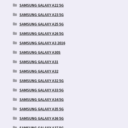
SAMSUNG GALAXY A22 5G
SAMSUNG GALAXY A23 5G
SAMSUNG GALAXY A25 5G
SAMSUNG GALAXY A26 5G
SAMSUNG GALAXY A3 2016
SAMSUNG GALAXY A30S
SAMSUNG GALAXY A31
SAMSUNG GALAXY A32
SAMSUNG GALAXY A32 5G
SAMSUNG GALAXY A33 5G
SAMSUNG GALAXY A34 5G
SAMSUNG GALAXY A35 5G
SAMSUNG GALAXY A36 5G
SAMSUNG GALAXY A37 5G