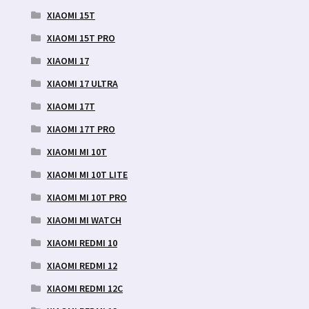
XIAOMI 15T
XIAOMI 15T PRO
XIAOMI 17
XIAOMI 17 ULTRA
XIAOMI 17T
XIAOMI 17T PRO
XIAOMI MI 10T
XIAOMI MI 10T LITE
XIAOMI MI 10T PRO
XIAOMI MI WATCH
XIAOMI REDMI 10
XIAOMI REDMI 12
XIAOMI REDMI 12C