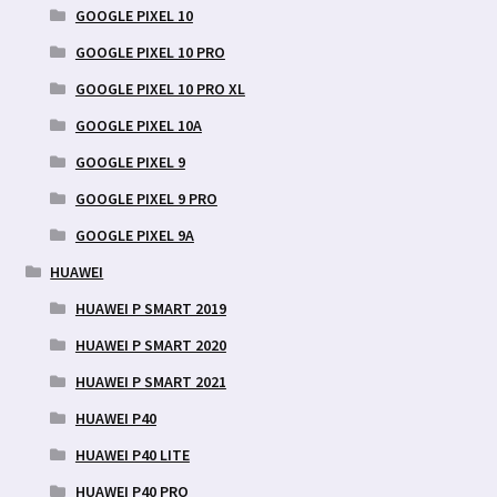
GOOGLE PIXEL 10
GOOGLE PIXEL 10 PRO
GOOGLE PIXEL 10 PRO XL
GOOGLE PIXEL 10A
GOOGLE PIXEL 9
GOOGLE PIXEL 9 PRO
GOOGLE PIXEL 9A
HUAWEI
HUAWEI P SMART 2019
HUAWEI P SMART 2020
HUAWEI P SMART 2021
HUAWEI P40
HUAWEI P40 LITE
HUAWEI P40 PRO