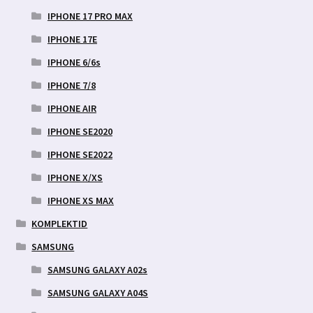
IPHONE 17 PRO MAX
IPHONE 17E
IPHONE 6/6s
IPHONE 7/8
IPHONE AIR
IPHONE SE2020
IPHONE SE2022
IPHONE X/XS
IPHONE XS MAX
KOMPLEKTID
SAMSUNG
SAMSUNG GALAXY A02s
SAMSUNG GALAXY A04S