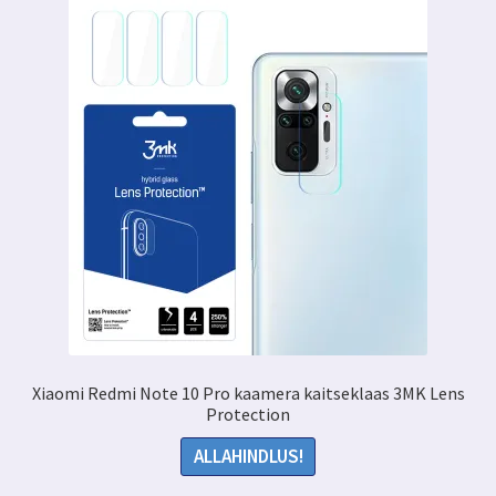
Xiaomi Redmi Note 10 Pro kaamera kaitseklaas 3MK Lens
Protection
ALLAHINDLUS!