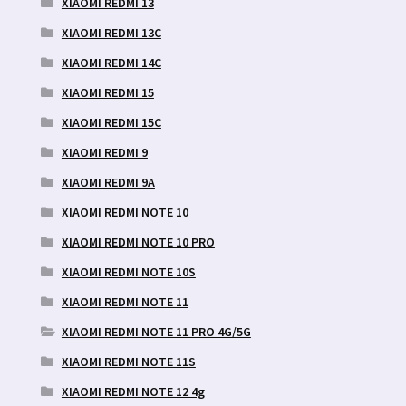
XIAOMI REDMI 13
XIAOMI REDMI 13C
XIAOMI REDMI 14C
XIAOMI REDMI 15
XIAOMI REDMI 15C
XIAOMI REDMI 9
XIAOMI REDMI 9A
XIAOMI REDMI NOTE 10
XIAOMI REDMI NOTE 10 PRO
XIAOMI REDMI NOTE 10S
XIAOMI REDMI NOTE 11
XIAOMI REDMI NOTE 11 PRO 4G/5G
XIAOMI REDMI NOTE 11S
XIAOMI REDMI NOTE 12 4g