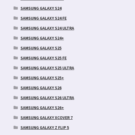
SAMSUNG GALAXY S24
SAMSUNG GALAXY S24 FE
SAMSUNG GALAXY S24 ULTRA
SAMSUNG GALAXY S24+
SAMSUNG GALAXY S25
SAMSUNG GALAXY S25 FE
SAMSUNG GALAXY S25 ULTRA
SAMSUNG GALAXY S25+
SAMSUNG GALAXY S26
SAMSUNG GALAXY S26 ULTRA
SAMSUNG GALAXY S26+
SAMSUNG GALAXY XCOVER 7
SAMSUNG GALAXY Z FLIP 5