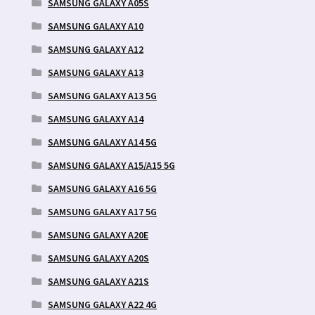
SAMSUNG GALAXY A05S
SAMSUNG GALAXY A10
SAMSUNG GALAXY A12
SAMSUNG GALAXY A13
SAMSUNG GALAXY A13 5G
SAMSUNG GALAXY A14
SAMSUNG GALAXY A14 5G
SAMSUNG GALAXY A15/A15 5G
SAMSUNG GALAXY A16 5G
SAMSUNG GALAXY A17 5G
SAMSUNG GALAXY A20E
SAMSUNG GALAXY A20S
SAMSUNG GALAXY A21S
SAMSUNG GALAXY A22 4G