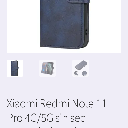
Xiaomi Redmi Note 11
Pro 4G/5G sinised