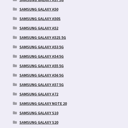
SAMSUNG GALAXY A50
SAMSUNG GALAXY A50S
SAMSUNG GALAXY A52
SAMSUNG GALAXY A52S 5G
SAMSUNG GALAXY A53 5G
SAMSUNG GALAXY A54 5G
SAMSUNG GALAXY A55 5G
SAMSUNG GALAXY A56 5G
SAMSUNG GALAXY A57 5G
SAMSUNG GALAXY A72
SAMSUNG GALAXY NOTE 20
SAMSUNG GALAXY S10
SAMSUNG GALAXY S20