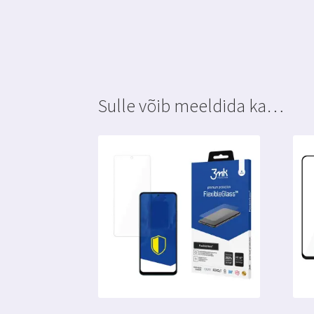
Sulle võib meeldida ka…