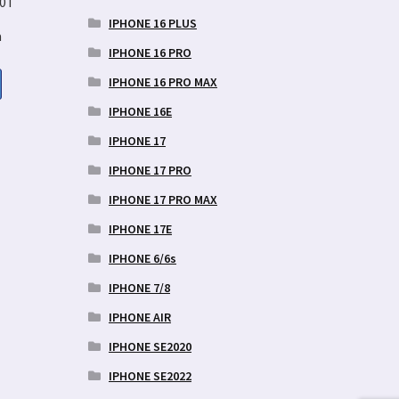
10T
IPHONE 16 PLUS
a
IPHONE 16 PRO
IPHONE 16 PRO MAX
IPHONE 16E
aegune
IPHONE 17
d
IPHONE 17 PRO
9 €.
IPHONE 17 PRO MAX
IPHONE 17E
IPHONE 6/6s
IPHONE 7/8
IPHONE AIR
IPHONE SE2020
IPHONE SE2022