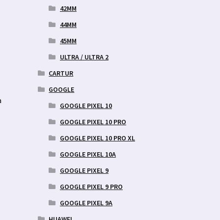
42MM
44MM
45MM
ULTRA / ULTRA 2
CARTUR
GOOGLE
a
GOOGLE PIXEL 10
GOOGLE PIXEL 10 PRO
GOOGLE PIXEL 10 PRO XL
GOOGLE PIXEL 10A
GOOGLE PIXEL 9
GOOGLE PIXEL 9 PRO
GOOGLE PIXEL 9A
HUAWEI