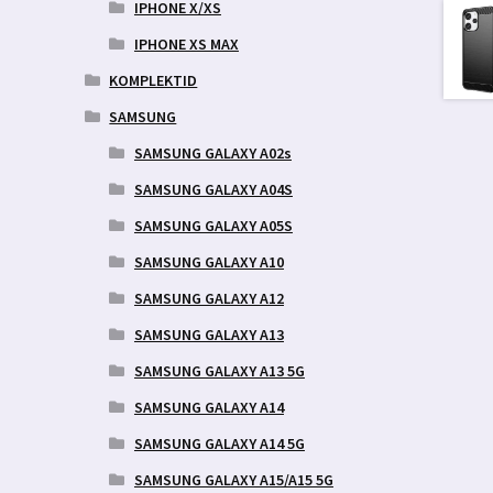
IPHONE X/XS
IPHONE XS MAX
KOMPLEKTID
SAMSUNG
SAMSUNG GALAXY A02s
SAMSUNG GALAXY A04S
SAMSUNG GALAXY A05S
SAMSUNG GALAXY A10
SAMSUNG GALAXY A12
SAMSUNG GALAXY A13
SAMSUNG GALAXY A13 5G
SAMSUNG GALAXY A14
SAMSUNG GALAXY A14 5G
SAMSUNG GALAXY A15/A15 5G