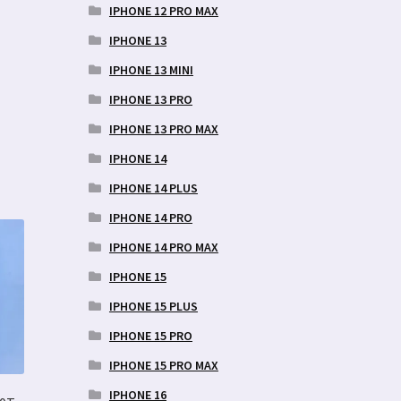
IPHONE 12 PRO MAX
IPHONE 13
IPHONE 13 MINI
IPHONE 13 PRO
IPHONE 13 PRO MAX
IPHONE 14
IPHONE 14 PLUS
IPHONE 14 PRO
IPHONE 14 PRO MAX
IPHONE 15
IPHONE 15 PLUS
IPHONE 15 PRO
IPHONE 15 PRO MAX
IPHONE 16