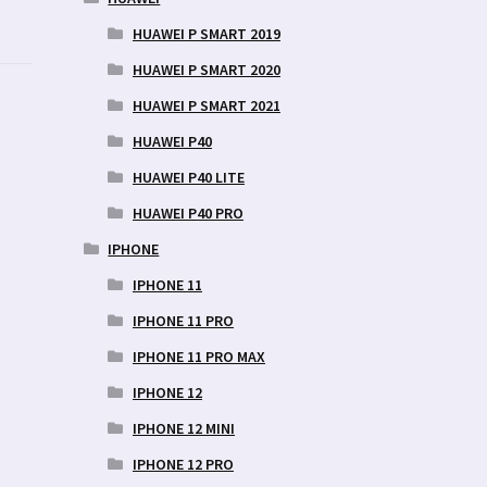
HUAWEI P SMART 2019
HUAWEI P SMART 2020
HUAWEI P SMART 2021
HUAWEI P40
HUAWEI P40 LITE
HUAWEI P40 PRO
IPHONE
IPHONE 11
IPHONE 11 PRO
IPHONE 11 PRO MAX
IPHONE 12
IPHONE 12 MINI
IPHONE 12 PRO