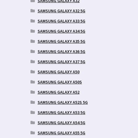
SAMSUNG GALAXY A32
SAMSUNG GALAXY A32 5G
SAMSUNG GALAXY A33 5G
SAMSUNG GALAXY A34 5G
SAMSUNG GALAXY A35 5G
SAMSUNG GALAXY A36 5G
SAMSUNG GALAXY A37 5G
SAMSUNG GALAXY A50
SAMSUNG GALAXY A50S
SAMSUNG GALAXY A52
SAMSUNG GALAXY A52S 5G
SAMSUNG GALAXY A53 5G
SAMSUNG GALAXY A54 5G
SAMSUNG GALAXY A55 5G