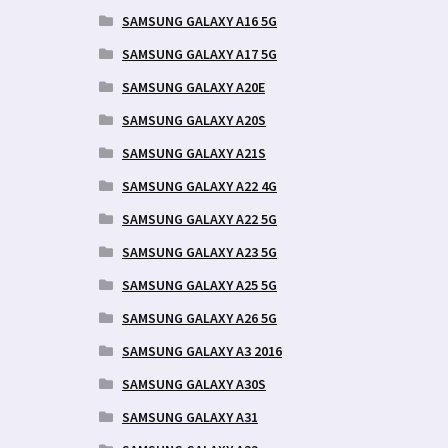
SAMSUNG GALAXY A16 5G
SAMSUNG GALAXY A17 5G
SAMSUNG GALAXY A20E
SAMSUNG GALAXY A20S
SAMSUNG GALAXY A21S
SAMSUNG GALAXY A22 4G
SAMSUNG GALAXY A22 5G
SAMSUNG GALAXY A23 5G
SAMSUNG GALAXY A25 5G
SAMSUNG GALAXY A26 5G
SAMSUNG GALAXY A3 2016
SAMSUNG GALAXY A30S
SAMSUNG GALAXY A31