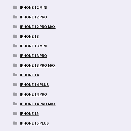
IPHONE 12 MINI
IPHONE 12 PRO
IPHONE 12 PRO MAX
IPHONE 13
IPHONE 13 MINI
IPHONE 13 PRO
IPHONE 13 PRO MAX
IPHONE 14
IPHONE 14 PLUS
IPHONE 14 PRO
IPHONE 14 PRO MAX
IPHONE 15
IPHONE 15 PLUS