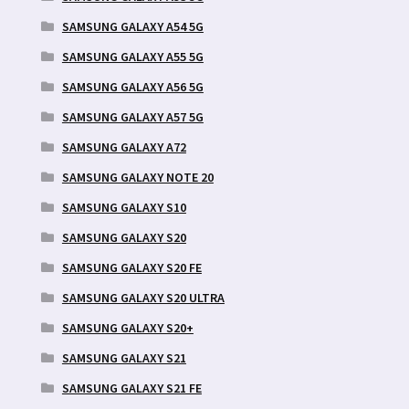
SAMSUNG GALAXY A54 5G
SAMSUNG GALAXY A55 5G
SAMSUNG GALAXY A56 5G
SAMSUNG GALAXY A57 5G
SAMSUNG GALAXY A72
SAMSUNG GALAXY NOTE 20
SAMSUNG GALAXY S10
SAMSUNG GALAXY S20
SAMSUNG GALAXY S20 FE
SAMSUNG GALAXY S20 ULTRA
SAMSUNG GALAXY S20+
SAMSUNG GALAXY S21
SAMSUNG GALAXY S21 FE