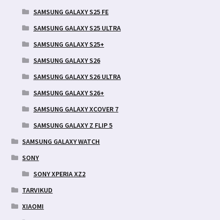
SAMSUNG GALAXY S25 FE
SAMSUNG GALAXY S25 ULTRA
SAMSUNG GALAXY S25+
SAMSUNG GALAXY S26
SAMSUNG GALAXY S26 ULTRA
SAMSUNG GALAXY S26+
SAMSUNG GALAXY XCOVER 7
SAMSUNG GALAXY Z FLIP 5
SAMSUNG GALAXY WATCH
SONY
SONY XPERIA XZ2
TARVIKUD
XIAOMI