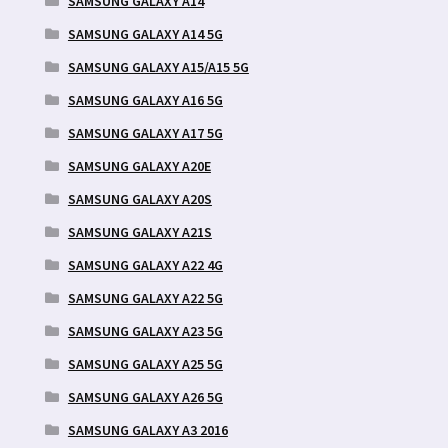
SAMSUNG GALAXY A14
SAMSUNG GALAXY A14 5G
SAMSUNG GALAXY A15/A15 5G
SAMSUNG GALAXY A16 5G
SAMSUNG GALAXY A17 5G
SAMSUNG GALAXY A20E
SAMSUNG GALAXY A20S
SAMSUNG GALAXY A21S
SAMSUNG GALAXY A22 4G
SAMSUNG GALAXY A22 5G
SAMSUNG GALAXY A23 5G
SAMSUNG GALAXY A25 5G
SAMSUNG GALAXY A26 5G
SAMSUNG GALAXY A3 2016