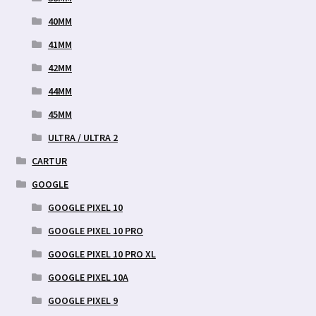
40MM
41MM
42MM
44MM
45MM
ULTRA / ULTRA 2
CARTUR
GOOGLE
GOOGLE PIXEL 10
GOOGLE PIXEL 10 PRO
GOOGLE PIXEL 10 PRO XL
GOOGLE PIXEL 10A
GOOGLE PIXEL 9