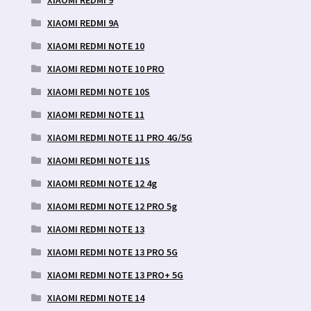
XIAOMI REDMI 9
XIAOMI REDMI 9A
XIAOMI REDMI NOTE 10
XIAOMI REDMI NOTE 10 PRO
XIAOMI REDMI NOTE 10S
XIAOMI REDMI NOTE 11
XIAOMI REDMI NOTE 11 PRO 4G/5G
XIAOMI REDMI NOTE 11S
XIAOMI REDMI NOTE 12 4g
XIAOMI REDMI NOTE 12 PRO 5g
XIAOMI REDMI NOTE 13
XIAOMI REDMI NOTE 13 PRO 5G
XIAOMI REDMI NOTE 13 PRO+ 5G
XIAOMI REDMI NOTE 14