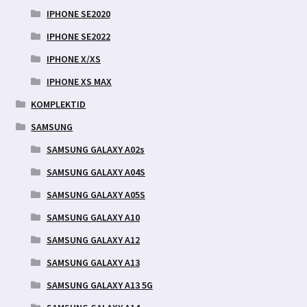
IPHONE SE2020
IPHONE SE2022
IPHONE X/XS
IPHONE XS MAX
KOMPLEKTID
SAMSUNG
SAMSUNG GALAXY A02s
SAMSUNG GALAXY A04S
SAMSUNG GALAXY A05S
SAMSUNG GALAXY A10
SAMSUNG GALAXY A12
SAMSUNG GALAXY A13
SAMSUNG GALAXY A13 5G