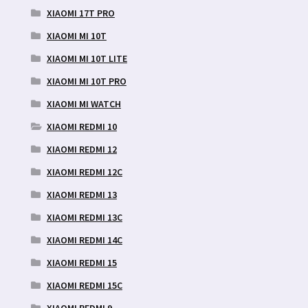
XIAOMI 17T PRO
XIAOMI MI 10T
XIAOMI MI 10T LITE
XIAOMI MI 10T PRO
XIAOMI MI WATCH
XIAOMI REDMI 10
XIAOMI REDMI 12
XIAOMI REDMI 12C
XIAOMI REDMI 13
XIAOMI REDMI 13C
XIAOMI REDMI 14C
XIAOMI REDMI 15
XIAOMI REDMI 15C