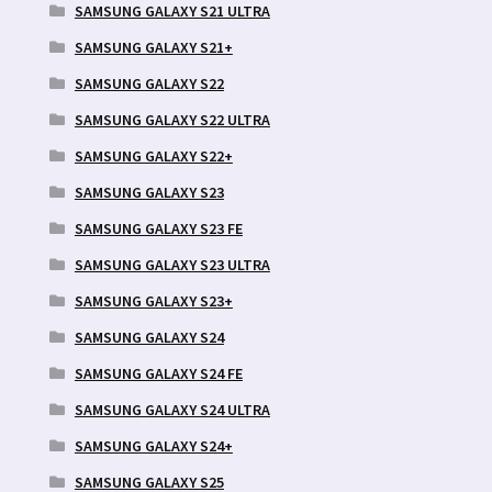
SAMSUNG GALAXY S21 ULTRA
SAMSUNG GALAXY S21+
SAMSUNG GALAXY S22
SAMSUNG GALAXY S22 ULTRA
SAMSUNG GALAXY S22+
SAMSUNG GALAXY S23
SAMSUNG GALAXY S23 FE
SAMSUNG GALAXY S23 ULTRA
SAMSUNG GALAXY S23+
SAMSUNG GALAXY S24
SAMSUNG GALAXY S24 FE
SAMSUNG GALAXY S24 ULTRA
SAMSUNG GALAXY S24+
SAMSUNG GALAXY S25