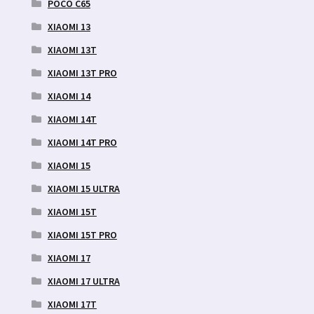
POCO C65
XIAOMI 13
XIAOMI 13T
XIAOMI 13T PRO
XIAOMI 14
XIAOMI 14T
XIAOMI 14T PRO
XIAOMI 15
XIAOMI 15 ULTRA
XIAOMI 15T
XIAOMI 15T PRO
XIAOMI 17
XIAOMI 17 ULTRA
XIAOMI 17T