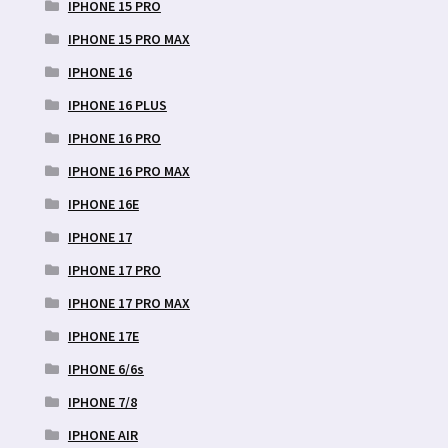
IPHONE 15 PRO
IPHONE 15 PRO MAX
IPHONE 16
IPHONE 16 PLUS
IPHONE 16 PRO
IPHONE 16 PRO MAX
IPHONE 16E
IPHONE 17
IPHONE 17 PRO
IPHONE 17 PRO MAX
IPHONE 17E
IPHONE 6/6s
IPHONE 7/8
IPHONE AIR