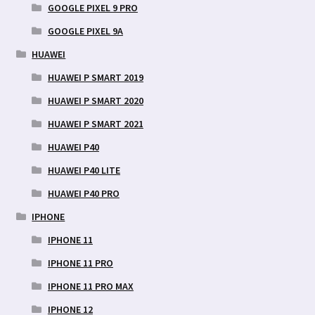
GOOGLE PIXEL 9 PRO
GOOGLE PIXEL 9A
HUAWEI
HUAWEI P SMART 2019
HUAWEI P SMART 2020
HUAWEI P SMART 2021
HUAWEI P40
HUAWEI P40 LITE
HUAWEI P40 PRO
IPHONE
IPHONE 11
IPHONE 11 PRO
IPHONE 11 PRO MAX
IPHONE 12