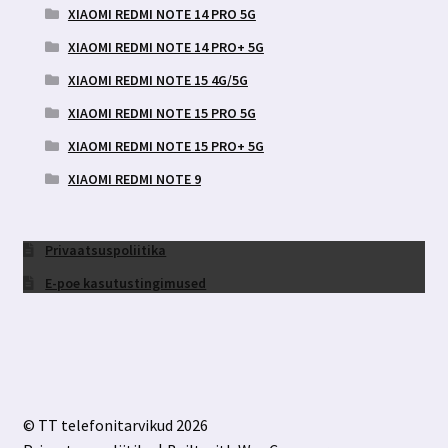
XIAOMI REDMI NOTE 14 PRO 5G
XIAOMI REDMI NOTE 14 PRO+ 5G
XIAOMI REDMI NOTE 15 4G/5G
XIAOMI REDMI NOTE 15 PRO 5G
XIAOMI REDMI NOTE 15 PRO+ 5G
XIAOMI REDMI NOTE 9
Privaatsuspoliitika
E-poe kasutustingimused
© TT telefonitarvikud 2026