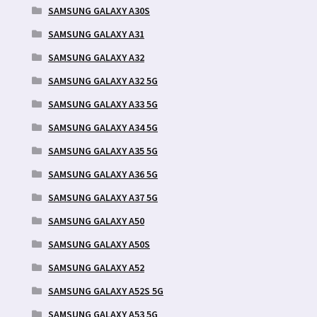
SAMSUNG GALAXY A30S
SAMSUNG GALAXY A31
SAMSUNG GALAXY A32
SAMSUNG GALAXY A32 5G
SAMSUNG GALAXY A33 5G
SAMSUNG GALAXY A34 5G
SAMSUNG GALAXY A35 5G
SAMSUNG GALAXY A36 5G
SAMSUNG GALAXY A37 5G
SAMSUNG GALAXY A50
SAMSUNG GALAXY A50S
SAMSUNG GALAXY A52
SAMSUNG GALAXY A52S 5G
SAMSUNG GALAXY A53 5G