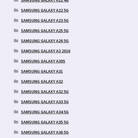
SAMSUNG GALAXY A22 5G
SAMSUNG GALAXY A23 5G
SAMSUNG GALAXY A25 5G
SAMSUNG GALAXY A26 5G
SAMSUNG GALAXY A3 2016
SAMSUNG GALAXY A30S
SAMSUNG GALAXY A31
SAMSUNG GALAXY A32
SAMSUNG GALAXY A32 5G
SAMSUNG GALAXY A33 5G
SAMSUNG GALAXY A34 5G
SAMSUNG GALAXY A35 5G
SAMSUNG GALAXY A36 5G