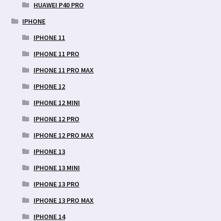
HUAWEI P40 PRO
IPHONE
IPHONE 11
IPHONE 11 PRO
IPHONE 11 PRO MAX
IPHONE 12
IPHONE 12 MINI
IPHONE 12 PRO
IPHONE 12 PRO MAX
IPHONE 13
IPHONE 13 MINI
IPHONE 13 PRO
IPHONE 13 PRO MAX
IPHONE 14