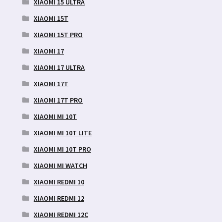
XIAOMI 15 ULTRA
XIAOMI 15T
XIAOMI 15T PRO
XIAOMI 17
XIAOMI 17 ULTRA
XIAOMI 17T
XIAOMI 17T PRO
XIAOMI MI 10T
XIAOMI MI 10T LITE
XIAOMI MI 10T PRO
XIAOMI MI WATCH
XIAOMI REDMI 10
XIAOMI REDMI 12
XIAOMI REDMI 12C