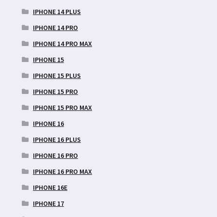
IPHONE 14 PLUS
IPHONE 14 PRO
IPHONE 14 PRO MAX
IPHONE 15
IPHONE 15 PLUS
IPHONE 15 PRO
IPHONE 15 PRO MAX
IPHONE 16
IPHONE 16 PLUS
IPHONE 16 PRO
IPHONE 16 PRO MAX
IPHONE 16E
IPHONE 17