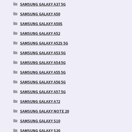
SAMSUNG GALAXY A37 5G
SAMSUNG GALAXY A50
SAMSUNG GALAXY A50S
SAMSUNG GALAXY A52
SAMSUNG GALAXY A52S 5G
SAMSUNG GALAXY A53 5G
SAMSUNG GALAXY A54 5G
SAMSUNG GALAXY A55 5G
SAMSUNG GALAXY A56 5G
SAMSUNG GALAXY A57 5G
SAMSUNG GALAXY A72
SAMSUNG GALAXY NOTE 20
SAMSUNG GALAXY S10
SAMSUNG GALAXY S20