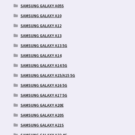
SAMSUNG GALAXY A05S
SAMSUNG GALAXY A10
SAMSUNG GALAXY A12
SAMSUNG GALAXY A13
SAMSUNG GALAXY A13 5G
SAMSUNG GALAXY A14
SAMSUNG GALAXY A14 5G
SAMSUNG GALAXY A15/A15 5G
SAMSUNG GALAXY A16 5G
SAMSUNG GALAXY A17 5G
SAMSUNG GALAXY A20E
SAMSUNG GALAXY A20S
SAMSUNG GALAXY A21S
SAMSUNG GALAXY A22 4G