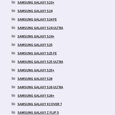
SAMSUNG GALAXY S23+
SAMSUNG GALAXY S24
SAMSUNG GALAXY S24 FE
SAMSUNG GALAXY S24 ULTRA
SAMSUNG GALAXY S24+
SAMSUNG GALAXY S25
SAMSUNG GALAXY S25 FE
SAMSUNG GALAXY S25 ULTRA
SAMSUNG GALAXY S25+
SAMSUNG GALAXY S26
SAMSUNG GALAXY S26 ULTRA
SAMSUNG GALAXY S26+
SAMSUNG GALAXY XCOVER 7
SAMSUNG GALAXY Z FLIP 5