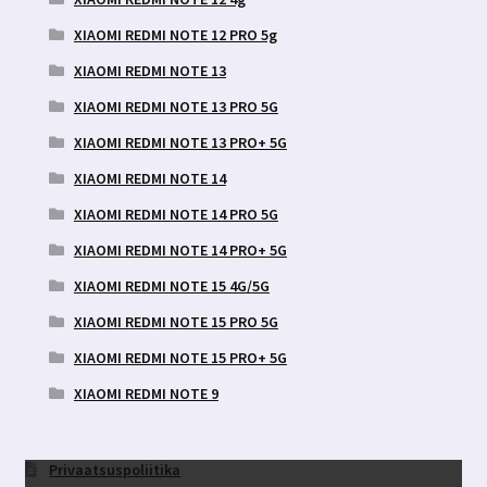
XIAOMI REDMI NOTE 12 PRO 5g
XIAOMI REDMI NOTE 13
XIAOMI REDMI NOTE 13 PRO 5G
XIAOMI REDMI NOTE 13 PRO+ 5G
XIAOMI REDMI NOTE 14
XIAOMI REDMI NOTE 14 PRO 5G
XIAOMI REDMI NOTE 14 PRO+ 5G
XIAOMI REDMI NOTE 15 4G/5G
XIAOMI REDMI NOTE 15 PRO 5G
XIAOMI REDMI NOTE 15 PRO+ 5G
XIAOMI REDMI NOTE 9
Privaatsuspoliitika