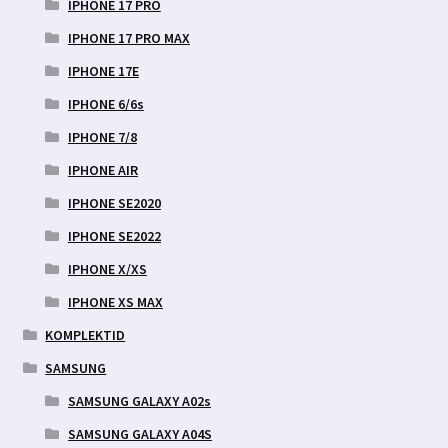
IPHONE 17 PRO
IPHONE 17 PRO MAX
IPHONE 17E
IPHONE 6/6s
IPHONE 7/8
IPHONE AIR
IPHONE SE2020
IPHONE SE2022
IPHONE X/XS
IPHONE XS MAX
KOMPLEKTID
SAMSUNG
SAMSUNG GALAXY A02s
SAMSUNG GALAXY A04S