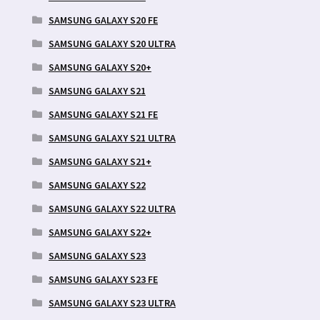
SAMSUNG GALAXY S20 FE
SAMSUNG GALAXY S20 ULTRA
SAMSUNG GALAXY S20+
SAMSUNG GALAXY S21
SAMSUNG GALAXY S21 FE
SAMSUNG GALAXY S21 ULTRA
SAMSUNG GALAXY S21+
SAMSUNG GALAXY S22
SAMSUNG GALAXY S22 ULTRA
SAMSUNG GALAXY S22+
SAMSUNG GALAXY S23
SAMSUNG GALAXY S23 FE
SAMSUNG GALAXY S23 ULTRA