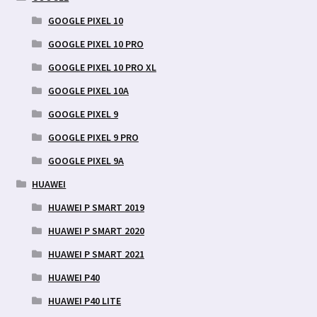
GOOGLE PIXEL 10
GOOGLE PIXEL 10 PRO
GOOGLE PIXEL 10 PRO XL
GOOGLE PIXEL 10A
GOOGLE PIXEL 9
GOOGLE PIXEL 9 PRO
GOOGLE PIXEL 9A
HUAWEI
HUAWEI P SMART 2019
HUAWEI P SMART 2020
HUAWEI P SMART 2021
HUAWEI P40
HUAWEI P40 LITE