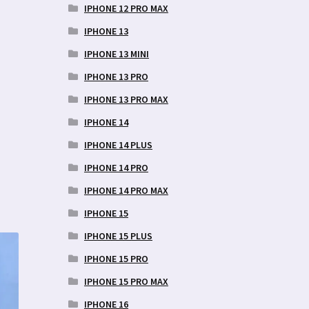
IPHONE 12 PRO MAX
IPHONE 13
IPHONE 13 MINI
IPHONE 13 PRO
IPHONE 13 PRO MAX
IPHONE 14
IPHONE 14 PLUS
IPHONE 14 PRO
IPHONE 14 PRO MAX
IPHONE 15
IPHONE 15 PLUS
IPHONE 15 PRO
IPHONE 15 PRO MAX
IPHONE 16