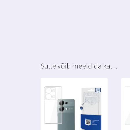
Sulle võib meeldida ka…