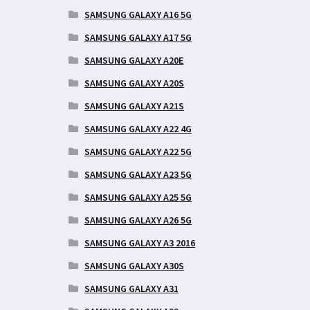
SAMSUNG GALAXY A16 5G
SAMSUNG GALAXY A17 5G
SAMSUNG GALAXY A20E
SAMSUNG GALAXY A20S
SAMSUNG GALAXY A21S
SAMSUNG GALAXY A22 4G
SAMSUNG GALAXY A22 5G
SAMSUNG GALAXY A23 5G
SAMSUNG GALAXY A25 5G
SAMSUNG GALAXY A26 5G
SAMSUNG GALAXY A3 2016
SAMSUNG GALAXY A30S
SAMSUNG GALAXY A31