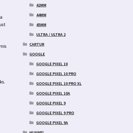
42MM
44MM
ja
ust
45MM
ULTRA / ULTRA 2
CARTUR
 mis
GOOGLE
GOOGLE PIXEL 10
GOOGLE PIXEL 10 PRO
ks.
GOOGLE PIXEL 10 PRO XL
GOOGLE PIXEL 10A
GOOGLE PIXEL 9
GOOGLE PIXEL 9 PRO
GOOGLE PIXEL 9A
HUAWEI