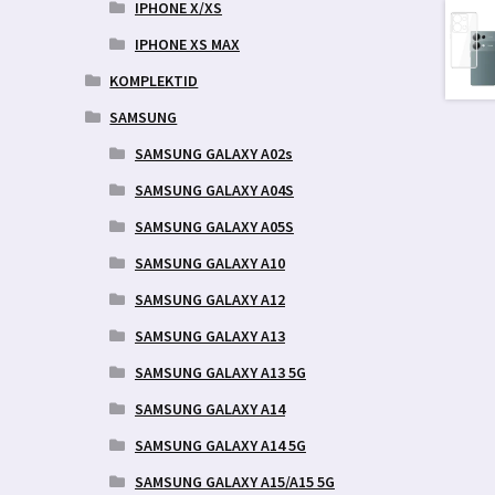
IPHONE X/XS
IPHONE XS MAX
KOMPLEKTID
SAMSUNG
SAMSUNG GALAXY A02s
SAMSUNG GALAXY A04S
SAMSUNG GALAXY A05S
SAMSUNG GALAXY A10
SAMSUNG GALAXY A12
SAMSUNG GALAXY A13
SAMSUNG GALAXY A13 5G
SAMSUNG GALAXY A14
SAMSUNG GALAXY A14 5G
SAMSUNG GALAXY A15/A15 5G