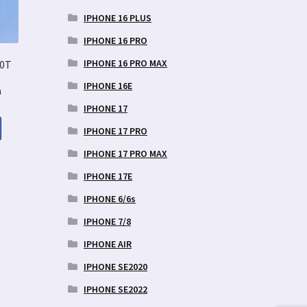
IPHONE 16 PLUS
IPHONE 16 PRO
IPHONE 16 PRO MAX
10T
IPHONE 16E
a
IPHONE 17
IPHONE 17 PRO
IPHONE 17 PRO MAX
aegune
d
IPHONE 17E
IPHONE 6/6s
9 €.
IPHONE 7/8
IPHONE AIR
IPHONE SE2020
IPHONE SE2022