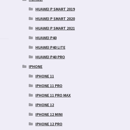
HUAWEI P SMART 2019
HUAWEI P SMART 2020
HUAWEI P SMART 2021
HUAWEI P40
HUAWEI P40 LITE
HUAWEI P40 PRO
IPHONE
IPHONE 11
IPHONE 11 PRO
IPHONE 11 PRO MAX
IPHONE 12
IPHONE 12 MINI
IPHONE 12 PRO