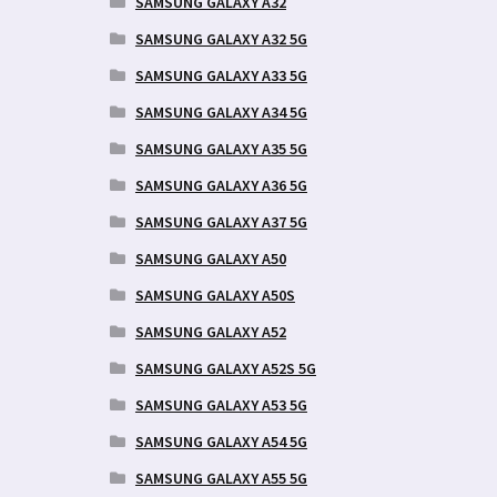
SAMSUNG GALAXY A32
SAMSUNG GALAXY A32 5G
SAMSUNG GALAXY A33 5G
SAMSUNG GALAXY A34 5G
SAMSUNG GALAXY A35 5G
SAMSUNG GALAXY A36 5G
SAMSUNG GALAXY A37 5G
SAMSUNG GALAXY A50
SAMSUNG GALAXY A50S
SAMSUNG GALAXY A52
SAMSUNG GALAXY A52S 5G
SAMSUNG GALAXY A53 5G
SAMSUNG GALAXY A54 5G
SAMSUNG GALAXY A55 5G