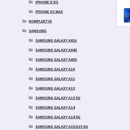
IPHONE X/XS
IPHONE XS MAX
KOMPLEKTID
SAMSUNG
SAMSUNG GALAXY A02s
SAMSUNG GALAXY A04S
SAMSUNG GALAXY A05S
SAMSUNG GALAXY A10
SAMSUNG GALAXY A12
SAMSUNG GALAXY A13
SAMSUNG GALAXY A13 5G
SAMSUNG GALAXY A14
SAMSUNG GALAXY A14 5G
SAMSUNG GALAXY A15/A15 5G