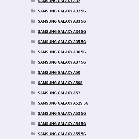
SAMSUNG GALAXY A32
SAMSUNG GALAXY A32 5G
SAMSUNG GALAXY A33 5G
SAMSUNG GALAXY A34 5G
SAMSUNG GALAXY A35 5G
SAMSUNG GALAXY A36 5G
SAMSUNG GALAXY A37 5G
SAMSUNG GALAXY A50
SAMSUNG GALAXY A50S
SAMSUNG GALAXY A52
SAMSUNG GALAXY A52S 5G
SAMSUNG GALAXY A53 5G
SAMSUNG GALAXY A54 5G
SAMSUNG GALAXY A55 5G