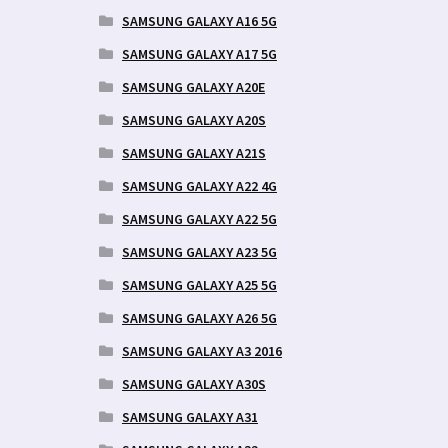
SAMSUNG GALAXY A16 5G
SAMSUNG GALAXY A17 5G
SAMSUNG GALAXY A20E
SAMSUNG GALAXY A20S
SAMSUNG GALAXY A21S
SAMSUNG GALAXY A22 4G
SAMSUNG GALAXY A22 5G
SAMSUNG GALAXY A23 5G
SAMSUNG GALAXY A25 5G
SAMSUNG GALAXY A26 5G
SAMSUNG GALAXY A3 2016
SAMSUNG GALAXY A30S
SAMSUNG GALAXY A31