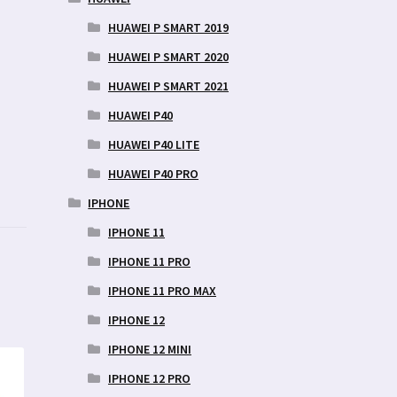
HUAWEI P SMART 2019
HUAWEI P SMART 2020
HUAWEI P SMART 2021
HUAWEI P40
HUAWEI P40 LITE
HUAWEI P40 PRO
IPHONE
IPHONE 11
IPHONE 11 PRO
IPHONE 11 PRO MAX
IPHONE 12
IPHONE 12 MINI
IPHONE 12 PRO