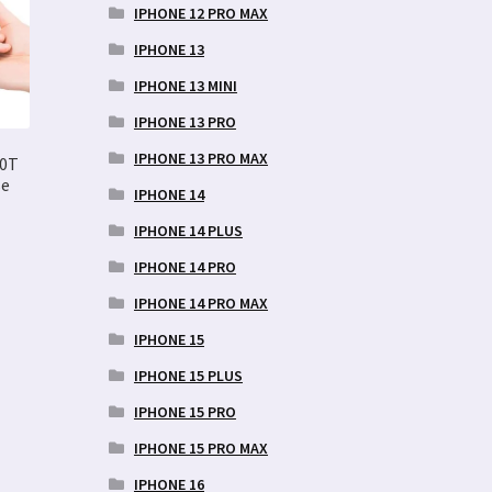
IPHONE 12 PRO MAX
IPHONE 13
IPHONE 13 MINI
IPHONE 13 PRO
IPHONE 13 PRO MAX
10T
se
IPHONE 14
IPHONE 14 PLUS
IPHONE 14 PRO
IPHONE 14 PRO MAX
IPHONE 15
IPHONE 15 PLUS
IPHONE 15 PRO
IPHONE 15 PRO MAX
IPHONE 16