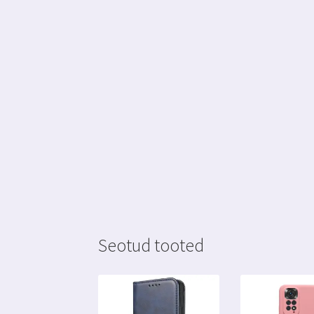
Seotud tooted