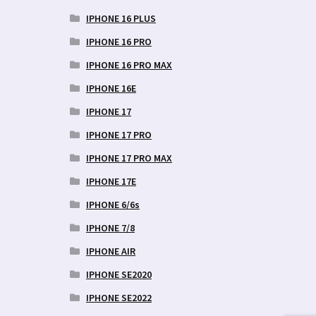
IPHONE 16 PLUS
IPHONE 16 PRO
IPHONE 16 PRO MAX
IPHONE 16E
IPHONE 17
IPHONE 17 PRO
IPHONE 17 PRO MAX
IPHONE 17E
IPHONE 6/6s
IPHONE 7/8
IPHONE AIR
IPHONE SE2020
IPHONE SE2022