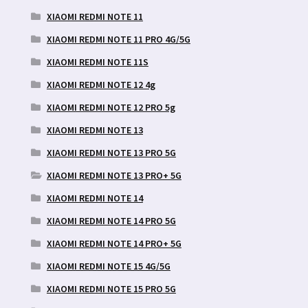
XIAOMI REDMI NOTE 11
XIAOMI REDMI NOTE 11 PRO 4G/5G
XIAOMI REDMI NOTE 11S
XIAOMI REDMI NOTE 12 4g
XIAOMI REDMI NOTE 12 PRO 5g
XIAOMI REDMI NOTE 13
XIAOMI REDMI NOTE 13 PRO 5G
XIAOMI REDMI NOTE 13 PRO+ 5G
XIAOMI REDMI NOTE 14
XIAOMI REDMI NOTE 14 PRO 5G
XIAOMI REDMI NOTE 14 PRO+ 5G
XIAOMI REDMI NOTE 15 4G/5G
XIAOMI REDMI NOTE 15 PRO 5G