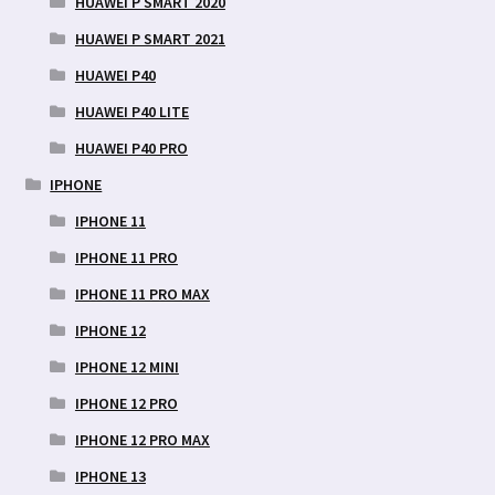
HUAWEI P SMART 2020
HUAWEI P SMART 2021
HUAWEI P40
HUAWEI P40 LITE
HUAWEI P40 PRO
IPHONE
IPHONE 11
IPHONE 11 PRO
IPHONE 11 PRO MAX
IPHONE 12
IPHONE 12 MINI
IPHONE 12 PRO
IPHONE 12 PRO MAX
IPHONE 13