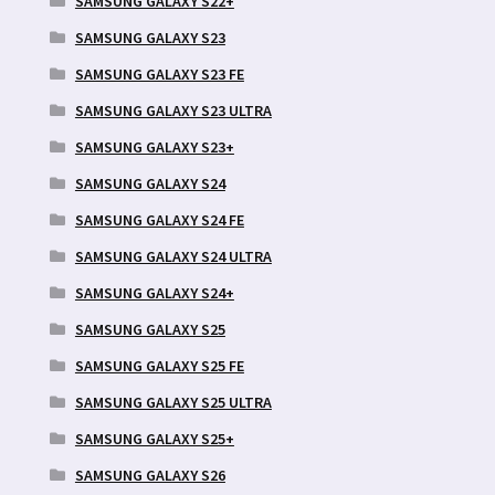
SAMSUNG GALAXY S22+
SAMSUNG GALAXY S23
SAMSUNG GALAXY S23 FE
SAMSUNG GALAXY S23 ULTRA
SAMSUNG GALAXY S23+
SAMSUNG GALAXY S24
SAMSUNG GALAXY S24 FE
SAMSUNG GALAXY S24 ULTRA
SAMSUNG GALAXY S24+
SAMSUNG GALAXY S25
SAMSUNG GALAXY S25 FE
SAMSUNG GALAXY S25 ULTRA
SAMSUNG GALAXY S25+
SAMSUNG GALAXY S26