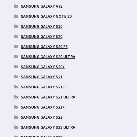
SAMSUNG GALAXY A72
SAMSUNG GALAXY NOTE 20
SAMSUNG GALAXY S10
SAMSUNG GALAXY S20
SAMSUNG GALAXY S20 FE
SAMSUNG GALAXY S20 ULTRA
SAMSUNG GALAXY S20+
SAMSUNG GALAXY S21
SAMSUNG GALAXY S21 FE
SAMSUNG GALAXY S21 ULTRA
SAMSUNG GALAXY S21+
SAMSUNG GALAXY S22
SAMSUNG GALAXY S22 ULTRA