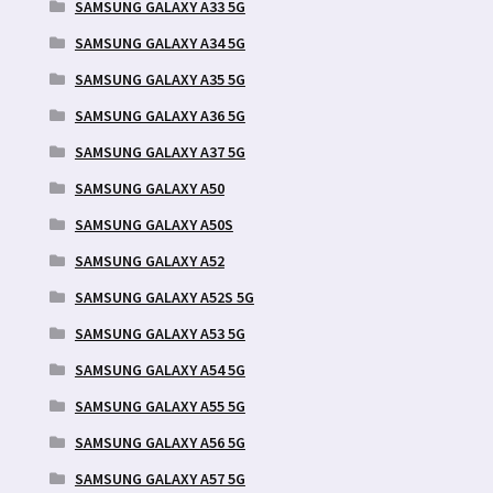
SAMSUNG GALAXY A33 5G
SAMSUNG GALAXY A34 5G
SAMSUNG GALAXY A35 5G
SAMSUNG GALAXY A36 5G
SAMSUNG GALAXY A37 5G
SAMSUNG GALAXY A50
SAMSUNG GALAXY A50S
SAMSUNG GALAXY A52
SAMSUNG GALAXY A52S 5G
SAMSUNG GALAXY A53 5G
SAMSUNG GALAXY A54 5G
SAMSUNG GALAXY A55 5G
SAMSUNG GALAXY A56 5G
SAMSUNG GALAXY A57 5G