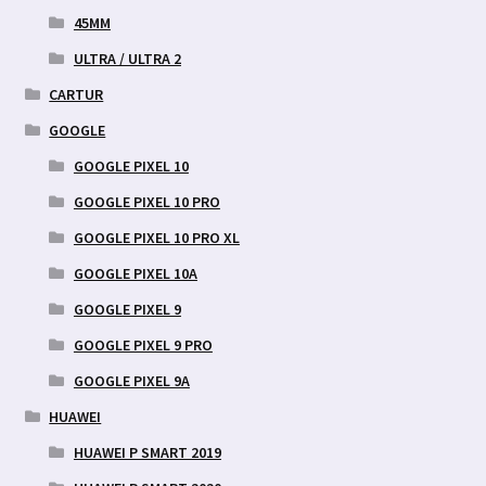
45MM
ULTRA / ULTRA 2
CARTUR
GOOGLE
GOOGLE PIXEL 10
GOOGLE PIXEL 10 PRO
GOOGLE PIXEL 10 PRO XL
GOOGLE PIXEL 10A
GOOGLE PIXEL 9
GOOGLE PIXEL 9 PRO
GOOGLE PIXEL 9A
HUAWEI
HUAWEI P SMART 2019