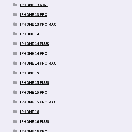
IPHONE 13 MINI
IPHONE 13 PRO
IPHONE 13 PRO MAX
IPHONE 14
IPHONE 14 PLUS
IPHONE 14 PRO
IPHONE 14 PRO MAX
IPHONE 15
IPHONE 15 PLUS
IPHONE 15 PRO
IPHONE 15 PRO MAX
IPHONE 16
IPHONE 16 PLUS
IPHONE 16 PRO