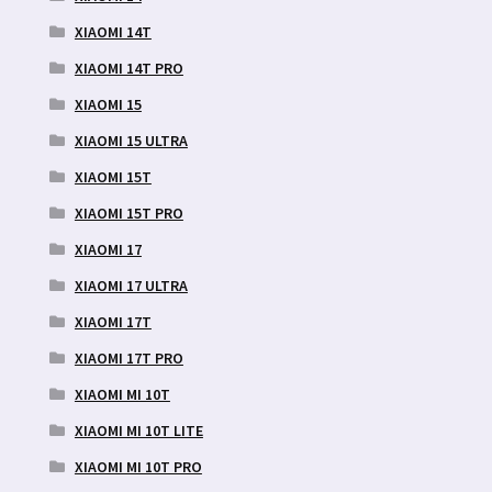
XIAOMI 14T
XIAOMI 14T PRO
XIAOMI 15
XIAOMI 15 ULTRA
XIAOMI 15T
XIAOMI 15T PRO
XIAOMI 17
XIAOMI 17 ULTRA
XIAOMI 17T
XIAOMI 17T PRO
XIAOMI MI 10T
XIAOMI MI 10T LITE
XIAOMI MI 10T PRO