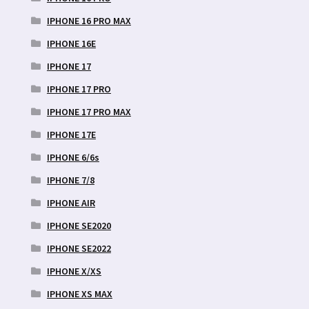
IPHONE 16 PRO MAX
IPHONE 16E
IPHONE 17
IPHONE 17 PRO
IPHONE 17 PRO MAX
IPHONE 17E
IPHONE 6/6s
IPHONE 7/8
IPHONE AIR
IPHONE SE2020
IPHONE SE2022
IPHONE X/XS
IPHONE XS MAX