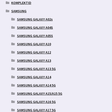
KOMPLEKTID
SAMSUNG
SAMSUNG GALAXY A02s
SAMSUNG GALAXY A04S
SAMSUNG GALAXY A05S
SAMSUNG GALAXY A10
SAMSUNG GALAXY A12
SAMSUNG GALAXY A13
SAMSUNG GALAXY A13 5G
SAMSUNG GALAXY A14
SAMSUNG GALAXY A14 5G
SAMSUNG GALAXY A15/A15 5G
SAMSUNG GALAXY A16 5G
SAMSUNG GALAXY A17 5G