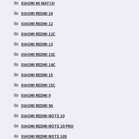
XIAOMI MI WATCH
XIAOMI REDMI 10
XIAOMI REDMI 12
XIAOMI REDMI 12C
XIAOMI REDMI 13
XIAOMI REDMI 13C
XIAOMI REDMI 14C
XIAOMI REDMI 15
XIAOMI REDMI 15C
XIAOMI REDMI 9
XIAOMI REDMI 9A
XIAOMI REDMI NOTE 10
XIAOMI REDMI NOTE 10 PRO
XIAOMI REDMI NOTE 10S