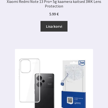
Xiaomi Redmi Note 13 Pro+ 5g kaamera kaitsed 3MK Lens
Protection
5.99
€
Lisa korvi