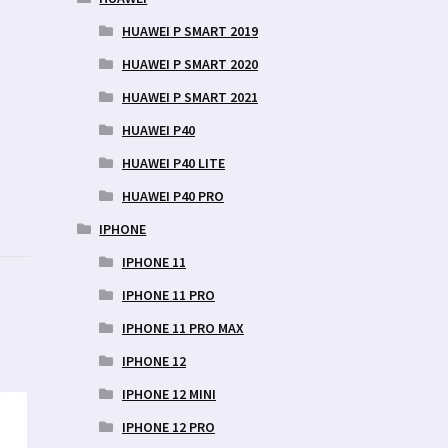
HUAWEI P SMART 2019
HUAWEI P SMART 2020
HUAWEI P SMART 2021
HUAWEI P40
HUAWEI P40 LITE
HUAWEI P40 PRO
IPHONE
IPHONE 11
IPHONE 11 PRO
IPHONE 11 PRO MAX
IPHONE 12
IPHONE 12 MINI
IPHONE 12 PRO