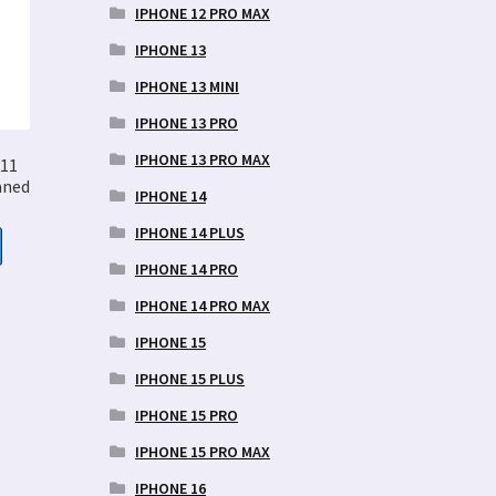
IPHONE 12 PRO MAX
IPHONE 13
IPHONE 13 MINI
IPHONE 13 PRO
IPHONE 13 PRO MAX
 11
aned
IPHONE 14
IPHONE 14 PLUS
IPHONE 14 PRO
aegune
IPHONE 14 PRO MAX
nd
IPHONE 15
:
9 €.
IPHONE 15 PLUS
IPHONE 15 PRO
IPHONE 15 PRO MAX
IPHONE 16