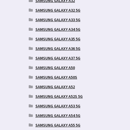
SAMSUNG GALAXY A32
SAMSUNG GALAXY A32 5G
SAMSUNG GALAXY A33 5G
SAMSUNG GALAXY A34 5G
SAMSUNG GALAXY A35 5G
SAMSUNG GALAXY A36 5G
SAMSUNG GALAXY A37 5G
SAMSUNG GALAXY A50
SAMSUNG GALAXY A50S
SAMSUNG GALAXY A52
SAMSUNG GALAXY A52S 5G
SAMSUNG GALAXY A53 5G
SAMSUNG GALAXY A54 5G
SAMSUNG GALAXY A55 5G