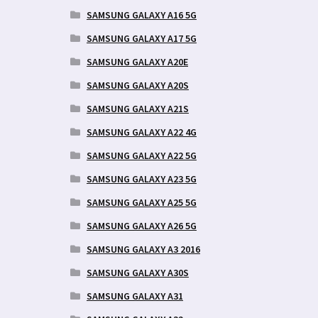
SAMSUNG GALAXY A16 5G
SAMSUNG GALAXY A17 5G
SAMSUNG GALAXY A20E
SAMSUNG GALAXY A20S
SAMSUNG GALAXY A21S
SAMSUNG GALAXY A22 4G
SAMSUNG GALAXY A22 5G
SAMSUNG GALAXY A23 5G
SAMSUNG GALAXY A25 5G
SAMSUNG GALAXY A26 5G
SAMSUNG GALAXY A3 2016
SAMSUNG GALAXY A30S
SAMSUNG GALAXY A31