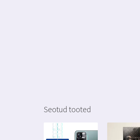
Seotud tooted