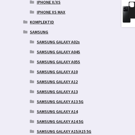
IPHONE X/XS
IPHONE XS MAX
KOMPLEKTID
SAMSUNG
SAMSUNG GALAXY A02s
SAMSUNG GALAXY A04S
SAMSUNG GALAXY A05S
SAMSUNG GALAXY A10
SAMSUNG GALAXY A12
SAMSUNG GALAXY A13
SAMSUNG GALAXY A13 5G
SAMSUNG GALAXY A14
SAMSUNG GALAXY A14 5G
SAMSUNG GALAXY A15/A15 5G