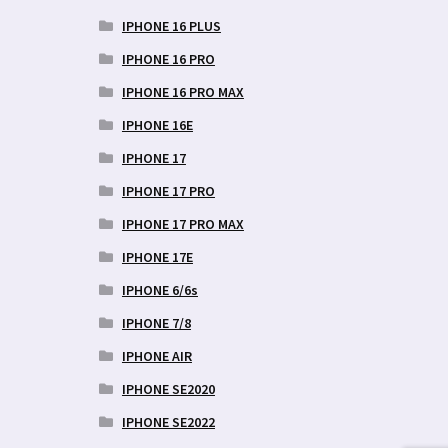
IPHONE 16 PLUS
IPHONE 16 PRO
IPHONE 16 PRO MAX
IPHONE 16E
IPHONE 17
IPHONE 17 PRO
IPHONE 17 PRO MAX
IPHONE 17E
IPHONE 6/6s
IPHONE 7/8
IPHONE AIR
IPHONE SE2020
IPHONE SE2022