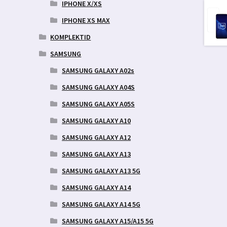
IPHONE X/XS
IPHONE XS MAX
KOMPLEKTID
SAMSUNG
SAMSUNG GALAXY A02s
SAMSUNG GALAXY A04S
SAMSUNG GALAXY A05S
SAMSUNG GALAXY A10
SAMSUNG GALAXY A12
SAMSUNG GALAXY A13
SAMSUNG GALAXY A13 5G
SAMSUNG GALAXY A14
SAMSUNG GALAXY A14 5G
SAMSUNG GALAXY A15/A15 5G