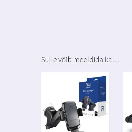
Sulle võib meeldida ka…