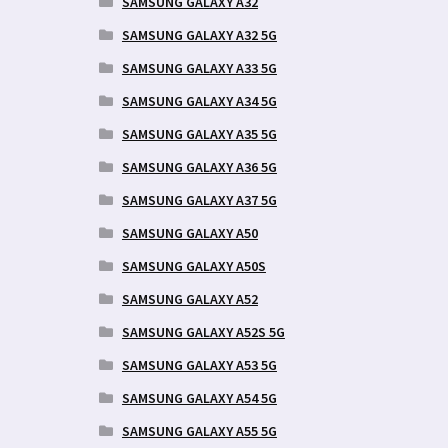
SAMSUNG GALAXY A32
SAMSUNG GALAXY A32 5G
SAMSUNG GALAXY A33 5G
SAMSUNG GALAXY A34 5G
SAMSUNG GALAXY A35 5G
SAMSUNG GALAXY A36 5G
SAMSUNG GALAXY A37 5G
SAMSUNG GALAXY A50
SAMSUNG GALAXY A50S
SAMSUNG GALAXY A52
SAMSUNG GALAXY A52S 5G
SAMSUNG GALAXY A53 5G
SAMSUNG GALAXY A54 5G
SAMSUNG GALAXY A55 5G