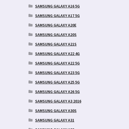
SAMSUNG GALAXY A16 5G
SAMSUNG GALAXY A17 5G
SAMSUNG GALAXY A20E
SAMSUNG GALAXY A20S
SAMSUNG GALAXY A21S
SAMSUNG GALAXY A22 4G
SAMSUNG GALAXY A22 5G
SAMSUNG GALAXY A23 5G
SAMSUNG GALAXY A25 5G
SAMSUNG GALAXY A26 5G
SAMSUNG GALAXY A3 2016
SAMSUNG GALAXY A30S
SAMSUNG GALAXY A31