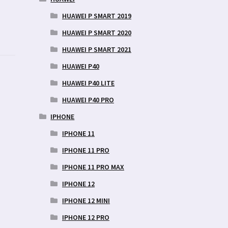
HUAWEI P SMART 2019
HUAWEI P SMART 2020
HUAWEI P SMART 2021
HUAWEI P40
HUAWEI P40 LITE
HUAWEI P40 PRO
IPHONE
IPHONE 11
IPHONE 11 PRO
IPHONE 11 PRO MAX
IPHONE 12
IPHONE 12 MINI
IPHONE 12 PRO