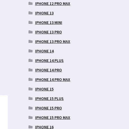
IPHONE 12 PRO MAX
IPHONE 13
IPHONE 13 MINI
IPHONE 13 PRO
IPHONE 13 PRO MAX
IPHONE 14
IPHONE 14 PLUS
IPHONE 14 PRO
IPHONE 14 PRO MAX
IPHONE 15
IPHONE 15 PLUS
IPHONE 15 PRO
IPHONE 15 PRO MAX
IPHONE 16