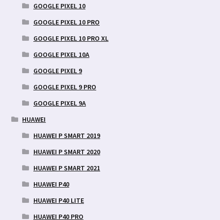
GOOGLE PIXEL 10
GOOGLE PIXEL 10 PRO
GOOGLE PIXEL 10 PRO XL
GOOGLE PIXEL 10A
GOOGLE PIXEL 9
GOOGLE PIXEL 9 PRO
GOOGLE PIXEL 9A
HUAWEI
HUAWEI P SMART 2019
HUAWEI P SMART 2020
HUAWEI P SMART 2021
HUAWEI P40
HUAWEI P40 LITE
HUAWEI P40 PRO