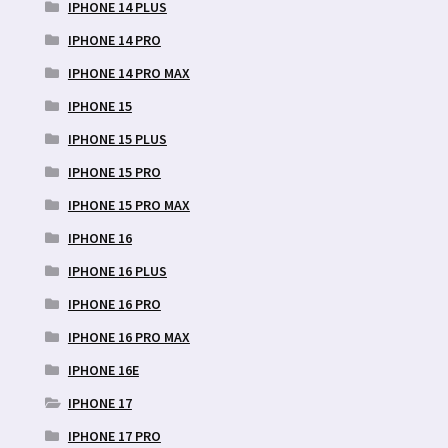
IPHONE 14 PLUS
IPHONE 14 PRO
IPHONE 14 PRO MAX
IPHONE 15
IPHONE 15 PLUS
IPHONE 15 PRO
IPHONE 15 PRO MAX
IPHONE 16
IPHONE 16 PLUS
IPHONE 16 PRO
IPHONE 16 PRO MAX
IPHONE 16E
IPHONE 17
IPHONE 17 PRO