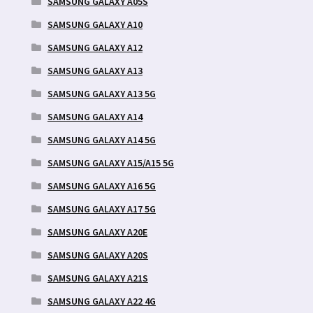
SAMSUNG GALAXY A05S
SAMSUNG GALAXY A10
SAMSUNG GALAXY A12
SAMSUNG GALAXY A13
SAMSUNG GALAXY A13 5G
SAMSUNG GALAXY A14
SAMSUNG GALAXY A14 5G
SAMSUNG GALAXY A15/A15 5G
SAMSUNG GALAXY A16 5G
SAMSUNG GALAXY A17 5G
SAMSUNG GALAXY A20E
SAMSUNG GALAXY A20S
SAMSUNG GALAXY A21S
SAMSUNG GALAXY A22 4G