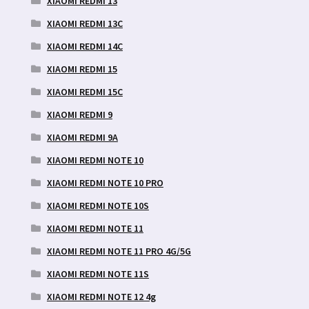
XIAOMI REDMI 13
XIAOMI REDMI 13C
XIAOMI REDMI 14C
XIAOMI REDMI 15
XIAOMI REDMI 15C
XIAOMI REDMI 9
XIAOMI REDMI 9A
XIAOMI REDMI NOTE 10
XIAOMI REDMI NOTE 10 PRO
XIAOMI REDMI NOTE 10S
XIAOMI REDMI NOTE 11
XIAOMI REDMI NOTE 11 PRO 4G/5G
XIAOMI REDMI NOTE 11S
XIAOMI REDMI NOTE 12 4g