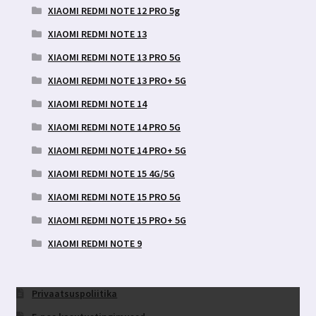
XIAOMI REDMI NOTE 12 PRO 5g
XIAOMI REDMI NOTE 13
XIAOMI REDMI NOTE 13 PRO 5G
XIAOMI REDMI NOTE 13 PRO+ 5G
XIAOMI REDMI NOTE 14
XIAOMI REDMI NOTE 14 PRO 5G
XIAOMI REDMI NOTE 14 PRO+ 5G
XIAOMI REDMI NOTE 15 4G/5G
XIAOMI REDMI NOTE 15 PRO 5G
XIAOMI REDMI NOTE 15 PRO+ 5G
XIAOMI REDMI NOTE 9
Privaatsuspoliitika