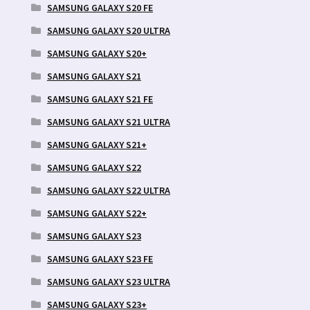
SAMSUNG GALAXY S20 FE
SAMSUNG GALAXY S20 ULTRA
SAMSUNG GALAXY S20+
SAMSUNG GALAXY S21
SAMSUNG GALAXY S21 FE
SAMSUNG GALAXY S21 ULTRA
SAMSUNG GALAXY S21+
SAMSUNG GALAXY S22
SAMSUNG GALAXY S22 ULTRA
SAMSUNG GALAXY S22+
SAMSUNG GALAXY S23
SAMSUNG GALAXY S23 FE
SAMSUNG GALAXY S23 ULTRA
SAMSUNG GALAXY S23+