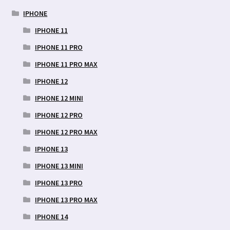
IPHONE
IPHONE 11
IPHONE 11 PRO
IPHONE 11 PRO MAX
IPHONE 12
IPHONE 12 MINI
IPHONE 12 PRO
IPHONE 12 PRO MAX
IPHONE 13
IPHONE 13 MINI
IPHONE 13 PRO
IPHONE 13 PRO MAX
IPHONE 14