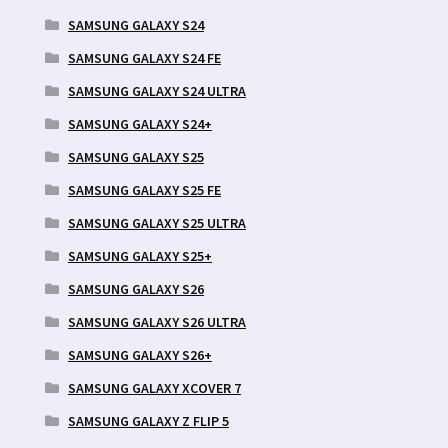
SAMSUNG GALAXY S24
SAMSUNG GALAXY S24 FE
SAMSUNG GALAXY S24 ULTRA
SAMSUNG GALAXY S24+
SAMSUNG GALAXY S25
SAMSUNG GALAXY S25 FE
SAMSUNG GALAXY S25 ULTRA
SAMSUNG GALAXY S25+
SAMSUNG GALAXY S26
SAMSUNG GALAXY S26 ULTRA
SAMSUNG GALAXY S26+
SAMSUNG GALAXY XCOVER 7
SAMSUNG GALAXY Z FLIP 5