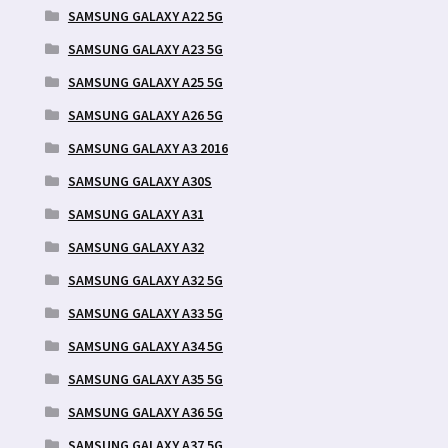
SAMSUNG GALAXY A22 5G
SAMSUNG GALAXY A23 5G
SAMSUNG GALAXY A25 5G
SAMSUNG GALAXY A26 5G
SAMSUNG GALAXY A3 2016
SAMSUNG GALAXY A30S
SAMSUNG GALAXY A31
SAMSUNG GALAXY A32
SAMSUNG GALAXY A32 5G
SAMSUNG GALAXY A33 5G
SAMSUNG GALAXY A34 5G
SAMSUNG GALAXY A35 5G
SAMSUNG GALAXY A36 5G
SAMSUNG GALAXY A37 5G