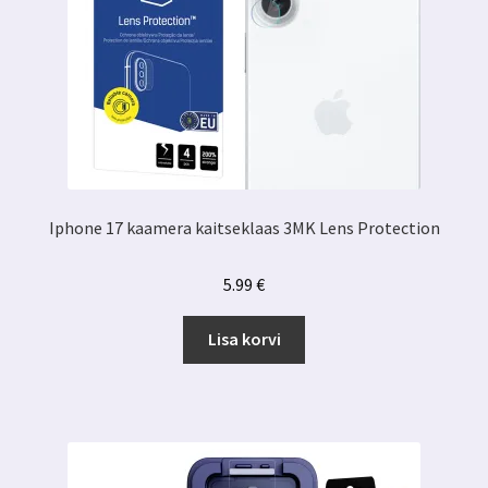
Iphone 17 kaamera kaitseklaas 3MK Lens Protection
5.99
€
Lisa korvi