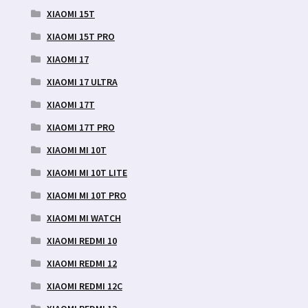
XIAOMI 15T
XIAOMI 15T PRO
XIAOMI 17
XIAOMI 17 ULTRA
XIAOMI 17T
XIAOMI 17T PRO
XIAOMI MI 10T
XIAOMI MI 10T LITE
XIAOMI MI 10T PRO
XIAOMI MI WATCH
XIAOMI REDMI 10
XIAOMI REDMI 12
XIAOMI REDMI 12C