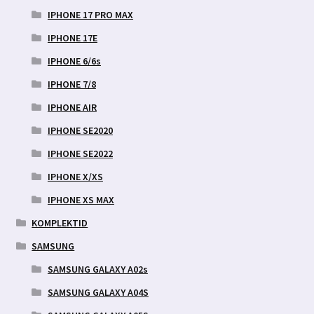
IPHONE 17 PRO MAX
IPHONE 17E
IPHONE 6/6s
IPHONE 7/8
IPHONE AIR
IPHONE SE2020
IPHONE SE2022
IPHONE X/XS
IPHONE XS MAX
KOMPLEKTID
SAMSUNG
SAMSUNG GALAXY A02s
SAMSUNG GALAXY A04S