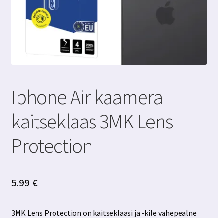
Iphone Air kaamera
kaitseklaas 3MK Lens
Protection
5.99
€
3MK Lens Protection on kaitseklaasi ja -kile vahepealne