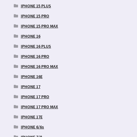
IPHONE 15 PLUS
IPHONE 15 PRO
IPHONE 15 PRO MAX
IPHONE 16
IPHONE 16 PLUS
IPHONE 16 PRO
IPHONE 16 PRO MAX
IPHONE 16E
IPHONE 17
IPHONE 17 PRO
IPHONE 17 PRO MAX
IPHONE 17E
IPHONE 6/6s
IPHONE 7/8