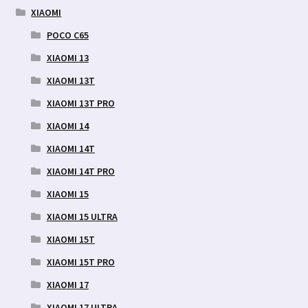
XIAOMI
POCO C65
XIAOMI 13
XIAOMI 13T
XIAOMI 13T PRO
XIAOMI 14
XIAOMI 14T
XIAOMI 14T PRO
XIAOMI 15
XIAOMI 15 ULTRA
XIAOMI 15T
XIAOMI 15T PRO
XIAOMI 17
XIAOMI 17 ULTRA