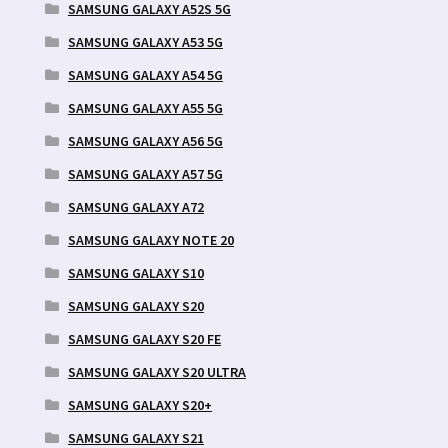
SAMSUNG GALAXY A52S 5G
SAMSUNG GALAXY A53 5G
SAMSUNG GALAXY A54 5G
SAMSUNG GALAXY A55 5G
SAMSUNG GALAXY A56 5G
SAMSUNG GALAXY A57 5G
SAMSUNG GALAXY A72
SAMSUNG GALAXY NOTE 20
SAMSUNG GALAXY S10
SAMSUNG GALAXY S20
SAMSUNG GALAXY S20 FE
SAMSUNG GALAXY S20 ULTRA
SAMSUNG GALAXY S20+
SAMSUNG GALAXY S21