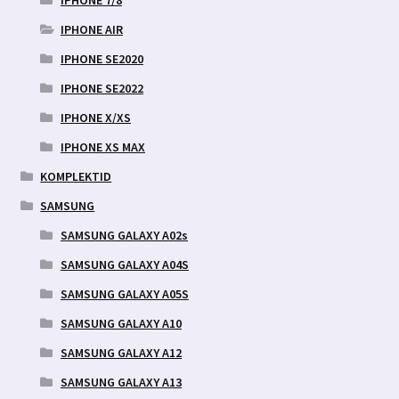
IPHONE AIR
IPHONE SE2020
IPHONE SE2022
IPHONE X/XS
IPHONE XS MAX
KOMPLEKTID
SAMSUNG
SAMSUNG GALAXY A02s
SAMSUNG GALAXY A04S
SAMSUNG GALAXY A05S
SAMSUNG GALAXY A10
SAMSUNG GALAXY A12
SAMSUNG GALAXY A13