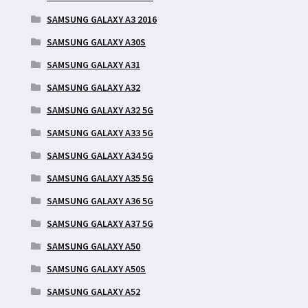
SAMSUNG GALAXY A3 2016
SAMSUNG GALAXY A30S
SAMSUNG GALAXY A31
SAMSUNG GALAXY A32
SAMSUNG GALAXY A32 5G
SAMSUNG GALAXY A33 5G
SAMSUNG GALAXY A34 5G
SAMSUNG GALAXY A35 5G
SAMSUNG GALAXY A36 5G
SAMSUNG GALAXY A37 5G
SAMSUNG GALAXY A50
SAMSUNG GALAXY A50S
SAMSUNG GALAXY A52