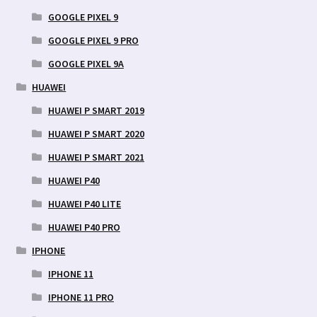
GOOGLE PIXEL 9
GOOGLE PIXEL 9 PRO
GOOGLE PIXEL 9A
HUAWEI
HUAWEI P SMART 2019
HUAWEI P SMART 2020
HUAWEI P SMART 2021
HUAWEI P40
HUAWEI P40 LITE
HUAWEI P40 PRO
IPHONE
IPHONE 11
IPHONE 11 PRO