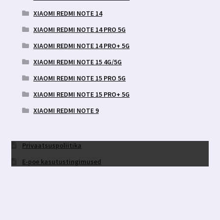
XIAOMI REDMI NOTE 14
XIAOMI REDMI NOTE 14 PRO 5G
XIAOMI REDMI NOTE 14 PRO+ 5G
XIAOMI REDMI NOTE 15 4G/5G
XIAOMI REDMI NOTE 15 PRO 5G
XIAOMI REDMI NOTE 15 PRO+ 5G
XIAOMI REDMI NOTE 9
Privaatsuspoliitika
E-poe kasutustingimused