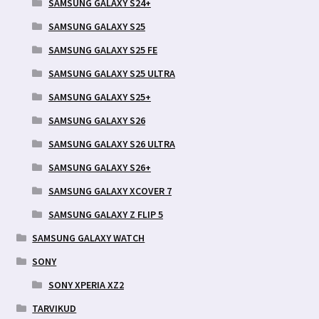
SAMSUNG GALAXY S24+
SAMSUNG GALAXY S25
SAMSUNG GALAXY S25 FE
SAMSUNG GALAXY S25 ULTRA
SAMSUNG GALAXY S25+
SAMSUNG GALAXY S26
SAMSUNG GALAXY S26 ULTRA
SAMSUNG GALAXY S26+
SAMSUNG GALAXY XCOVER 7
SAMSUNG GALAXY Z FLIP 5
SAMSUNG GALAXY WATCH
SONY
SONY XPERIA XZ2
TARVIKUD