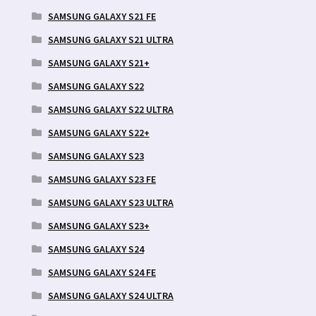
SAMSUNG GALAXY S21 FE
SAMSUNG GALAXY S21 ULTRA
SAMSUNG GALAXY S21+
SAMSUNG GALAXY S22
SAMSUNG GALAXY S22 ULTRA
SAMSUNG GALAXY S22+
SAMSUNG GALAXY S23
SAMSUNG GALAXY S23 FE
SAMSUNG GALAXY S23 ULTRA
SAMSUNG GALAXY S23+
SAMSUNG GALAXY S24
SAMSUNG GALAXY S24 FE
SAMSUNG GALAXY S24 ULTRA