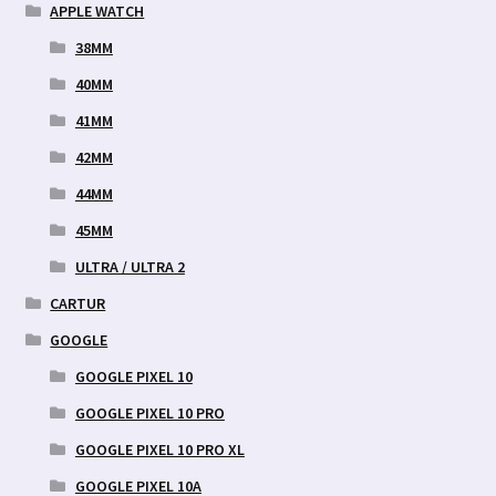
APPLE WATCH
38MM
40MM
41MM
42MM
44MM
45MM
ULTRA / ULTRA 2
CARTUR
GOOGLE
GOOGLE PIXEL 10
GOOGLE PIXEL 10 PRO
GOOGLE PIXEL 10 PRO XL
GOOGLE PIXEL 10A