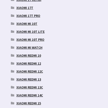
XIAOMI 17T
XIAOMI 17T PRO
XIAOMI MI 10T
XIAOMI MI 10T LITE
XIAOMI MI 10T PRO
XIAOMI MI WATCH
XIAOMI REDMI 10
XIAOMI REDMI 12
XIAOMI REDMI 12C
XIAOMI REDMI 13
XIAOMI REDMI 13C
XIAOMI REDMI 14C
XIAOMI REDMI 15