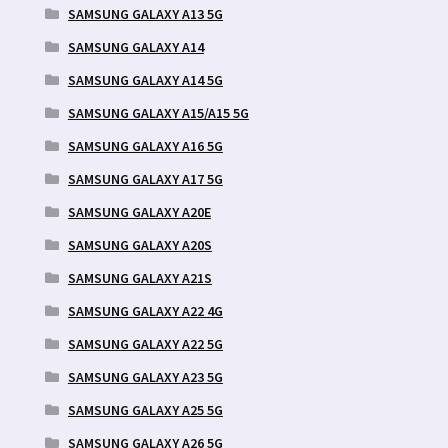
SAMSUNG GALAXY A13 5G
SAMSUNG GALAXY A14
SAMSUNG GALAXY A14 5G
SAMSUNG GALAXY A15/A15 5G
SAMSUNG GALAXY A16 5G
SAMSUNG GALAXY A17 5G
SAMSUNG GALAXY A20E
SAMSUNG GALAXY A20S
SAMSUNG GALAXY A21S
SAMSUNG GALAXY A22 4G
SAMSUNG GALAXY A22 5G
SAMSUNG GALAXY A23 5G
SAMSUNG GALAXY A25 5G
SAMSUNG GALAXY A26 5G