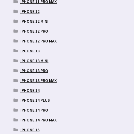
IPHONE 11 PRO MAX
IPHONE 12
IPHONE 12 MINI
IPHONE 12 PRO
IPHONE 12 PRO MAX
IPHONE 13
IPHONE 13 MINI
IPHONE 13 PRO
IPHONE 13 PRO MAX
IPHONE 14
IPHONE 14 PLUS
IPHONE 14 PRO
IPHONE 14 PRO MAX
IPHONE 15