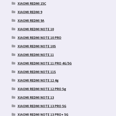
XIAOMI REDMI 15C
XIAOMI REDMI 9
XIAOMI REDMI 9A
XIAOMI REDMI NOTE 10
XIAOMI REDMI NOTE 10 PRO
XIAOMI REDMI NOTE 10S
XIAOMI REDMI NOTE 11
XIAOMI REDMI NOTE 11 PRO 4G/5G
XIAOMI REDMI NOTE 11S
XIAOMI REDMI NOTE 12 4g
XIAOMI REDMI NOTE 12 PRO 5g
XIAOMI REDMI NOTE 13
XIAOMI REDMI NOTE 13 PRO 5G
XIAOMI REDMI NOTE 13 PRO+ 5G