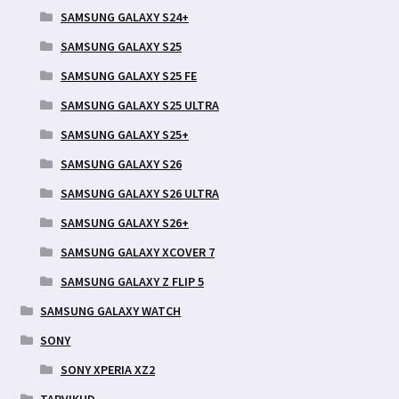
SAMSUNG GALAXY S24+
SAMSUNG GALAXY S25
SAMSUNG GALAXY S25 FE
SAMSUNG GALAXY S25 ULTRA
SAMSUNG GALAXY S25+
SAMSUNG GALAXY S26
SAMSUNG GALAXY S26 ULTRA
SAMSUNG GALAXY S26+
SAMSUNG GALAXY XCOVER 7
SAMSUNG GALAXY Z FLIP 5
SAMSUNG GALAXY WATCH
SONY
SONY XPERIA XZ2
TARVIKUD