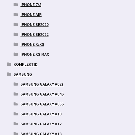
IPHONE 7/8
IPHONE AIR
IPHONE SE2020
IPHONE SE2022
IPHONE X/XS
IPHONE XS MAX
KOMPLEKTID
SAMSUNG
SAMSUNG GALAXY A02s
SAMSUNG GALAXY A04S
SAMSUNG GALAXY A05S
SAMSUNG GALAXY A10
SAMSUNG GALAXY A12
SAMSUNG GALAXY A13