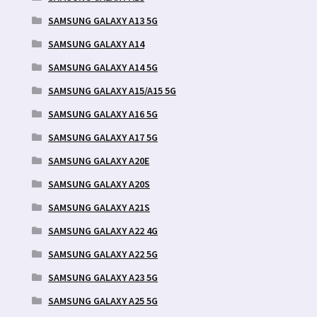
SAMSUNG GALAXY A13 5G
SAMSUNG GALAXY A14
SAMSUNG GALAXY A14 5G
SAMSUNG GALAXY A15/A15 5G
SAMSUNG GALAXY A16 5G
SAMSUNG GALAXY A17 5G
SAMSUNG GALAXY A20E
SAMSUNG GALAXY A20S
SAMSUNG GALAXY A21S
SAMSUNG GALAXY A22 4G
SAMSUNG GALAXY A22 5G
SAMSUNG GALAXY A23 5G
SAMSUNG GALAXY A25 5G