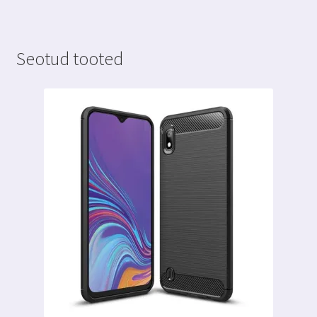
Seotud tooted