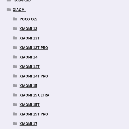
XIAOMI
POCO C65
XIAOMI 13
XIAOMI 13T
XIAOMI 13T PRO
XIAOMI 14
XIAOMI 14T
XIAOMI 14T PRO
XIAOMI 15
XIAOMI 15 ULTRA
XIAOMI 15T
XIAOMI 15T PRO
XIAOMI 17