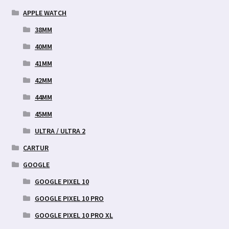
APPLE WATCH
38MM
40MM
41MM
42MM
44MM
45MM
ULTRA / ULTRA 2
CARTUR
GOOGLE
GOOGLE PIXEL 10
GOOGLE PIXEL 10 PRO
GOOGLE PIXEL 10 PRO XL