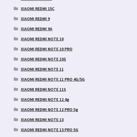
XIAOMI REDMI 15C
XIAOMI REDMI 9
XIAOMI REDMI 9A
XIAOMI REDMI NOTE 10
XIAOMI REDMI NOTE 10 PRO
XIAOMI REDMI NOTE 10S
XIAOMI REDMI NOTE 11
XIAOMI REDMI NOTE 11 PRO 4G/5G
XIAOMI REDMI NOTE 11S
XIAOMI REDMI NOTE 12 4g
XIAOMI REDMI NOTE 12 PRO 5g
XIAOMI REDMI NOTE 13
XIAOMI REDMI NOTE 13 PRO 5G