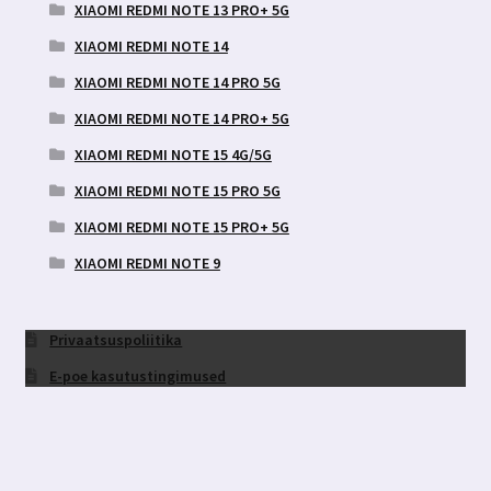
XIAOMI REDMI NOTE 13 PRO+ 5G
XIAOMI REDMI NOTE 14
XIAOMI REDMI NOTE 14 PRO 5G
XIAOMI REDMI NOTE 14 PRO+ 5G
XIAOMI REDMI NOTE 15 4G/5G
XIAOMI REDMI NOTE 15 PRO 5G
XIAOMI REDMI NOTE 15 PRO+ 5G
XIAOMI REDMI NOTE 9
Privaatsuspoliitika
E-poe kasutustingimused