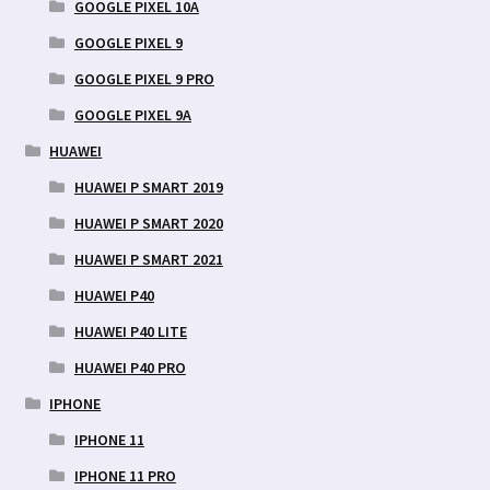
GOOGLE PIXEL 10A
GOOGLE PIXEL 9
GOOGLE PIXEL 9 PRO
GOOGLE PIXEL 9A
HUAWEI
HUAWEI P SMART 2019
HUAWEI P SMART 2020
HUAWEI P SMART 2021
HUAWEI P40
HUAWEI P40 LITE
HUAWEI P40 PRO
IPHONE
IPHONE 11
IPHONE 11 PRO