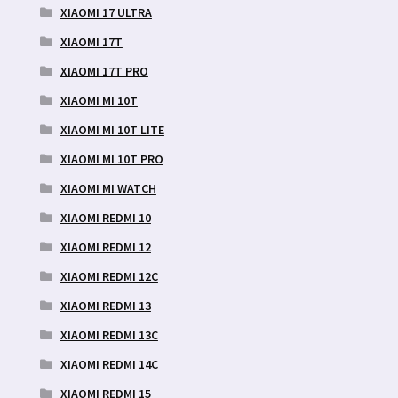
XIAOMI 17 ULTRA
XIAOMI 17T
XIAOMI 17T PRO
XIAOMI MI 10T
XIAOMI MI 10T LITE
XIAOMI MI 10T PRO
XIAOMI MI WATCH
XIAOMI REDMI 10
XIAOMI REDMI 12
XIAOMI REDMI 12C
XIAOMI REDMI 13
XIAOMI REDMI 13C
XIAOMI REDMI 14C
XIAOMI REDMI 15