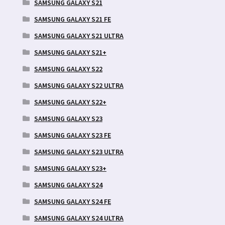
SAMSUNG GALAXY S21
SAMSUNG GALAXY S21 FE
SAMSUNG GALAXY S21 ULTRA
SAMSUNG GALAXY S21+
SAMSUNG GALAXY S22
SAMSUNG GALAXY S22 ULTRA
SAMSUNG GALAXY S22+
SAMSUNG GALAXY S23
SAMSUNG GALAXY S23 FE
SAMSUNG GALAXY S23 ULTRA
SAMSUNG GALAXY S23+
SAMSUNG GALAXY S24
SAMSUNG GALAXY S24 FE
SAMSUNG GALAXY S24 ULTRA