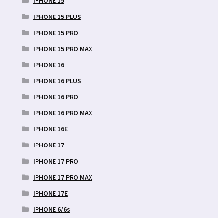
IPHONE 15
IPHONE 15 PLUS
IPHONE 15 PRO
IPHONE 15 PRO MAX
IPHONE 16
IPHONE 16 PLUS
IPHONE 16 PRO
IPHONE 16 PRO MAX
IPHONE 16E
IPHONE 17
IPHONE 17 PRO
IPHONE 17 PRO MAX
IPHONE 17E
IPHONE 6/6s