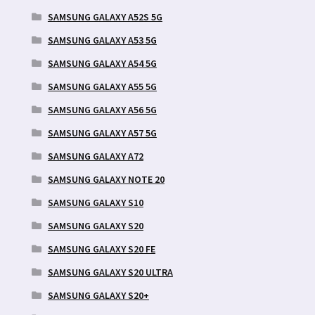
SAMSUNG GALAXY A52S 5G
SAMSUNG GALAXY A53 5G
SAMSUNG GALAXY A54 5G
SAMSUNG GALAXY A55 5G
SAMSUNG GALAXY A56 5G
SAMSUNG GALAXY A57 5G
SAMSUNG GALAXY A72
SAMSUNG GALAXY NOTE 20
SAMSUNG GALAXY S10
SAMSUNG GALAXY S20
SAMSUNG GALAXY S20 FE
SAMSUNG GALAXY S20 ULTRA
SAMSUNG GALAXY S20+