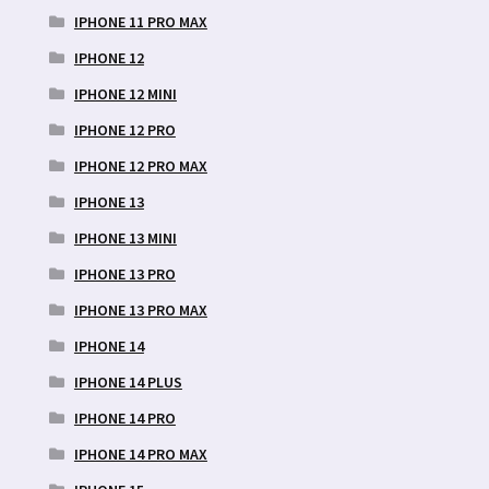
IPHONE 11 PRO MAX
IPHONE 12
IPHONE 12 MINI
IPHONE 12 PRO
IPHONE 12 PRO MAX
IPHONE 13
IPHONE 13 MINI
IPHONE 13 PRO
IPHONE 13 PRO MAX
IPHONE 14
IPHONE 14 PLUS
IPHONE 14 PRO
IPHONE 14 PRO MAX