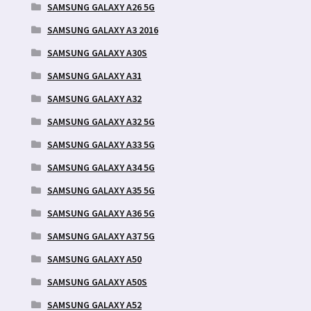
SAMSUNG GALAXY A26 5G
SAMSUNG GALAXY A3 2016
SAMSUNG GALAXY A30S
SAMSUNG GALAXY A31
SAMSUNG GALAXY A32
SAMSUNG GALAXY A32 5G
SAMSUNG GALAXY A33 5G
SAMSUNG GALAXY A34 5G
SAMSUNG GALAXY A35 5G
SAMSUNG GALAXY A36 5G
SAMSUNG GALAXY A37 5G
SAMSUNG GALAXY A50
SAMSUNG GALAXY A50S
SAMSUNG GALAXY A52