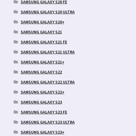
SAMSUNG GALAXY S20 FE
SAMSUNG GALAXY S20 ULTRA
SAMSUNG GALAXY S20+
SAMSUNG GALAXY S21
SAMSUNG GALAXY S21 FE
SAMSUNG GALAXY S21 ULTRA
SAMSUNG GALAXY S21+
SAMSUNG GALAXY S22
SAMSUNG GALAXY S22 ULTRA
SAMSUNG GALAXY S22+
SAMSUNG GALAXY S23
SAMSUNG GALAXY S23 FE
SAMSUNG GALAXY S23 ULTRA
SAMSUNG GALAXY S23+