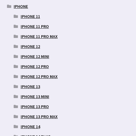
IPHONE
IPHONE 11
IPHONE 11 PRO
IPHONE 11 PRO MAX
IPHONE 12
IPHONE 12 MINI
IPHONE 12 PRO
IPHONE 12 PRO MAX
IPHONE 13
IPHONE 13 MINI
IPHONE 13 PRO
IPHONE 13 PRO MAX
IPHONE 14