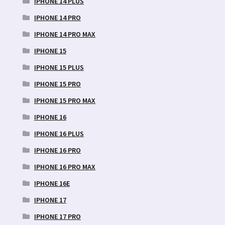
IPHONE 14 PLUS
IPHONE 14 PRO
IPHONE 14 PRO MAX
IPHONE 15
IPHONE 15 PLUS
IPHONE 15 PRO
IPHONE 15 PRO MAX
IPHONE 16
IPHONE 16 PLUS
IPHONE 16 PRO
IPHONE 16 PRO MAX
IPHONE 16E
IPHONE 17
IPHONE 17 PRO