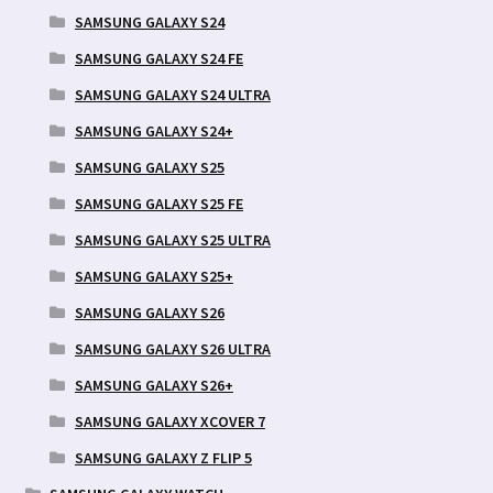
SAMSUNG GALAXY S24
SAMSUNG GALAXY S24 FE
SAMSUNG GALAXY S24 ULTRA
SAMSUNG GALAXY S24+
SAMSUNG GALAXY S25
SAMSUNG GALAXY S25 FE
SAMSUNG GALAXY S25 ULTRA
SAMSUNG GALAXY S25+
SAMSUNG GALAXY S26
SAMSUNG GALAXY S26 ULTRA
SAMSUNG GALAXY S26+
SAMSUNG GALAXY XCOVER 7
SAMSUNG GALAXY Z FLIP 5