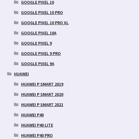
GOOGLE PIXEL 10
GOOGLE PIXEL 10 PRO
GOOGLE PIXEL 10 PRO XL
GOOGLE PIXEL 10A
GOOGLE PIXEL 9
GOOGLE PIXEL 9 PRO
GOOGLE PIXEL 9A
HUAWEI
HUAWEI P SMART 2019
HUAWEI P SMART 2020
HUAWEI P SMART 2021
HUAWEI P40
HUAWEI P40 LITE
HUAWEI P40 PRO