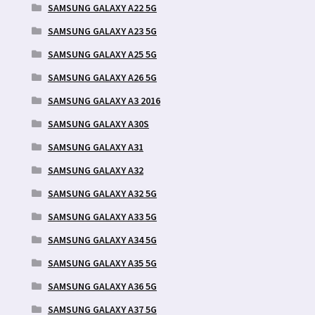
SAMSUNG GALAXY A22 5G
SAMSUNG GALAXY A23 5G
SAMSUNG GALAXY A25 5G
SAMSUNG GALAXY A26 5G
SAMSUNG GALAXY A3 2016
SAMSUNG GALAXY A30S
SAMSUNG GALAXY A31
SAMSUNG GALAXY A32
SAMSUNG GALAXY A32 5G
SAMSUNG GALAXY A33 5G
SAMSUNG GALAXY A34 5G
SAMSUNG GALAXY A35 5G
SAMSUNG GALAXY A36 5G
SAMSUNG GALAXY A37 5G