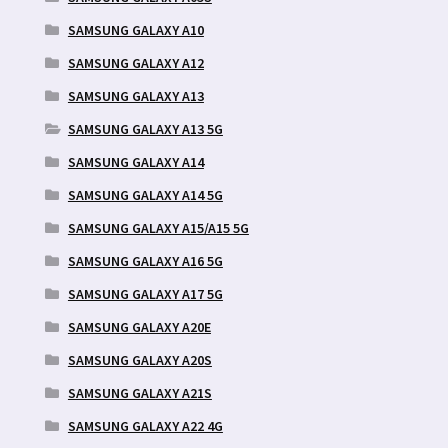
SAMSUNG GALAXY A10
SAMSUNG GALAXY A12
SAMSUNG GALAXY A13
SAMSUNG GALAXY A13 5G
SAMSUNG GALAXY A14
SAMSUNG GALAXY A14 5G
SAMSUNG GALAXY A15/A15 5G
SAMSUNG GALAXY A16 5G
SAMSUNG GALAXY A17 5G
SAMSUNG GALAXY A20E
SAMSUNG GALAXY A20S
SAMSUNG GALAXY A21S
SAMSUNG GALAXY A22 4G