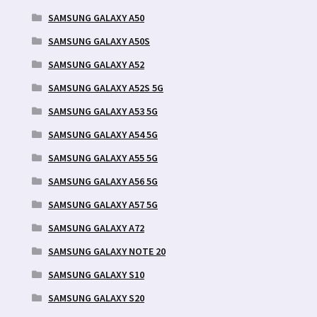
SAMSUNG GALAXY A50
SAMSUNG GALAXY A50S
SAMSUNG GALAXY A52
SAMSUNG GALAXY A52S 5G
SAMSUNG GALAXY A53 5G
SAMSUNG GALAXY A54 5G
SAMSUNG GALAXY A55 5G
SAMSUNG GALAXY A56 5G
SAMSUNG GALAXY A57 5G
SAMSUNG GALAXY A72
SAMSUNG GALAXY NOTE 20
SAMSUNG GALAXY S10
SAMSUNG GALAXY S20