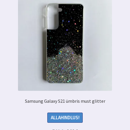
Samsung Galaxy S21 ümbris must glitter
ALLAHINDLUS!