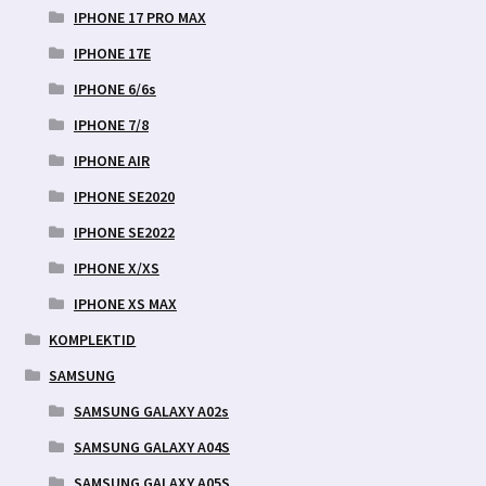
IPHONE 17 PRO MAX
IPHONE 17E
IPHONE 6/6s
IPHONE 7/8
IPHONE AIR
IPHONE SE2020
IPHONE SE2022
IPHONE X/XS
IPHONE XS MAX
KOMPLEKTID
SAMSUNG
SAMSUNG GALAXY A02s
SAMSUNG GALAXY A04S
SAMSUNG GALAXY A05S