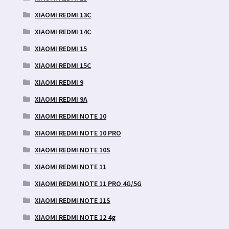
XIAOMI REDMI 13C
XIAOMI REDMI 14C
XIAOMI REDMI 15
XIAOMI REDMI 15C
XIAOMI REDMI 9
XIAOMI REDMI 9A
XIAOMI REDMI NOTE 10
XIAOMI REDMI NOTE 10 PRO
XIAOMI REDMI NOTE 10S
XIAOMI REDMI NOTE 11
XIAOMI REDMI NOTE 11 PRO 4G/5G
XIAOMI REDMI NOTE 11S
XIAOMI REDMI NOTE 12 4g