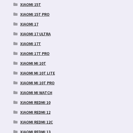
XIAOMI 15T
XIAOMI 15T PRO
XIAOMI 17
XIAOMI 17 ULTRA
XIAOMI 17T
XIAOMI 17T PRO
XIAOMI MI 10T
XIAOMI MI 10T LITE
XIAOMI MI 10T PRO
XIAOMI MI WATCH
XIAOMI REDMI 10
XIAOMI REDMI 12
XIAOMI REDMI 12C
XIAOMI REDMI 13