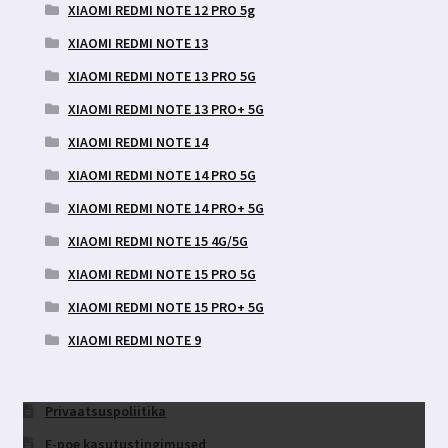
XIAOMI REDMI NOTE 12 PRO 5g
XIAOMI REDMI NOTE 13
XIAOMI REDMI NOTE 13 PRO 5G
XIAOMI REDMI NOTE 13 PRO+ 5G
XIAOMI REDMI NOTE 14
XIAOMI REDMI NOTE 14 PRO 5G
XIAOMI REDMI NOTE 14 PRO+ 5G
XIAOMI REDMI NOTE 15 4G/5G
XIAOMI REDMI NOTE 15 PRO 5G
XIAOMI REDMI NOTE 15 PRO+ 5G
XIAOMI REDMI NOTE 9
Privaatsuspoliitika
E-poe kasutustingimused