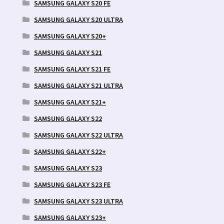
SAMSUNG GALAXY S20 FE
SAMSUNG GALAXY S20 ULTRA
SAMSUNG GALAXY S20+
SAMSUNG GALAXY S21
SAMSUNG GALAXY S21 FE
SAMSUNG GALAXY S21 ULTRA
SAMSUNG GALAXY S21+
SAMSUNG GALAXY S22
SAMSUNG GALAXY S22 ULTRA
SAMSUNG GALAXY S22+
SAMSUNG GALAXY S23
SAMSUNG GALAXY S23 FE
SAMSUNG GALAXY S23 ULTRA
SAMSUNG GALAXY S23+