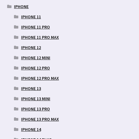
IPHONE
IPHONE 11
IPHONE 11 PRO
IPHONE 11 PRO MAX
IPHONE 12
IPHONE 12 MINI
IPHONE 12 PRO
IPHONE 12 PRO MAX
IPHONE 13
IPHONE 13 MINI
IPHONE 13 PRO
IPHONE 13 PRO MAX
IPHONE 14