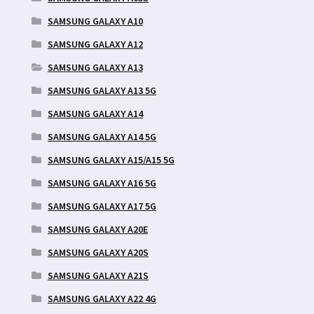
SAMSUNG GALAXY A10
SAMSUNG GALAXY A12
SAMSUNG GALAXY A13
SAMSUNG GALAXY A13 5G
SAMSUNG GALAXY A14
SAMSUNG GALAXY A14 5G
SAMSUNG GALAXY A15/A15 5G
SAMSUNG GALAXY A16 5G
SAMSUNG GALAXY A17 5G
SAMSUNG GALAXY A20E
SAMSUNG GALAXY A20S
SAMSUNG GALAXY A21S
SAMSUNG GALAXY A22 4G