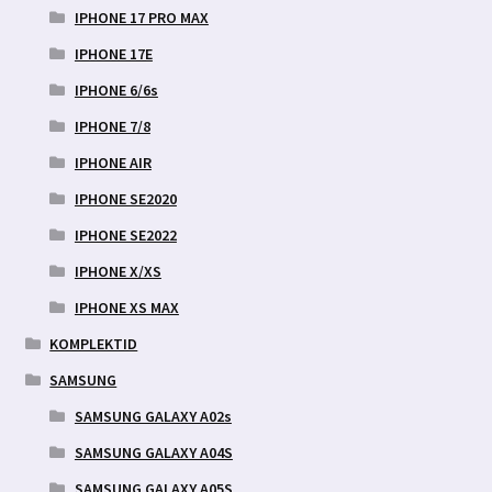
IPHONE 17 PRO MAX
IPHONE 17E
IPHONE 6/6s
IPHONE 7/8
IPHONE AIR
IPHONE SE2020
IPHONE SE2022
IPHONE X/XS
IPHONE XS MAX
KOMPLEKTID
SAMSUNG
SAMSUNG GALAXY A02s
SAMSUNG GALAXY A04S
SAMSUNG GALAXY A05S