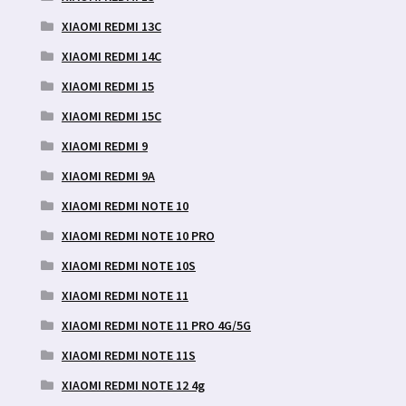
XIAOMI REDMI 13C
XIAOMI REDMI 14C
XIAOMI REDMI 15
XIAOMI REDMI 15C
XIAOMI REDMI 9
XIAOMI REDMI 9A
XIAOMI REDMI NOTE 10
XIAOMI REDMI NOTE 10 PRO
XIAOMI REDMI NOTE 10S
XIAOMI REDMI NOTE 11
XIAOMI REDMI NOTE 11 PRO 4G/5G
XIAOMI REDMI NOTE 11S
XIAOMI REDMI NOTE 12 4g