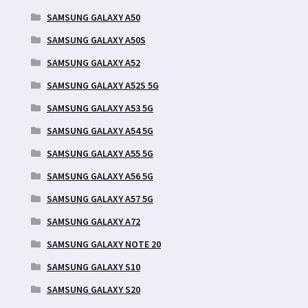
SAMSUNG GALAXY A50
SAMSUNG GALAXY A50S
SAMSUNG GALAXY A52
SAMSUNG GALAXY A52S 5G
SAMSUNG GALAXY A53 5G
SAMSUNG GALAXY A54 5G
SAMSUNG GALAXY A55 5G
SAMSUNG GALAXY A56 5G
SAMSUNG GALAXY A57 5G
SAMSUNG GALAXY A72
SAMSUNG GALAXY NOTE 20
SAMSUNG GALAXY S10
SAMSUNG GALAXY S20