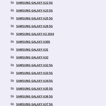
SAMSUNG GALAXY A22 5G
SAMSUNG GALAXY A23 5G
SAMSUNG GALAXY A25 5G
SAMSUNG GALAXY A26 5G
SAMSUNG GALAXY A3 2016
SAMSUNG GALAXY A30S
SAMSUNG GALAXY A31
SAMSUNG GALAXY A32
SAMSUNG GALAXY A32 5G
SAMSUNG GALAXY A33 5G
SAMSUNG GALAXY A34 5G
SAMSUNG GALAXY A35 5G
SAMSUNG GALAXY A36 5G
SAMSUNG GALAXY A37 5G