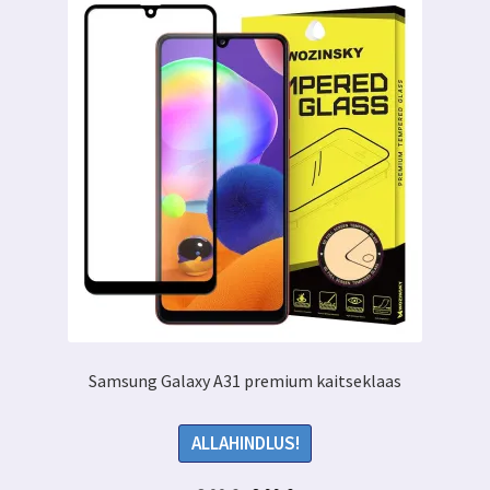
Samsung Galaxy A31 premium kaitseklaas
ALLAHINDLUS!