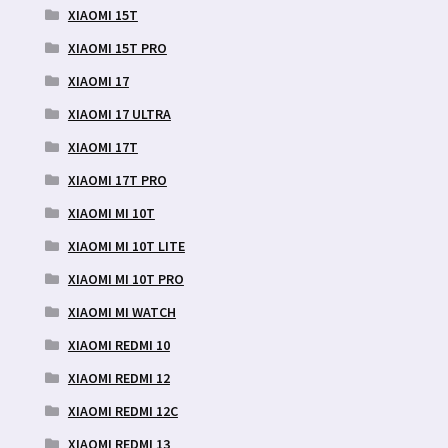
XIAOMI 15T
XIAOMI 15T PRO
XIAOMI 17
XIAOMI 17 ULTRA
XIAOMI 17T
XIAOMI 17T PRO
XIAOMI MI 10T
XIAOMI MI 10T LITE
XIAOMI MI 10T PRO
XIAOMI MI WATCH
XIAOMI REDMI 10
XIAOMI REDMI 12
XIAOMI REDMI 12C
XIAOMI REDMI 13