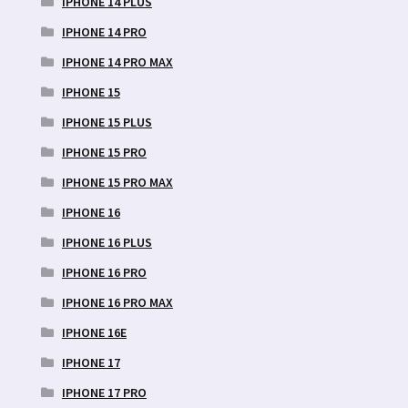
IPHONE 14 PLUS
IPHONE 14 PRO
IPHONE 14 PRO MAX
IPHONE 15
IPHONE 15 PLUS
IPHONE 15 PRO
IPHONE 15 PRO MAX
IPHONE 16
IPHONE 16 PLUS
IPHONE 16 PRO
IPHONE 16 PRO MAX
IPHONE 16E
IPHONE 17
IPHONE 17 PRO