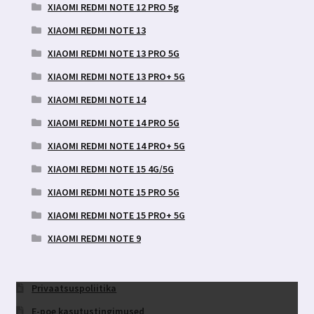
XIAOMI REDMI NOTE 12 PRO 5g
XIAOMI REDMI NOTE 13
XIAOMI REDMI NOTE 13 PRO 5G
XIAOMI REDMI NOTE 13 PRO+ 5G
XIAOMI REDMI NOTE 14
XIAOMI REDMI NOTE 14 PRO 5G
XIAOMI REDMI NOTE 14 PRO+ 5G
XIAOMI REDMI NOTE 15 4G/5G
XIAOMI REDMI NOTE 15 PRO 5G
XIAOMI REDMI NOTE 15 PRO+ 5G
XIAOMI REDMI NOTE 9
Privaatsuspoliitika
E-poe kasutustingimused