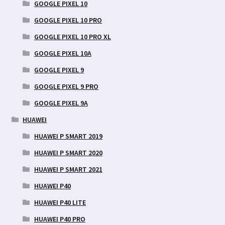
GOOGLE PIXEL 10
GOOGLE PIXEL 10 PRO
GOOGLE PIXEL 10 PRO XL
GOOGLE PIXEL 10A
GOOGLE PIXEL 9
GOOGLE PIXEL 9 PRO
GOOGLE PIXEL 9A
HUAWEI
HUAWEI P SMART 2019
HUAWEI P SMART 2020
HUAWEI P SMART 2021
HUAWEI P40
HUAWEI P40 LITE
HUAWEI P40 PRO