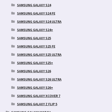
SAMSUNG GALAXY S24
SAMSUNG GALAXY S24 FE
SAMSUNG GALAXY S24 ULTRA
SAMSUNG GALAXY S24+
SAMSUNG GALAXY S25
SAMSUNG GALAXY S25 FE
SAMSUNG GALAXY S25 ULTRA
SAMSUNG GALAXY S25+
SAMSUNG GALAXY S26
SAMSUNG GALAXY S26 ULTRA
SAMSUNG GALAXY S26+
SAMSUNG GALAXY XCOVER 7
SAMSUNG GALAXY Z FLIP 5