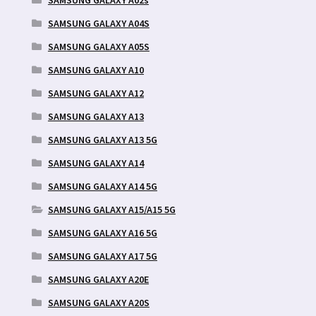
SAMSUNG GALAXY A04S
SAMSUNG GALAXY A05S
SAMSUNG GALAXY A10
SAMSUNG GALAXY A12
SAMSUNG GALAXY A13
SAMSUNG GALAXY A13 5G
SAMSUNG GALAXY A14
SAMSUNG GALAXY A14 5G
SAMSUNG GALAXY A15/A15 5G
SAMSUNG GALAXY A16 5G
SAMSUNG GALAXY A17 5G
SAMSUNG GALAXY A20E
SAMSUNG GALAXY A20S