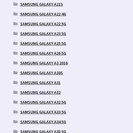
SAMSUNG GALAXY A21S
SAMSUNG GALAXY A22 4G
SAMSUNG GALAXY A22 5G
SAMSUNG GALAXY A23 5G
SAMSUNG GALAXY A25 5G
SAMSUNG GALAXY A26 5G
SAMSUNG GALAXY A3 2016
SAMSUNG GALAXY A30S
SAMSUNG GALAXY A31
SAMSUNG GALAXY A32
SAMSUNG GALAXY A32 5G
SAMSUNG GALAXY A33 5G
SAMSUNG GALAXY A34 5G
SAMSUNG GALAXY A35 5G