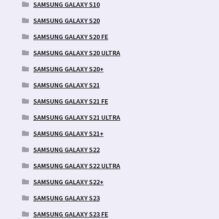
SAMSUNG GALAXY S10
SAMSUNG GALAXY S20
SAMSUNG GALAXY S20 FE
SAMSUNG GALAXY S20 ULTRA
SAMSUNG GALAXY S20+
SAMSUNG GALAXY S21
SAMSUNG GALAXY S21 FE
SAMSUNG GALAXY S21 ULTRA
SAMSUNG GALAXY S21+
SAMSUNG GALAXY S22
SAMSUNG GALAXY S22 ULTRA
SAMSUNG GALAXY S22+
SAMSUNG GALAXY S23
SAMSUNG GALAXY S23 FE