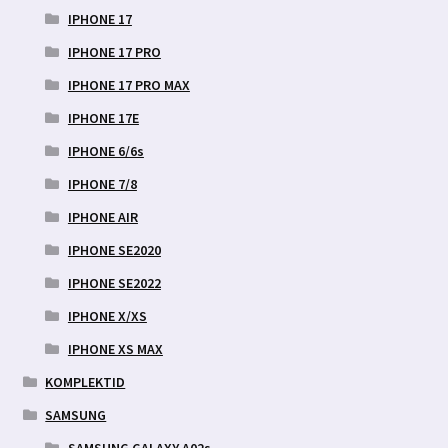
IPHONE 17
IPHONE 17 PRO
IPHONE 17 PRO MAX
IPHONE 17E
IPHONE 6/6s
IPHONE 7/8
IPHONE AIR
IPHONE SE2020
IPHONE SE2022
IPHONE X/XS
IPHONE XS MAX
KOMPLEKTID
SAMSUNG
SAMSUNG GALAXY A02s