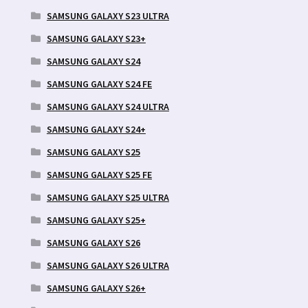
SAMSUNG GALAXY S23 ULTRA
SAMSUNG GALAXY S23+
SAMSUNG GALAXY S24
SAMSUNG GALAXY S24 FE
SAMSUNG GALAXY S24 ULTRA
SAMSUNG GALAXY S24+
SAMSUNG GALAXY S25
SAMSUNG GALAXY S25 FE
SAMSUNG GALAXY S25 ULTRA
SAMSUNG GALAXY S25+
SAMSUNG GALAXY S26
SAMSUNG GALAXY S26 ULTRA
SAMSUNG GALAXY S26+