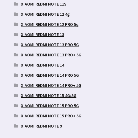
XIAOMI REDMI NOTE 11S
XIAOMI REDMI NOTE 12 4g
XIAOMI REDMI NOTE 12 PRO 5g
XIAOMI REDMI NOTE 13
XIAOMI REDMI NOTE 13 PRO 5G
XIAOMI REDMI NOTE 13 PRO+ 5G
XIAOMI REDMI NOTE 14
XIAOMI REDMI NOTE 14 PRO 5G
XIAOMI REDMI NOTE 14 PRO+ 5G
XIAOMI REDMI NOTE 15 4G/5G
XIAOMI REDMI NOTE 15 PRO 5G
XIAOMI REDMI NOTE 15 PRO+ 5G
XIAOMI REDMI NOTE 9