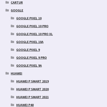
CARTUR
GOOGLE
GOOGLE PIXEL 10
GOOGLE PIXEL 10 PRO
GOOGLE PIXEL 10 PRO XL
GOOGLE PIXEL 10A
GOOGLE PIXEL 9
GOOGLE PIXEL 9 PRO
GOOGLE PIXEL 9A
HUAWEI
HUAWEI P SMART 2019
HUAWEI P SMART 2020
HUAWEI P SMART 2021
HUAWEI P40