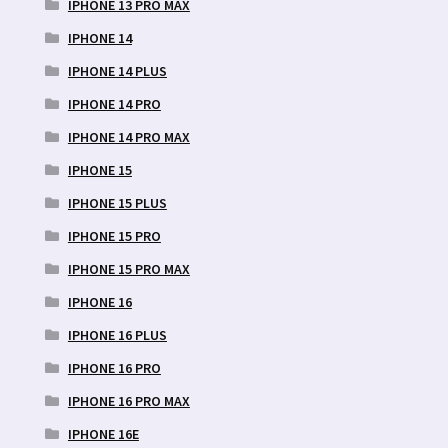
IPHONE 13 PRO MAX
IPHONE 14
IPHONE 14 PLUS
IPHONE 14 PRO
IPHONE 14 PRO MAX
IPHONE 15
IPHONE 15 PLUS
IPHONE 15 PRO
IPHONE 15 PRO MAX
IPHONE 16
IPHONE 16 PLUS
IPHONE 16 PRO
IPHONE 16 PRO MAX
IPHONE 16E