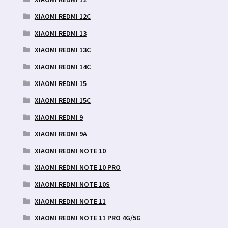
XIAOMI REDMI 12C
XIAOMI REDMI 13
XIAOMI REDMI 13C
XIAOMI REDMI 14C
XIAOMI REDMI 15
XIAOMI REDMI 15C
XIAOMI REDMI 9
XIAOMI REDMI 9A
XIAOMI REDMI NOTE 10
XIAOMI REDMI NOTE 10 PRO
XIAOMI REDMI NOTE 10S
XIAOMI REDMI NOTE 11
XIAOMI REDMI NOTE 11 PRO 4G/5G