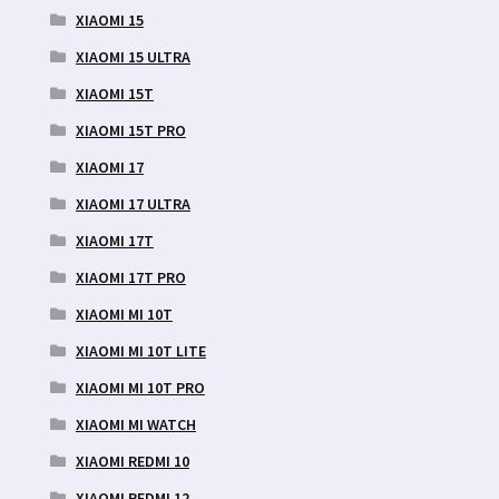
XIAOMI 15
XIAOMI 15 ULTRA
XIAOMI 15T
XIAOMI 15T PRO
XIAOMI 17
XIAOMI 17 ULTRA
XIAOMI 17T
XIAOMI 17T PRO
XIAOMI MI 10T
XIAOMI MI 10T LITE
XIAOMI MI 10T PRO
XIAOMI MI WATCH
XIAOMI REDMI 10
XIAOMI REDMI 12