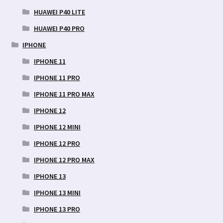
HUAWEI P40 LITE
HUAWEI P40 PRO
IPHONE
IPHONE 11
IPHONE 11 PRO
IPHONE 11 PRO MAX
IPHONE 12
IPHONE 12 MINI
IPHONE 12 PRO
IPHONE 12 PRO MAX
IPHONE 13
IPHONE 13 MINI
IPHONE 13 PRO