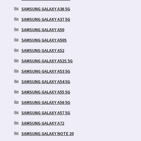
SAMSUNG GALAXY A36 5G
SAMSUNG GALAXY A37 5G
SAMSUNG GALAXY A50
SAMSUNG GALAXY A50S
SAMSUNG GALAXY A52
SAMSUNG GALAXY A52S 5G
SAMSUNG GALAXY A53 5G
SAMSUNG GALAXY A54 5G
SAMSUNG GALAXY A55 5G
SAMSUNG GALAXY A56 5G
SAMSUNG GALAXY A57 5G
SAMSUNG GALAXY A72
SAMSUNG GALAXY NOTE 20