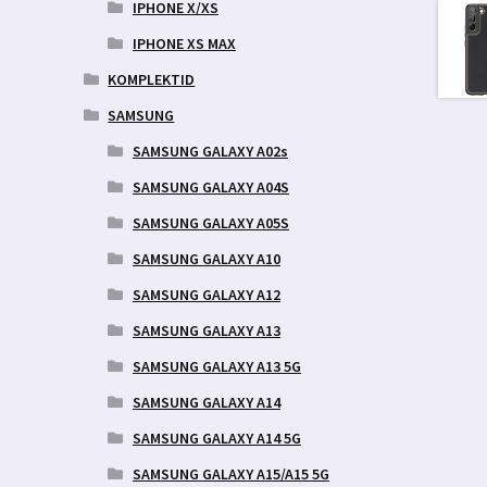
IPHONE X/XS
IPHONE XS MAX
KOMPLEKTID
SAMSUNG
SAMSUNG GALAXY A02s
SAMSUNG GALAXY A04S
SAMSUNG GALAXY A05S
SAMSUNG GALAXY A10
SAMSUNG GALAXY A12
SAMSUNG GALAXY A13
SAMSUNG GALAXY A13 5G
SAMSUNG GALAXY A14
SAMSUNG GALAXY A14 5G
SAMSUNG GALAXY A15/A15 5G