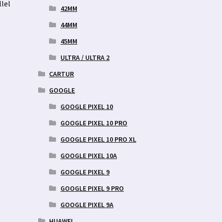
llel
42MM
44MM
45MM
ULTRA / ULTRA 2
CARTUR
GOOGLE
GOOGLE PIXEL 10
GOOGLE PIXEL 10 PRO
GOOGLE PIXEL 10 PRO XL
GOOGLE PIXEL 10A
GOOGLE PIXEL 9
GOOGLE PIXEL 9 PRO
GOOGLE PIXEL 9A
HUAWEI