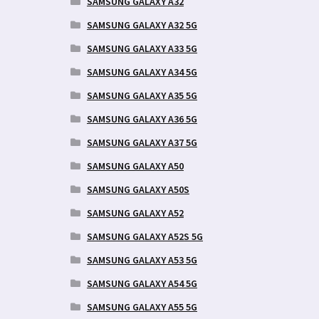
SAMSUNG GALAXY A32
SAMSUNG GALAXY A32 5G
SAMSUNG GALAXY A33 5G
SAMSUNG GALAXY A34 5G
SAMSUNG GALAXY A35 5G
SAMSUNG GALAXY A36 5G
SAMSUNG GALAXY A37 5G
SAMSUNG GALAXY A50
SAMSUNG GALAXY A50S
SAMSUNG GALAXY A52
SAMSUNG GALAXY A52S 5G
SAMSUNG GALAXY A53 5G
SAMSUNG GALAXY A54 5G
SAMSUNG GALAXY A55 5G