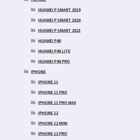
HUAWEI P SMART 2019
HUAWEI P SMART 2020
HUAWEI P SMART 2021
HUAWEI P40
HUAWEI P40 LITE
HUAWEI P40 PRO
IPHONE
IPHONE 11
IPHONE 11 PRO
IPHONE 11 PRO MAX
IPHONE 12
IPHONE 12 MINI
IPHONE 12 PRO