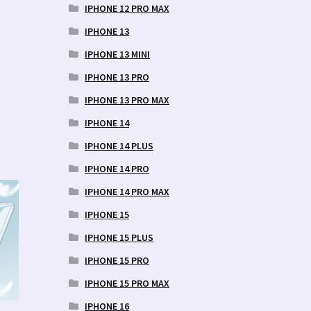
IPHONE 12 PRO MAX
IPHONE 13
IPHONE 13 MINI
IPHONE 13 PRO
IPHONE 13 PRO MAX
IPHONE 14
IPHONE 14 PLUS
IPHONE 14 PRO
IPHONE 14 PRO MAX
IPHONE 15
IPHONE 15 PLUS
IPHONE 15 PRO
IPHONE 15 PRO MAX
IPHONE 16