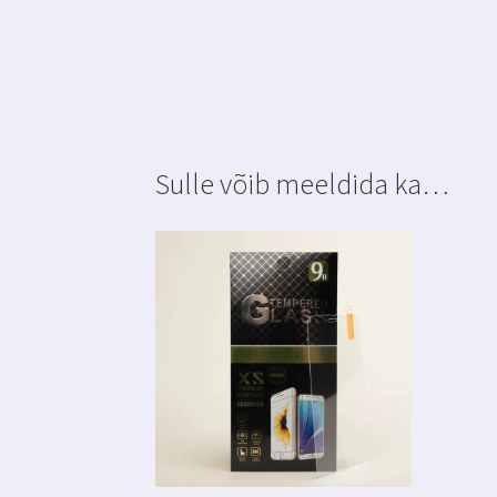
Sulle võib meeldida ka…