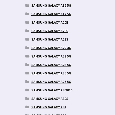
SAMSUNG GALAXY A16 5G
SAMSUNG GALAXY A17 5G
SAMSUNG GALAXY A20E
SAMSUNG GALAXY A20S
SAMSUNG GALAXY A21S
SAMSUNG GALAXY A22 4G
SAMSUNG GALAXY A22 5G
SAMSUNG GALAXY A23 5G
SAMSUNG GALAXY A25 5G
SAMSUNG GALAXY A26 5G
SAMSUNG GALAXY A3 2016
SAMSUNG GALAXY A30S
SAMSUNG GALAXY A31