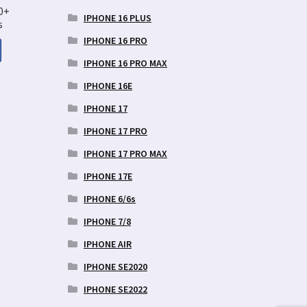
0+
IPHONE 16 PLUS
s
IPHONE 16 PRO
IPHONE 16 PRO MAX
aegune
IPHONE 16E
d
IPHONE 17
9 €.
IPHONE 17 PRO
IPHONE 17 PRO MAX
IPHONE 17E
IPHONE 6/6s
IPHONE 7/8
IPHONE AIR
IPHONE SE2020
IPHONE SE2022