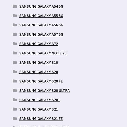
SAMSUNG GALAXY A54 5G
SAMSUNG GALAXY A55 5G
SAMSUNG GALAXY A56 5G
SAMSUNG GALAXY A57 5G
SAMSUNG GALAXY A72
SAMSUNG GALAXY NOTE 20
SAMSUNG GALAXY S10
SAMSUNG GALAXY S20
SAMSUNG GALAXY S20 FE
SAMSUNG GALAXY S20 ULTRA
SAMSUNG GALAXY S20+
SAMSUNG GALAXY S21
SAMSUNG GALAXY S21 FE