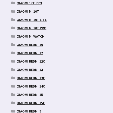
XIAOMI 17T PRO
XIAOMI MI 10T
XIAOMI MI 10T LITE
XIAOMI MI 10T PRO
XIAOMI MI WATCH
XIAOMI REDMI 10
XIAOMI REDMI 12
XIAOMI REDMI 12C
XIAOMI REDMI 13
XIAOMI REDMI 13C
XIAOMI REDMI 14C
XIAOMI REDMI 15
XIAOMI REDMI 15C
XIAOMI REDMI 9