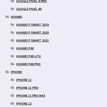
GOOGLE PIXEL 9 PRO
GOOGLE PIXEL 9A
HUAWEI
HUAWEI P SMART 2019
HUAWEI P SMART 2020
HUAWEI P SMART 2021
HUAWEI P40
HUAWEI P40 LITE
HUAWEI P40 PRO
IPHONE
IPHONE 11
IPHONE 11 PRO
IPHONE 11 PRO MAX
IPHONE 12