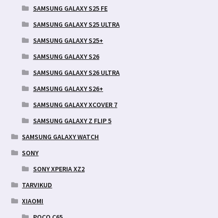
SAMSUNG GALAXY S25 FE
SAMSUNG GALAXY S25 ULTRA
SAMSUNG GALAXY S25+
SAMSUNG GALAXY S26
SAMSUNG GALAXY S26 ULTRA
SAMSUNG GALAXY S26+
SAMSUNG GALAXY XCOVER 7
SAMSUNG GALAXY Z FLIP 5
SAMSUNG GALAXY WATCH
SONY
SONY XPERIA XZ2
TARVIKUD
XIAOMI
POCO C65