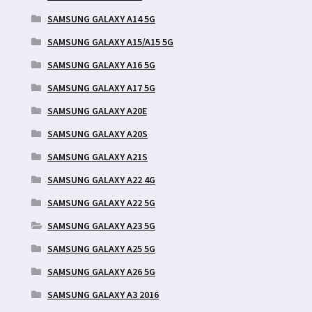
SAMSUNG GALAXY A14 5G
SAMSUNG GALAXY A15/A15 5G
SAMSUNG GALAXY A16 5G
SAMSUNG GALAXY A17 5G
SAMSUNG GALAXY A20E
SAMSUNG GALAXY A20S
SAMSUNG GALAXY A21S
SAMSUNG GALAXY A22 4G
SAMSUNG GALAXY A22 5G
SAMSUNG GALAXY A23 5G
SAMSUNG GALAXY A25 5G
SAMSUNG GALAXY A26 5G
SAMSUNG GALAXY A3 2016