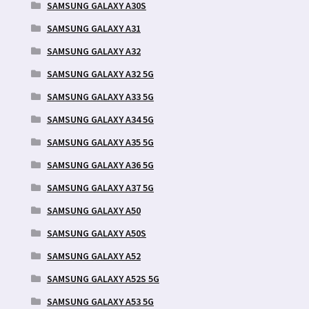
SAMSUNG GALAXY A30S
SAMSUNG GALAXY A31
SAMSUNG GALAXY A32
SAMSUNG GALAXY A32 5G
SAMSUNG GALAXY A33 5G
SAMSUNG GALAXY A34 5G
SAMSUNG GALAXY A35 5G
SAMSUNG GALAXY A36 5G
SAMSUNG GALAXY A37 5G
SAMSUNG GALAXY A50
SAMSUNG GALAXY A50S
SAMSUNG GALAXY A52
SAMSUNG GALAXY A52S 5G
SAMSUNG GALAXY A53 5G