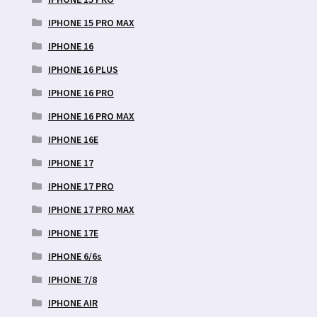
IPHONE 15 PRO MAX
IPHONE 16
IPHONE 16 PLUS
IPHONE 16 PRO
IPHONE 16 PRO MAX
IPHONE 16E
IPHONE 17
IPHONE 17 PRO
IPHONE 17 PRO MAX
IPHONE 17E
IPHONE 6/6s
IPHONE 7/8
IPHONE AIR