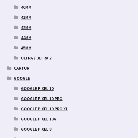
40MM
41MM
42MM
44MM
45MM
ULTRA / ULTRA 2
CARTUR
GOOGLE
GOOGLE PIXEL 10
GOOGLE PIXEL 10 PRO
GOOGLE PIXEL 10 PRO XL
GOOGLE PIXEL 10A
GOOGLE PIXEL 9