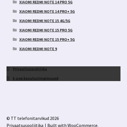
XIAOMI REDMI NOTE 14 PRO 5G
XIAOMI REDMI NOTE 14 PRO+ 5G
XIAOMI REDMI NOTE 15 4G/5G
XIAOMI REDMI NOTE 15 PRO 5G
XIAOMI REDMI NOTE 15 PRO+ 5G
XIAOMI REDMI NOTE 9
Privaatsuspoliitika
E-poe kasutustingimused
© TT telefonitarvikud 2026
Privaatsuspoliitika
Built with WooCommerce
.