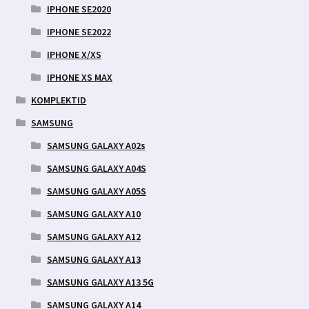
IPHONE SE2020
IPHONE SE2022
IPHONE X/XS
IPHONE XS MAX
KOMPLEKTID
SAMSUNG
SAMSUNG GALAXY A02s
SAMSUNG GALAXY A04S
SAMSUNG GALAXY A05S
SAMSUNG GALAXY A10
SAMSUNG GALAXY A12
SAMSUNG GALAXY A13
SAMSUNG GALAXY A13 5G
SAMSUNG GALAXY A14