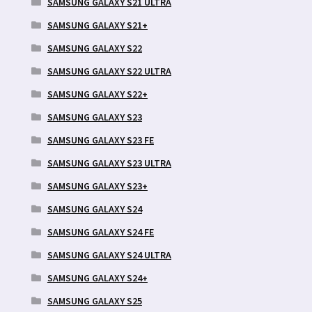
SAMSUNG GALAXY S21 ULTRA
SAMSUNG GALAXY S21+
SAMSUNG GALAXY S22
SAMSUNG GALAXY S22 ULTRA
SAMSUNG GALAXY S22+
SAMSUNG GALAXY S23
SAMSUNG GALAXY S23 FE
SAMSUNG GALAXY S23 ULTRA
SAMSUNG GALAXY S23+
SAMSUNG GALAXY S24
SAMSUNG GALAXY S24 FE
SAMSUNG GALAXY S24 ULTRA
SAMSUNG GALAXY S24+
SAMSUNG GALAXY S25