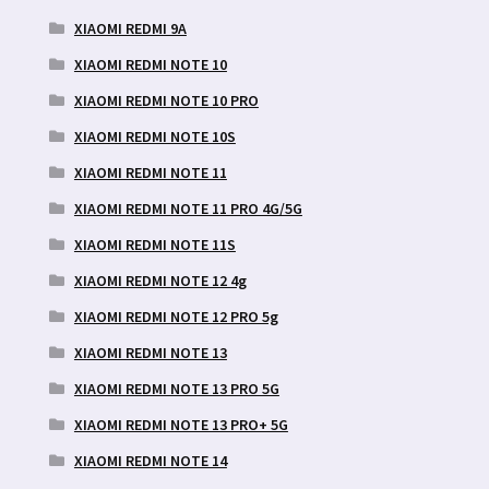
XIAOMI REDMI 9A
XIAOMI REDMI NOTE 10
XIAOMI REDMI NOTE 10 PRO
XIAOMI REDMI NOTE 10S
XIAOMI REDMI NOTE 11
XIAOMI REDMI NOTE 11 PRO 4G/5G
XIAOMI REDMI NOTE 11S
XIAOMI REDMI NOTE 12 4g
XIAOMI REDMI NOTE 12 PRO 5g
XIAOMI REDMI NOTE 13
XIAOMI REDMI NOTE 13 PRO 5G
XIAOMI REDMI NOTE 13 PRO+ 5G
XIAOMI REDMI NOTE 14