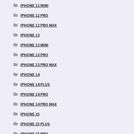
IPHONE 12 MINI
IPHONE 12 PRO
IPHONE 12 PRO MAX
IPHONE 13
IPHONE 13 MINI
IPHONE 13 PRO
IPHONE 13 PRO MAX
IPHONE 14
IPHONE 14 PLUS
IPHONE 14 PRO
IPHONE 14 PRO MAX
IPHONE 15
IPHONE 15 PLUS
IPHONE 15 PRO