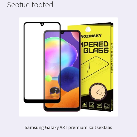
Seotud tooted
Samsung Galaxy A31 premium kaitseklaas