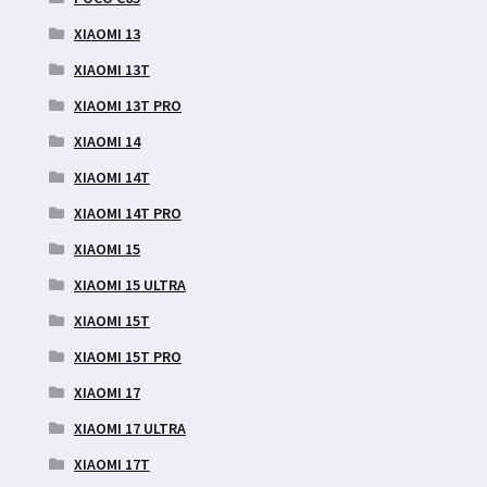
XIAOMI 13
XIAOMI 13T
XIAOMI 13T PRO
XIAOMI 14
XIAOMI 14T
XIAOMI 14T PRO
XIAOMI 15
XIAOMI 15 ULTRA
XIAOMI 15T
XIAOMI 15T PRO
XIAOMI 17
XIAOMI 17 ULTRA
XIAOMI 17T