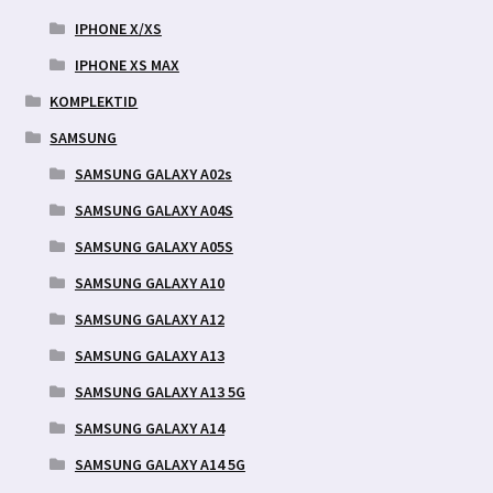
IPHONE X/XS
IPHONE XS MAX
KOMPLEKTID
SAMSUNG
SAMSUNG GALAXY A02s
SAMSUNG GALAXY A04S
SAMSUNG GALAXY A05S
SAMSUNG GALAXY A10
SAMSUNG GALAXY A12
SAMSUNG GALAXY A13
SAMSUNG GALAXY A13 5G
SAMSUNG GALAXY A14
SAMSUNG GALAXY A14 5G