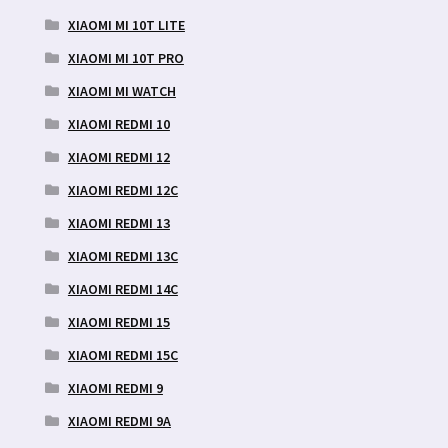
XIAOMI MI 10T LITE
XIAOMI MI 10T PRO
XIAOMI MI WATCH
XIAOMI REDMI 10
XIAOMI REDMI 12
XIAOMI REDMI 12C
XIAOMI REDMI 13
XIAOMI REDMI 13C
XIAOMI REDMI 14C
XIAOMI REDMI 15
XIAOMI REDMI 15C
XIAOMI REDMI 9
XIAOMI REDMI 9A