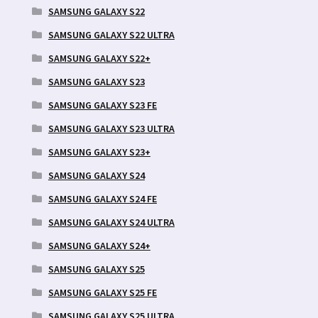
SAMSUNG GALAXY S22
SAMSUNG GALAXY S22 ULTRA
SAMSUNG GALAXY S22+
SAMSUNG GALAXY S23
SAMSUNG GALAXY S23 FE
SAMSUNG GALAXY S23 ULTRA
SAMSUNG GALAXY S23+
SAMSUNG GALAXY S24
SAMSUNG GALAXY S24 FE
SAMSUNG GALAXY S24 ULTRA
SAMSUNG GALAXY S24+
SAMSUNG GALAXY S25
SAMSUNG GALAXY S25 FE
SAMSUNG GALAXY S25 ULTRA