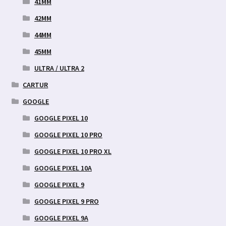
41MM
42MM
44MM
45MM
ULTRA / ULTRA 2
CARTUR
GOOGLE
GOOGLE PIXEL 10
GOOGLE PIXEL 10 PRO
GOOGLE PIXEL 10 PRO XL
GOOGLE PIXEL 10A
GOOGLE PIXEL 9
GOOGLE PIXEL 9 PRO
GOOGLE PIXEL 9A