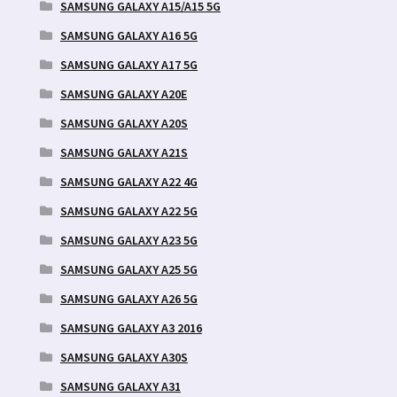
SAMSUNG GALAXY A15/A15 5G
SAMSUNG GALAXY A16 5G
SAMSUNG GALAXY A17 5G
SAMSUNG GALAXY A20E
SAMSUNG GALAXY A20S
SAMSUNG GALAXY A21S
SAMSUNG GALAXY A22 4G
SAMSUNG GALAXY A22 5G
SAMSUNG GALAXY A23 5G
SAMSUNG GALAXY A25 5G
SAMSUNG GALAXY A26 5G
SAMSUNG GALAXY A3 2016
SAMSUNG GALAXY A30S
SAMSUNG GALAXY A31