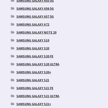
SAMSUNG GALAXY A55 5G
SAMSUNG GALAXY A56 5G
SAMSUNG GALAXY A57 5G
SAMSUNG GALAXY A72
SAMSUNG GALAXY NOTE 20
SAMSUNG GALAXY S10
SAMSUNG GALAXY S20
SAMSUNG GALAXY S20 FE
SAMSUNG GALAXY S20 ULTRA
SAMSUNG GALAXY S20+
SAMSUNG GALAXY S21
SAMSUNG GALAXY S21 FE
SAMSUNG GALAXY S21 ULTRA
SAMSUNG GALAXY S21+