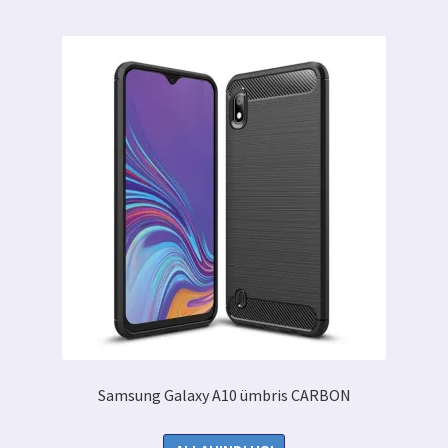
Samsung Galaxy A10 ümbris CARBON