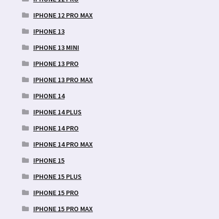
IPHONE 12 PRO MAX
IPHONE 13
IPHONE 13 MINI
IPHONE 13 PRO
IPHONE 13 PRO MAX
IPHONE 14
IPHONE 14 PLUS
IPHONE 14 PRO
IPHONE 14 PRO MAX
IPHONE 15
IPHONE 15 PLUS
IPHONE 15 PRO
IPHONE 15 PRO MAX