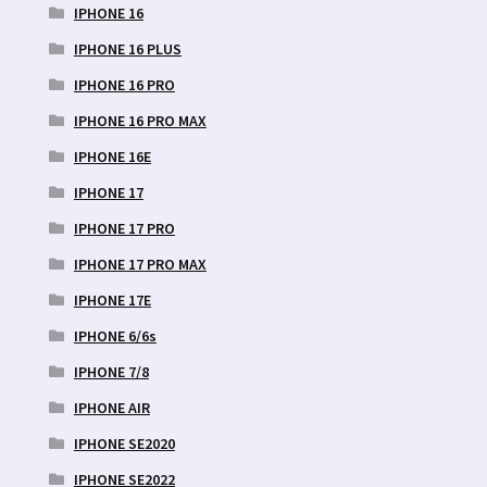
IPHONE 16
IPHONE 16 PLUS
IPHONE 16 PRO
IPHONE 16 PRO MAX
IPHONE 16E
IPHONE 17
IPHONE 17 PRO
IPHONE 17 PRO MAX
IPHONE 17E
IPHONE 6/6s
IPHONE 7/8
IPHONE AIR
IPHONE SE2020
IPHONE SE2022