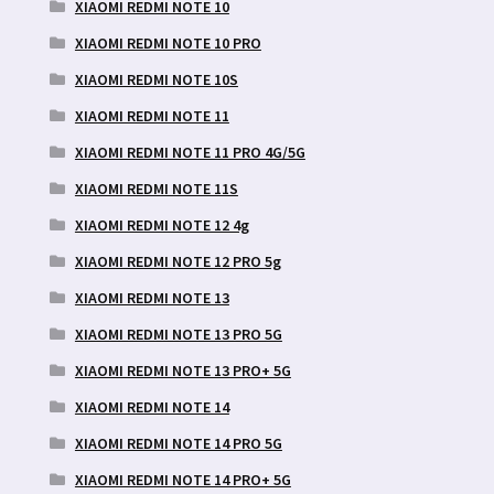
XIAOMI REDMI NOTE 10
XIAOMI REDMI NOTE 10 PRO
XIAOMI REDMI NOTE 10S
XIAOMI REDMI NOTE 11
XIAOMI REDMI NOTE 11 PRO 4G/5G
XIAOMI REDMI NOTE 11S
XIAOMI REDMI NOTE 12 4g
XIAOMI REDMI NOTE 12 PRO 5g
XIAOMI REDMI NOTE 13
XIAOMI REDMI NOTE 13 PRO 5G
XIAOMI REDMI NOTE 13 PRO+ 5G
XIAOMI REDMI NOTE 14
XIAOMI REDMI NOTE 14 PRO 5G
XIAOMI REDMI NOTE 14 PRO+ 5G