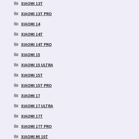
XIAOMI 13T
XIAOMI 13T PRO
XIAOMI 14
XIAOMI 14T
XIAOMI 14T PRO
XIAOMI 15
XIAOMI 15 ULTRA
XIAOMI 15T
XIAOMI 15T PRO
XIAOMI 17
XIAOMI 17 ULTRA
XIAOMI 17T
XIAOMI 17T PRO
XIAOMI MI 10T