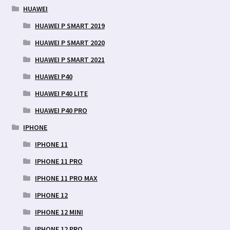
HUAWEI
HUAWEI P SMART 2019
HUAWEI P SMART 2020
HUAWEI P SMART 2021
HUAWEI P40
HUAWEI P40 LITE
HUAWEI P40 PRO
IPHONE
IPHONE 11
IPHONE 11 PRO
IPHONE 11 PRO MAX
IPHONE 12
IPHONE 12 MINI
IPHONE 12 PRO