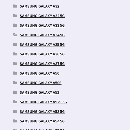
SAMSUNG GALAXY A32
SAMSUNG GALAXY A32 5G
SAMSUNG GALAXY A33 5G
SAMSUNG GALAXY A34 5G
SAMSUNG GALAXY A35 5G
SAMSUNG GALAXY A36 5G
SAMSUNG GALAXY A37 5G
SAMSUNG GALAXY A50
SAMSUNG GALAXY A50S
SAMSUNG GALAXY A52
SAMSUNG GALAXY A52S 5G
SAMSUNG GALAXY A53 5G
SAMSUNG GALAXY A54 5G