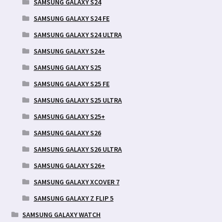
SAMSUNG GALAXY S24
SAMSUNG GALAXY S24 FE
SAMSUNG GALAXY S24 ULTRA
SAMSUNG GALAXY S24+
SAMSUNG GALAXY S25
SAMSUNG GALAXY S25 FE
SAMSUNG GALAXY S25 ULTRA
SAMSUNG GALAXY S25+
SAMSUNG GALAXY S26
SAMSUNG GALAXY S26 ULTRA
SAMSUNG GALAXY S26+
SAMSUNG GALAXY XCOVER 7
SAMSUNG GALAXY Z FLIP 5
SAMSUNG GALAXY WATCH