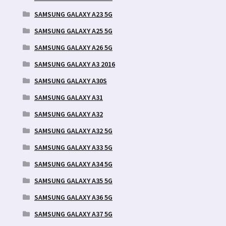
SAMSUNG GALAXY A23 5G
SAMSUNG GALAXY A25 5G
SAMSUNG GALAXY A26 5G
SAMSUNG GALAXY A3 2016
SAMSUNG GALAXY A30S
SAMSUNG GALAXY A31
SAMSUNG GALAXY A32
SAMSUNG GALAXY A32 5G
SAMSUNG GALAXY A33 5G
SAMSUNG GALAXY A34 5G
SAMSUNG GALAXY A35 5G
SAMSUNG GALAXY A36 5G
SAMSUNG GALAXY A37 5G