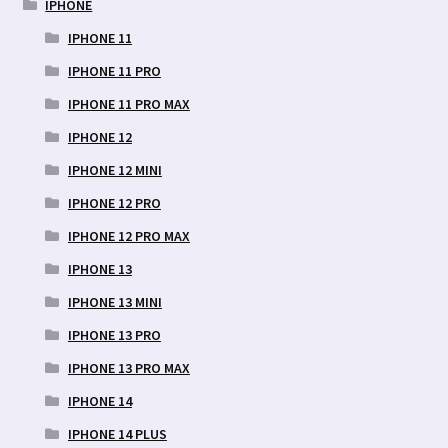
IPHONE
IPHONE 11
IPHONE 11 PRO
IPHONE 11 PRO MAX
IPHONE 12
IPHONE 12 MINI
IPHONE 12 PRO
IPHONE 12 PRO MAX
IPHONE 13
IPHONE 13 MINI
IPHONE 13 PRO
IPHONE 13 PRO MAX
IPHONE 14
IPHONE 14 PLUS