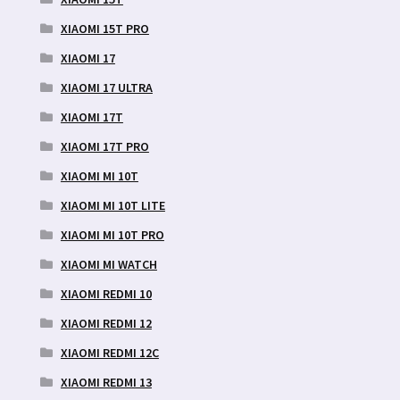
XIAOMI 15T PRO
XIAOMI 17
XIAOMI 17 ULTRA
XIAOMI 17T
XIAOMI 17T PRO
XIAOMI MI 10T
XIAOMI MI 10T LITE
XIAOMI MI 10T PRO
XIAOMI MI WATCH
XIAOMI REDMI 10
XIAOMI REDMI 12
XIAOMI REDMI 12C
XIAOMI REDMI 13