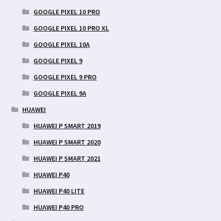
GOOGLE PIXEL 10 PRO
GOOGLE PIXEL 10 PRO XL
GOOGLE PIXEL 10A
GOOGLE PIXEL 9
GOOGLE PIXEL 9 PRO
GOOGLE PIXEL 9A
HUAWEI
HUAWEI P SMART 2019
HUAWEI P SMART 2020
HUAWEI P SMART 2021
HUAWEI P40
HUAWEI P40 LITE
HUAWEI P40 PRO