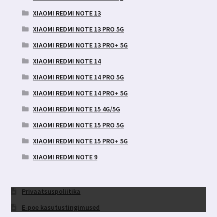
XIAOMI REDMI NOTE 13
XIAOMI REDMI NOTE 13 PRO 5G
XIAOMI REDMI NOTE 13 PRO+ 5G
XIAOMI REDMI NOTE 14
XIAOMI REDMI NOTE 14 PRO 5G
XIAOMI REDMI NOTE 14 PRO+ 5G
XIAOMI REDMI NOTE 15 4G/5G
XIAOMI REDMI NOTE 15 PRO 5G
XIAOMI REDMI NOTE 15 PRO+ 5G
XIAOMI REDMI NOTE 9
Privaatsuspoliitika
E-poe kasutustingimused