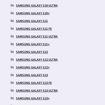
SAMSUNG GALAXY S20 ULTRA
SAMSUNG GALAXY S20+
SAMSUNG GALAXY S21
SAMSUNG GALAXY S21 FE
SAMSUNG GALAXY S21 ULTRA
SAMSUNG GALAXY S21+
SAMSUNG GALAXY S22
SAMSUNG GALAXY S22 ULTRA
SAMSUNG GALAXY S22+
SAMSUNG GALAXY S23
SAMSUNG GALAXY S23 FE
SAMSUNG GALAXY S23 ULTRA
SAMSUNG GALAXY S23+