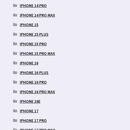
IPHONE 14 PRO
IPHONE 14 PRO MAX
IPHONE 15
IPHONE 15 PLUS
IPHONE 15 PRO
IPHONE 15 PRO MAX
IPHONE 16
IPHONE 16 PLUS
IPHONE 16 PRO
IPHONE 16 PRO MAX
IPHONE 16E
IPHONE 17
IPHONE 17 PRO
IPHONE 17 PRO MAX