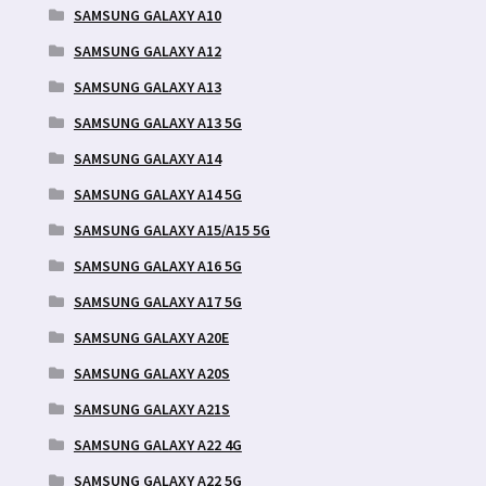
SAMSUNG GALAXY A10
SAMSUNG GALAXY A12
SAMSUNG GALAXY A13
SAMSUNG GALAXY A13 5G
SAMSUNG GALAXY A14
SAMSUNG GALAXY A14 5G
SAMSUNG GALAXY A15/A15 5G
SAMSUNG GALAXY A16 5G
SAMSUNG GALAXY A17 5G
SAMSUNG GALAXY A20E
SAMSUNG GALAXY A20S
SAMSUNG GALAXY A21S
SAMSUNG GALAXY A22 4G
SAMSUNG GALAXY A22 5G