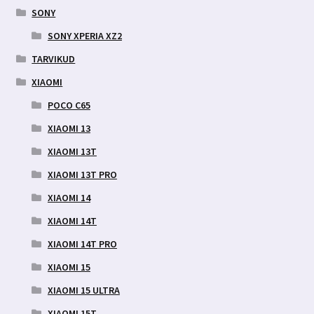
SONY
SONY XPERIA XZ2
TARVIKUD
XIAOMI
POCO C65
XIAOMI 13
XIAOMI 13T
XIAOMI 13T PRO
XIAOMI 14
XIAOMI 14T
XIAOMI 14T PRO
XIAOMI 15
XIAOMI 15 ULTRA
XIAOMI 15T