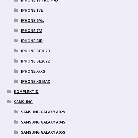
IPHONE 17E
IPHONE 6/6s
IPHONE 7/8
IPHONE AIR
IPHONE SE2020
IPHONE SE2022
IPHONE X/XS
IPHONE XS MAX
KOMPLEKTID
SAMSUNG
SAMSUNG GALAXY A02s
SAMSUNG GALAXY A04S
SAMSUNG GALAXY A05S