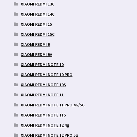
XIAOMI REDMI 13C
XIAOMI REDMI 14C
XIAOMI REDMI 15
XIAOMI REDMI 15C
XIAOMI REDMI 9
XIAOMI REDMI 9A
XIAOMI REDMI NOTE 10
XIAOMI REDMI NOTE 10 PRO
XIAOMI REDMI NOTE 10S
XIAOMI REDMI NOTE 11
XIAOMI REDMI NOTE 11 PRO 4G/5G
XIAOMI REDMI NOTE 11S
XIAOMI REDMI NOTE 12 4g
XIAOMI REDMI NOTE 12 PRO 5g